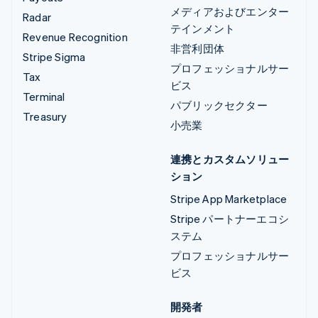
メディアおよびエンター
Radar
テインメント
Revenue Recognition
非営利団体
Stripe Sigma
プロフェッショナルサー
Tax
ビス
Terminal
パブリックセクター
Treasury
小売業
連携とカスタムソリュー
ション
Stripe App Marketplace
Stripe パートナーエコシ
ステム
プロフェッショナルサー
ビス
開発者