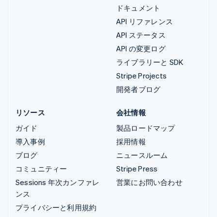
ドキュメント
API リファレンス
API ステータス
API の変更ログ
ライブラリーと SDK
Stripe Projects
開発者ブログ
リソース
会社情報
ガイド
製品ロードマップ
導入事例
採用情報
ブログ
ニュースルーム
コミュニティー
Stripe Press
Sessions 年次カンファレ
営業にお問い合わせ
ンス
プライバシーと利用規約