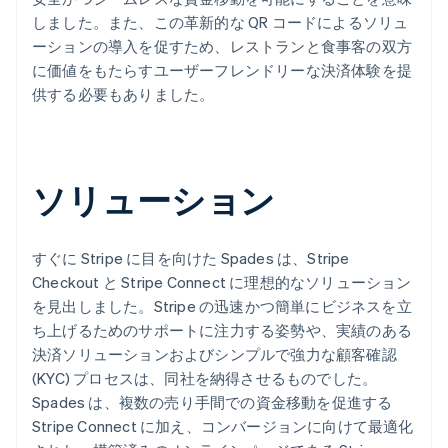
しました。また、この革新的な QR コードによるソリュ
ーションの導入を促すため、レストランと食事客の双方
に価値をもたらすユーザーフレンドリーな決済体験を提
供する必要もありました。
ソリューション
すぐに Stripe に目を向けた Spades は、Stripe
Checkout と Stripe Connect に理想的なソリューション
を見出しました。Stripe の迅速かつ簡単にビジネスを立
ち上げるためのサポートに注力する姿勢や、実績のある
決済ソリューションおよびシンプルで強力な顧客確認
(KYC) プロセスは、同社を納得させるものでした。
Spades は、複数の売り手間での資金移動を促進する
Stripe Connect に加え、コンバージョンに向けて最適化