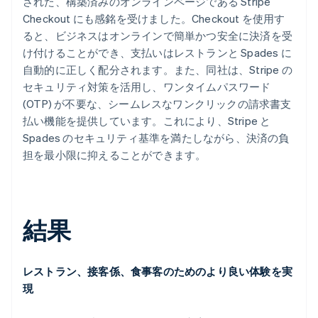
された、構築済みのオンラインページである Stripe
Checkout にも感銘を受けました。Checkout を使用す
ると、ビジネスはオンラインで簡単かつ安全に決済を受
け付けることができ、支払いはレストランと Spades に
自動的に正しく配分されます。また、同社は、Stripe の
セキュリティ対策を活用し、ワンタイムパスワード
(OTP) が不要な、シームレスなワンクリックの請求書支
払い機能を提供しています。これにより、Stripe と
Spades のセキュリティ基準を満たしながら、決済の負
担を最小限に抑えることができます。
結果
レストラン、接客係、食事客のためのより良い体験を実
現