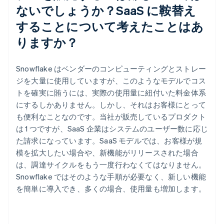
ないでしょうか？SaaS に鞍替え
することについて考えたことはあ
りますか？
Snowflake はベンダーのコンピューティングとストレー
ジを大量に使用していますが、このようなモデルでコス
トを確実に賄うには、実際の使用量に紐付いた料金体系
にするしかありません。しかし、それはお客様にとって
も便利なことなのです。当社が販売しているプロダクト
は 1 つですが、SaaS 企業はシステムのユーザー数に応じ
た請求になっています。SaaS モデルでは、お客様が規
模を拡大したい場合や、新機能がリリースされた場合
は、調達サイクルをもう一度行わなくてはなりません。
Snowflake ではそのような手順が必要なく、新しい機能
を簡単に導入でき、多くの場合、使用量も増加します。