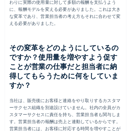
わりに実際の使用量に対して多額の報酬を支払うよう
に、報酬モデルを変える必要がありました。これは大き
な変革であり、営業担当者の考え方もそれに合わせて変
える必要がありました。
その変革をどのようにしているの
ですか？使用量を増やすよう促す
ことが営業の仕事だと担当者に納
得してもらうために何をしていま
すか？
当社は、販売後にお客様と連絡をやり取りするカスタマ
ーサクセス組織を別途設けていません。社内の全員がカ
スタマーサクセスに責任を持ち、営業担当者も関与しま
す。営業担当者の報酬は売上と連動しているからです。
営業担当者には、お客様に対応する時間を増やすことが