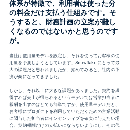
体系が特徴で、利用者は使った分
の料金だけ支払う仕組みです。そ
うすると、財務計画の立案が難し
くなるのではないかと思うのです
が。
当社は使用量モデルを設定し、それを使ってお客様の使
用量を予測しようとしています。Snowflake にとって最
大の課題だと思われましたが、始めてみると、社内の予
測が楽になってきました。
しかし、それ以上に大きな課題がありました。契約を獲
得すれば売上が得られるというモデルでは営業担当者に
報酬を出すのはとても簡単ですが、使用量モデルだと、
お客様にプロダクトを利用していただくための営業活動
に関与した担当者にインセンティブを確実に与えたい場
合、契約報酬だけの支払いにならないようにし、その代