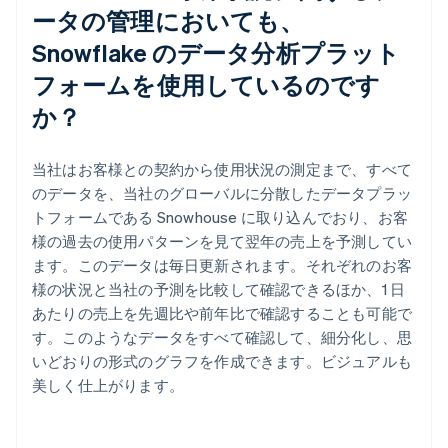
ータの管理においても、
Snowflake のデータ分析プラット
フォームを使用しているのです
か？
当社はお客様との契約から使用状況の測定まで、すべて
のデータを、当社のグローバルに分散したデータプラッ
トフォームである Snowhouse に取り込んでおり、お客
様の過去の使用パターンを見て翌年の売上を予測してい
ます。このデータは毎日更新されます。それぞれのお客
様の状況と当社の予測を比較して確認できるほか、1 日
あたりの売上を先週比や前年比で確認することも可能で
す。このようなデータをすべて確認して、細分化し、思
いどおりの形式のグラフを作成できます。ビジュアルも
美しく仕上がります。