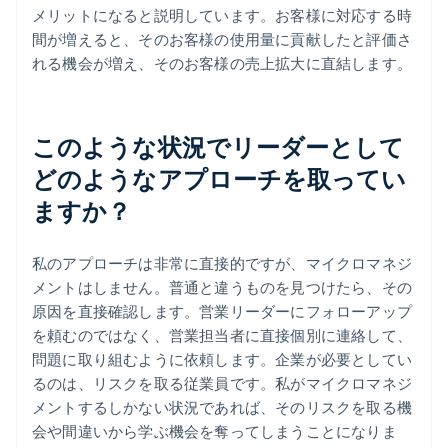
メリットになると説明しています。お客様に対応する時
間が増えると、そのお客様の使用量に貢献したと評価さ
れる機会が増え、そのお客様の売上拡大に直結します。
このような状況でリーダーとして
どのようなアプローチを取ってい
ますか？
私のアプローチは非常に直接的ですが、マイクロマネジ
メントはしません。普通と違うものを見つけたら、その
原因を直接確認します。営業リーダーにフォローアップ
を頼むのではなく、営業担当者に直接個別に連絡して、
問題に取り組むように依頼します。企業が必要としてい
るのは、リスクを取る従業員です。私がマイクロマネジ
メントするしかない状況であれば、そのリスクを取る機
会や間違いから学ぶ機会を奪ってしまうことになりま