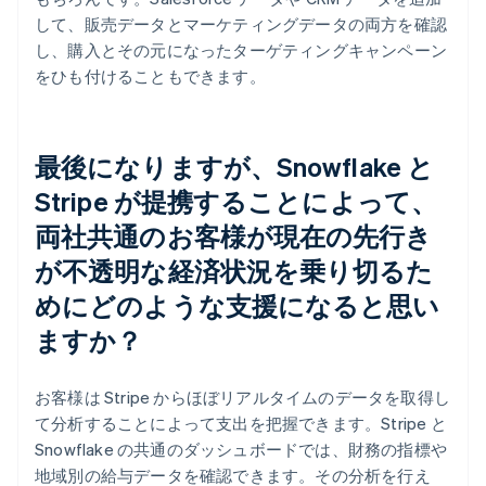
して、販売データとマーケティングデータの両方を確認
し、購入とその元になったターゲティングキャンペーン
をひも付けることもできます。
最後になりますが、Snowflake と
Stripe が提携することによって、
両社共通のお客様が現在の先行き
が不透明な経済状況を乗り切るた
めにどのような支援になると思い
ますか？
お客様は Stripe からほぼリアルタイムのデータを取得し
て分析することによって支出を把握できます。Stripe と
Snowflake の共通のダッシュボードでは、財務の指標や
地域別の給与データを確認できます。その分析を行え