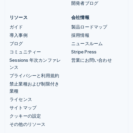
開発者ブログ
リソース
会社情報
ガイド
製品ロードマップ
導入事例
採用情報
ブログ
ニュースルーム
コミュニティー
Stripe Press
Sessions 年次カンファレ
営業にお問い合わせ
ンス
プライバシーと利用規約
禁止業種および制限付き
業種
ライセンス
サイトマップ
クッキーの設定
その他のリソース