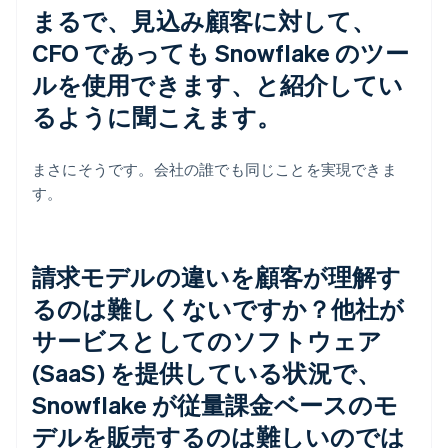
まるで、見込み顧客に対して、
CFO であっても Snowflake のツー
ルを使用できます、と紹介してい
るように聞こえます。
まさにそうです。会社の誰でも同じことを実現できま
す。
請求モデルの違いを顧客が理解す
るのは難しくないですか？他社が
サービスとしてのソフトウェア
(SaaS) を提供している状況で、
Snowflake が従量課金ベースのモ
デルを販売するのは難しいのでは