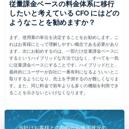
従量課金ベースの料金体系に移行
したいと考えている CFO にはどの
ようなことを勧めますか？
まず、使用量の単位を決定することをお勧めします。こ
れはお客様にとって理解しやすい概念である必要があり
ます。次にお勧めするのは、一部だけ従量課金ベースに
するというハイブリッドな方法ではなく、すべてを一気
に従量課金ベースにすることです。ハイブリッドだと、
最終的にユーザーが自社に一番有利になるよういいとこ
取りするようになり、売上を予測するのが難しくなりま
す。また、同じ料金で前年よりも多くの機能を利用でき
ることを示さないといけなくなります。
当社はお客様との契約から使用状況の