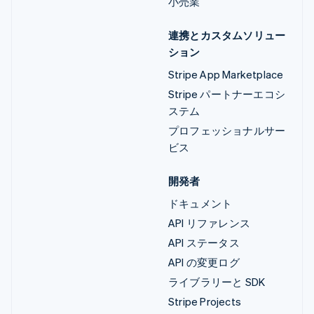
小売業
連携とカスタムソリュー
ション
Stripe App Marketplace
Stripe パートナーエコシ
ステム
プロフェッショナルサー
ビス
開発者
ドキュメント
API リファレンス
API ステータス
API の変更ログ
ライブラリーと SDK
Stripe Projects