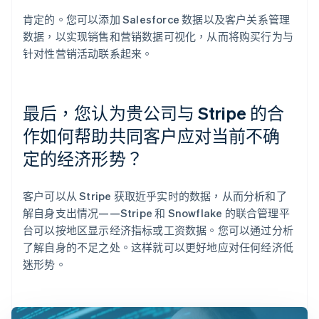
肯定的。您可以添加 Salesforce 数据以及客户关系管理
数据，以实现销售和营销数据可视化，从而将购买行为与
针对性营销活动联系起来。
最后，您认为贵公司与 Stripe 的合
作如何帮助共同客户应对当前不确
定的经济形势？
客户可以从 Stripe 获取近乎实时的数据，从而分析和了
解自身支出情况——Stripe 和 Snowflake 的联合管理平
台可以按地区显示经济指标或工资数据。您可以通过分析
了解自身的不足之处。这样就可以更好地应对任何经济低
迷形势。