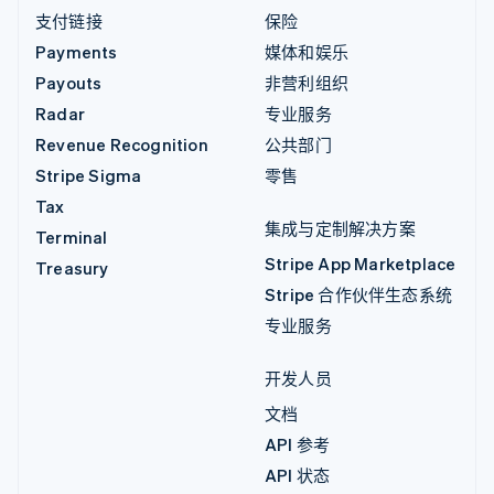
支付链接
保险
Payments
媒体和娱乐
Payouts
非营利组织
Radar
专业服务
Revenue Recognition
公共部门
Stripe Sigma
零售
Tax
集成与定制解决方案
Terminal
Stripe App Marketplace
Treasury
Stripe 合作伙伴生态系统
专业服务
开发人员
文档
API 参考
API 状态