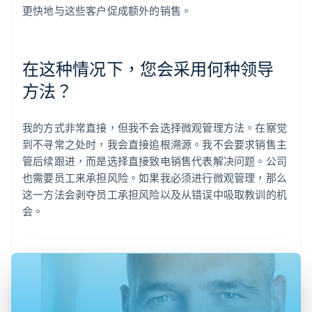
更快地与这些客户促成额外的销售。
在这种情况下，您会采用何种领导
方法？
我的方式非常直接，但我不会选择微观管理方法。在察觉
到不寻常之处时，我会直接追根溯源。我不会要求销售主
管后续跟进，而是选择直接致电销售代表解决问题。公司
也需要员工来承担风险。如果我必须进行微观管理，那么
这一方法会剥夺员工承担风险以及从错误中吸取教训的机
会。