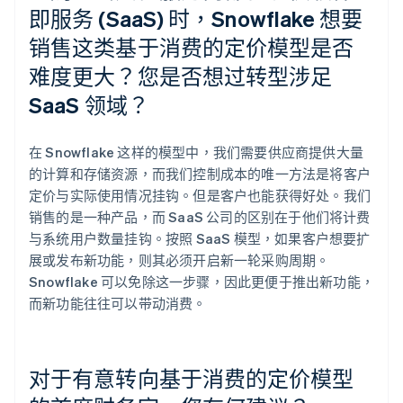
即服务 (SaaS) 时，Snowflake 想要
销售这类基于消费的定价模型是否
难度更大？您是否想过转型涉足
SaaS 领域？
在 Snowflake 这样的模型中，我们需要供应商提供大量
的计算和存储资源，而我们控制成本的唯一方法是将客户
定价与实际使用情况挂钩。但是客户也能获得好处。我们
销售的是一种产品，而 SaaS 公司的区别在于他们将计费
与系统用户数量挂钩。按照 SaaS 模型，如果客户想要扩
展或发布新功能，则其必须开启新一轮采购周期。
Snowflake 可以免除这一步骤，因此更便于推出新功能，
而新功能往往可以带动消费。
对于有意转向基于消费的定价模型