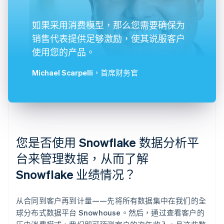
如果采用消费模型，那么您需要确保为
销售代表提供足够激励，使其说服客户
使用您的产品。
Michael Scarpelli
，首席财务官
您是否使用 Snowflake 数据分析平
台来管理数据，从而了解
Snowflake 业绩情况？
从合同到客户再到计量——先将所有数据集中在我们的全
球分布式数据平台 Snowhouse。然后，通过查看客户的