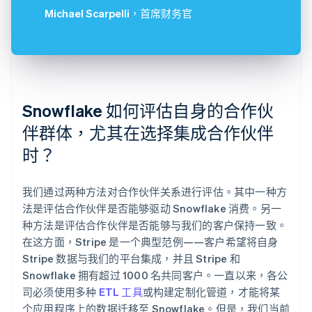
Michael Scarpelli
，首席财务官
Snowflake 如何评估自身的合作伙
伴群体，尤其在选择集成合作伙伴
时？
我们通过两种方法对合作伙伴关系进行评估。其中一种方
法是评估合作伙伴是否能够驱动 Snowflake 消费。另一
种方法是评估合作伙伴是否能够与我们的客户保持一致。
在这方面，Stripe 是一个典型范例——客户希望将自身
Stripe 数据与我们的平台集成，并且 Stripe 和
Snowflake 拥有超过 1000 名共同客户。一直以来，各公
司必须使用多种
ETL 工具
或构建定制化管道，才能将某
个应用程序上的数据迁移至 Snowflake。但是，我们当前