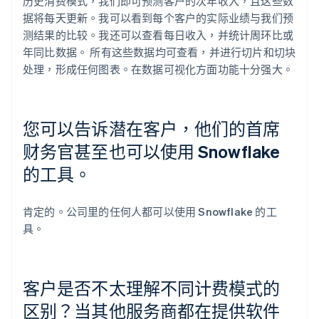
历史消费模式，我们即可预测客户的次年收入，且这些数
据将每天更新。我可以看到每个客户的实际业绩与我们预
测结果的比较。我还可以查看每日收入，并统计周环比或
年同比数据。 所有这些数据均可查看，并进行切片和切块
处理，形成任何图表。在数据可视化方面功能十分强大。
您可以告诉潜在客户，他们的首席
财务官甚至也可以使用 Snowflake
的工具。
肯定的。公司里的任何人都可以使用 Snowflake 的工
具。
客户是否不太理解不同计费模式的
区别？当其他服务商都在提供软件