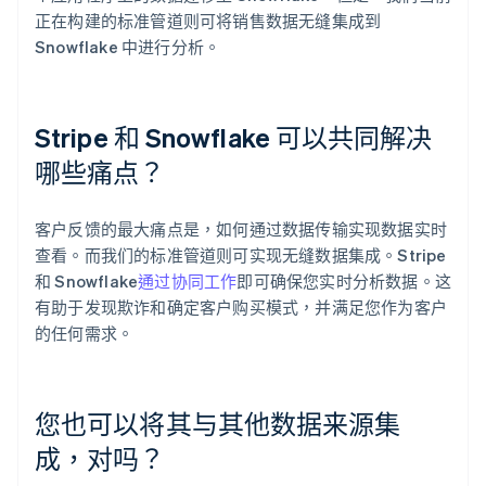
正在构建的标准管道则可将销售数据无缝集成到
Snowflake 中进行分析。
Stripe 和 Snowflake 可以共同解决
哪些痛点？
客户反馈的最大痛点是，如何通过数据传输实现数据实时
查看。而我们的标准管道则可实现无缝数据集成。Stripe
和 Snowflake
通过协同工作
即可确保您实时分析数据。这
有助于发现欺诈和确定客户购买模式，并满足您作为客户
的任何需求。
您也可以将其与其他数据来源集
成，对吗？