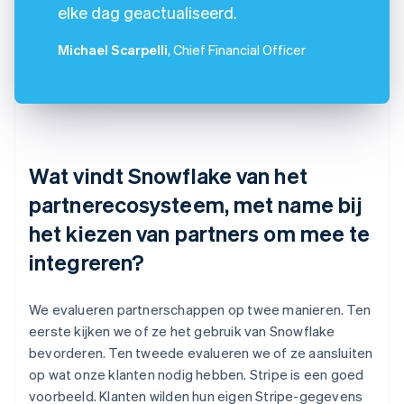
elke dag geactualiseerd.
Michael Scarpelli
, Chief Financial Officer
Wat vindt Snowflake van het
partnerecosysteem, met name bij
het kiezen van partners om mee te
integreren?
We evalueren partnerschappen op twee manieren. Ten
eerste kijken we of ze het gebruik van Snowflake
bevorderen. Ten tweede evalueren we of ze aansluiten
op wat onze klanten nodig hebben. Stripe is een goed
voorbeeld. Klanten wilden hun eigen Stripe-gegevens