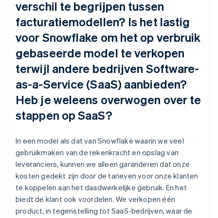
verschil te begrijpen tussen
facturatiemodellen? Is het lastig
voor Snowflake om het op verbruik
gebaseerde model te verkopen
terwijl andere bedrijven Software-
as-a-Service (SaaS) aanbieden?
Heb je weleens overwogen over te
stappen op SaaS?
In een model als dat van Snowflake waarin we veel
gebruikmaken van de rekenkracht en opslag van
leveranciers, kunnen we alleen garanderen dat onze
kosten gedekt zijn door de tarieven voor onze klanten
te koppelen aan het daadwerkelijke gebruik. En het
biedt de klant ook voordelen. We verkopen één
product, in tegenstelling tot SaaS-bedrijven, waar de