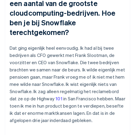
een aantal van de grootste
cloudcomputing-bedrijven. Hoe
ben je bij Snowflake
terechtgekomen?
Dat ging eigenlijk heel eenvoudig. Ik had al bij twee
bedrijven als CFO gewerkt met Frank Slootman, de
voorzitter en CEO van Snowflake. Die twee bedrijven
brachten we samen naar de beurs. Ik wilde eigenlijk met
pensioen gaan, maar Frank vroeg me of ik niet met hem
mee wilde naar Snowflake. Ik wist eigenlijk niets van
Snowflake. Ik zag alleen regelmatig het reclamebord
dat ze op de Highway
101
in San Francisco hebben. Maar
toen ik me in hun product begon te verdiepen, besefte
ik dat er enorme marktkansen lagen. En dat is in de
afgelopen drie jaar inderdaad gebleken.