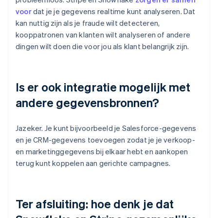
voor
dat je je gegevens realtime kunt analyseren. Dat
kan nuttig zijn als je fraude wilt detecteren,
kooppatronen van klanten wilt analyseren of andere
dingen wilt doen die voor jou als klant belangrijk zijn.
Is er ook integratie mogelijk met
andere gegevensbronnen?
Jazeker. Je kunt bijvoorbeeld je Salesforce-gegevens
en je CRM-gegevens toevoegen zodat je je verkoop-
en marketinggegevens bij elkaar hebt en aankopen
terug kunt koppelen aan gerichte campagnes.
Ter afsluiting: hoe denk je dat