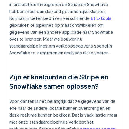
in ons platform integreren en Stripe en Snowflake
hebben meer dan duizend gezamenlijke klanten.
Normaal moeten bedrijven verschillende
ETL-tools
gebruiken of pipelines op maat ontwikkelen om
gegevens van een andere applicatie naar Snowflake
over te brengen. Maar we bouwen nu
standaardpipelines om verkoopgegevens soepel in
Snowflake te integreren en analyses uit te voeren.
Zijn er knelpunten die Stripe en
Snowflake samen oplossen?
Voor klanten is het belangrijk dat ze gegevens van de
ene naar de andere locatie kunnen overbrengen en
deze realtime kunnen bekijken. Dat is vaak lastig, maar
met onze standaardpipelines verloopt het
probleemloos. Stripe en Snowflake
zorgen er samen