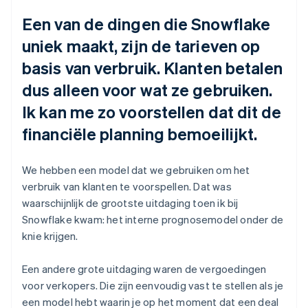
Een van de dingen die Snowflake
uniek maakt, zijn de tarieven op
basis van verbruik. Klanten betalen
dus alleen voor wat ze gebruiken.
Ik kan me zo voorstellen dat dit de
financiële planning bemoeilijkt.
We hebben een model dat we gebruiken om het
verbruik van klanten te voorspellen. Dat was
waarschijnlijk de grootste uitdaging toen ik bij
Snowflake kwam: het interne prognosemodel onder de
knie krijgen.
Een andere grote uitdaging waren de vergoedingen
voor verkopers. Die zijn eenvoudig vast te stellen als je
een model hebt waarin je op het moment dat een deal