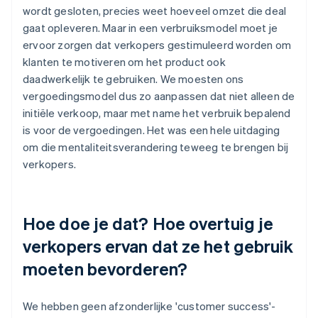
wordt gesloten, precies weet hoeveel omzet die deal
gaat opleveren. Maar in een verbruiksmodel moet je
ervoor zorgen dat verkopers gestimuleerd worden om
klanten te motiveren om het product ook
daadwerkelijk te gebruiken. We moesten ons
vergoedingsmodel dus zo aanpassen dat niet alleen de
initiële verkoop, maar met name het verbruik bepalend
is voor de vergoedingen. Het was een hele uitdaging
om die mentaliteitsverandering teweeg te brengen bij
verkopers.
Hoe doe je dat? Hoe overtuig je
verkopers ervan dat ze het gebruik
moeten bevorderen?
We hebben geen afzonderlijke 'customer success'-