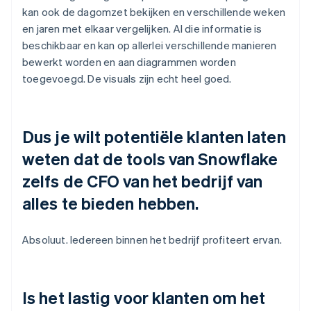
kan ook de dagomzet bekijken en verschillende weken
en jaren met elkaar vergelijken. Al die informatie is
beschikbaar en kan op allerlei verschillende manieren
bewerkt worden en aan diagrammen worden
toegevoegd. De visuals zijn echt heel goed.
Dus je wilt potentiële klanten laten
weten dat de tools van Snowflake
zelfs de CFO van het bedrijf van
alles te bieden hebben.
Absoluut. Iedereen binnen het bedrijf profiteert ervan.
Is het lastig voor klanten om het