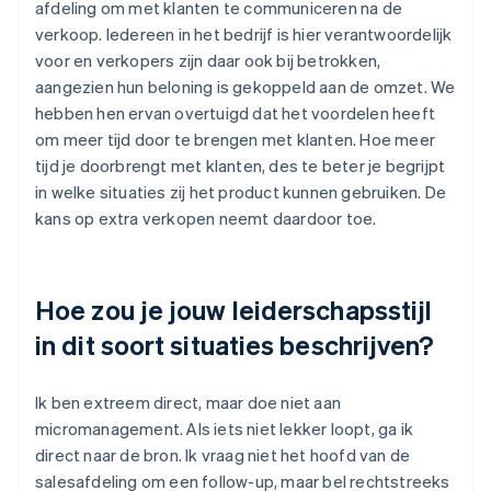
afdeling om met klanten te communiceren na de
verkoop. Iedereen in het bedrijf is hier verantwoordelijk
voor en verkopers zijn daar ook bij betrokken,
aangezien hun beloning is gekoppeld aan de omzet. We
hebben hen ervan overtuigd dat het voordelen heeft
om meer tijd door te brengen met klanten. Hoe meer
tijd je doorbrengt met klanten, des te beter je begrijpt
in welke situaties zij het product kunnen gebruiken. De
kans op extra verkopen neemt daardoor toe.
Hoe zou je jouw leiderschapsstijl
in dit soort situaties beschrijven?
Ik ben extreem direct, maar doe niet aan
micromanagement. Als iets niet lekker loopt, ga ik
direct naar de bron. Ik vraag niet het hoofd van de
salesafdeling om een follow-up, maar bel rechtstreeks