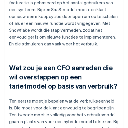
facturatie is gebaseerd op het aantal gebruikers van
een systeem. Bij een SaaS-model moet een klant
opnieuw een inkoopcyclus doorlopen om op te schalen
of als er een nieuwe functie wordt vrijgegeven. Met
Snowflake wordt die stap vermeden, zodat het
eenvoudiger is om nieuwe functies te implementeren.
En die stimuleren dan vaak weer het verbruik.
Wat zou je een CFO aanraden die
wil overstappen op een
tariefmodel op basis van verbruik?
Ten eerste moet je bepalen wat de verbruikseenheid
is. Die moet voor de klant eenvoudig te begrijpen zijn.
Ten tweede moet je volledig voor het verbruiksmodel
gaan in plaats van voor een hybride model te kiezen. Bij