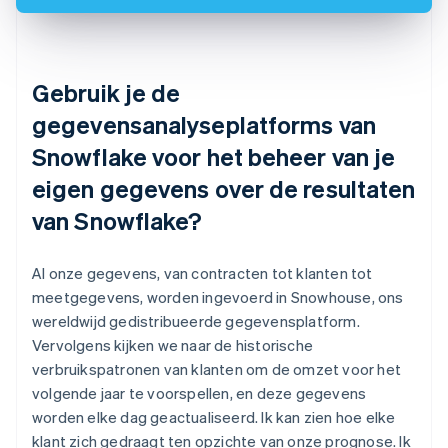
Gebruik je de
gegevensanalyseplatforms van
Snowflake voor het beheer van je
eigen gegevens over de resultaten
van Snowflake?
Al onze gegevens, van contracten tot klanten tot
meetgegevens, worden ingevoerd in Snowhouse, ons
wereldwijd gedistribueerde gegevensplatform.
Vervolgens kijken we naar de historische
verbruikspatronen van klanten om de omzet voor het
volgende jaar te voorspellen, en deze gegevens
worden elke dag geactualiseerd. Ik kan zien hoe elke
klant zich gedraagt ten opzichte van onze prognose. Ik