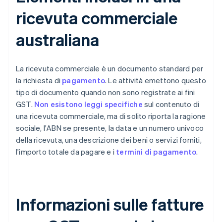
ricevuta commerciale
australiana
La ricevuta commerciale è un documento standard per
la richiesta di
pagamento
. Le attività emettono questo
tipo di documento quando non sono registrate ai fini
GST.
Non esistono leggi specifiche
sul contenuto di
una ricevuta commerciale, ma di solito riporta la ragione
sociale, l'ABN se presente, la data e un numero univoco
della ricevuta, una descrizione dei beni o servizi forniti,
l'importo totale da pagare e i
termini di pagamento
.
Informazioni sulle fatture