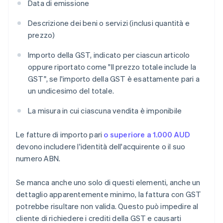
Data di emissione
Descrizione dei beni o servizi (inclusi quantità e
prezzo)
Importo della GST, indicato per ciascun articolo
oppure riportato come "Il prezzo totale include la
GST", se l'importo della GST è esattamente pari a
un undicesimo del totale.
La misura in cui ciascuna vendita è imponibile
Le fatture di importo pari
o superiore a 1.000 AUD
devono includere l'identità dell'acquirente o il suo
numero ABN.
Se manca anche uno solo di questi elementi, anche un
dettaglio apparentemente minimo, la fattura con GST
potrebbe risultare non valida. Questo può impedire al
cliente di richiedere i crediti della GST e causarti