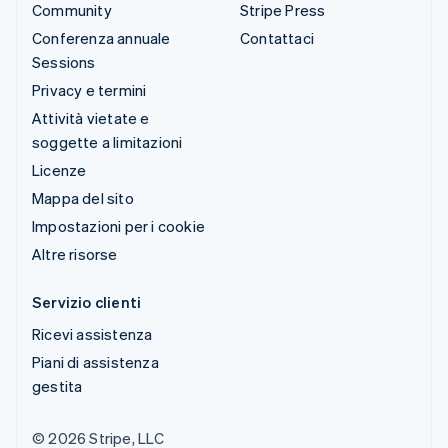
Community
Stripe Press
Conferenza annuale
Contattaci
Sessions
Privacy e termini
Attività vietate e
soggette a limitazioni
Licenze
Mappa del sito
Impostazioni per i cookie
Altre risorse
Servizio clienti
Ricevi assistenza
Piani di assistenza
gestita
© 2026 Stripe, LLC