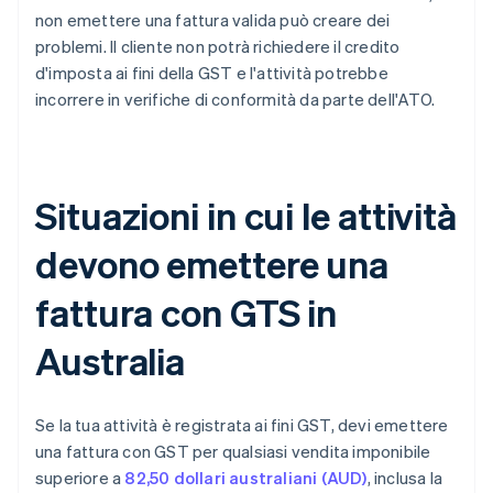
non emettere una fattura valida può creare dei
problemi. Il cliente non potrà richiedere il credito
d'imposta ai fini della GST e l'attività potrebbe
incorrere in verifiche di conformità da parte dell'ATO.
Situazioni in cui le attività
devono emettere una
fattura con GTS in
Australia
Se la tua attività è registrata ai fini GST, devi emettere
una fattura con GST per qualsiasi vendita imponibile
superiore a
82,50 dollari australiani (AUD)
, inclusa la