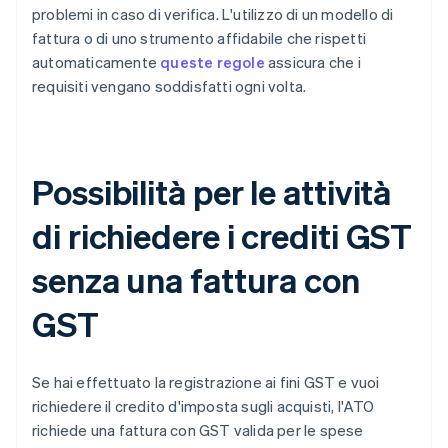
problemi in caso di verifica. L'utilizzo di un modello di
fattura o di uno strumento affidabile che rispetti
automaticamente
queste regole
assicura che i
requisiti vengano soddisfatti ogni volta.
Possibilità per le attività
di richiedere i crediti GST
senza una fattura con
GST
Se hai effettuato la registrazione ai fini GST e vuoi
richiedere il credito d'imposta sugli acquisti, l'ATO
richiede una fattura con GST valida per le spese