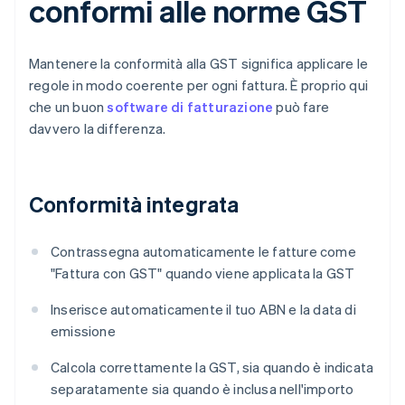
conformi alle norme GST
Mantenere la conformità alla GST significa applicare le
regole in modo coerente per ogni fattura. È proprio qui
che un buon
software di fatturazione
può fare
davvero la differenza.
Conformità integrata
Contrassegna automaticamente le fatture come
"Fattura con GST" quando viene applicata la GST
Inserisce automaticamente il tuo ABN e la data di
emissione
Calcola correttamente la GST, sia quando è indicata
separatamente sia quando è inclusa nell'importo