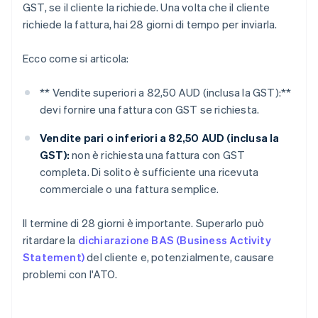
GST, se il cliente la richiede. Una volta che il cliente
richiede la fattura, hai 28 giorni di tempo per inviarla.
Ecco come si articola:
** Vendite superiori a 82,50 AUD (inclusa la GST):**
devi fornire una fattura con GST se richiesta.
Vendite pari o inferiori a 82,50 AUD (inclusa la
GST):
non è richiesta una fattura con GST
completa. Di solito è sufficiente una ricevuta
commerciale o una fattura semplice.
Il termine di 28 giorni è importante. Superarlo può
ritardare la
dichiarazione BAS (Business Activity
Statement)
del cliente e, potenzialmente, causare
problemi con l'ATO.