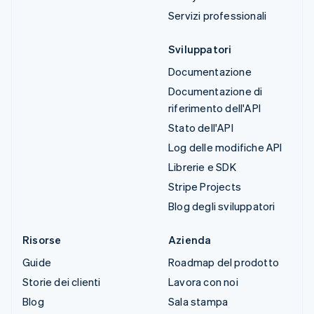
Servizi professionali
Sviluppatori
Documentazione
Documentazione di
riferimento dell'API
Stato dell'API
Log delle modifiche API
Librerie e SDK
Stripe Projects
Blog degli sviluppatori
Risorse
Azienda
Guide
Roadmap del prodotto
Storie dei clienti
Lavora con noi
Blog
Sala stampa