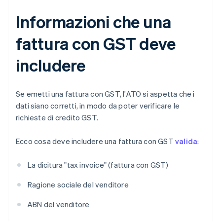
Informazioni che una
fattura con GST deve
includere
Se emetti una fattura con GST, l'ATO si aspetta che i
dati siano corretti, in modo da poter verificare le
richieste di credito GST.
Ecco cosa deve includere una fattura con GST
valida
:
La dicitura "tax invoice" (fattura con GST)
Ragione sociale del venditore
ABN del venditore