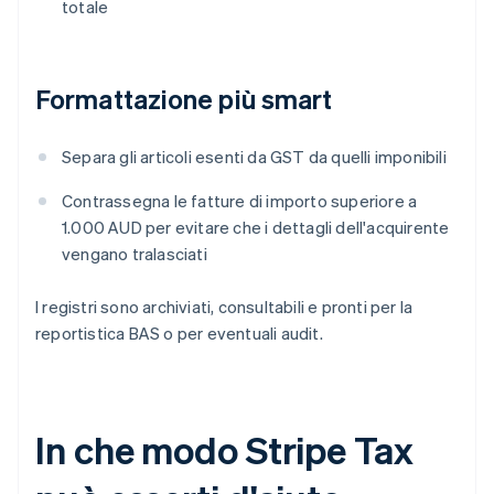
totale
Formattazione più smart
Separa gli articoli esenti da GST da quelli imponibili
Contrassegna le fatture di importo superiore a
1.000 AUD per evitare che i dettagli dell'acquirente
vengano tralasciati
I registri sono archiviati, consultabili e pronti per la
reportistica BAS o per eventuali audit.
In che modo Stripe Tax