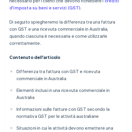
necessario per i clienti che devono richiedere i
crediti
d'imposta su beni e servizi (GST)
.
Di seguito spiegheremo la differenza tra una fattura
con GST e una ricevuta commerciale in Australia,
quando ciascuna è necessaria e come utilizzarle
correttamente.
Contenuto dell'articolo
Differenza tra fattura con GST e ricevuta
commerciale in Australia
Elementi inclusi in una ricevuta commerciale in
Australia
Informazioni sulle fatture con GST secondo la
normativa GST per le attività australiane
Situazioni in cui le attività devono emettere una