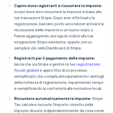
Capire dove registrarti e riscuotere le imposte:
scopri dove devi riscuotere le imposte in base alle
tue transazioni Stripe. Dopo aver effettuato la
registrazione, bastano pochi secondi per attivare la
riscossione delle imposte in un nuovo stato o
Paese aggiungendo una riga di codice alla tua
integrazione Stripe esistente, oppure con un
semplice clic nella Dashboard di Stripe.
Registrarti per il pagamento delle imposte:
lascia che sia Stripe a gestire le tue
registrazioni
fiscali globali
e approfitta di un processo
semplificato che compila anticipatamente i dettagli
della richiesta di registrazione, risparmiando tempo
e semplificando la conformità alle normative locali.
Riscuotere automaticamente le imposte:
Stripe
Tax calcola e riscuote l'importo corretto delle
imposte dovute, indipendentemente da cosa vendi