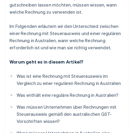
gutschreiben lassen möchten, müssen wissen, wann
welche Rechnung zu verwenden ist.
Im Folgenden erläutern wir den Unterschied zwischen
einer Rechnung mit Steuerausweis und einer regulären
Rechnung in Australien, wann welche Rechnung
erforderlich ist und wie man sie richtig verwendet.
Worum geht es in diesem Artikel?
Was ist eine Rechnung mit Steuerausweis im
Vergleich zu einer regulären Rechnung in Australien
Was enthält eine reguläre Rechnung in Australien?
Was müssen Unternehmen über Rechnungen mit
Steuerausweis gemäß den australischen GST-
Vorschriften wissen?