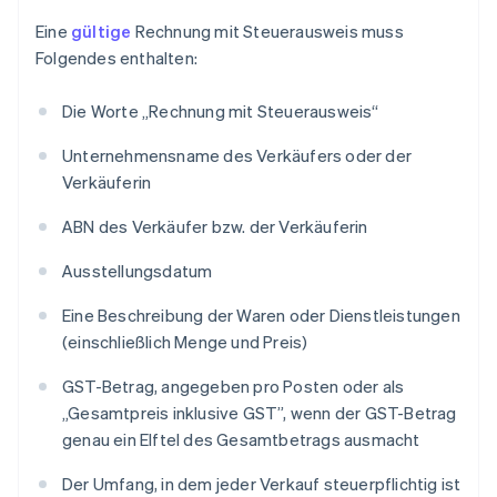
Eine
gültige
Rechnung mit Steuerausweis muss
Folgendes enthalten:
Die Worte „Rechnung mit Steuerausweis“
Unternehmensname des Verkäufers oder der
Verkäuferin
ABN des Verkäufer bzw. der Verkäuferin
Ausstellungsdatum
Eine Beschreibung der Waren oder Dienstleistungen
(einschließlich Menge und Preis)
GST-Betrag, angegeben pro Posten oder als
„Gesamtpreis inklusive GST”, wenn der GST-Betrag
genau ein Elftel des Gesamtbetrags ausmacht
Der Umfang, in dem jeder Verkauf steuerpflichtig ist