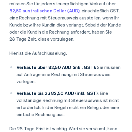
müssen Sie für jeden steuerpflichtigen Verkauf über
82,50 australischen Dollar (AUD)
, einschließlich GST,
eine Rechnung mit Steuerausweis ausstellen, wenn Ihr
Kunde bzw. Ihre Kundin dies verlangt. Sobald der Kunde
oder die Kundin die Rechnung anfordert, haben Sie
28 Tage Zeit, diese vorzulegen.
Hier ist die Aufschlüsselung:
Verkäufe über 82,50 AUD (inkl. GST):
Sie müssen
auf Anfrage eine Rechnung mit Steuerausweis
vorlegen.
Verkäufe bis zu 82,50 AUD (inkl. GST):
Eine
vollständige Rechnung mit Steuerausweis ist nicht
erforderlich. In der Regel reicht ein Beleg oder eine
einfache Rechnung aus.
Die 28-Tage-Frist ist wichtig. Wird sie versäumt, kann