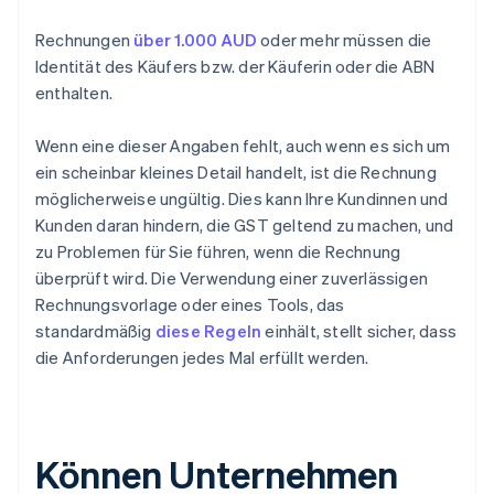
Rechnungen
über 1.000 AUD
oder mehr müssen die
Identität des Käufers bzw. der Käuferin oder die ABN
enthalten.
Wenn eine dieser Angaben fehlt, auch wenn es sich um
ein scheinbar kleines Detail handelt, ist die Rechnung
möglicherweise ungültig. Dies kann Ihre Kundinnen und
Kunden daran hindern, die GST geltend zu machen, und
zu Problemen für Sie führen, wenn die Rechnung
überprüft wird. Die Verwendung einer zuverlässigen
Rechnungsvorlage oder eines Tools, das
standardmäßig
diese Regeln
einhält, stellt sicher, dass
die Anforderungen jedes Mal erfüllt werden.
Können Unternehmen