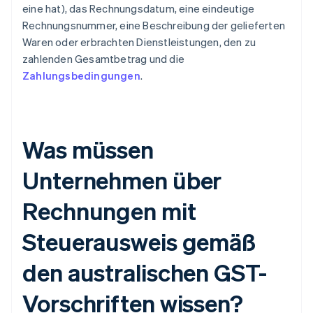
eine hat), das Rechnungsdatum, eine eindeutige
Rechnungsnummer, eine Beschreibung der gelieferten
Waren oder erbrachten Dienstleistungen, den zu
zahlenden Gesamtbetrag und die
Zahlungsbedingungen
.
Was müssen
Unternehmen über
Rechnungen mit
Steuerausweis gemäß
den australischen GST-
Vorschriften wissen?