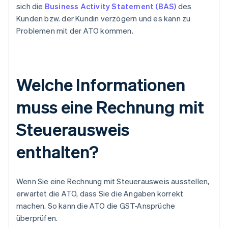
sich die
Business Activity Statement (BAS)
des
Kunden bzw. der Kundin verzögern und es kann zu
Problemen mit der ATO kommen.
Welche Informationen
muss eine Rechnung mit
Steuerausweis
enthalten?
Wenn Sie eine Rechnung mit Steuerausweis ausstellen,
erwartet die ATO, dass Sie die Angaben korrekt
machen. So kann die ATO die GST-Ansprüche
überprüfen.