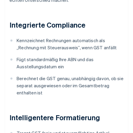
echten Unterschied machen.
Integrierte Compliance
Kennzeichnet Rechnungen automatisch als
„Rechnung mit Steuerausweis”, wenn GST anfällt
Fügt standardmäßig Ihre ABN und das
Ausstellungsdatum ein
Berechnet die GST genau, unabhängig davon, ob sie
separat ausgewiesen oder im Gesamtbetrag
enthalten ist
Intelligentere Formatierung