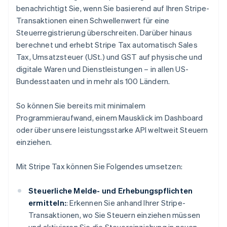
benachrichtigt Sie, wenn Sie basierend auf Ihren Stripe-
Transaktionen einen Schwellenwert für eine
Steuerregistrierung überschreiten. Darüber hinaus
berechnet und erhebt Stripe Tax automatisch Sales
Tax, Umsatzsteuer (USt.) und GST auf physische und
digitale Waren und Dienstleistungen – in allen US-
Bundesstaaten und in mehr als 100 Ländern.
So können Sie bereits mit minimalem
Programmieraufwand, einem Mausklick im Dashboard
oder über unsere leistungsstarke API weltweit Steuern
einziehen.
Mit Stripe Tax können Sie Folgendes umsetzen:
Steuerliche Melde- und Erhebungspflichten
ermitteln:
: Erkennen Sie anhand Ihrer Stripe-
Transaktionen, wo Sie Steuern einziehen müssen