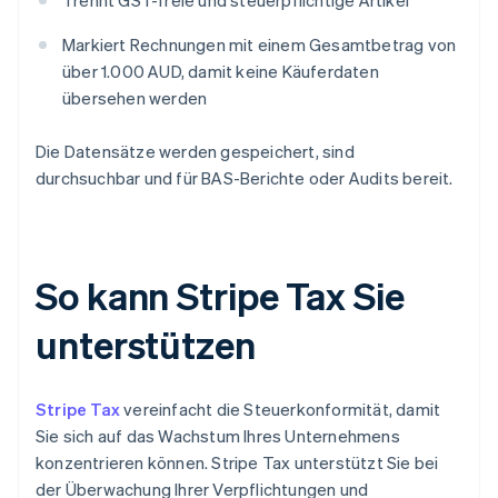
Trennt GST-freie und steuerpflichtige Artikel
Markiert Rechnungen mit einem Gesamtbetrag von
über 1.000 AUD, damit keine Käuferdaten
übersehen werden
Die Datensätze werden gespeichert, sind
durchsuchbar und für BAS-Berichte oder Audits bereit.
So kann Stripe Tax Sie
unterstützen
Stripe Tax
vereinfacht die Steuerkonformität, damit
Sie sich auf das Wachstum Ihres Unternehmens
konzentrieren können. Stripe Tax unterstützt Sie bei
der Überwachung Ihrer Verpflichtungen und