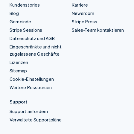
Kundenstories
Karriere
Blog
Newsroom
Gemeinde
Stripe Press
Stripe Sessions
Sales-Team kontaktieren
Datenschutz und AGB
Eingeschränkte und nicht
zugelassene Geschäfte
Lizenzen
Sitemap
Cookie-Einstellungen
Weitere Ressourcen
Support
Support anfordern
Verwaltete Supportpläne