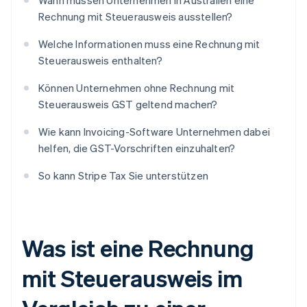
Wann müssen Unternehmen in Australien eine
Rechnung mit Steuerausweis ausstellen?
Welche Informationen muss eine Rechnung mit
Steuerausweis enthalten?
Können Unternehmen ohne Rechnung mit
Steuerausweis GST geltend machen?
Wie kann Invoicing-Software Unternehmen dabei
helfen, die GST-Vorschriften einzuhalten?
So kann Stripe Tax Sie unterstützen
Was ist eine Rechnung
mit Steuerausweis im