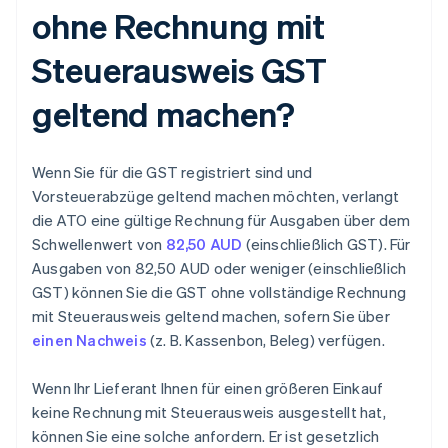
ohne Rechnung mit
Steuerausweis GST
geltend machen?
Wenn Sie für die GST registriert sind und
Vorsteuerabzüge geltend machen möchten, verlangt
die ATO eine gültige Rechnung für Ausgaben über dem
Schwellenwert von
82,50 AUD
(einschließlich GST). Für
Ausgaben von 82,50 AUD oder weniger (einschließlich
GST) können Sie die GST ohne vollständige Rechnung
mit Steuerausweis geltend machen, sofern Sie über
einen Nachweis
(z. B. Kassenbon, Beleg) verfügen.
Wenn Ihr Lieferant Ihnen für einen größeren Einkauf
keine Rechnung mit Steuerausweis ausgestellt hat,
können Sie eine solche anfordern. Er ist gesetzlich