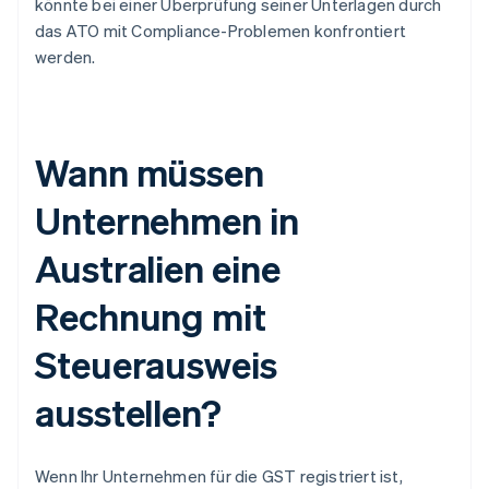
könnte bei einer Überprüfung seiner Unterlagen durch
das ATO mit Compliance-Problemen konfrontiert
werden.
Wann müssen
Unternehmen in
Australien eine
Rechnung mit
Steuerausweis
ausstellen?
Wenn Ihr Unternehmen für die GST registriert ist,