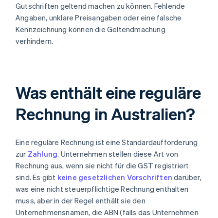
Gutschriften geltend machen zu können. Fehlende
Angaben, unklare Preisangaben oder eine falsche
Kennzeichnung können die Geltendmachung
verhindern.
Was enthält eine reguläre
Rechnung in Australien?
Eine reguläre Rechnung ist eine Standardaufforderung
zur
Zahlung
. Unternehmen stellen diese Art von
Rechnung aus, wenn sie nicht für die GST registriert
sind. Es gibt
keine gesetzlichen Vorschriften
darüber,
was eine nicht steuerpflichtige Rechnung enthalten
muss, aber in der Regel enthält sie den
Unternehmensnamen, die ABN (falls das Unternehmen