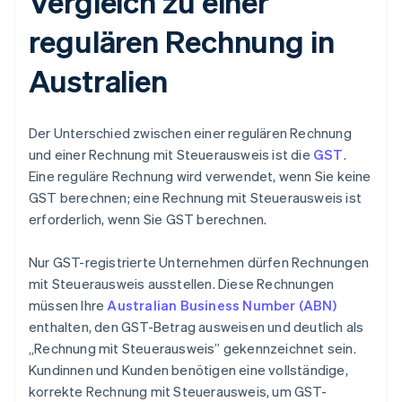
Vergleich zu einer
regulären Rechnung in
Australien
Der Unterschied zwischen einer regulären Rechnung
und einer Rechnung mit Steuerausweis ist die
GST
.
Eine reguläre Rechnung wird verwendet, wenn Sie keine
GST berechnen; eine Rechnung mit Steuerausweis ist
erforderlich, wenn Sie GST berechnen.
Nur GST-registrierte Unternehmen dürfen Rechnungen
mit Steuerausweis ausstellen. Diese Rechnungen
müssen Ihre
Australian Business Number (ABN)
enthalten, den GST-Betrag ausweisen und deutlich als
„Rechnung mit Steuerausweis” gekennzeichnet sein.
Kundinnen und Kunden benötigen eine vollständige,
korrekte Rechnung mit Steuerausweis, um GST-