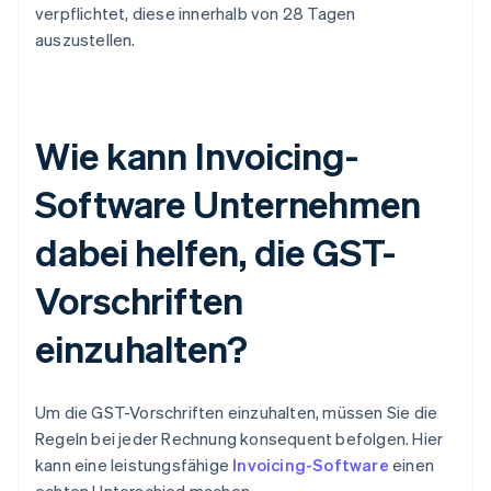
verpflichtet, diese innerhalb von 28 Tagen
auszustellen.
Wie kann Invoicing-
Software Unternehmen
dabei helfen, die GST-
Vorschriften
einzuhalten?
Um die GST-Vorschriften einzuhalten, müssen Sie die
Regeln bei jeder Rechnung konsequent befolgen. Hier
kann eine leistungsfähige
Invoicing-Software
einen