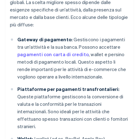
globali. La scelta migliore spesso dipende dalle
esigenze specifiche di un'attività, dalla presenza sul
mercato e dalla base clienti. Ecco alcune delle tipologie
più diffuse:
Gateway di pagamento:
Gestiscono i pagamenti
tra un'attività e la sua banca. Possono accettare
pagamenti con carta di credito
, wallet e persino
metodi di pagamento locali. Questo aspetto li
rende importanti per le attività di e-commerce che
vogliono operare a livello internazionale.
Piattaforme per pagamenti transfrontalieri:
Queste piattaforme gestiscono la conversione di
valuta e la conformità per le transazioni
internazionali. Sono ideali per le attività che
effettuano spesso transazioni con clienti o fornitori
stranieri.
Wallet:
I wallet (ad es. PayPal, Apple Pay)