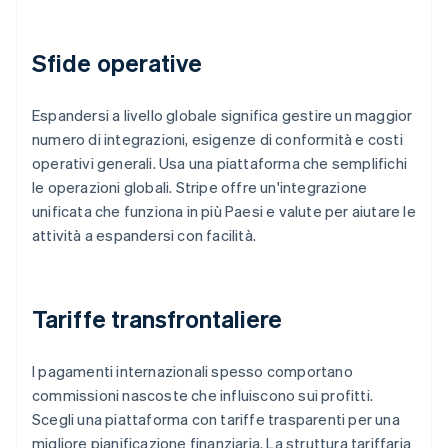
Sfide operative
Espandersi a livello globale significa gestire un maggior
numero di integrazioni, esigenze di conformità e costi
operativi generali. Usa una piattaforma che semplifichi
le operazioni globali. Stripe offre un'integrazione
unificata che funziona in più Paesi e valute per aiutare le
attività a espandersi con facilità.
Tariffe transfrontaliere
I pagamenti internazionali spesso comportano
commissioni nascoste che influiscono sui profitti.
Scegli una piattaforma con tariffe trasparenti per una
migliore pianificazione finanziaria. La struttura tariffaria