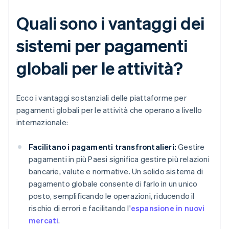
Quali sono i vantaggi dei
sistemi per pagamenti
globali per le attività?
Ecco i vantaggi sostanziali delle piattaforme per
pagamenti globali per le attività che operano a livello
internazionale:
Facilitano i pagamenti transfrontalieri:
Gestire
pagamenti in più Paesi significa gestire più relazioni
bancarie, valute e normative. Un solido sistema di
pagamento globale consente di farlo in un unico
posto, semplificando le operazioni, riducendo il
rischio di errori e facilitando l'
espansione in nuovi
mercati
.