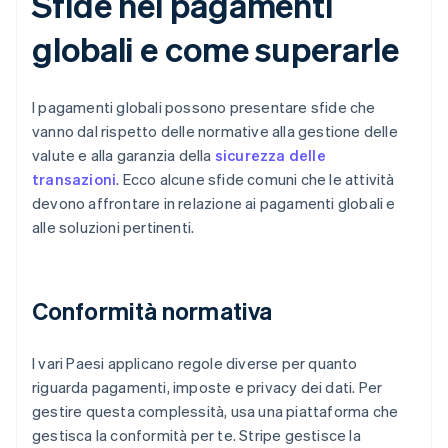
Sfide nei pagamenti
globali e come superarle
I pagamenti globali possono presentare sfide che
vanno dal rispetto delle normative alla gestione delle
valute e alla garanzia della
sicurezza delle
transazioni
. Ecco alcune sfide comuni che le attività
devono affrontare in relazione ai pagamenti globali e
alle soluzioni pertinenti.
Conformità normativa
I vari Paesi applicano regole diverse per quanto
riguarda pagamenti, imposte e privacy dei dati. Per
gestire questa complessità, usa una piattaforma che
gestisca la conformità per te. Stripe gestisce la