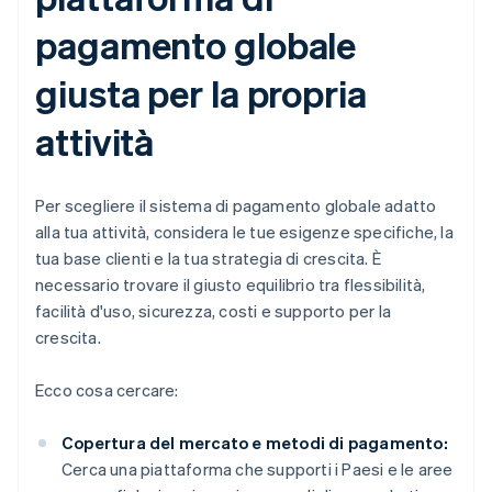
pagamento globale
giusta per la propria
attività
Per scegliere il sistema di pagamento globale adatto
alla tua attività, considera le tue esigenze specifiche, la
tua base clienti e la tua strategia di crescita. È
necessario trovare il giusto equilibrio tra flessibilità,
facilità d'uso, sicurezza, costi e supporto per la
crescita.
Ecco cosa cercare:
Copertura del mercato e metodi di pagamento:
Cerca una piattaforma che supporti i Paesi e le aree