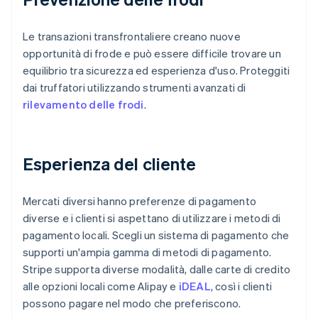
Le transazioni transfrontaliere creano nuove
opportunità di frode e può essere difficile trovare un
equilibrio tra sicurezza ed esperienza d'uso. Proteggiti
dai truffatori utilizzando strumenti avanzati di
rilevamento delle frodi
.
Esperienza del cliente
Mercati diversi hanno preferenze di pagamento
diverse e i clienti si aspettano di utilizzare i metodi di
pagamento locali. Scegli un sistema di pagamento che
supporti un'ampia gamma di metodi di pagamento.
Stripe supporta diverse modalità, dalle carte di credito
alle opzioni locali come Alipay e
iDEAL
, così i clienti
possono pagare nel modo che preferiscono.