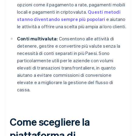
opzioni come il pagamento a rate, pagamenti mobili
locali e pagamenti in criptovaluta.
Questi metodi
stanno diventando sempre più popolari
e aiutano
le attività a offrire una scelta più ampia ai loro clienti.
Conti multivaluta:
Consentono alle attività di
detenere, gestire e convertire più valute senza la
necessità di conti separati in più Paesi. Sono
particolarmente utili per le aziende con volumi
elevati di transazioni transfrontaliere, in quanto
aiutano a evitare commissioni di conversione
elevate e a migliorare la gestione del flusso di
cassa.
Come scegliere la
piattaforma di