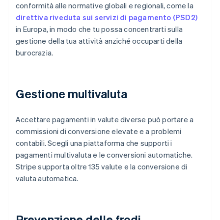
conformità alle normative globali e regionali, come la
direttiva riveduta sui servizi di pagamento (PSD2)
in Europa, in modo che tu possa concentrarti sulla
gestione della tua attività anziché occuparti della
burocrazia.
Gestione multivaluta
Accettare pagamenti in valute diverse può portare a
commissioni di conversione elevate e a problemi
contabili. Scegli una piattaforma che supporti i
pagamenti multivaluta e le conversioni automatiche.
Stripe supporta oltre 135 valute e la conversione di
valuta automatica.
Prevenzione delle frodi