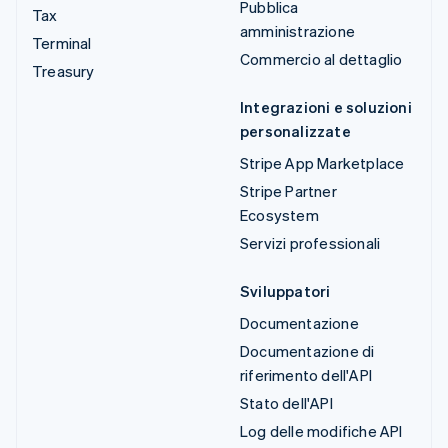
Pubblica
Tax
amministrazione
Terminal
Commercio al dettaglio
Treasury
Integrazioni e soluzioni
personalizzate
Stripe App Marketplace
Stripe Partner
Ecosystem
Servizi professionali
Sviluppatori
Documentazione
Documentazione di
riferimento dell'API
Stato dell'API
Log delle modifiche API