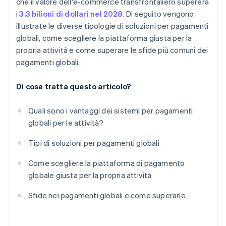
che il valore dell'e-commerce transfrontaliero supererà
i
3,3 bilioni di dollari nel 2028
. Di seguito vengono
illustrate le diverse tipologie di soluzioni per pagamenti
globali, come scegliere la piattaforma giusta per la
propria attività e come superare le sfide più comuni dei
pagamenti globali.
Di cosa tratta questo articolo?
Quali sono i vantaggi dei sistemi per pagamenti
globali per le attività?
Tipi di soluzioni per pagamenti globali
Come scegliere la piattaforma di pagamento
globale giusta per la propria attività
Sfide nei pagamenti globali e come superarle