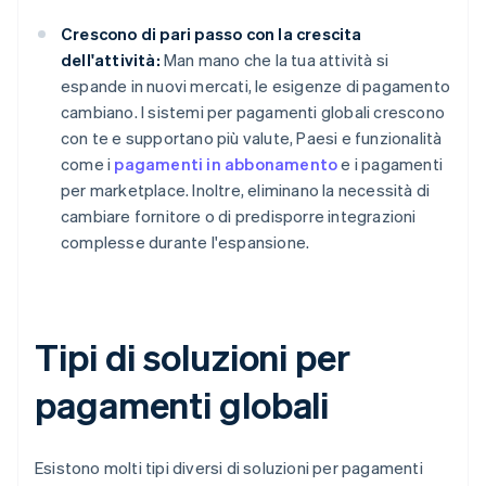
Crescono di pari passo con la crescita
dell'attività:
Man mano che la tua attività si
espande in nuovi mercati, le esigenze di pagamento
cambiano. I sistemi per pagamenti globali crescono
con te e supportano più valute, Paesi e funzionalità
come i
pagamenti in abbonamento
e i pagamenti
per marketplace. Inoltre, eliminano la necessità di
cambiare fornitore o di predisporre integrazioni
complesse durante l'espansione.
Tipi di soluzioni per
pagamenti globali
Esistono molti tipi diversi di soluzioni per pagamenti