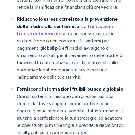
rende la pianificazione finanziaria più prevedibile.
Riducono lo stress correlato alla prevenzione
delle frodi e alla conformità:
Le
transazioni
transfrontaliere
presentano spesso maggiori
rischi di frode o non conformità. I sistemi per
pagamenti globali più efficaci si avvalgono di
strumenti avanzati per il rilevamento delle frodi e di
funzionalità automatizzate per la conformità alle
normative locali per garantire la sicurezza e
l'allineamento della tua attività.
Forniscono informazioni fruibili su scala globale:
Questi sistemi forniscono dati preziosi sui tuoi
clienti: da dove vengono, come preferiscono
pagare e cosa stimola le vendite. Tali informazioni ti
aiutano a perfezionare la tua strategia, ad adattare
le operazioni di marketing e a prendere decisioni più
intelligenti su dove investire dopo.