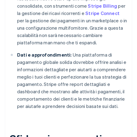
consolidate, con strumenti come
Stripe Billing
per
la gestione dei ricavi ricorrenti e
Stripe Connect
per la gestione dei pagamenti in un marketplace o in
una configurazione multifornitore. Grazie a questa
scalabilità non sarà necessario cambiare
piattaforma man mano che ti espandi.
Dati e approfondimenti:
Una piattaforma di
pagamento globale solida dovrebbe offrire analisi e
informazioni dettagliate per aiutarti a comprendere
meglio i tuoi clienti e perfezionare la tua strategia di
pagamento. Stripe offre report dettagliati e
dashboard che mostrano alle attività i pagamenti, il
comportamento dei clienti e le metriche finanziarie
per aiutarle a prendere decisioni basate sui dati.