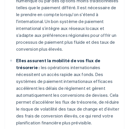
numérique ou par des options moins traditionnelles
telles que le paiement différé. Il est nécessaire de
le prendre en compte lorsqu'on s'étend à
l'international. Un bon système de paiement
international s’intègre aux réseaux locaux et
s’adapte aux préférences régionales pour offrir un
processus de paiement plus fluide et des taux de
conversion plus élevés.
Elles assurent la mobilité de vos flux de
trésorerie :
les opérations internationales
nécessitent un accès rapide aux fonds. Des
systèmes de paiement internationaux efficaces
accélèrent les délais de règlement et gèrent
automatiquement les conversions de devises. Cela
permet d’accélérer les flux de trésorerie, de réduire
le risque de volatilité des taux de change et d’éviter
des frais de conversion élevés, ce qui rend votre
planification financière plus prévisible.