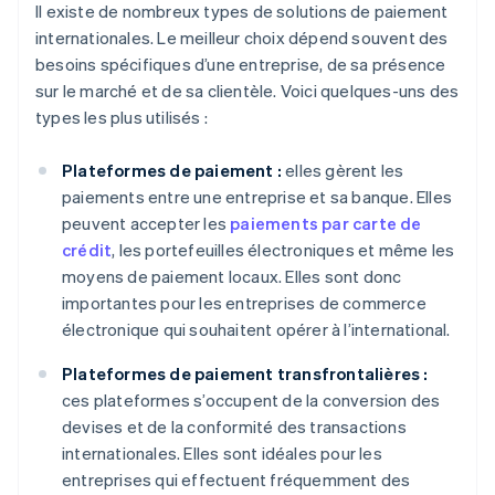
Il existe de nombreux types de solutions de paiement
internationales. Le meilleur choix dépend souvent des
besoins spécifiques d’une entreprise, de sa présence
sur le marché et de sa clientèle. Voici quelques-uns des
types les plus utilisés :
Plateformes de paiement :
elles gèrent les
paiements entre une entreprise et sa banque. Elles
peuvent accepter les
paiements par carte de
crédit
, les portefeuilles électroniques et même les
moyens de paiement locaux. Elles sont donc
importantes pour les entreprises de commerce
électronique qui souhaitent opérer à l’international.
Plateformes de paiement transfrontalières :
ces plateformes s’occupent de la conversion des
devises et de la conformité des transactions
internationales. Elles sont idéales pour les
entreprises qui effectuent fréquemment des