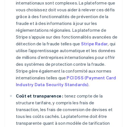
internationaux sont complexes. La plateforme que
vous choisissez doit vous aider à relever ces défis
grâce à des fonctionnalités de prévention de la
fraude et à des informations à jour sur les
réglementations régionales. La plateforme de
Stripe s’appuie sur des fonctionnalités avancées de
détection de la fraude telles que
Stripe Radar
, qui
utilise l’apprentissage automatique et les données
de millions d’entreprises internationales pour offrir
des systèmes de protection contre la fraude.
Stripe gère également la conformité aux normes
internationales telles que
PCI DSS (Payment Card
Industry Data Security Standards)
.
Coût et transparence :
tenez compte de la
structure tarifaire, y compris les frais de
transaction, les frais de conversion de devises et
tous les coûts cachés. La plateforme doit être
transparente quant à son modèle de tarification