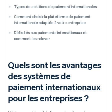
Types de solutions de paiement internationales
Comment choisir la plateforme de paiement
internationale adaptée à votre entreprise
Défis liés aux paiements internationaux et
comment les relever
Quels sont les avantages
des systèmes de
paiement internationaux
pour les entreprises ?