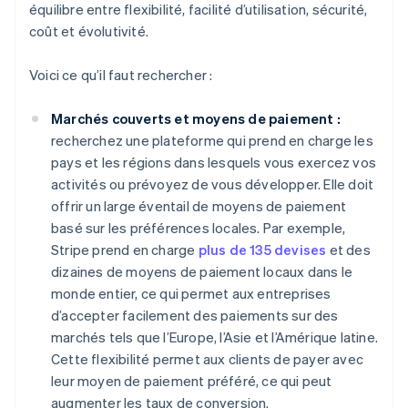
équilibre entre flexibilité, facilité d’utilisation, sécurité,
coût et évolutivité.
Voici ce qu’il faut rechercher :
Marchés couverts et moyens de paiement :
recherchez une plateforme qui prend en charge les
pays et les régions dans lesquels vous exercez vos
activités ou prévoyez de vous développer. Elle doit
offrir un large éventail de moyens de paiement
basé sur les préférences locales. Par exemple,
Stripe prend en charge
plus de 135 devises
et des
dizaines de moyens de paiement locaux dans le
monde entier, ce qui permet aux entreprises
d’accepter facilement des paiements sur des
marchés tels que l’Europe, l’Asie et l’Amérique latine.
Cette flexibilité permet aux clients de payer avec
leur moyen de paiement préféré, ce qui peut
augmenter les taux de conversion.