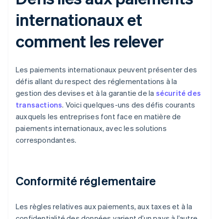
internationaux et
comment les relever
Les paiements internationaux peuvent présenter des
défis allant du respect des réglementations à la
gestion des devises et à la garantie de la
sécurité des
transactions
. Voici quelques-uns des défis courants
auxquels les entreprises font face en matière de
paiements internationaux, avec les solutions
correspondantes.
Conformité réglementaire
Les règles relatives aux paiements, aux taxes et à la
confidentialité des données varient d’un pays à l’autre.