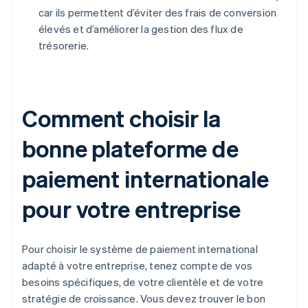
car ils permettent d’éviter des frais de conversion
élevés et d’améliorer la gestion des flux de
trésorerie.
Comment choisir la
bonne plateforme de
paiement internationale
pour votre entreprise
Pour choisir le système de paiement international
adapté à votre entreprise, tenez compte de vos
besoins spécifiques, de votre clientèle et de votre
stratégie de croissance. Vous devez trouver le bon