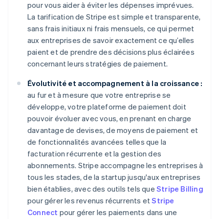
pour vous aider à éviter les dépenses imprévues.
La tarification de Stripe est simple et transparente,
sans frais initiaux ni frais mensuels, ce qui permet
aux entreprises de savoir exactement ce qu’elles
paient et de prendre des décisions plus éclairées
concernant leurs stratégies de paiement.
Évolutivité et accompagnement à la croissance :
au fur et à mesure que votre entreprise se
développe, votre plateforme de paiement doit
pouvoir évoluer avec vous, en prenant en charge
davantage de devises, de moyens de paiement et
de fonctionnalités avancées telles que la
facturation récurrente et la gestion des
abonnements. Stripe accompagne les entreprises à
tous les stades, de la startup jusqu'aux entreprises
bien établies, avec des outils tels que
Stripe Billing
pour gérer les revenus récurrents et
Stripe
Connect
pour gérer les paiements dans une