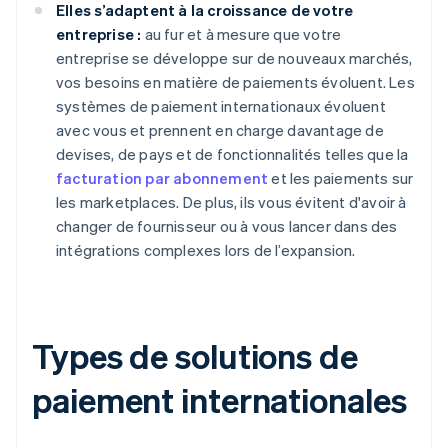
Elles s’adaptent à la croissance de votre
entreprise :
au fur et à mesure que votre
entreprise se développe sur de nouveaux marchés,
vos besoins en matière de paiements évoluent. Les
systèmes de paiement internationaux évoluent
avec vous et prennent en charge davantage de
devises, de pays et de fonctionnalités telles que la
facturation par abonnement
et les paiements sur
les marketplaces. De plus, ils vous évitent d'avoir à
changer de fournisseur ou à vous lancer dans des
intégrations complexes lors de l’expansion.
Types de solutions de
paiement internationales