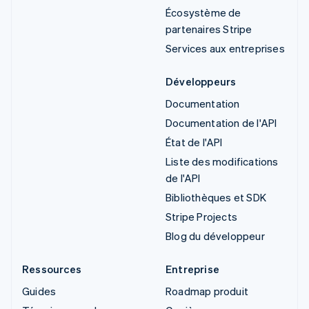
Écosystème de
partenaires Stripe
Services aux entreprises
Développeurs
Documentation
Documentation de l'API
État de l'API
Liste des modifications
de l'API
Bibliothèques et SDK
Stripe Projects
Blog du développeur
Ressources
Entreprise
Guides
Roadmap produit