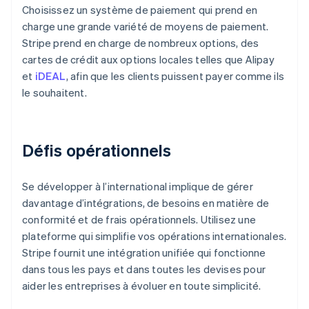
Choisissez un système de paiement qui prend en
charge une grande variété de moyens de paiement.
Stripe prend en charge de nombreux options, des
cartes de crédit aux options locales telles que Alipay
et
iDEAL
, afin que les clients puissent payer comme ils
le souhaitent.
Défis opérationnels
Se développer à l’international implique de gérer
davantage d’intégrations, de besoins en matière de
conformité et de frais opérationnels. Utilisez une
plateforme qui simplifie vos opérations internationales.
Stripe fournit une intégration unifiée qui fonctionne
dans tous les pays et dans toutes les devises pour
aider les entreprises à évoluer en toute simplicité.