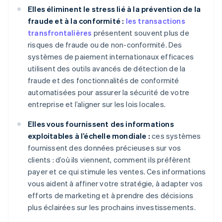
Elles éliminent le stress lié à la prévention de la
fraude et à la conformité :
les transactions
transfrontalières
présentent souvent plus de
risques de fraude ou de non-conformité. Des
systèmes de paiement internationaux efficaces
utilisent des outils avancés de détection de la
fraude et des fonctionnalités de conformité
automatisées pour assurer la sécurité de votre
entreprise et l’aligner sur les lois locales.
Elles vous fournissent des informations
exploitables à l’échelle mondiale :
ces systèmes
fournissent des données précieuses sur vos
clients : d’où ils viennent, comment ils préfèrent
payer et ce qui stimule les ventes. Ces informations
vous aident à affiner votre stratégie, à adapter vos
efforts de marketing et à prendre des décisions
plus éclairées sur les prochains investissements.