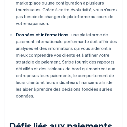
marketplace ou une configuration à plusieurs
fournisseurs. Grâce à cette évolutivité, vous n’aurez
pas besoin de changer de plateforme au cours de
votre expansion.
Données et informations :
une plateforme de
paiement internationale performante doit offrir des
analyses et des informations qui vous aideront à
mieux comprendre vos clients et à affiner votre
stratégie de paiement. Stripe fournit des rapports
détaillés et des tableaux de bord qui montrent aux
entreprises leurs paiements, le comportement de
leurs clients et leurs indicateurs financiers afin de
les aider à prendre des décisions fondées sur les
données.
Défis liés aux paiements