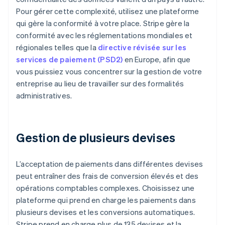
Pour gérer cette complexité, utilisez une plateforme
qui gère la conformité à votre place. Stripe gère la
conformité avec les réglementations mondiales et
régionales telles que la
directive révisée sur les
services de paiement (PSD2)
en Europe, afin que
vous puissiez vous concentrer sur la gestion de votre
entreprise au lieu de travailler sur des formalités
administratives.
Gestion de plusieurs devises
L’acceptation de paiements dans différentes devises
peut entraîner des frais de conversion élevés et des
opérations comptables complexes. Choisissez une
plateforme qui prend en charge les paiements dans
plusieurs devises et les conversions automatiques.
Stripe prend en charge plus de 135 devises et la