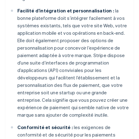
Facilité d’intégration et personnalisation :
la
bonne plateforme doit s’intégrer facilement à vos
systèmes existants, tels que votre site Web, votre
application mobile et vos opérations en back-end.
Elle doit également proposer des options de
personnalisation pour concevoir l’expérience de
paiement adaptée à votre marque. Stripe dispose
d’une suite d’interfaces de programmation
d’applications (API) conviviales pour les
développeurs qui facilitent l’établissement et la
personnalisation des flux de paiement, que votre
entreprise soit une startup ou une grande
entreprise. Cela signifie que vous pouvez créer une
expérience de paiement qui semble native de votre
marque sans ajouter de complexité inutile.
Conformité et sécurité :
les exigences de
conformité et de sécurité pour les paiements