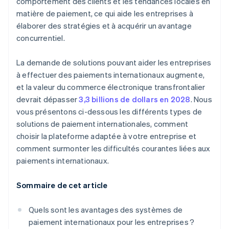
comportement des clients et les tendances locales en
matière de paiement, ce qui aide les entreprises à
élaborer des stratégies et à acquérir un avantage
concurrentiel.
La demande de solutions pouvant aider les entreprises
à effectuer des paiements internationaux augmente,
et la valeur du commerce électronique transfrontalier
devrait dépasser
3,3 billions de dollars en 2028
. Nous
vous présentons ci-dessous les différents types de
solutions de paiement internationales, comment
choisir la plateforme adaptée à votre entreprise et
comment surmonter les difficultés courantes liées aux
paiements internationaux.
Sommaire de cet article
Quels sont les avantages des systèmes de
paiement internationaux pour les entreprises ?