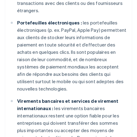
transactions avec des clients ou des fournisseurs
étrangers.
Portefeuilles électroniques :
les portefeuilles
électroniques (p. ex. PayPal, Apple Pay) permettent
aux clients de stocker leurs informations de
paiement en toute sécurité et d’effectuer des
achats en quelques clics. Ils sont populaires en
raison de leur commodité, et de nombreux
systèmes de paiement mondiaux les acceptent
afin de répondre aux besoins des clients qui
utilisent surtout le mobile ou qui sont adeptes des
nouvelles technologies.
Virements bancaires et services de virement
internationaux :
les virements bancaires
internationaux restent une option fiable pour les
entreprises qui doivent transférer des sommes
plus importantes ou accepter des moyens de