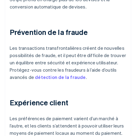
conversion automatique de devises.
Prévention de la fraude
Les transactions transfrontalières créent de nouvelles
possibilités de fraude, et il peut être difficile de trouver
un équilibre entre sécurité et expérience utilisateur.
Protégez-vous contre les fraudeurs à l’aide d’outils
avancés de
détection de la fraude
.
Expérience client
Les préférences de paiement varient d’un marché à
l’autre, et les clients s’attendent à pouvoir utiliser leurs
moyens de paiement locaux au moment du paiement.