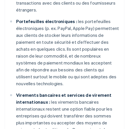
transactions avec des clients ou des fournisseurs
étrangers.
Portefeuilles électroniques :
les portefeuilles
électroniques (p. ex. PayPal, Apple Pay) permettent
aux clients de stocker leurs informations de
paiement en toute sécurité et d’effectuer des
achats en quelques clics. Ils sont populaires en
raison de leur commodité, et de nombreux
systèmes de paiement mondiaux les acceptent
afin de répondre aux besoins des clients qui
utilisent surtout le mobile ou qui sont adeptes des
nouvelles technologies.
Virements bancaires et services de virement
internationaux :
les virements bancaires
internationaux restent une option fiable pour les
entreprises qui doivent transférer des sommes
plus importantes ou accepter des moyens de