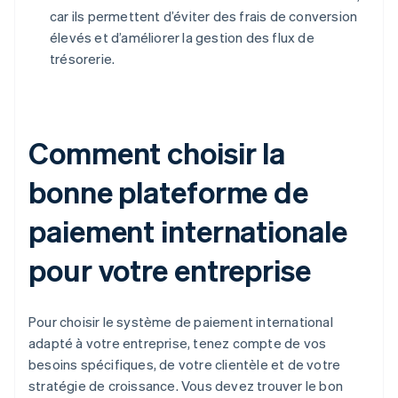
car ils permettent d’éviter des frais de conversion
élevés et d’améliorer la gestion des flux de
trésorerie.
Comment choisir la
bonne plateforme de
paiement internationale
pour votre entreprise
Pour choisir le système de paiement international
adapté à votre entreprise, tenez compte de vos
besoins spécifiques, de votre clientèle et de votre
stratégie de croissance. Vous devez trouver le bon