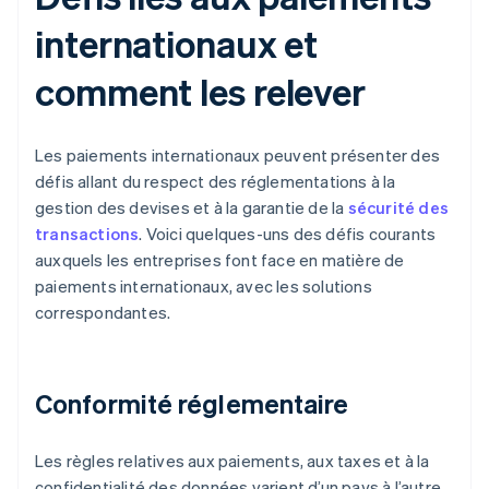
internationaux et
comment les relever
Les paiements internationaux peuvent présenter des
défis allant du respect des réglementations à la
gestion des devises et à la garantie de la
sécurité des
transactions
. Voici quelques-uns des défis courants
auxquels les entreprises font face en matière de
paiements internationaux, avec les solutions
correspondantes.
Conformité réglementaire
Les règles relatives aux paiements, aux taxes et à la
confidentialité des données varient d’un pays à l’autre.