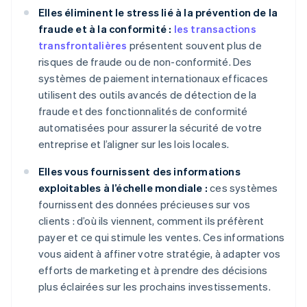
Elles éliminent le stress lié à la prévention de la
fraude et à la conformité :
les transactions
transfrontalières
présentent souvent plus de
risques de fraude ou de non-conformité. Des
systèmes de paiement internationaux efficaces
utilisent des outils avancés de détection de la
fraude et des fonctionnalités de conformité
automatisées pour assurer la sécurité de votre
entreprise et l’aligner sur les lois locales.
Elles vous fournissent des informations
exploitables à l’échelle mondiale :
ces systèmes
fournissent des données précieuses sur vos
clients : d’où ils viennent, comment ils préfèrent
payer et ce qui stimule les ventes. Ces informations
vous aident à affiner votre stratégie, à adapter vos
efforts de marketing et à prendre des décisions
plus éclairées sur les prochains investissements.