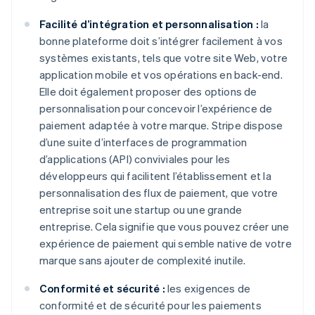
Facilité d’intégration et personnalisation :
la
bonne plateforme doit s’intégrer facilement à vos
systèmes existants, tels que votre site Web, votre
application mobile et vos opérations en back-end.
Elle doit également proposer des options de
personnalisation pour concevoir l’expérience de
paiement adaptée à votre marque. Stripe dispose
d’une suite d’interfaces de programmation
d’applications (API) conviviales pour les
développeurs qui facilitent l’établissement et la
personnalisation des flux de paiement, que votre
entreprise soit une startup ou une grande
entreprise. Cela signifie que vous pouvez créer une
expérience de paiement qui semble native de votre
marque sans ajouter de complexité inutile.
Conformité et sécurité :
les exigences de
conformité et de sécurité pour les paiements