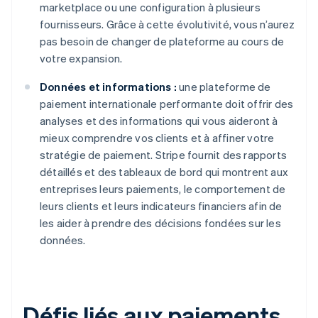
marketplace ou une configuration à plusieurs
fournisseurs. Grâce à cette évolutivité, vous n’aurez
pas besoin de changer de plateforme au cours de
votre expansion.
Données et informations :
une plateforme de
paiement internationale performante doit offrir des
analyses et des informations qui vous aideront à
mieux comprendre vos clients et à affiner votre
stratégie de paiement. Stripe fournit des rapports
détaillés et des tableaux de bord qui montrent aux
entreprises leurs paiements, le comportement de
leurs clients et leurs indicateurs financiers afin de
les aider à prendre des décisions fondées sur les
données.
Défis liés aux paiements