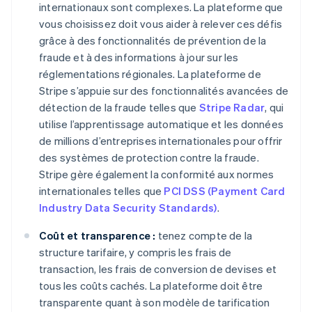
internationaux sont complexes. La plateforme que
vous choisissez doit vous aider à relever ces défis
grâce à des fonctionnalités de prévention de la
fraude et à des informations à jour sur les
réglementations régionales. La plateforme de
Stripe s’appuie sur des fonctionnalités avancées de
détection de la fraude telles que
Stripe Radar
, qui
utilise l’apprentissage automatique et les données
de millions d’entreprises internationales pour offrir
des systèmes de protection contre la fraude.
Stripe gère également la conformité aux normes
internationales telles que
PCI DSS (Payment Card
Industry Data Security Standards)
.
Coût et transparence :
tenez compte de la
structure tarifaire, y compris les frais de
transaction, les frais de conversion de devises et
tous les coûts cachés. La plateforme doit être
transparente quant à son modèle de tarification