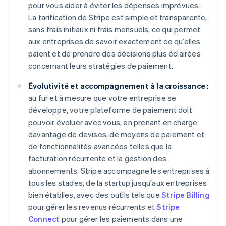
pour vous aider à éviter les dépenses imprévues.
La tarification de Stripe est simple et transparente,
sans frais initiaux ni frais mensuels, ce qui permet
aux entreprises de savoir exactement ce qu’elles
paient et de prendre des décisions plus éclairées
concernant leurs stratégies de paiement.
Évolutivité et accompagnement à la croissance :
au fur et à mesure que votre entreprise se
développe, votre plateforme de paiement doit
pouvoir évoluer avec vous, en prenant en charge
davantage de devises, de moyens de paiement et
de fonctionnalités avancées telles que la
facturation récurrente et la gestion des
abonnements. Stripe accompagne les entreprises à
tous les stades, de la startup jusqu'aux entreprises
bien établies, avec des outils tels que
Stripe Billing
pour gérer les revenus récurrents et
Stripe
Connect
pour gérer les paiements dans une