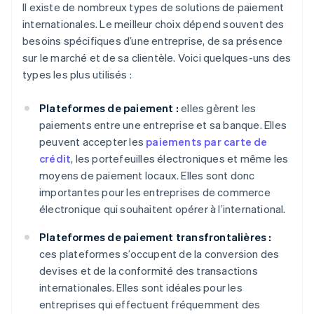
Il existe de nombreux types de solutions de paiement
internationales. Le meilleur choix dépend souvent des
besoins spécifiques d’une entreprise, de sa présence
sur le marché et de sa clientèle. Voici quelques-uns des
types les plus utilisés :
Plateformes de paiement :
elles gèrent les
paiements entre une entreprise et sa banque. Elles
peuvent accepter les
paiements par carte de
crédit
, les portefeuilles électroniques et même les
moyens de paiement locaux. Elles sont donc
importantes pour les entreprises de commerce
électronique qui souhaitent opérer à l’international.
Plateformes de paiement transfrontalières :
ces plateformes s’occupent de la conversion des
devises et de la conformité des transactions
internationales. Elles sont idéales pour les
entreprises qui effectuent fréquemment des