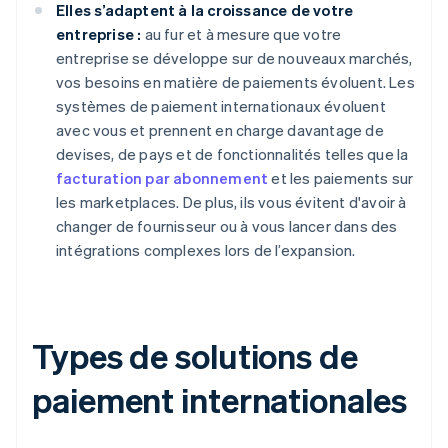
Elles s’adaptent à la croissance de votre
entreprise :
au fur et à mesure que votre
entreprise se développe sur de nouveaux marchés,
vos besoins en matière de paiements évoluent. Les
systèmes de paiement internationaux évoluent
avec vous et prennent en charge davantage de
devises, de pays et de fonctionnalités telles que la
facturation par abonnement
et les paiements sur
les marketplaces. De plus, ils vous évitent d'avoir à
changer de fournisseur ou à vous lancer dans des
intégrations complexes lors de l’expansion.
Types de solutions de
paiement internationales