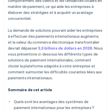
comportement des clients et les tendances locales en
matière de paiement, ce qui aide les entreprises à
élaborer des stratégies et à acquérir un avantage
concurrentiel.
La demande de solutions pouvant aider les entreprises
à effectuer des paiements internationaux augmente,
et la valeur du commerce électronique transfrontalier
devrait dépasser
3,3 billions de dollars en 2028
. Nous
vous présentons ci-dessous les différents types de
solutions de paiement internationales, comment
choisir la plateforme adaptée à votre entreprise et
comment surmonter les difficultés courantes liées aux
paiements internationaux.
Sommaire de cet article
Quels sont les avantages des systèmes de
paiement internationaux pour les entreprises ?