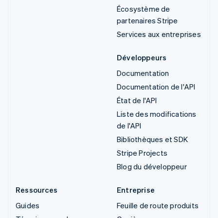
Écosystème de
partenaires Stripe
Services aux entreprises
Développeurs
Documentation
Documentation de l'API
État de l'API
Liste des modifications
de l'API
Bibliothèques et SDK
Stripe Projects
Blog du développeur
Ressources
Entreprise
Guides
Feuille de route produits