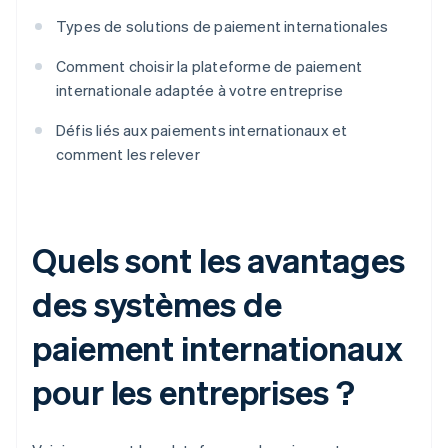
Types de solutions de paiement internationales
Comment choisir la plateforme de paiement
internationale adaptée à votre entreprise
Défis liés aux paiements internationaux et
comment les relever
Quels sont les avantages
des systèmes de
paiement internationaux
pour les entreprises ?