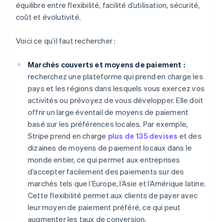
équilibre entre flexibilité, facilité d’utilisation, sécurité,
coût et évolutivité.
Voici ce qu’il faut rechercher :
Marchés couverts et moyens de paiement :
recherchez une plateforme qui prend en charge les
pays et les régions dans lesquels vous exercez vos
activités ou prévoyez de vous développer. Elle doit
offrir un large éventail de moyens de paiement
basé sur les préférences locales. Par exemple,
Stripe prend en charge
plus de 135 devises
et des
dizaines de moyens de paiement locaux dans le
monde entier, ce qui permet aux entreprises
d’accepter facilement des paiements sur des
marchés tels que l’Europe, l’Asie et l’Amérique latine.
Cette flexibilité permet aux clients de payer avec
leur moyen de paiement préféré, ce qui peut
augmenter les taux de conversion.