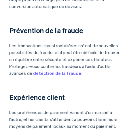
conversion automatique de devises.
Prévention de la fraude
Les transactions transfrontalières créent de nouvelles
possibilités de fraude, et il peut être difficile de trouver
un équilibre entre sécurité et expérience utilisateur.
Protégez-vous contre les fraudeurs à l’aide d’outils
avancés de
détection de la fraude
.
Expérience client
Les préférences de paiement varient d’un marché à
l’autre, et les clients s’attendent à pouvoir utiliser leurs
moyens de paiement locaux au moment du paiement.