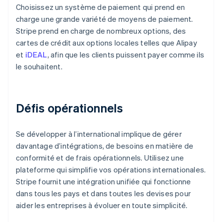
Choisissez un système de paiement qui prend en
charge une grande variété de moyens de paiement.
Stripe prend en charge de nombreux options, des
cartes de crédit aux options locales telles que Alipay
et
iDEAL
, afin que les clients puissent payer comme ils
le souhaitent.
Défis opérationnels
Se développer à l’international implique de gérer
davantage d’intégrations, de besoins en matière de
conformité et de frais opérationnels. Utilisez une
plateforme qui simplifie vos opérations internationales.
Stripe fournit une intégration unifiée qui fonctionne
dans tous les pays et dans toutes les devises pour
aider les entreprises à évoluer en toute simplicité.