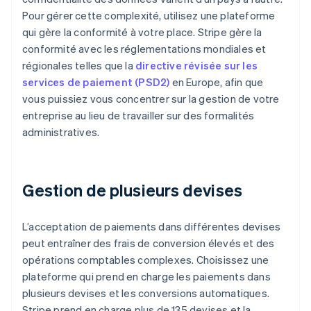
Pour gérer cette complexité, utilisez une plateforme
qui gère la conformité à votre place. Stripe gère la
conformité avec les réglementations mondiales et
régionales telles que la
directive révisée sur les
services de paiement (PSD2)
en Europe, afin que
vous puissiez vous concentrer sur la gestion de votre
entreprise au lieu de travailler sur des formalités
administratives.
Gestion de plusieurs devises
L’acceptation de paiements dans différentes devises
peut entraîner des frais de conversion élevés et des
opérations comptables complexes. Choisissez une
plateforme qui prend en charge les paiements dans
plusieurs devises et les conversions automatiques.
Stripe prend en charge plus de 135 devises et la