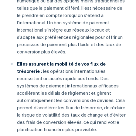
numérique ou par des options moins traditionnelles
telles que le paiement différé. Il est nécessaire de
le prendre en compte lorsqu'on s'étend à
l'international. Un bon système de paiement
international s’intègre aux réseaux locaux et
s’adapte aux préférences régionales pour offrir un
processus de paiement plus fluide et des taux de
conversion plus élevés.
Elles assurent la mobilité de vos flux de
trésorerie :
les opérations internationales
nécessitent un accès rapide aux fonds. Des
systèmes de paiement internationaux efficaces
accélèrent les délais de règlement et gèrent
automatiquement les conversions de devises. Cela
permet d’accélérer les flux de trésorerie, de réduire
le risque de volatilité des taux de change et d’éviter
des frais de conversion élevés, ce qui rend votre
planification financière plus prévisible.