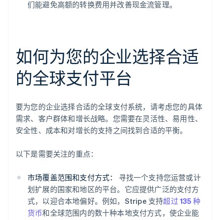
们能避免高额的转换费用并改善现金流管理。
如何为您的企业选择合适
的全球支付平台
要为您的企业选择合适的全球支付系统，请考虑您的具体
需求、客户群体和增长战略。您需要在灵活性、易用性、
安全性、成本和对增长的支持之间找到合适的平衡。
以下是需要关注的重点：
市场覆盖范围和支付方式：
寻找一个支持您运营或计
划扩展的国家和地区的平台。它应提供广泛的支付方
式，以迎合本地偏好。例如，Stripe 支持
超过 135 种
货币
和全球范围内的数十种本地支付方式，使企业能