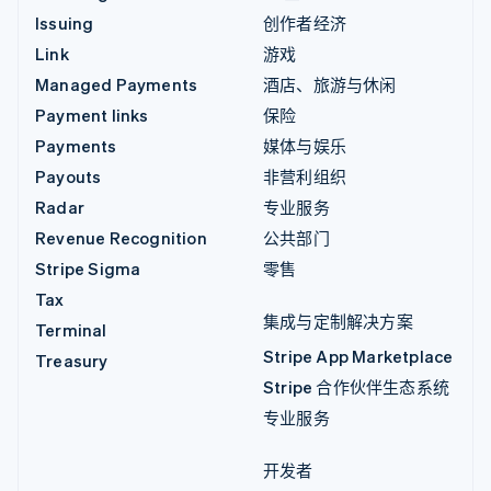
Issuing
创作者经济
Link
游戏
Managed Payments
酒店、旅游与休闲
Payment links
保险
Payments
媒体与娱乐
Payouts
非营利组织
Radar
专业服务
Revenue Recognition
公共部门
Stripe Sigma
零售
Tax
集成与定制解决方案
Terminal
Stripe App Marketplace
Treasury
Stripe 合作伙伴生态系统
专业服务
开发者