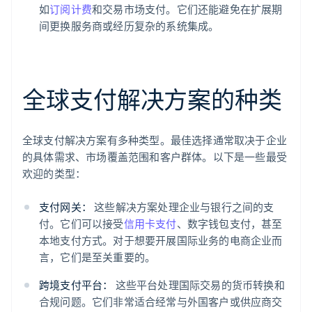
如
订阅计费
和交易市场支付。它们还能避免在扩展期
间更换服务商或经历复杂的系统集成。
全球支付解决方案的种类
全球支付解决方案有多种类型。最佳选择通常取决于企业
的具体需求、市场覆盖范围和客户群体。以下是一些最受
欢迎的类型：
支付网关：
这些解决方案处理企业与银行之间的支
付。它们可以接受
信用卡支付
、数字钱包支付，甚至
本地支付方式。对于想要开展国际业务的电商企业而
言，它们是至关重要的。
跨境支付平台：
这些平台处理国际交易的货币转换和
合规问题。它们非常适合经常与外国客户或供应商交