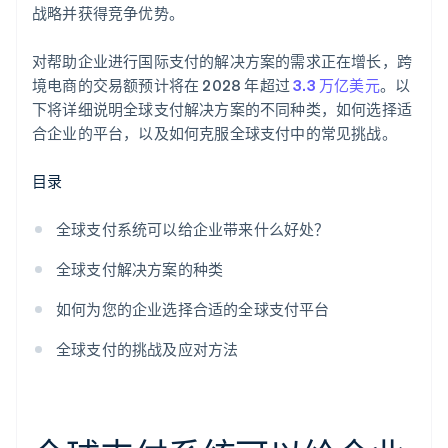
战略并获得竞争优势。
对帮助企业进行国际支付的解决方案的需求正在增长，跨
境电商的交易额预计将在 2028 年超过
3.3 万亿美元
。以
下将详细说明全球支付解决方案的不同种类，如何选择适
合企业的平台，以及如何克服全球支付中的常见挑战。
目录
全球支付系统可以给企业带来什么好处？
全球支付解决方案的种类
如何为您的企业选择合适的全球支付平台
全球支付的挑战及应对方法