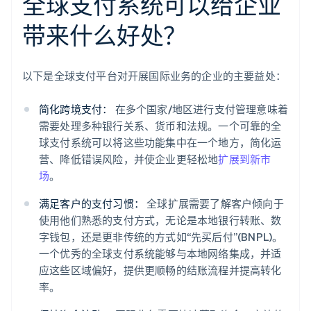
全球支付系统可以给企业
带来什么好处？
以下是全球支付平台对开展国际业务的企业的主要益处：
简化跨境支付：
在多个国家/地区进行支付管理意味着
需要处理多种银行关系、货币和法规。一个可靠的全
球支付系统可以将这些功能集中在一个地方，简化运
营、降低错误风险，并使企业更轻松地
扩展到新市
场
。
满足客户的支付习惯：
全球扩展需要了解客户倾向于
使用他们熟悉的支付方式，无论是本地银行转账、数
字钱包，还是更非传统的方式如“先买后付”(BNPL)。
一个优秀的全球支付系统能够与本地网络集成，并适
应这些区域偏好，提供更顺畅的结账流程并提高转化
率。