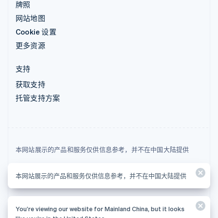
牌照
网站地图
Cookie 设置
更多资源
支持
获取支持
托管支持方案
本网站展示的产品和服务仅供信息参考，并不在中国大陆提供
© 2026 Stripe, LLC
本网站展示的产品和服务仅供信息参考，并不在中国大陆提供
You’re viewing our website for Mainland China, but it looks