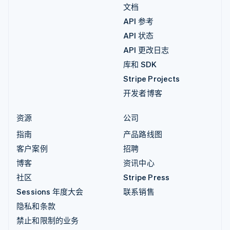
文档
API 参考
API 状态
API 更改日志
库和 SDK
Stripe Projects
开发者博客
资源
公司
指南
产品路线图
客户案例
招聘
博客
资讯中心
社区
Stripe Press
Sessions 年度大会
联系销售
隐私和条款
禁止和限制的业务