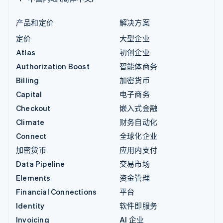
产品和定价
解决方案
定价
大型企业
Atlas
初创企业
Authorization Boost
智能体商务
Billing
加密货币
Capital
电子商务
Checkout
嵌入式金融
Climate
财务自动化
Connect
全球化企业
加密货币
应用内支付
Data Pipeline
交易市场
Elements
资金管理
Financial Connections
平台
Identity
软件即服务
Invoicing
AI 企业