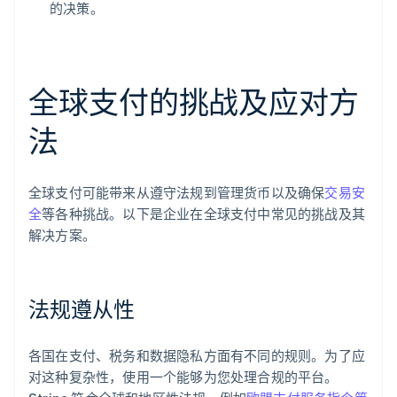
的决策。
全球支付的挑战及应对方
法
全球支付可能带来从遵守法规到管理货币以及确保
交易安
全
等各种挑战。以下是企业在全球支付中常见的挑战及其
解决方案。
法规遵从性
各国在支付、税务和数据隐私方面有不同的规则。为了应
对这种复杂性，使用一个能够为您处理合规的平台。