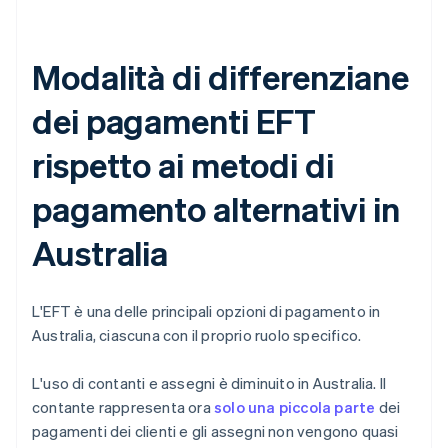
Modalità di differenziane
dei pagamenti EFT
rispetto ai metodi di
pagamento alternativi in
Australia
L'EFT è una delle principali opzioni di pagamento in
Australia, ciascuna con il proprio ruolo specifico.
L'uso di contanti e assegni è diminuito in Australia. Il
contante rappresenta ora
solo una piccola parte
dei
pagamenti dei clienti e gli assegni non vengono quasi