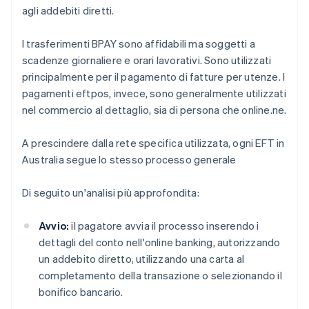
agli addebiti diretti.
I trasferimenti BPAY sono affidabili ma soggetti a
scadenze giornaliere e orari lavorativi. Sono utilizzati
principalmente per il pagamento di fatture per utenze. I
pagamenti eftpos, invece, sono generalmente utilizzati
nel commercio al dettaglio, sia di persona che online.ne.
A prescindere dalla rete specifica utilizzata, ogni EFT in
Australia segue lo stesso processo generale
Di seguito un'analisi più approfondita:
Avvio:
il pagatore avvia il processo inserendo i
dettagli del conto nell'online banking, autorizzando
un addebito diretto, utilizzando una carta al
completamento della transazione o selezionando il
bonifico bancario.