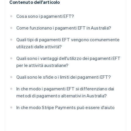
Contenuto dell'articolo
Cosa sono i pagamenti EFT?
Come funzionano i pagamenti EFT in Australia?
Quali tipi di pagamenti EFT vengono comunemente
utilizzati dalle attività?
Quali sono i vantaggi dell'utilizzo dei pagamenti EFT
per le attività australiane?
Quali sono le sfide o i limiti dei pagamenti EFT?
In che modo i pagamenti EFT si differenziano dai
metodi di pagamento alternativi in Australia?
In che modo Stripe Payments può essere d'aiuto