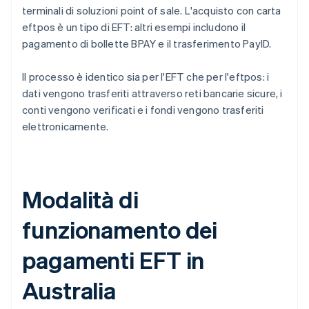
terminali di soluzioni point of sale. L'acquisto con carta
eftpos è un tipo di EFT: altri esempi includono il
pagamento di bollette BPAY e il trasferimento PayID.
Il processo è identico sia per l'EFT che per l'eftpos: i
dati vengono trasferiti attraverso reti bancarie sicure, i
conti vengono verificati e i fondi vengono trasferiti
elettronicamente.
Modalità di
funzionamento dei
pagamenti EFT in
Australia