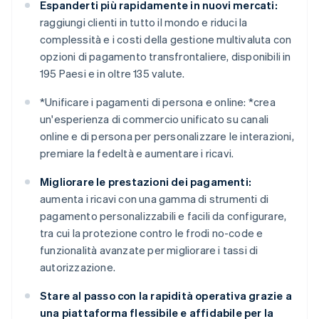
Espanderti più rapidamente in nuovi mercati:
raggiungi clienti in tutto il mondo e riduci la
complessità e i costi della gestione multivaluta con
opzioni di pagamento transfrontaliere, disponibili in
195 Paesi e in oltre 135 valute.
*
Unificare i pagamenti di persona e online: *
crea
un'esperienza di commercio unificato su canali
online e di persona per personalizzare le interazioni,
premiare la fedeltà e aumentare i ricavi.
Migliorare le prestazioni dei pagamenti:
aumenta i ricavi con una gamma di strumenti di
pagamento personalizzabili e facili da configurare,
tra cui la protezione contro le frodi no-code e
funzionalità avanzate per migliorare i tassi di
autorizzazione.
Stare al passo con la rapidità operativa grazie a
una piattaforma flessibile e affidabile per la