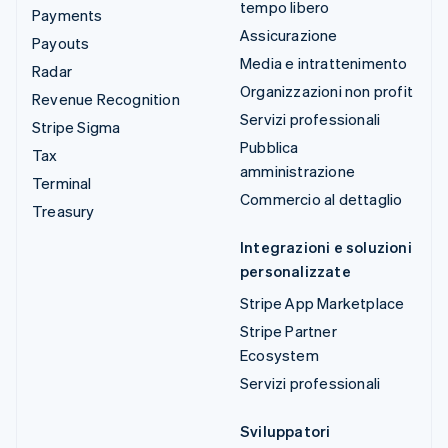
tempo libero
Payments
Assicurazione
Payouts
Media e intrattenimento
Radar
Organizzazioni non profit
Revenue Recognition
Servizi professionali
Stripe Sigma
Pubblica
Tax
amministrazione
Terminal
Commercio al dettaglio
Treasury
Integrazioni e soluzioni
personalizzate
Stripe App Marketplace
Stripe Partner
Ecosystem
Servizi professionali
Sviluppatori