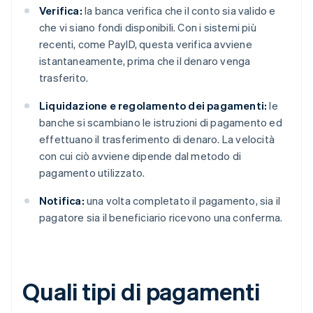
Verifica:
la banca verifica che il conto sia valido e
che vi siano fondi disponibili. Con i sistemi più
recenti, come PayID, questa verifica avviene
istantaneamente, prima che il denaro venga
trasferito.
Liquidazione e regolamento dei pagamenti:
le
banche si scambiano le istruzioni di pagamento ed
effettuano il trasferimento di denaro. La velocità
con cui ciò avviene dipende dal metodo di
pagamento utilizzato.
Notifica:
una volta completato il pagamento, sia il
pagatore sia il beneficiario ricevono una conferma.
Quali tipi di pagamenti