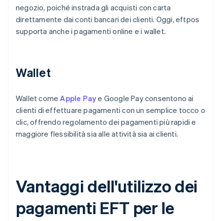
negozio, poiché instrada gli acquisti con carta
direttamente dai conti bancari dei clienti. Oggi, eftpos
supporta anche i pagamenti online e i wallet.
Wallet
Wallet come
Apple Pay
e Google Pay consentono ai
clienti di effettuare pagamenti con un semplice tocco o
clic, offrendo regolamento dei pagamenti più rapidi e
maggiore flessibilità sia alle attività sia ai clienti.
Vantaggi dell'utilizzo dei
pagamenti EFT per le