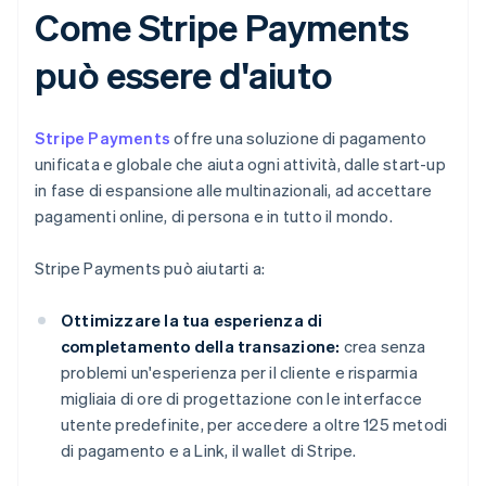
Come Stripe Payments
può essere d'aiuto
Stripe Payments
offre una soluzione di pagamento
unificata e globale che aiuta ogni attività, dalle start-up
in fase di espansione alle multinazionali, ad accettare
pagamenti online, di persona e in tutto il mondo.
Stripe Payments può aiutarti a:
Ottimizzare la tua esperienza di
completamento della transazione:
crea senza
problemi un'esperienza per il cliente e risparmia
migliaia di ore di progettazione con le interfacce
utente predefinite, per accedere a oltre 125 metodi
di pagamento e a Link, il wallet di Stripe.