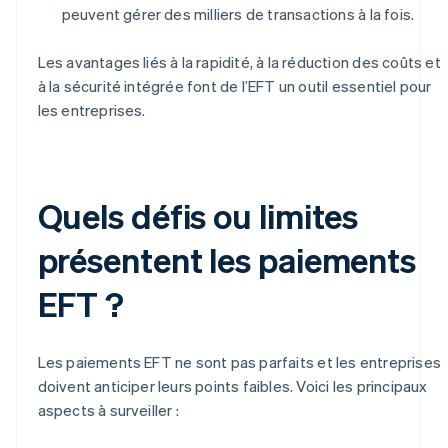
peuvent gérer des milliers de transactions à la fois.
Les avantages liés à la rapidité, à la réduction des coûts et
à la sécurité intégrée font de l’EFT un outil essentiel pour
les entreprises.
Quels défis ou limites
présentent les paiements
EFT ?
Les paiements EFT ne sont pas parfaits et les entreprises
doivent anticiper leurs points faibles. Voici les principaux
aspects à surveiller :