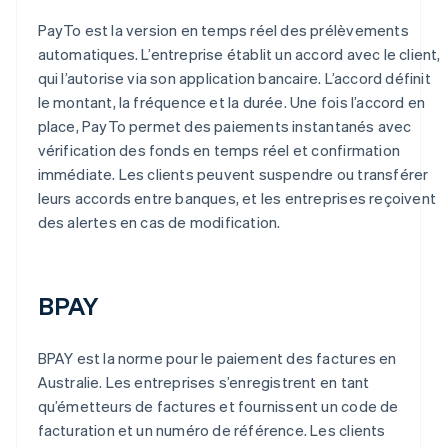
PayTo est la version en temps réel des prélèvements
automatiques. L’entreprise établit un accord avec le client,
qui l’autorise via son application bancaire. L’accord définit
le montant, la fréquence et la durée. Une fois l’accord en
place, PayTo permet des paiements instantanés avec
vérification des fonds en temps réel et confirmation
immédiate. Les clients peuvent suspendre ou transférer
leurs accords entre banques, et les entreprises reçoivent
des alertes en cas de modification.
BPAY
BPAY est la norme pour le paiement des factures en
Australie. Les entreprises s’enregistrent en tant
qu’émetteurs de factures et fournissent un code de
facturation et un numéro de référence. Les clients