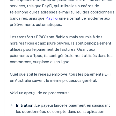
services, tels que PayID, qui utilise les numéros de
téléphone ou les adresses e-mail au lieu des coordonnées
bancaires, ainsi que
PayTo
, une alternative moderne aux
prélèvements automatiques.
Les transferts BPAY sont fiables, mais soumis à des
horaires fixes et aux jours ouvrés. Ils sont principalement
utilisés pour le paiement de factures. Quant aux
paiements eftpos, ils sont généralement utilisés dans les
commerces, sur place ou en ligne.
Quel que soit le réseau employé, tous les paiements EFT
en Australie suivent le même processus général.
Voici un aperçu de ce processus :
Initiation.
Le payeur lance le paiement en saisissant
les coordonnées du compte dans son application