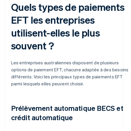
Quels types de paiements
EFT les entreprises
utilisent-elles le plus
souvent ?
Les entreprises australiennes disposent de plusieurs
options de paiement EFT, chacune adaptée à des besoins
différents. Voici les principaux types de paiements EFT
parmi lesquels elles peuvent choisir.
Prélèvement automatique BECS et
crédit automatique