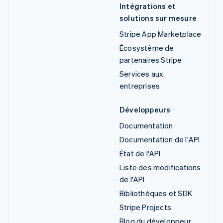
Intégrations et
solutions sur mesure
Stripe App Marketplace
Écosystème de
partenaires Stripe
Services aux
entreprises
Développeurs
Documentation
Documentation de l'API
État de l'API
Liste des modifications
de l'API
Bibliothèques et SDK
Stripe Projects
Blog du développeur