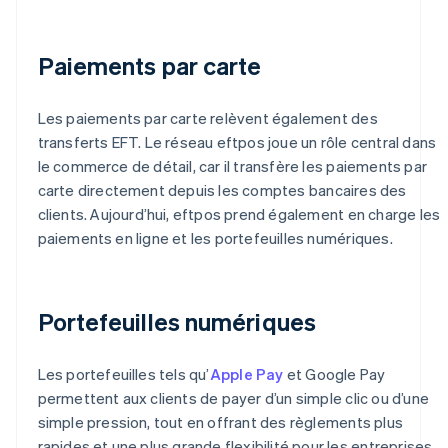
Paiements par carte
Les paiements par carte relèvent également des
transferts EFT. Le réseau eftpos joue un rôle central dans
le commerce de détail, car il transfère les paiements par
carte directement depuis les comptes bancaires des
clients. Aujourd’hui, eftpos prend également en charge les
paiements en ligne et les portefeuilles numériques.
Portefeuilles numériques
Les portefeuilles tels qu’
Apple Pay
et Google Pay
permettent aux clients de payer d’un simple clic ou d’une
simple pression, tout en offrant des règlements plus
rapides et une plus grande flexibilité pour les entreprises