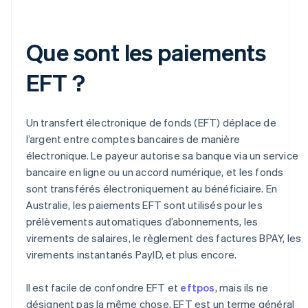
Que sont les paiements
EFT ?
Un transfert électronique de fonds (EFT) déplace de
l’argent entre comptes bancaires de manière
électronique. Le payeur autorise sa banque via un service
bancaire en ligne ou un accord numérique, et les fonds
sont transférés électroniquement au bénéficiaire. En
Australie, les paiements EFT sont utilisés pour les
prélèvements automatiques d’abonnements, les
virements de salaires, le règlement des factures BPAY, les
virements instantanés PayID, et plus encore.
Il est facile de confondre EFT et
eftpos
, mais ils ne
désignent pas la même chose. EFT est un terme général