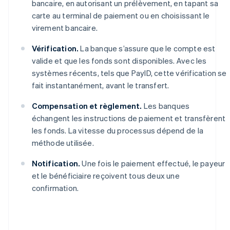
bancaire, en autorisant un prélèvement, en tapant sa
carte au terminal de paiement ou en choisissant le
virement bancaire.
Vérification.
La banque s’assure que le compte est
valide et que les fonds sont disponibles. Avec les
systèmes récents, tels que PayID, cette vérification se
fait instantanément, avant le transfert.
Compensation et règlement.
Les banques
échangent les instructions de paiement et transfèrent
les fonds. La vitesse du processus dépend de la
méthode utilisée.
Notification.
Une fois le paiement effectué, le payeur
et le bénéficiaire reçoivent tous deux une
confirmation.