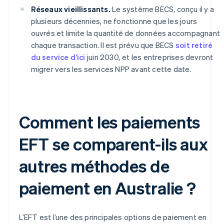
Réseaux vieillissants.
Le système BECS, conçu il y a
plusieurs décennies, ne fonctionne que les jours
ouvrés et limite la quantité de données accompagnant
chaque transaction. Il est prévu que BECS
soit retiré
du service d’ici
juin 2030, et les entreprises devront
migrer vers les services NPP avant cette date.
Comment les paiements
EFT se comparent-ils aux
autres méthodes de
paiement en Australie ?
L’EFT est l’une des principales options de paiement en