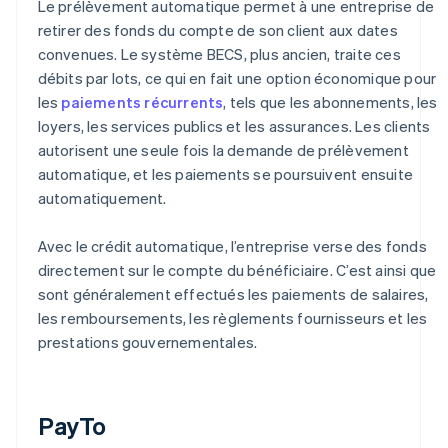
Le prélèvement automatique permet à une entreprise de
retirer des fonds du compte de son client aux dates
convenues. Le système BECS, plus ancien, traite ces
débits par lots, ce qui en fait une option économique pour
les
paiements récurrents
, tels que les abonnements, les
loyers, les services publics et les assurances. Les clients
autorisent une seule fois la demande de prélèvement
automatique, et les paiements se poursuivent ensuite
automatiquement.
Avec le crédit automatique, l’entreprise verse des fonds
directement sur le compte du bénéficiaire. C’est ainsi que
sont généralement effectués les paiements de salaires,
les remboursements, les règlements fournisseurs et les
prestations gouvernementales.
PayTo