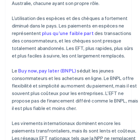
Australie, chacune ayant son propre rôle.
L’utilisation des espèces et des chèques a fortement
diminué dans le pays. Les paiements en espèces ne
représentent
plus qu’une faible part
des transactions
des consommateurs, et les chèques sont presque
totalement abandonnés. Les EFT, plus rapides, plus sûrs
et plus faciles à suivre, les ont largement remplacés.
Le
Buy now, pay later (BNPL)
séduit les jeunes
consommateurs et les acheteurs en ligne. Le BNPL offre
flexibilité et simplicité au moment du paiement, mais il est
souvent plus coûteux pour les entreprises. L’EFT ne
propose pas de financement différé comme le BNPL, mais
il est plus fiable et moins cher.
Les virements internationaux dominent encore les
paiements transfrontaliers, mais ils sont lents et coûteux.
Les réseaux EFT nationaux tels que la NPP ne remplacent