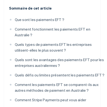
Sommaire de cet article
Que sont les paiements EFT ?
Comment fonctionnent les paiements EFT en
Australie ?
Quels types de paiements EFT les entreprises
utilisent-elles le plus souvent ?
Quels sont les avantages des paiements EFT pour les
entreprises australiennes ?
Quels défis ou limites présentent les paiements EFT ?
Comment les paiements EFT se comparent-ils aux
autres méthodes de paiement en Australie ?
Comment Stripe Payments peut vous aider