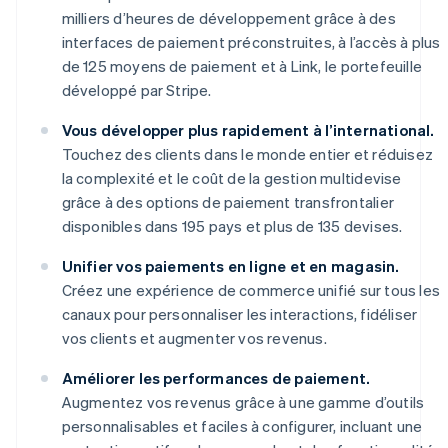
milliers d’heures de développement grâce à des
interfaces de paiement préconstruites, à l’accès à plus
de 125 moyens de paiement et à Link, le portefeuille
développé par Stripe.
Vous développer plus rapidement à l’international.
Touchez des clients dans le monde entier et réduisez
la complexité et le coût de la gestion multidevise
grâce à des options de paiement transfrontalier
disponibles dans 195 pays et plus de 135 devises.
Unifier vos paiements en ligne et en magasin.
Créez une expérience de commerce unifié sur tous les
canaux pour personnaliser les interactions, fidéliser
vos clients et augmenter vos revenus.
Améliorer les performances de paiement.
Augmentez vos revenus grâce à une gamme d’outils
personnalisables et faciles à configurer, incluant une