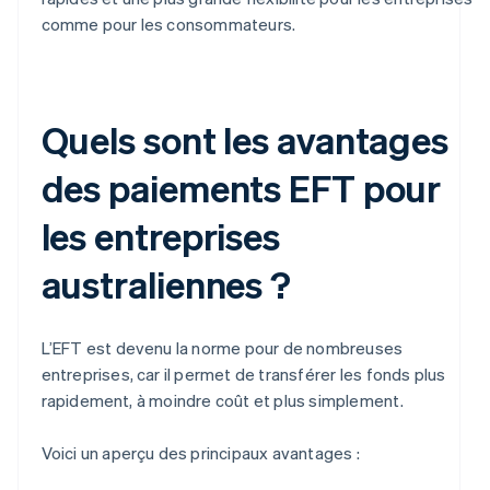
comme pour les consommateurs.
Quels sont les avantages
des paiements EFT pour
les entreprises
australiennes ?
L’EFT est devenu la norme pour de nombreuses
entreprises, car il permet de transférer les fonds plus
rapidement, à moindre coût et plus simplement.
Voici un aperçu des principaux avantages :