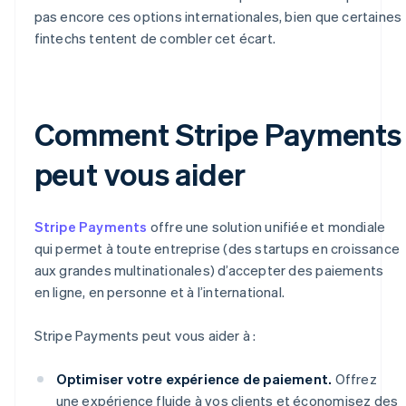
pas encore ces options internationales, bien que certaines
fintechs tentent de combler cet écart.
Comment Stripe Payments
peut vous aider
Stripe Payments
offre une solution unifiée et mondiale
qui permet à toute entreprise (des startups en croissance
aux grandes multinationales) d’accepter des paiements
en ligne, en personne et à l’international.
Stripe Payments peut vous aider à :
Optimiser votre expérience de paiement.
Offrez
une expérience fluide à vos clients et économisez des