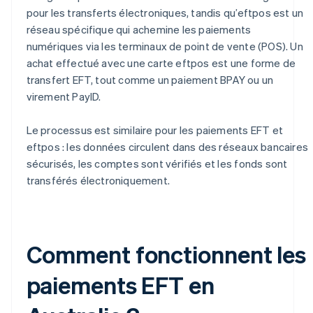
pour les transferts électroniques, tandis qu’eftpos est un
réseau spécifique qui achemine les paiements
numériques via les terminaux de point de vente (POS). Un
achat effectué avec une carte eftpos est une forme de
transfert EFT, tout comme un paiement BPAY ou un
virement PayID.
Le processus est similaire pour les paiements EFT et
eftpos : les données circulent dans des réseaux bancaires
sécurisés, les comptes sont vérifiés et les fonds sont
transférés électroniquement.
Comment fonctionnent les
paiements EFT en