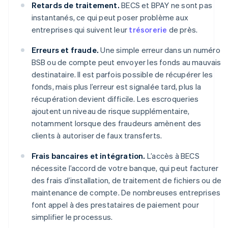
Retards de traitement.
BECS et BPAY ne sont pas
instantanés, ce qui peut poser problème aux
entreprises qui suivent leur
trésorerie
de près.
Erreurs et fraude.
Une simple erreur dans un numéro
BSB ou de compte peut envoyer les fonds au mauvais
destinataire. Il est parfois possible de récupérer les
fonds, mais plus l’erreur est signalée tard, plus la
récupération devient difficile. Les escroqueries
ajoutent un niveau de risque supplémentaire,
notamment lorsque des fraudeurs amènent des
clients à autoriser de faux transferts.
Frais bancaires et intégration.
L’accès à BECS
nécessite l’accord de votre banque, qui peut facturer
des frais d’installation, de traitement de fichiers ou de
maintenance de compte. De nombreuses entreprises
font appel à des prestataires de paiement pour
simplifier le processus.