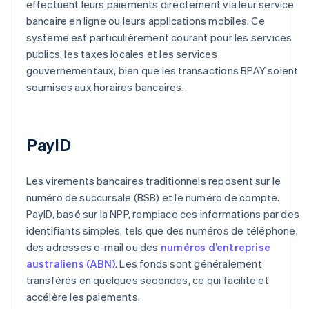
effectuent leurs paiements directement via leur service
bancaire en ligne ou leurs applications mobiles. Ce
système est particulièrement courant pour les services
publics, les taxes locales et les services
gouvernementaux, bien que les transactions BPAY soient
soumises aux horaires bancaires.
PayID
Les virements bancaires traditionnels reposent sur le
numéro de succursale (BSB) et le numéro de compte.
PayID, basé sur la NPP, remplace ces informations par des
identifiants simples, tels que des numéros de téléphone,
des adresses e-mail ou des
numéros d’entreprise
australiens (ABN)
. Les fonds sont généralement
transférés en quelques secondes, ce qui facilite et
accélère les paiements.