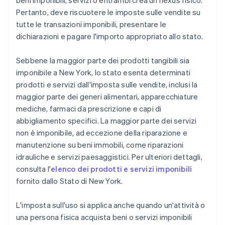
beni imponibili, servizi o entrambi crea un nexus fisico.
Pertanto, deve riscuotere le imposte sulle vendite su
tutte le transazioni imponibili, presentare le
dichiarazioni e pagare l'importo appropriato allo stato.
Sebbene la maggior parte dei prodotti tangibili sia
imponibile a New York, lo stato esenta determinati
prodotti e servizi dall'imposta sulle vendite, inclusi la
maggior parte dei generi alimentari, apparecchiature
mediche, farmaci da prescrizione e capi di
abbigliamento specifici. La maggior parte dei servizi
non è imponibile, ad eccezione della riparazione e
manutenzione su beni immobili, come riparazioni
idrauliche e servizi paesaggistici. Per ulteriori dettagli,
consulta l'
elenco dei prodotti e servizi imponibili
fornito dallo Stato di New York.
L'imposta sull'uso si applica anche quando un'attività o
una persona fisica acquista beni o servizi imponibili