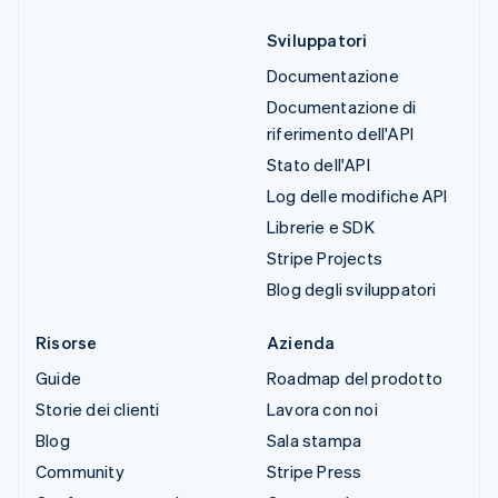
Sviluppatori
Documentazione
Documentazione di
riferimento dell'API
Stato dell'API
Log delle modifiche API
Librerie e SDK
Stripe Projects
Blog degli sviluppatori
Risorse
Azienda
Guide
Roadmap del prodotto
Storie dei clienti
Lavora con noi
Blog
Sala stampa
Community
Stripe Press