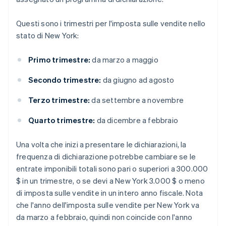
Questi sono i trimestri per l'imposta sulle vendite nello
stato di New York:
Primo trimestre:
da marzo a maggio
Secondo trimestre:
da giugno ad agosto
Terzo trimestre:
da settembre a novembre
Quarto trimestre:
da dicembre a febbraio
Una volta che inizi a presentare le dichiarazioni, la
frequenza di dichiarazione potrebbe cambiare se le
entrate imponibili totali sono pari o superiori a 300.000
$ in un trimestre, o se devi a New York 3.000 $ o meno
di imposta sulle vendite in un intero anno fiscale. Nota
che l'anno dell'imposta sulle vendite per New York va
da marzo a febbraio, quindi non coincide con l'anno