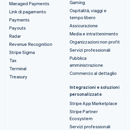
Gaming
Managed Payments
Ospitalità, viaggi e
Link di pagamento
tempo libero
Payments
Assicurazione
Payouts
Media e intrattenimento
Radar
Organizzazioni non profit
Revenue Recognition
Servizi professionali
Stripe Sigma
Pubblica
Tax
amministrazione
Terminal
Commercio al dettaglio
Treasury
Integrazioni e soluzioni
personalizzate
Stripe App Marketplace
Stripe Partner
Ecosystem
Servizi professionali