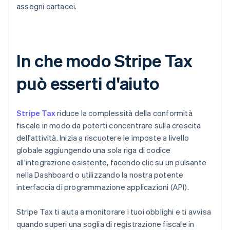
assegni cartacei.
In che modo Stripe Tax
può esserti d'aiuto
Stripe Tax
riduce la complessità della conformità
fiscale in modo da poterti concentrare sulla crescita
dell'attività. Inizia a riscuotere le imposte a livello
globale aggiungendo una sola riga di codice
all'integrazione esistente, facendo clic su un pulsante
nella Dashboard o utilizzando la nostra potente
interfaccia di programmazione applicazioni (API).
Stripe Tax ti aiuta a monitorare i tuoi obblighi e ti avvisa
quando superi una soglia di registrazione fiscale in