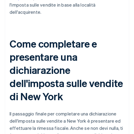
l'imposta sulle vendite in base alla località
dell'acquirente.
Come completare e
presentare una
dichiarazione
dell'imposta sulle vendite
di New York
Il passaggio finale per completare una dichiarazione
dell'imposta sulle vendite a New York è presentare ed
effettuare la rimessa fiscale. Anche se non devi nulla, ti