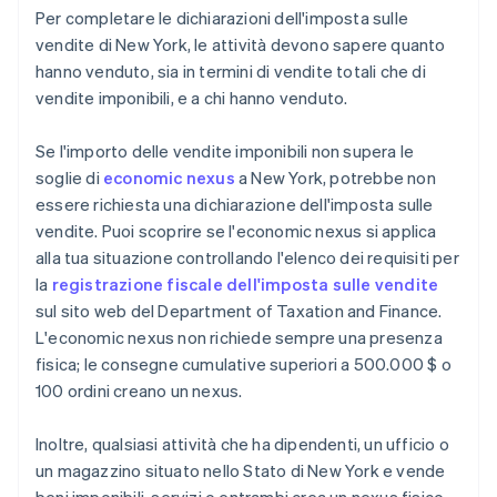
Per completare le dichiarazioni dell'imposta sulle
vendite di New York, le attività devono sapere quanto
hanno venduto, sia in termini di vendite totali che di
vendite imponibili, e a chi hanno venduto.
Se l'importo delle vendite imponibili non supera le
soglie di
economic nexus
a New York, potrebbe non
essere richiesta una dichiarazione dell'imposta sulle
vendite. Puoi scoprire se l'economic nexus si applica
alla tua situazione controllando l'elenco dei requisiti per
la
registrazione fiscale dell'imposta sulle vendite
sul sito web del Department of Taxation and Finance.
L'economic nexus non richiede sempre una presenza
fisica; le consegne cumulative superiori a 500.000 $ o
100 ordini creano un nexus.
Inoltre, qualsiasi attività che ha dipendenti, un ufficio o
un magazzino situato nello Stato di New York e vende