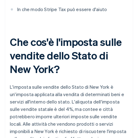
In che modo Stripe Tax può essere d'aiuto
Che cos'è l'imposta sulle
vendite dello Stato di
New York?
L'imposta sulle vendite dello Stato di New York è
un'imposta applicata alla vendita di determinati beni e
servizi all'interno dello stato. L'aliquota dell'imposta
sulle vendite statale è del 4%, ma contee e città
potrebbero imporre ulteriori imposte sulle vendite
locali. Alle attività che vendono prodotti o servizi
imponibili a New York è richiesto di riscuotere l'imposta