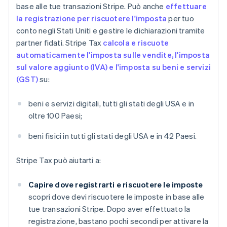
base alle tue transazioni Stripe. Può anche
effettuare
la registrazione per riscuotere l'imposta
per tuo
conto negli Stati Uniti e gestire le dichiarazioni tramite
partner fidati. Stripe Tax
calcola e riscuote
automaticamente l'imposta sulle vendite, l'imposta
sul valore aggiunto (IVA) e l'imposta su beni e servizi
(GST)
su:
beni e servizi digitali, tutti gli stati degli USA e in
oltre 100 Paesi;
beni fisici in tutti gli stati degli USA e in 42 Paesi.
Stripe Tax può aiutarti a:
Capire dove registrarti e riscuotere le imposte
scopri dove devi riscuotere le imposte in base alle
tue transazioni Stripe. Dopo aver effettuato la
registrazione, bastano pochi secondi per attivare la