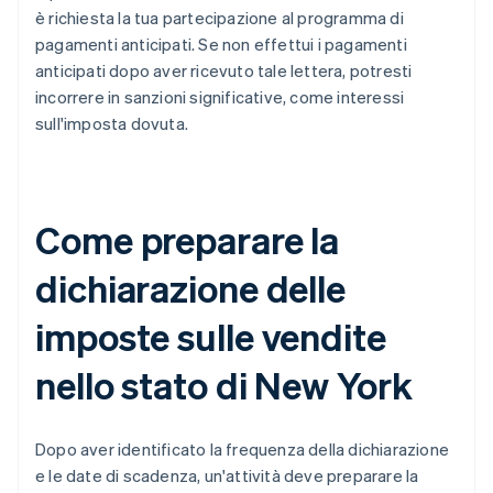
è richiesta la tua partecipazione al programma di
pagamenti anticipati. Se non effettui i pagamenti
anticipati dopo aver ricevuto tale lettera, potresti
incorrere in sanzioni significative, come interessi
sull'imposta dovuta.
Come preparare la
dichiarazione delle
imposte sulle vendite
nello stato di New York
Dopo aver identificato la frequenza della dichiarazione
e le date di scadenza, un'attività deve preparare la