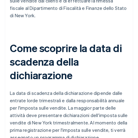
sulle vendite dai clienti e di effettuare la rimessa
fiscale al Dipartimento di Fiscalità e Finanze dello Stato
di New York.
Come scoprire la data di
scadenza della
dichiarazione
La data di scadenza della dichiarazione dipende dalle
entrate lorde trimestrali e dalla responsabilità annuale
per l'imposta sulle vendite. La maggior parte delle
attività deve presentare dichiarazioni dell'imposta sulle
vendite di New York trimestralmente. Al momento della
prima registrazione per l'imposta sulle vendite, ti verrà
assegnato un programma di dichiarazione.