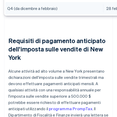
Q4 (da dicembre a febbraio)
28 fe
Requisiti di pagamento anticipato
dell'imposta sulle vendite di New
York
Alcune attività ad alto volume a New York presentano
dichiarazioni dell'imposta sulle vendite trimestrali ma
devono effettuare pagamenti anticipati mensili. A
qualsiasi attività con una responsabilità annuale per
l'imposta sulle vendite superiore a 500.000 $
potrebbe essere richiesto di effettuare pagamenti
anticipati utilizzando il
programma PrompTax
. Il
Dipartimento di Fiscalità e Finanze invierà una lettera se