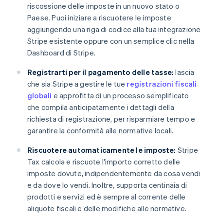
riscossione delle imposte in un nuovo stato o
Paese. Puoi iniziare a riscuotere le imposte
aggiungendo una riga di codice alla tua integrazione
Stripe esistente oppure con un semplice clic nella
Dashboard di Stripe.
Registrarti per il pagamento delle tasse:
lascia
che sia Stripe a gestire le tue
registrazioni fiscali
globali
e approfitta di un processo semplificato
che compila anticipatamente i dettagli della
richiesta di registrazione, per risparmiare tempo e
garantire la conformità alle normative locali.
Riscuotere automaticamente le imposte:
Stripe
Tax calcola e riscuote l'importo corretto delle
imposte dovute, indipendentemente da cosa vendi
e da dove lo vendi. Inoltre, supporta centinaia di
prodotti e servizi ed è sempre al corrente delle
aliquote fiscali e delle modifiche alle normative.