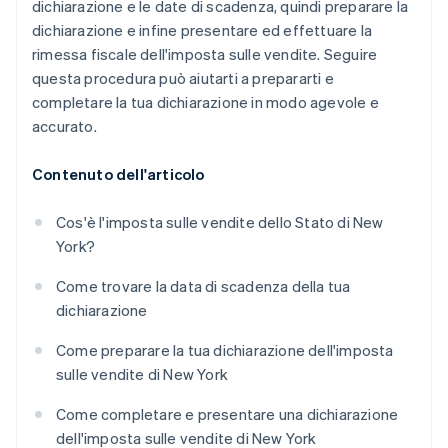
dichiarazione e le date di scadenza, quindi preparare la
dichiarazione e infine presentare ed effettuare la
rimessa fiscale dell'imposta sulle vendite. Seguire
questa procedura può aiutarti a prepararti e
completare la tua dichiarazione in modo agevole e
accurato.
Contenuto dell'articolo
Cos'è l'imposta sulle vendite dello Stato di New
York?
Come trovare la data di scadenza della tua
dichiarazione
Come preparare la tua dichiarazione dell'imposta
sulle vendite di New York
Come completare e presentare una dichiarazione
dell'imposta sulle vendite di New York