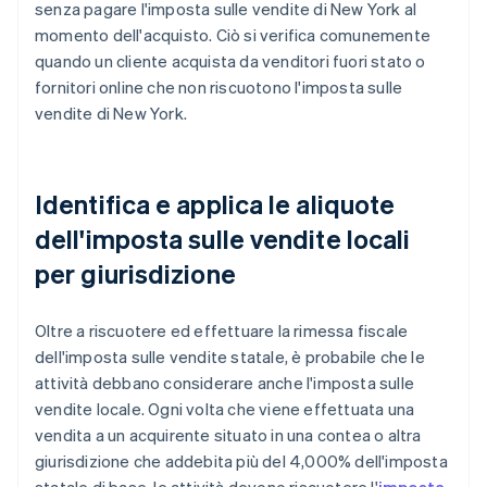
senza pagare l'imposta sulle vendite di New York al
momento dell'acquisto. Ciò si verifica comunemente
quando un cliente acquista da venditori fuori stato o
fornitori online che non riscuotono l'imposta sulle
vendite di New York.
Identifica e applica le aliquote
dell'imposta sulle vendite locali
per giurisdizione
Oltre a riscuotere ed effettuare la rimessa fiscale
dell'imposta sulle vendite statale, è probabile che le
attività debbano considerare anche l'imposta sulle
vendite locale. Ogni volta che viene effettuata una
vendita a un acquirente situato in una contea o altra
giurisdizione che addebita più del 4,000% dell'imposta