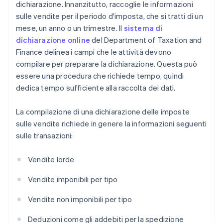
dichiarazione. Innanzitutto, raccoglie le informazioni
sulle vendite per il periodo d'imposta, che si tratti di un
mese, un anno o un trimestre. Il
sistema di
dichiarazione online
del Department of Taxation and
Finance delinea i campi che le attività devono
compilare per preparare la dichiarazione. Questa può
essere una procedura che richiede tempo, quindi
dedica tempo sufficiente alla raccolta dei dati.
La compilazione di una dichiarazione delle imposte
sulle vendite richiede in genere la informazioni seguenti
sulle transazioni:
Vendite lorde
Vendite imponibili per tipo
Vendite non imponibili per tipo
Deduzioni come gli addebiti per la spedizione