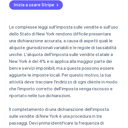
Inizia a usare Stripe
Le complesse leggi sull'imposta sulle vendite e sull'uso
dello Stato di New York rendono difficile presentare
una dichiarazione accurata, a causa di aspetti quali le
aliquote giurisdizionali variabili e le regole di tassabilità
uniche. L'aliquota dell'imposta sulle vendite statale a
New York è del 4% e si applica alla maggior parte dei
beni e servizi imponibili, ma a questa possono essere
aggiunte le imposte locali. Per questo motivo, la tua
attività deve tracciare l'indirizzo di ogni cliente in modo
che l'importo corretto dell'imposta venga riscosso e
riportato nelle tue dichiarazioni.
Il completamento di una dichiarazione dell'imposta
sulle vendite di New York è una procedura in tre
passaggi. Devi prima identificare la frequenza di