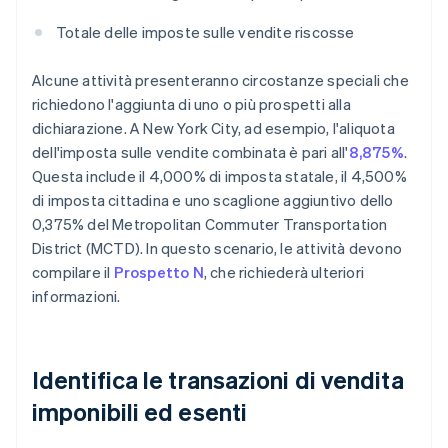
Totale delle imposte sulle vendite riscosse
Alcune attività presenteranno circostanze speciali che
richiedono l'aggiunta di uno o più prospetti alla
dichiarazione. A New York City, ad esempio, l'aliquota
dell'imposta sulle vendite combinata è pari all'
8,875%
.
Questa include il 4,000% di imposta statale, il 4,500%
di imposta cittadina e uno scaglione aggiuntivo dello
0,375% del Metropolitan Commuter Transportation
District (MCTD). In questo scenario, le attività devono
compilare il
Prospetto N
, che richiederà ulteriori
informazioni.
Identifica le transazioni di vendita
imponibili ed esenti