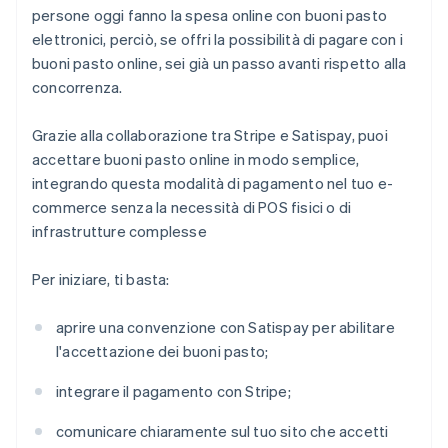
persone oggi fanno la spesa online con buoni pasto
elettronici, perciò, se offri la possibilità di pagare con i
buoni pasto online, sei già un passo avanti rispetto alla
concorrenza.
Grazie alla collaborazione tra Stripe e Satispay, puoi
accettare buoni pasto online in modo semplice,
integrando questa modalità di pagamento nel tuo e-
commerce senza la necessità di POS fisici o di
infrastrutture complesse
Per iniziare, ti basta:
aprire una convenzione con Satispay per abilitare
l'accettazione dei buoni pasto;
integrare il pagamento con Stripe;
comunicare chiaramente sul tuo sito che accetti