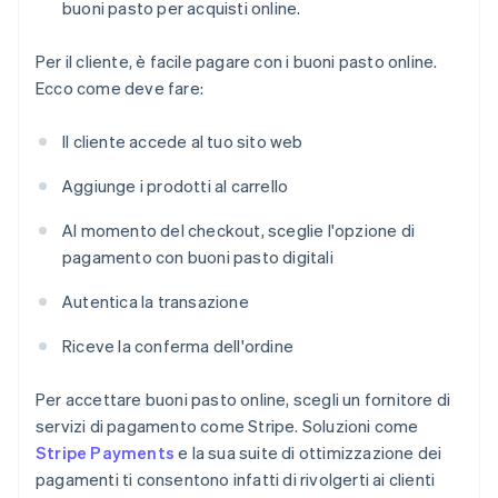
buoni pasto per acquisti online.
Per il cliente, è facile pagare con i buoni pasto online.
Ecco come deve fare:
Il cliente accede al tuo sito web
Aggiunge i prodotti al carrello
Al momento del checkout, sceglie l'opzione di
pagamento con buoni pasto digitali
Autentica la transazione
Riceve la conferma dell'ordine
Per accettare buoni pasto online, scegli un fornitore di
servizi di pagamento come Stripe. Soluzioni come
Stripe Payments
e la sua suite di ottimizzazione dei
pagamenti ti consentono infatti di rivolgerti ai clienti