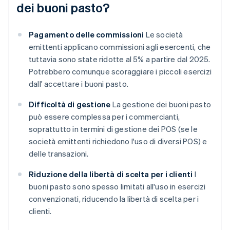
dei buoni pasto?
Pagamento delle commissioni
Le società
emittenti applicano commissioni agli esercenti, che
tuttavia sono state ridotte al 5% a partire dal 2025.
Potrebbero comunque scoraggiare i piccoli esercizi
dall' accettare i buoni pasto.
Difficoltà di gestione
La gestione dei buoni pasto
può essere complessa per i commercianti,
soprattutto in termini di gestione dei POS (se le
società emittenti richiedono l'uso di diversi POS) e
delle transazioni.
Riduzione della libertà di scelta per i clienti
I
buoni pasto sono spesso limitati all'uso in esercizi
convenzionati, riducendo la libertà di scelta per i
clienti.