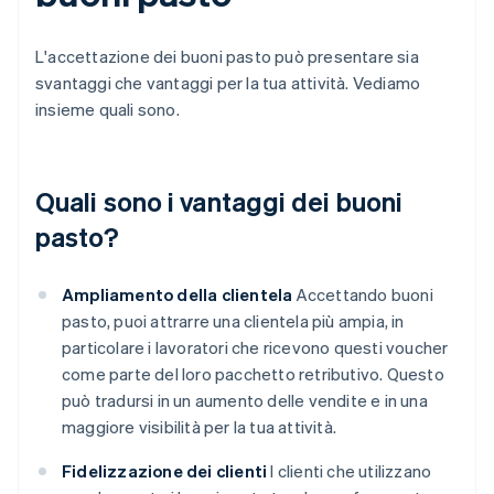
L'accettazione dei buoni pasto può presentare sia
svantaggi che vantaggi per la tua attività. Vediamo
insieme quali sono.
Quali sono i vantaggi dei buoni
pasto?
Ampliamento della clientela
Accettando buoni
pasto, puoi attrarre una clientela più ampia, in
particolare i lavoratori che ricevono questi voucher
come parte del loro pacchetto retributivo. Questo
può tradursi in un aumento delle vendite e in una
maggiore visibilità per la tua attività.
Fidelizzazione dei clienti
I clienti che utilizzano