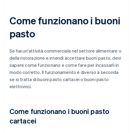
Come funzionano i buoni
pasto
Se hai un'attività commerciale nel settore alimentare o
della ristorazione e intendi accettare buoni pasto, devi
sapere come funzionano e come fare per incassarli in
modo corretto. Il funzionamento è diverso a seconda
se si tratta di buoni pasto cartacei o buoni pasto
elettronici.
Come funzionano i buoni pasto
cartacei