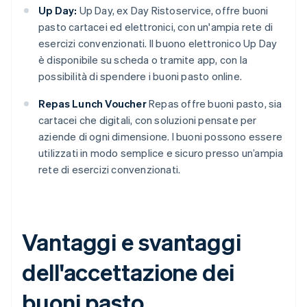
Up Day:
Up Day, ex Day Ristoservice, offre buoni
pasto cartacei ed elettronici, con un'ampia rete di
esercizi convenzionati. Il buono elettronico Up Day
è disponibile su scheda o tramite app, con la
possibilità di spendere i buoni pasto online.
Repas Lunch Voucher
Repas offre buoni pasto, sia
cartacei che digitali, con soluzioni pensate per
aziende di ogni dimensione. I buoni possono essere
utilizzati in modo semplice e sicuro presso un’ampia
rete di esercizi convenzionati.
Vantaggi e svantaggi
dell'accettazione dei
buoni pasto