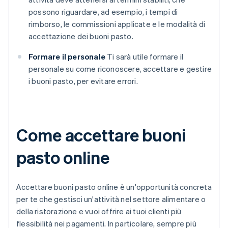
possono riguardare, ad esempio, i tempi di
rimborso, le commissioni applicate e le modalità di
accettazione dei buoni pasto.
Formare il personale
Ti sarà utile formare il
personale su come riconoscere, accettare e gestire
i buoni pasto, per evitare errori.
Come accettare buoni
pasto online
Accettare buoni pasto online è un'opportunità concreta
per te che gestisci un'attività nel settore alimentare o
della ristorazione e vuoi offrire ai tuoi clienti più
flessibilità nei pagamenti. In particolare, sempre più