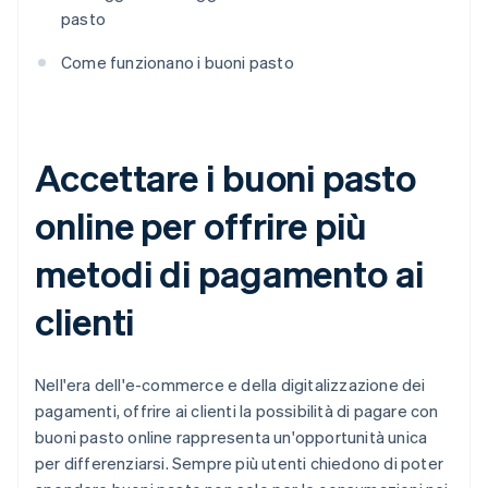
pasto
Come funzionano i buoni pasto
Accettare i buoni pasto
online per offrire più
metodi di pagamento ai
clienti
Nell'era dell'e-commerce e della digitalizzazione dei
pagamenti, offrire ai clienti la possibilità di pagare con
buoni pasto online rappresenta un'opportunità unica
per differenziarsi. Sempre più utenti chiedono di poter