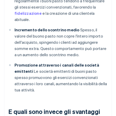
regolarmente i buoni pasto tendono a frequentare
gli stessi esercizi convenzionati, favorendo la
fidelizzazione
e la creazione di una clientela
abituale.
Incremento dello scontrino medio
Spesso, il
valore del buono pasto non copre l'intero importo
dell'acquisto, spingendo i clienti ad aggiungere
somme extra. Questo comportamento può portare
a un aumento dello scontrino medio.
Promozione attraverso i canali delle società
emittenti
Le società emittenti di buoni pasto
spesso promuovono gli esercizi convenzionati
attraverso i loro canali, aumentando la visibilità della
tua attività.
E quali sono invece gli svantaggi