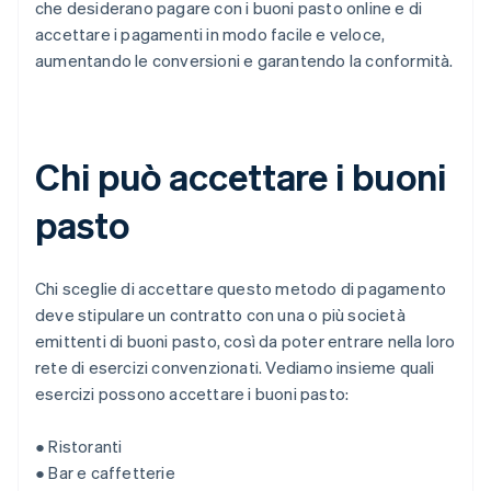
che desiderano pagare con i buoni pasto online e di
accettare i pagamenti in modo facile e veloce,
aumentando le conversioni e garantendo la conformità.
Chi può accettare i buoni
pasto
Chi sceglie di accettare questo metodo di pagamento
deve stipulare un contratto con una o più società
emittenti di buoni pasto, così da poter entrare nella loro
rete di esercizi convenzionati. Vediamo insieme quali
esercizi possono accettare i buoni pasto:
● Ristoranti
● Bar e caffetterie