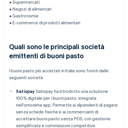
● Supermercati
● Negozi di alimentari
● Gastronomie
● E-commerce di prodotti alimentari
Quali sono le principali società
emittenti di buoni pasto
I buoni pasto più accettati in Italia sono forniti dalle
seguenti società:
Satispay
Satispay ha introdotto una soluzione
100% digitale per i buoni pasto, integrata
nell'omonima app. Permette ai dipendenti di pagare
senza schede fisiche e ai commercianti di
accettare buoni pasto senza POS, con gestione
semplificata e commissioni competitive.