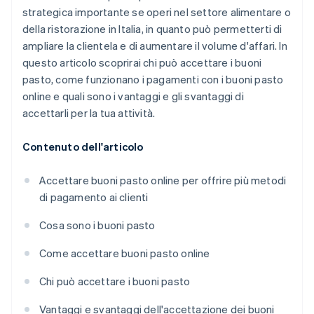
strategica importante se operi nel settore alimentare o
della ristorazione in Italia, in quanto può permetterti di
ampliare la clientela e di aumentare il volume d'affari. In
questo articolo scoprirai chi può accettare i buoni
pasto, come funzionano i pagamenti con i buoni pasto
online e quali sono i vantaggi e gli svantaggi di
accettarli per la tua attività.
Contenuto dell'articolo
Accettare buoni pasto online per offrire più metodi
di pagamento ai clienti
Cosa sono i buoni pasto
Come accettare buoni pasto online
Chi può accettare i buoni pasto
Vantaggi e svantaggi dell'accettazione dei buoni