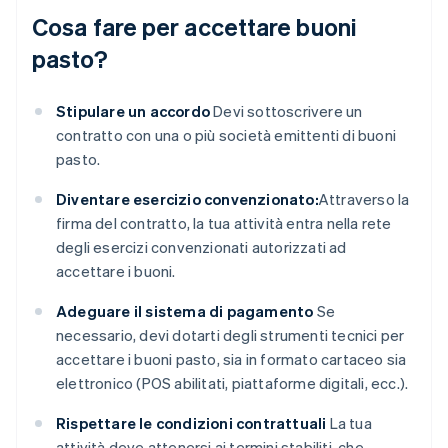
Cosa fare per accettare buoni
pasto?
Stipulare un accordo
Devi sottoscrivere un
contratto con una o più società emittenti di buoni
pasto.
Diventare esercizio convenzionato:
Attraverso la
firma del contratto, la tua attività entra nella rete
degli esercizi convenzionati autorizzati ad
accettare i buoni.
Adeguare il sistema di pagamento
Se
necessario, devi dotarti degli strumenti tecnici per
accettare i buoni pasto, sia in formato cartaceo sia
elettronico (POS abilitati, piattaforme digitali, ecc.).
Rispettare le condizioni contrattuali
La tua
attività deve attenersi ai termini stabiliti, che