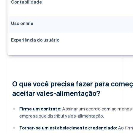
Contabilidade
Uso online
Experiência do usuário
O que você precisa fazer para começ
aceitar vales-alimentação?
Firme um contrato:
Assinar um acordo com ao menos
empresa que distribui vales-alimentação.
Tornar-se um estabelecimento credenciado:
Ao firm