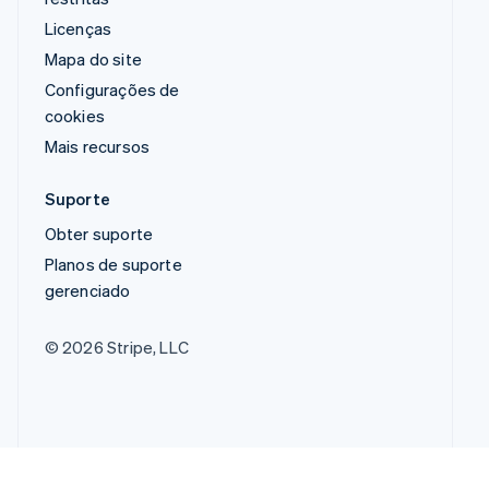
Licenças
Mapa do site
Configurações de
cookies
Mais recursos
Suporte
Obter suporte
Planos de suporte
gerenciado
© 2026 Stripe, LLC