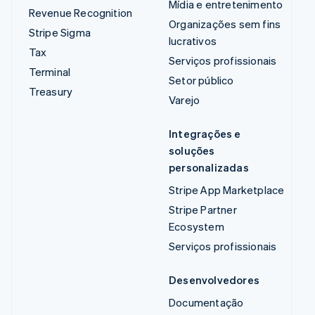
Mídia e entretenimento
Revenue Recognition
Organizações sem fins
Stripe Sigma
lucrativos
Tax
Serviços profissionais
Terminal
Setor público
Treasury
Varejo
Integrações e
soluções
personalizadas
Stripe App Marketplace
Stripe Partner
Ecosystem
Serviços profissionais
Desenvolvedores
Documentação