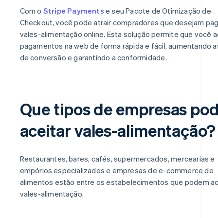
Com o
Stripe Payments
e seu Pacote de Otimização de
Checkout, você pode atrair compradores que desejam pa
vales-alimentação online. Esta solução permite que você a
pagamentos na web de forma rápida e fácil, aumentando a
de conversão e garantindo a conformidade.
Que tipos de empresas po
aceitar vales-alimentação?
Restaurantes, bares, cafés, supermercados, mercearias e
empórios especializados e empresas de e-commerce de
alimentos estão entre os estabelecimentos que podem ac
vales-alimentação.