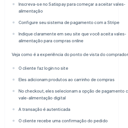
Inscreva-se no Satispay para começar a aceitar vales-
alimentação
Configure seu sistema de pagamento com a Stripe
Indique claramente em seu site que você aceita vales-
alimentação para compras online
Veja como é a experiência do ponto de vista do comprador
O cliente faz login no site
Eles adicionam produtos ao carrinho de compras
No checkout, eles selecionam a opção de pagamento 
vale-alimentação digital
A transação é autenticada
O cliente recebe uma confirmação do pedido