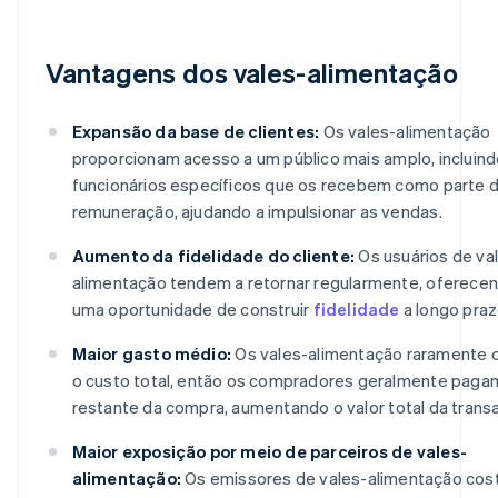
Vantagens dos vales-alimentação
Expansão da base de clientes:
Os vales-alimentação
proporcionam acesso a um público mais amplo, incluin
funcionários específicos que os recebem como parte 
remuneração, ajudando a impulsionar as vendas.
Aumento da fidelidade do cliente:
Os usuários de va
alimentação tendem a retornar regularmente, oferece
uma oportunidade de construir
fidelidade
a longo praz
Maior gasto médio:
Os vales-alimentação raramente
o custo total, então os compradores geralmente paga
restante da compra, aumentando o valor total da trans
Maior exposição por meio de parceiros de vales-
alimentação:
Os emissores de vales-alimentação co