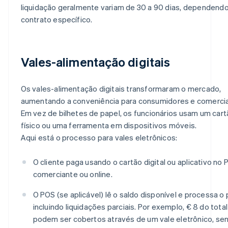
liquidação geralmente variam de 30 a 90 dias, dependend
contrato específico.
Vales-alimentação digitais
Os vales-alimentação digitais transformaram o mercado,
aumentando a conveniência para consumidores e comerci
Em vez de bilhetes de papel, os funcionários usam um car
físico ou uma ferramenta em dispositivos móveis.
Aqui está o processo para vales eletrônicos:
O cliente paga usando o cartão digital ou aplicativo no
comerciante ou online.
O POS (se aplicável) lê o saldo disponível e processa o
incluindo liquidações parciais. Por exemplo, € 8 do total
podem ser cobertos através de um vale eletrônico, se