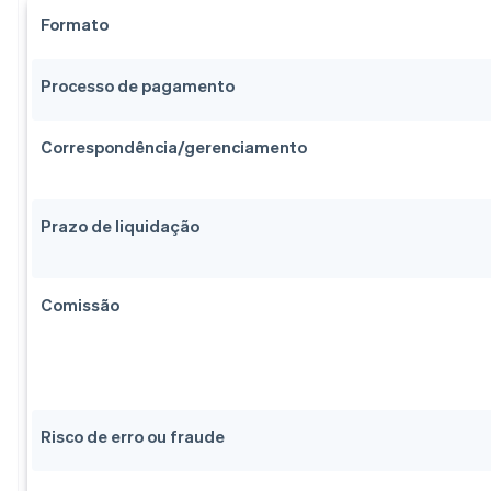
Formato
Processo de pagamento
Correspondência/gerenciamento
Prazo de liquidação
Comissão
Risco de erro ou fraude