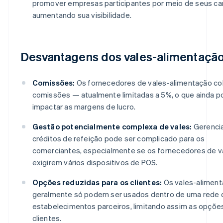
promover empresas participantes por meio de seus can
aumentando sua visibilidade.
Desvantagens dos vales-alimentaçã
Comissões:
Os fornecedores de vales-alimentação c
comissões — atualmente limitadas a 5%, o que ainda 
impactar as margens de lucro.
Gestão potencialmente complexa de vales:
Gerenci
créditos de refeição pode ser complicado para os
comerciantes, especialmente se os fornecedores de v
exigirem vários dispositivos de POS.
Opções reduzidas para os clientes:
Os vales-alimen
geralmente só podem ser usados dentro de uma rede 
estabelecimentos parceiros, limitando assim as opçõe
clientes.