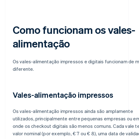
Como funcionam os vales-
alimentação
Os vales-alimentação impressos e digitais funcionam de m
diferente.
Vales-alimentação impressos
Os vales-alimentação impressos ainda são amplamente
utilizados, principalmente entre pequenas empresas ou e
onde os checkout digitais são menos comuns. Cada vale 
valor nominal (por exemplo, € 7 ou € 8), uma data de valida