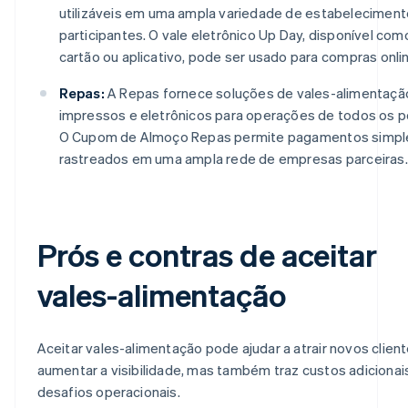
utilizáveis em uma ampla variedade de estabelecimen
participantes. O vale eletrônico Up Day, disponível com
cartão ou aplicativo, pode ser usado para compras onlin
Repas:
A Repas fornece soluções de vales-alimentaçã
impressos e eletrônicos para operações de todos os p
O Cupom de Almoço Repas permite pagamentos simpl
rastreados em uma ampla rede de empresas parceiras.
Prós e contras de aceitar
vales-alimentação
Aceitar vales-alimentação pode ajudar a atrair novos clien
aumentar a visibilidade, mas também traz custos adicionai
desafios operacionais.