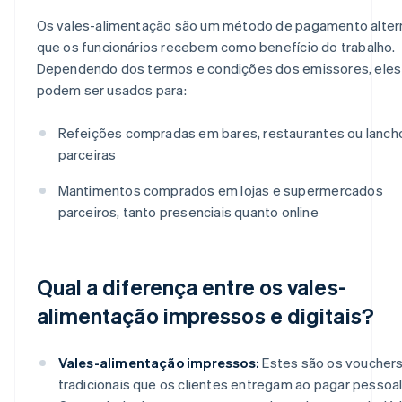
Os vales-alimentação são um método de pagamento alter
que os funcionários recebem como benefício do trabalho.
Dependendo dos termos e condições dos emissores, eles
podem ser usados para:
Refeições compradas em bares, restaurantes ou lanc
parceiras
Mantimentos comprados em lojas e supermercados
parceiros, tanto presenciais quanto online
Qual a diferença entre os vales-
alimentação impressos e digitais?
Vales-alimentação impressos:
Estes são os voucher
tradicionais que os clientes entregam ao pagar pessoa