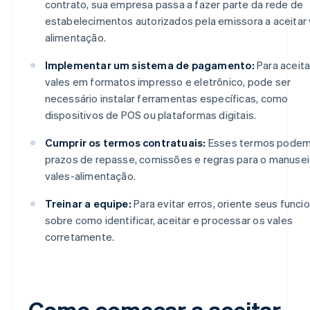
contrato, sua empresa passa a fazer parte da rede de
estabelecimentos autorizados pela emissora a aceitar 
alimentação.
Implementar um sistema de pagamento:
Para aceita
vales em formatos impresso e eletrônico, pode ser
necessário instalar ferramentas específicas, como
dispositivos de POS ou plataformas digitais.
Cumprir os termos contratuais:
Esses termos podem i
prazos de repasse, comissões e regras para o manuse
vales-alimentação.
Treinar a equipe:
Para evitar erros, oriente seus funci
sobre como identificar, aceitar e processar os vales
corretamente.
Como começar a aceitar