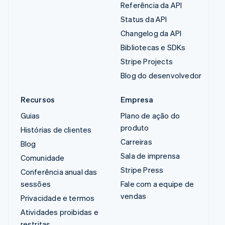
Referência da API
Status da API
Changelog da API
Bibliotecas e SDKs
Stripe Projects
Blog do desenvolvedor
Recursos
Empresa
Guias
Plano de ação do
produto
Histórias de clientes
Carreiras
Blog
Sala de imprensa
Comunidade
Stripe Press
Conferência anual das
sessões
Fale com a equipe de
vendas
Privacidade e termos
Atividades proibidas e
restritas