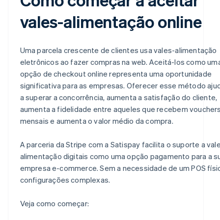
vales-alimentação online
Uma parcela crescente de clientes usa vales-alimentação
eletrônicos ao fazer compras na web. Aceitá-los como um
opção de checkout online representa uma oportunidade
significativa para as empresas. Oferecer esse método aju
a superar a concorrência, aumenta a satisfação do cliente,
aumenta a fidelidade entre aqueles que recebem voucher
mensais e aumenta o valor médio da compra.
A parceria da Stripe com a Satispay facilita o suporte a val
alimentação digitais como uma opção pagamento para a s
empresa e-commerce. Sem a necessidade de um POS físi
configurações complexas.
Veja como começar: