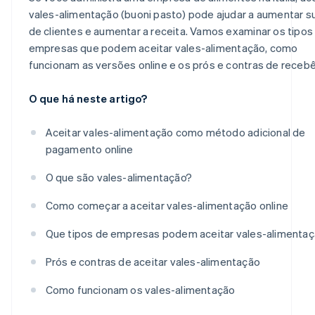
vales-alimentação (buoni pasto) pode ajudar a aumentar s
de clientes e aumentar a receita. Vamos examinar os tipos
empresas que podem aceitar vales-alimentação, como
funcionam as versões online e os prós e contras de recebê
O que há neste artigo?
Aceitar vales-alimentação como método adicional de
pagamento online
O que são vales-alimentação?
Como começar a aceitar vales-alimentação online
Que tipos de empresas podem aceitar vales-alimenta
Prós e contras de aceitar vales-alimentação
Como funcionam os vales-alimentação