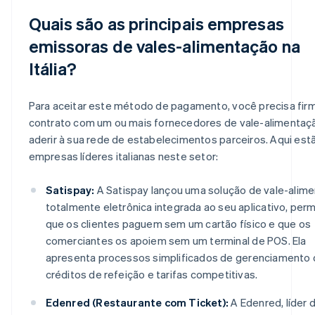
Quais são as principais empresas
emissoras de vales-alimentação na
Itália?
Para aceitar este método de pagamento, você precisa fir
contrato com um ou mais fornecedores de vale-alimentaç
aderir à sua rede de estabelecimentos parceiros. Aqui est
empresas líderes italianas neste setor:
Satispay:
A Satispay lançou uma solução de vale-alim
totalmente eletrônica integrada ao seu aplicativo, perm
que os clientes paguem sem um cartão físico e que os
comerciantes os apoiem sem um terminal de POS. Ela
apresenta processos simplificados de gerenciamento
créditos de refeição e tarifas competitivas.
Edenred (Restaurante com Ticket):
A Edenred, líder 