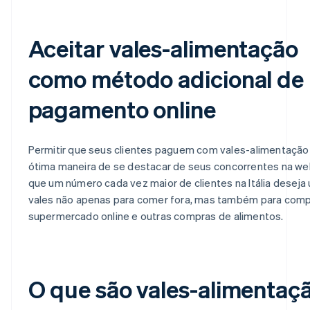
Aceitar vales-alimentação
como método adicional de
pagamento online
Permitir que seus clientes paguem com vales-alimentação
ótima maneira de se destacar de seus concorrentes na web
que um número cada vez maior de clientes na Itália deseja 
vales não apenas para comer fora, mas também para com
supermercado online e outras compras de alimentos.
O que são vales-alimentaç