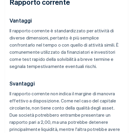
Rapporto corrente
Vantaggi
Il rapporto corrente è standardizzato per attività di
diverse dimensioni, pertanto è più semplice
confrontarlo nel tempo o con quello di attività simili. È
comunemente utilizzato da finanziatori e investitori
come test rapido della solvibilità a breve termine e
segnala tempestivamente eventuali rischi.
Svantaggi
Il rapporto corrente non indica il margine di manovra
effettivo a disposizione. Come nel caso del capitale
circolante, non tiene conto della qualità degli asset.
Due società potrebbero entrambe presentare un
rapporto pari a 2,00, ma una potrebbe detenere
principalmente liquidità, mentre l'altra potrebbe avere