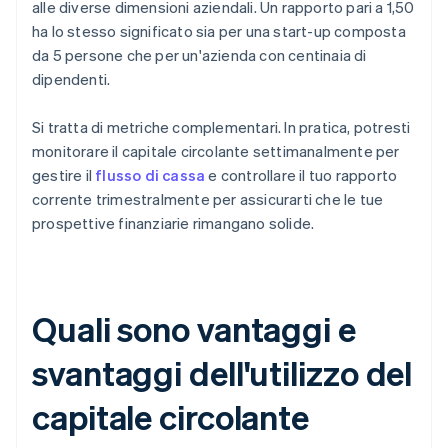
alle diverse dimensioni aziendali. Un rapporto pari a 1,50
ha lo stesso significato sia per una start-up composta
da 5 persone che per un'azienda con centinaia di
dipendenti.
Si tratta di metriche complementari. In pratica, potresti
monitorare il capitale circolante settimanalmente per
gestire il
flusso di cassa
e controllare il tuo rapporto
corrente trimestralmente per assicurarti che le tue
prospettive finanziarie rimangano solide.
Quali sono vantaggi e
svantaggi dell'utilizzo del
capitale circolante