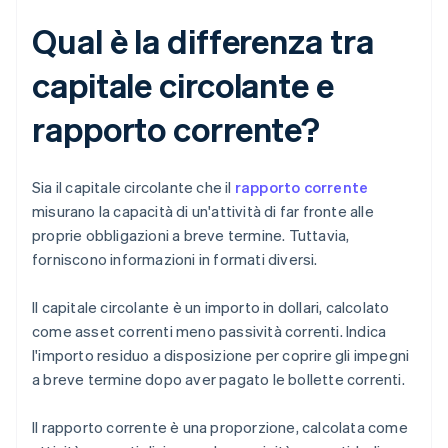
Qual è la differenza tra
capitale circolante e
rapporto corrente?
Sia il capitale circolante che il
rapporto corrente
misurano la capacità di un'attività di far fronte alle
proprie obbligazioni a breve termine. Tuttavia,
forniscono informazioni in formati diversi.
Il capitale circolante è un importo in dollari, calcolato
come asset correnti meno passività correnti. Indica
l'importo residuo a disposizione per coprire gli impegni
a breve termine dopo aver pagato le bollette correnti.
Il rapporto corrente è una proporzione, calcolata come