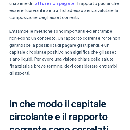
una serie di
fatture non pagate
. Il rapporto può anche
essere fuorviante se ti affidi ad esso senza valutare la
composizione degli asset correnti.
Entrambe le metriche sono importanti ed entrambe
richiedono un contesto. Un rapporto corrente forte non
garantisce la possibilità di pagare gli stipendi, e un
capitale circolante positivo non significa che gli asset
siano liquidi. Per avere una visione chiara della salute
finanziaria a breve termine, devi considerare entrambi
gli aspetti.
In che modo il capitale
circolante e il rapporto
corrente sono correlati