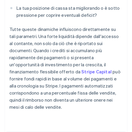
La tua posizione di cassa sta migliorando o è sotto
pressione per coprire eventuali deficit?
Tutte queste dinamiche influiscono direttamente su
tali parametri. Una forte liquidità dipende dall'accesso
al contante, non solo da ciò che è riportato sui
documenti. Quando i crediti si accumulano più
rapidamente dei pagamenti o si presenta
un'opportunità di investimento per la crescita, il
finanziamento flessibile offerto da
Stripe Capital
può
fornire fondi rapidi in base al volume dei pagamenti e
alla cronologia su Stripe. I pagamenti automatizzati
corrispondono a una percentuale fissa delle vendite,
quindi il rimborso non diventa un ulteriore onere nei
mesi di calo delle vendite.