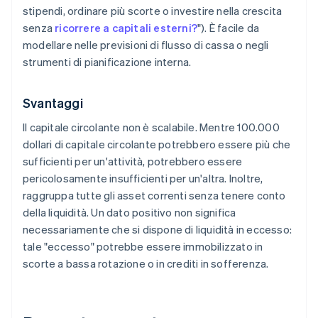
stipendi, ordinare più scorte o investire nella crescita
senza
ricorrere a capitali esterni?
"). È facile da
modellare nelle previsioni di flusso di cassa o negli
strumenti di pianificazione interna.
Svantaggi
Il capitale circolante non è scalabile. Mentre 100.000
dollari di capitale circolante potrebbero essere più che
sufficienti per un'attività, potrebbero essere
pericolosamente insufficienti per un'altra. Inoltre,
raggruppa tutte gli asset correnti senza tenere conto
della liquidità. Un dato positivo non significa
necessariamente che si dispone di liquidità in eccesso:
tale "eccesso" potrebbe essere immobilizzato in
scorte a bassa rotazione o in crediti in sofferenza.