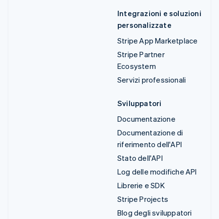
Integrazioni e soluzioni
personalizzate
Stripe App Marketplace
Stripe Partner
Ecosystem
Servizi professionali
Sviluppatori
Documentazione
Documentazione di
riferimento dell'API
Stato dell'API
Log delle modifiche API
Librerie e SDK
Stripe Projects
Blog degli sviluppatori