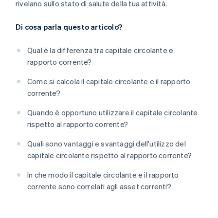
rivelano sullo stato di salute della tua attività.
Di cosa parla questo articolo?
Qual è la differenza tra capitale circolante e
rapporto corrente?
Come si calcola il capitale circolante e il rapporto
corrente?
Quando è opportuno utilizzare il capitale circolante
rispetto al rapporto corrente?
Quali sono vantaggi e svantaggi dell'utilizzo del
capitale circolante rispetto al rapporto corrente?
In che modo il capitale circolante e il rapporto
corrente sono correlati agli asset correnti?