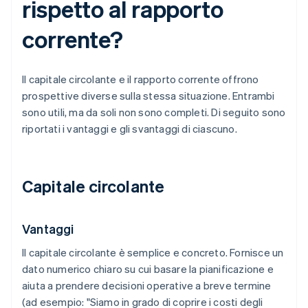
rispetto al rapporto
corrente?
Il capitale circolante e il rapporto corrente offrono
prospettive diverse sulla stessa situazione. Entrambi
sono utili, ma da soli non sono completi. Di seguito sono
riportati i vantaggi e gli svantaggi di ciascuno.
Capitale circolante
Vantaggi
Il capitale circolante è semplice e concreto. Fornisce un
dato numerico chiaro su cui basare la pianificazione e
aiuta a prendere decisioni operative a breve termine
(ad esempio: "Siamo in grado di coprire i costi degli