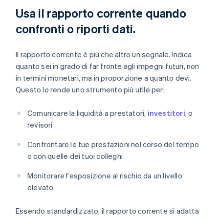
Usa il rapporto corrente quando
confronti o riporti dati.
Il rapporto corrente è più che altro un segnale. Indica
quanto sei in grado di far fronte agli impegni futuri, non
in termini monetari, ma in proporzione a quanto devi.
Questo lo rende uno strumento più utile per:
Comunicare la liquidità a prestatori,
investitori
, o
revisori
Confrontare le tue prestazioni nel corso del tempo
o con quelle dei tuoi colleghi
Monitorare l'esposizione al rischio da un livello
elevato
Essendo standardizzato, il rapporto corrente si adatta