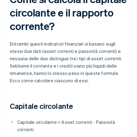
circolante e il rapporto
corrente?
Entrambi questi indicatori finanziari si basano sugli
stessi due dati (asset correnti e passività correnti) e
nessuna delle due distingue tra i tipi di asset correnti.
Sebbene il contante e i crediti siano più liquidi delle
rimanenze, hanno lo stesso peso in queste formule.
Ecco come calcolare ciascuno di essi.
Capitale circolante
Capitale circolante = Asset correnti - Passività
correnti