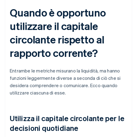
Quando è opportuno
utilizzare il capitale
circolante rispetto al
rapporto corrente?
Entrambe le metriche misurano la liquidità, ma hanno
funzioni leggermente diverse a seconda di ciò che si
desidera comprendere o comunicare. Ecco quando
utilizzare ciascuna di esse.
Utilizza il capitale circolante per le
decisioni quotidiane