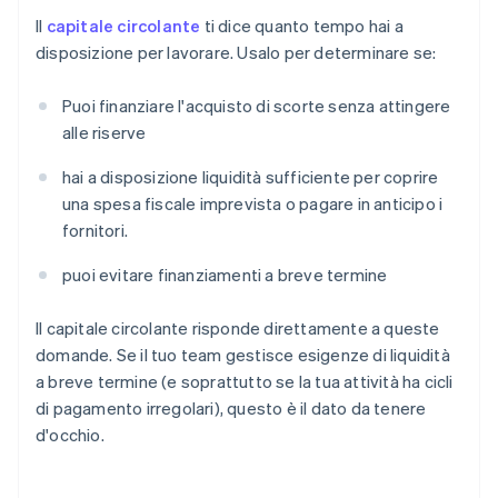
Il
capitale circolante
ti dice quanto tempo hai a
disposizione per lavorare. Usalo per determinare se:
Puoi finanziare l'acquisto di scorte senza attingere
alle riserve
hai a disposizione liquidità sufficiente per coprire
una spesa fiscale imprevista o pagare in anticipo i
fornitori.
puoi evitare finanziamenti a breve termine
Il capitale circolante risponde direttamente a queste
domande. Se il tuo team gestisce esigenze di liquidità
a breve termine (e soprattutto se la tua attività ha cicli
di pagamento irregolari), questo è il dato da tenere
d'occhio.