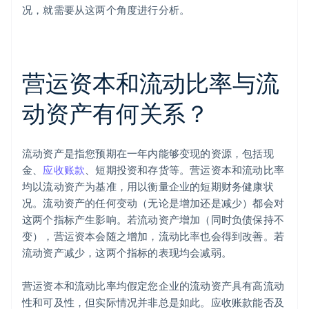
况，就需要从这两个角度进行分析。
营运资本和流动比率与流
动资产有何关系？
流动资产是指您预期在一年内能够变现的资源，包括现
金、
应收账款
、短期投资和存货等。营运资本和流动比率
均以流动资产为基准，用以衡量企业的短期财务健康状
况。流动资产的任何变动（无论是增加还是减少）都会对
这两个指标产生影响。若流动资产增加（同时负债保持不
变），营运资本会随之增加，流动比率也会得到改善。若
流动资产减少，这两个指标的表现均会减弱。
营运资本和流动比率均假定您企业的流动资产具有高流动
性和可及性，但实际情况并非总是如此。应收账款能否及