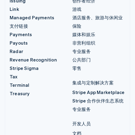
Issuing
创作者经济
Link
游戏
Managed Payments
酒店服务、旅游与休闲业
支付链接
保险
Payments
媒体和娱乐
Payouts
非营利组织
Radar
专业服务
Revenue Recognition
公共部门
Stripe Sigma
零售
Tax
集成与定制解决方案
Terminal
Stripe App Marketplace
Treasury
Stripe 合作伙伴生态系统
专业服务
开发人员
文档