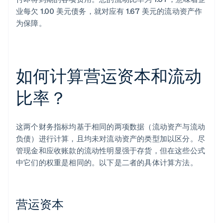
业每欠 1.00 美元债务，就对应有 1.67 美元的流动资产作
为保障。
如何计算营运资本和流动
比率？
这两个财务指标均基于相同的两项数据（流动资产与流动
负债）进行计算，且均未对流动资产的类型加以区分。尽
管现金和应收账款的流动性明显强于存货，但在这些公式
中它们的权重是相同的。以下是二者的具体计算方法。
营运资本