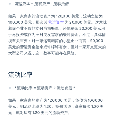
营运资本 = 流动资产 - 流动负债
如果一家商家的流动资产为 120,000 美元，流动负债为
100,000 美元，那么其
营运资本
为 20,000 美元。这意味
着该企业不仅能支付当前账单，还能剩余 20,000 美元用
于再投资或作为应对突发需求的缓冲资金。不过，具体情
境至关重要：对一家运营精简的小型企业而言，20,000
美元的营运资金盈余或许绰绰有余，但对一家开支更大的
大型公司来说，这一数字可能存在风险。
流动比率
* 流动比率 = 流动资产 ÷ 流动负债 *
如果一家商家的资产为 120,000 美元，负债为 100,000
美元，则流动比率为 1.20。换句话说，商家每欠 1.00 美
元，就对应有 1.20 美元的流动资产。