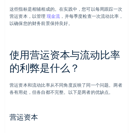
这些指标是相辅相成的。在实践中，您可以每周跟踪一次
营运资本，以管理
现金流
，并每季度检查一次流动比率，
以确保您的财务前景保持良好。
使用营运资本与流动比率
的利弊是什么？
营运资本和流动比率从不同角度反映了同一个问题。两者
各有用处，但各自都不完整。以下是两者的优缺点。
营运资本