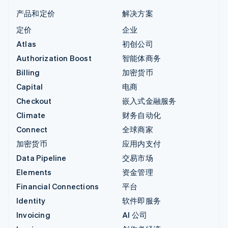
产品和定价
解决方案
定价
企业
Atlas
初创公司
Authorization Boost
智能体商务
Billing
加密货币
Capital
电商
Checkout
嵌入式金融服务
Climate
财务自动化
Connect
全球商家
加密货币
应用内支付
Data Pipeline
交易市场
Elements
资金管理
Financial Connections
平台
Identity
软件即服务
Invoicing
AI 公司