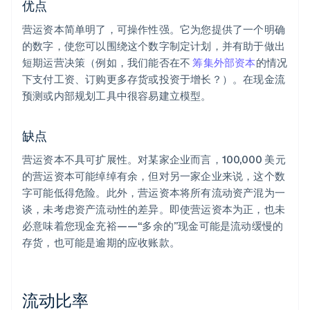
优点
营运资本简单明了，可操作性强。它为您提供了一个明确
的数字，使您可以围绕这个数字制定计划，并有助于做出
短期运营决策（例如，我们能否在不
筹集外部资本
的情况
下支付工资、订购更多存货或投资于增长？）。在现金流
预测或内部规划工具中很容易建立模型。
缺点
营运资本不具可扩展性。对某家企业而言，100,000 美元
的营运资本可能绰绰有余，但对另一家企业来说，这个数
字可能低得危险。此外，营运资本将所有流动资产混为一
谈，未考虑资产流动性的差异。即使营运资本为正，也未
必意味着您现金充裕——“多余的”现金可能是流动缓慢的
存货，也可能是逾期的应收账款。
流动比率