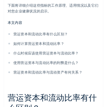
下面将详细介绍这些指标的工作原理、适用情况以及它们
对您企业健康状况的启示。
本文内容
营运资本和流动比率有什么区别？
如何计算营运资本和流动比率？
什么时候应该使用营运资本与流动比率？
使用营运资本与流动比率的利弊是什么？
营运资本和流动比率与流动资产有何关系？
营运资本和流动比率有什