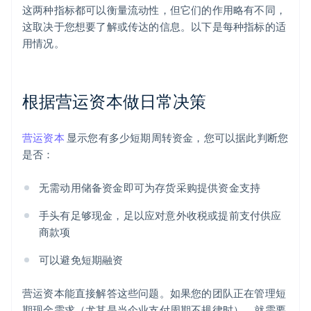
这两种指标都可以衡量流动性，但它们的作用略有不同，
这取决于您想要了解或传达的信息。以下是每种指标的适
用情况。
根据营运资本做日常决策
营运资本
显示您有多少短期周转资金，您可以据此判断您
是否：
无需动用储备资金即可为存货采购提供资金支持
手头有足够现金，足以应对意外收税或提前支付供应
商款项
可以避免短期融资
营运资本能直接解答这些问题。如果您的团队正在管理短
期现金需求（尤其是当企业支付周期不规律时），就需要