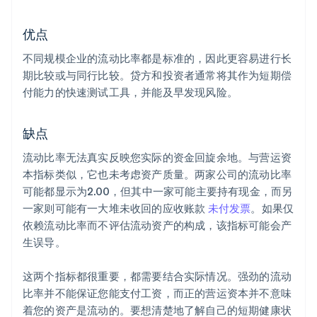
优点
不同规模企业的流动比率都是标准的，因此更容易进行长
期比较或与同行比较。贷方和投资者通常将其作为短期偿
付能力的快速测试工具，并能及早发现风险。
缺点
流动比率无法真实反映您实际的资金回旋余地。与营运资
本指标类似，它也未考虑资产质量。两家公司的流动比率
可能都显示为2.00，但其中一家可能主要持有现金，而另
一家则可能有一大堆未收回的应收账款
未付发票
。如果仅
依赖流动比率而不评估流动资产的构成，该指标可能会产
生误导。
这两个指标都很重要，都需要结合实际情况。强劲的流动
比率并不能保证您能支付工资，而正的营运资本并不意味
着您的资产是流动的。要想清楚地了解自己的短期健康状