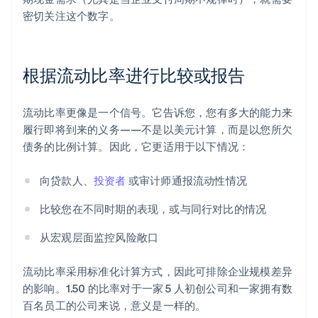
密切关注这个数字。
根据流动比率进行比较或报告
流动比率更像是一个信号。它告诉您，您有多大的能力来
履行即将到来的义务——不是以美元计算，而是以您所欠
债务的比例计算。因此，它更适用于以下情况：
向贷款人、
投资者
或审计师通报流动性情况
比较您在不同时期的表现，或与同行对比的情况
从宏观层面监控风险敞口
流动比率采用标准化计算方式，因此可排除企业规模差异
的影响。1.50 的比率对于一家 5 人初创公司和一家拥有数
百名员工的公司来说，意义是一样的。