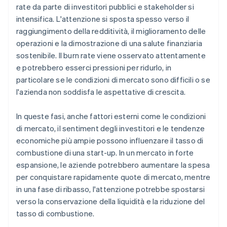
rate da parte di investitori pubblici e stakeholder si
intensifica. L'attenzione si sposta spesso verso il
raggiungimento della redditività, il miglioramento delle
operazioni e la dimostrazione di una salute finanziaria
sostenibile. Il burn rate viene osservato attentamente
e potrebbero esserci pressioni per ridurlo, in
particolare se le condizioni di mercato sono difficili o se
l'azienda non soddisfa le aspettative di crescita.
In queste fasi, anche fattori esterni come le condizioni
di mercato, il sentiment degli investitori e le tendenze
economiche più ampie possono influenzare il tasso di
combustione di una start-up. In un mercato in forte
espansione, le aziende potrebbero aumentare la spesa
per conquistare rapidamente quote di mercato, mentre
in una fase di ribasso, l'attenzione potrebbe spostarsi
verso la conservazione della liquidità e la riduzione del
tasso di combustione.