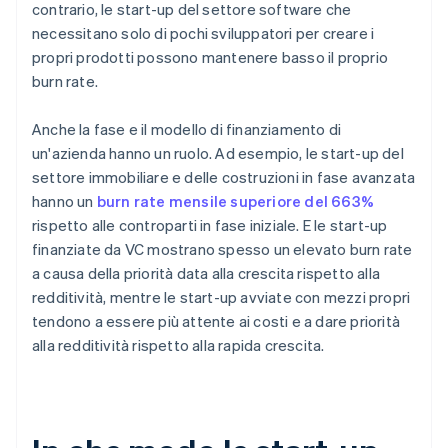
contrario, le start-up del settore software che
necessitano solo di pochi sviluppatori per creare i
propri prodotti possono mantenere basso il proprio
burn rate.
Anche la fase e il modello di finanziamento di
un'azienda hanno un ruolo. Ad esempio, le start-up del
settore immobiliare e delle costruzioni in fase avanzata
hanno un
burn rate mensile superiore del 663%
rispetto alle controparti in fase iniziale. E le start-up
finanziate da VC mostrano spesso un elevato burn rate
a causa della priorità data alla crescita rispetto alla
redditività, mentre le start-up avviate con mezzi propri
tendono a essere più attente ai costi e a dare priorità
alla redditività rispetto alla rapida crescita.