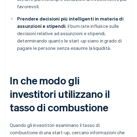
favorevoli.
Prendere decisioni più intelligenti in materia di
assunzioni e stipendi:
il burn rate influisce sulle
decisioni relative ad assunzioni e stipendi,
determinando quanto le start-up siano in grado di
pagare le persone senza esaurire la liquidità.
In che modo gli
investitori utilizzano il
tasso di combustione
Quando gli investitori esaminano il tasso di
combustione di una start-up, cercano informazioni che