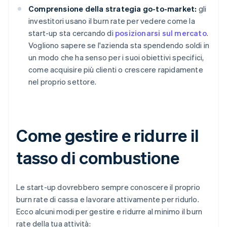
Comprensione della strategia go-to-market:
gli
investitori usano il burn rate per vedere come la
start-up sta cercando di
posizionarsi sul mercato
.
Vogliono sapere se l'azienda sta spendendo soldi in
un modo che ha senso per i suoi obiettivi specifici,
come acquisire più clienti o crescere rapidamente
nel proprio settore.
Come gestire e ridurre il
tasso di combustione
Le start-up dovrebbero sempre conoscere il proprio
burn rate di cassa e lavorare attivamente per ridurlo.
Ecco alcuni modi per gestire e ridurre al minimo il burn
rate della tua attività: