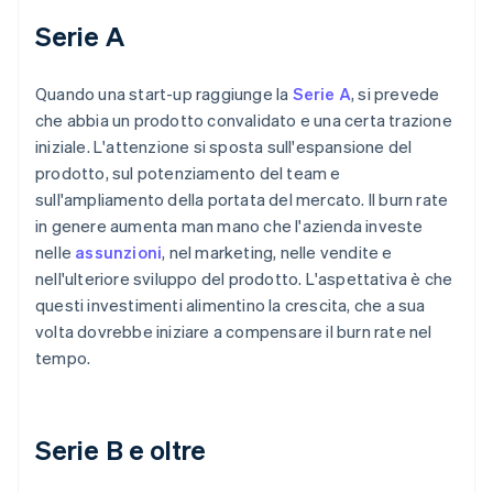
Serie A
Quando una start-up raggiunge la
Serie A
, si prevede
che abbia un prodotto convalidato e una certa trazione
iniziale. L'attenzione si sposta sull'espansione del
prodotto, sul potenziamento del team e
sull'ampliamento della portata del mercato. Il burn rate
in genere aumenta man mano che l'azienda investe
nelle
assunzioni
, nel marketing, nelle vendite e
nell'ulteriore sviluppo del prodotto. L'aspettativa è che
questi investimenti alimentino la crescita, che a sua
volta dovrebbe iniziare a compensare il burn rate nel
tempo.
Serie B e oltre