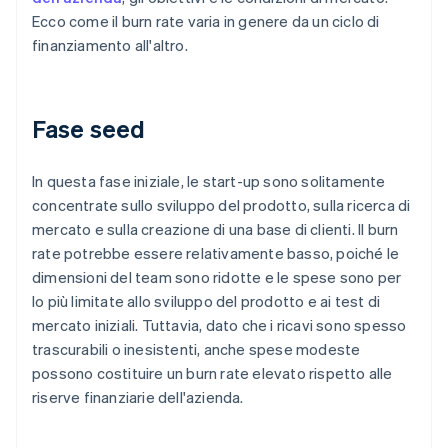
Ecco come il burn rate varia in genere da un ciclo di
finanziamento all'altro.
Fase seed
In questa fase iniziale, le start-up sono solitamente
concentrate sullo sviluppo del prodotto, sulla ricerca di
mercato e sulla creazione di una base di clienti. Il burn
rate potrebbe essere relativamente basso, poiché le
dimensioni del team sono ridotte e le spese sono per
lo più limitate allo sviluppo del prodotto e ai test di
mercato iniziali. Tuttavia, dato che i ricavi sono spesso
trascurabili o inesistenti, anche spese modeste
possono costituire un burn rate elevato rispetto alle
riserve finanziarie dell'azienda.