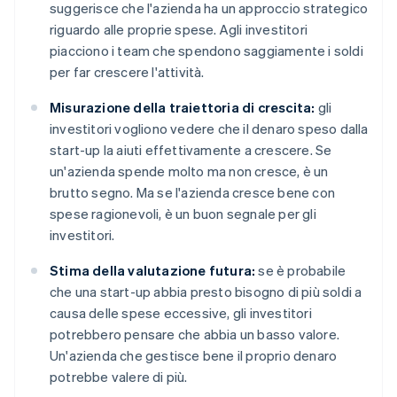
suggerisce che l'azienda ha un approccio strategico
riguardo alle proprie spese. Agli investitori
piacciono i team che spendono saggiamente i soldi
per far crescere l'attività.
Misurazione della traiettoria di crescita:
gli
investitori vogliono vedere che il denaro speso dalla
start-up la aiuti effettivamente a crescere. Se
un'azienda spende molto ma non cresce, è un
brutto segno. Ma se l'azienda cresce bene con
spese ragionevoli, è un buon segnale per gli
investitori.
Stima della valutazione futura:
se è probabile
che una start-up abbia presto bisogno di più soldi a
causa delle spese eccessive, gli investitori
potrebbero pensare che abbia un basso valore.
Un'azienda che gestisce bene il proprio denaro
potrebbe valere di più.