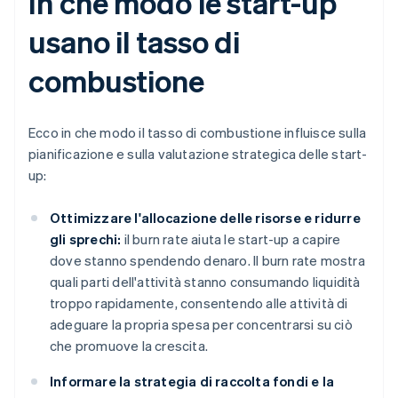
In che modo le start-up
usano il tasso di
combustione
Ecco in che modo il tasso di combustione influisce sulla
pianificazione e sulla valutazione strategica delle start-
up:
Ottimizzare l'allocazione delle risorse e ridurre
gli sprechi:
il burn rate aiuta le start-up a capire
dove stanno spendendo denaro. Il burn rate mostra
quali parti dell'attività stanno consumando liquidità
troppo rapidamente, consentendo alle attività di
adeguare la propria spesa per concentrarsi su ciò
che promuove la crescita.
Informare la strategia di raccolta fondi e la