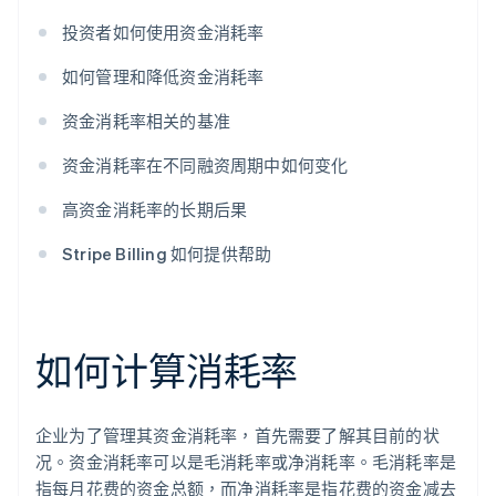
投资者如何使用资金消耗率
如何管理和降低资金消耗率
资金消耗率相关的基准
资金消耗率在不同融资周期中如何变化
高资金消耗率的长期后果
Stripe Billing 如何提供帮助
如何计算消耗率
企业为了管理其资金消耗率，首先需要了解其目前的状
况。资金消耗率可以是毛消耗率或净消耗率。毛消耗率是
指每月花费的资金总额，而净消耗率是指花费的资金减去