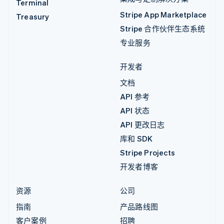
Terminal
Stripe App Marketplace
Treasury
Stripe 合作伙伴生态系统
专业服务
开发者
文档
API 参考
API 状态
API 更改日志
库和 SDK
Stripe Projects
开发者博客
资源
公司
指南
产品路线图
客户案例
招聘