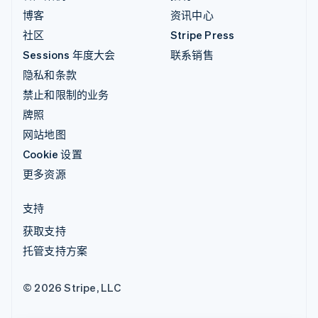
博客
资讯中心
社区
Stripe Press
Sessions 年度大会
联系销售
隐私和条款
禁止和限制的业务
牌照
网站地图
Cookie 设置
更多资源
支持
获取支持
托管支持方案
© 2026 Stripe, LLC