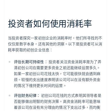
投资者如何使用消耗率
当投资者探究一家初创企业的消耗率时，他们所寻找的不
仅仅是数字本身，还有其他的洞察。以下是投资者可从消
耗率获取的初创企业信息：
评估长期可持续性：
投资者关注资金消耗率是为了弄
清初创公司在需要更多资金之前还能继续运营多久。
如果一家初创公司花钱太快，它可能很快就会遇到麻
烦。较慢的支出速度表明该公司可以在没有额外资金
的情况下维持更长时间的运营。
评估财务纪律：
初创公司花钱的方式表明其领导者是
否能够做出明智的财务决策。高资金消耗率可能意味
着该公司在没有充分理由的情况下支出过多，而均衡