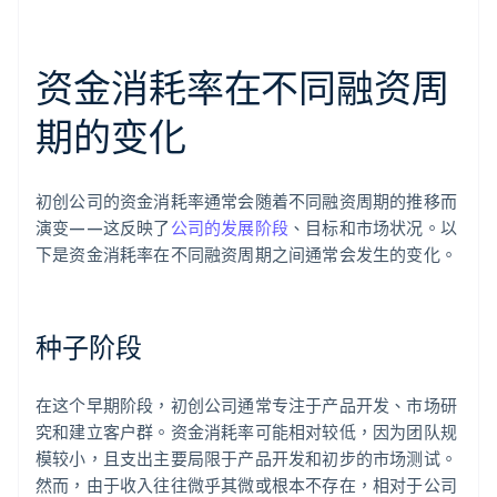
资金消耗率在不同融资周
期的变化
初创公司的资金消耗率通常会随着不同融资周期的推移而
演变——这反映了
公司的发展阶段
、目标和市场状况。以
下是资金消耗率在不同融资周期之间通常会发生的变化。
种子阶段
在这个早期阶段，初创公司通常专注于产品开发、市场研
究和建立客户群。资金消耗率可能相对较低，因为团队规
模较小，且支出主要局限于产品开发和初步的市场测试。
然而，由于收入往往微乎其微或根本不存在，相对于公司