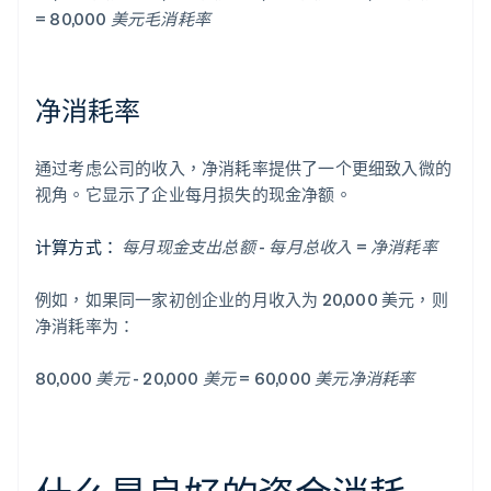
= 80,000 美元毛消耗率
净消耗率
通过考虑公司的收入，净消耗率提供了一个更细致入微的
视角。它显示了企业每月损失的现金净额。
计算方式：
每月现金支出总额 - 每月总收入 = 净消耗率
例如，如果同一家初创企业的月收入为 20,000 美元，则
净消耗率为：
80,000 美元 - 20,000 美元 = 60,000 美元净消耗率