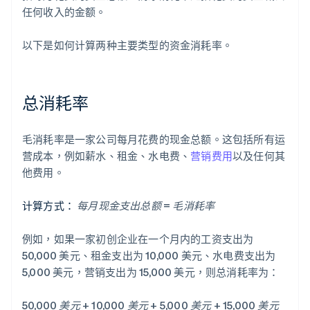
任何收入的金额。
以下是如何计算两种主要类型的资金消耗率。
总消耗率
毛消耗率是一家公司每月花费的现金总额。这包括所有运
营成本，例如薪水、租金、水电费、
营销费用
以及任何其
他费用。
计算方式：
每月现金支出总额 = 毛消耗率
例如，如果一家初创企业在一个月内的工资支出为
50,000 美元、租金支出为 10,000 美元、水电费支出为
5,000 美元，营销支出为 15,000 美元，则总消耗率为：
50,000 美元 + 10,000 美元 + 5,000 美元 + 15,000 美元