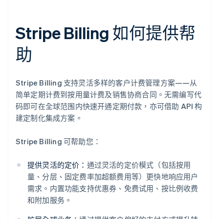
Stripe Billing 如何提供帮
助
Stripe Billing 支持灵活多样的客户计费管理方案——从
简单定期计费到按用量计费及销售协商合同。无需编写代
码即可在全球范围内快速开通定期付款，亦可借助 API 构
建定制化集成方案。
Stripe Billing 可帮助您：
提供灵活的定价：
通过灵活的定价模式（包括按用
量、分层、固定费率加超额费用等）更快地响应用户
需求。内置功能支持优惠券、免费试用、按比例收费
和附加服务。