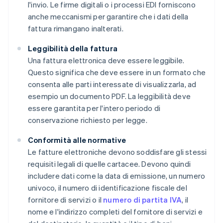
l'invio. Le firme digitali o i processi EDI forniscono
anche meccanismi per garantire che i dati della
fattura rimangano inalterati.
Leggibilità della fattura
Una fattura elettronica deve essere leggibile.
Questo significa che deve essere in un formato che
consenta alle parti interessate di visualizzarla, ad
esempio un documento PDF. La leggibilità deve
essere garantita per l'intero periodo di
conservazione richiesto per legge.
Conformità alle normative
Le fatture elettroniche devono soddisfare gli stessi
requisiti legali di quelle cartacee. Devono quindi
includere dati come la data di emissione, un numero
univoco, il numero di identificazione fiscale del
fornitore di servizi o il
numero di partita IVA
, il
nome e l'indirizzo completi del fornitore di servizi e