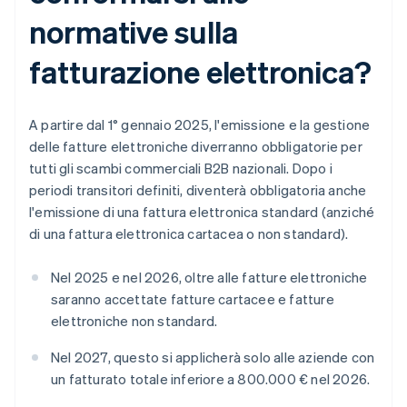
normative sulla
fatturazione elettronica?
A partire dal 1° gennaio 2025, l'emissione e la gestione
delle fatture elettroniche diverranno obbligatorie per
tutti gli scambi commerciali B2B nazionali. Dopo i
periodi transitori definiti, diventerà obbligatoria anche
l'emissione di una fattura elettronica standard (anziché
di una fattura elettronica cartacea o non standard).
Nel 2025 e nel 2026, oltre alle fatture elettroniche
saranno accettate fatture cartacee e fatture
elettroniche non standard.
Nel 2027, questo si applicherà solo alle aziende con
un fatturato totale inferiore a 800.000 € nel 2026.