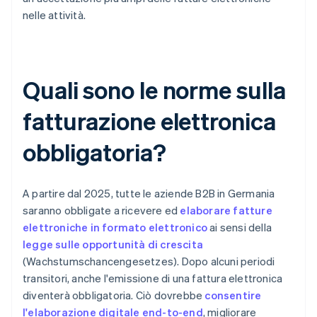
nelle attività.
Quali sono le norme sulla
fatturazione elettronica
obbligatoria?
A partire dal 2025, tutte le aziende B2B in Germania
saranno obbligate a ricevere ed
elaborare fatture
elettroniche in formato elettronico
ai sensi della
legge sulle opportunità di crescita
(Wachstumschancengesetzes). Dopo alcuni periodi
transitori, anche l'emissione di una fattura elettronica
diventerà obbligatoria. Ciò dovrebbe
consentire
l'elaborazione digitale end-to-end
, migliorare