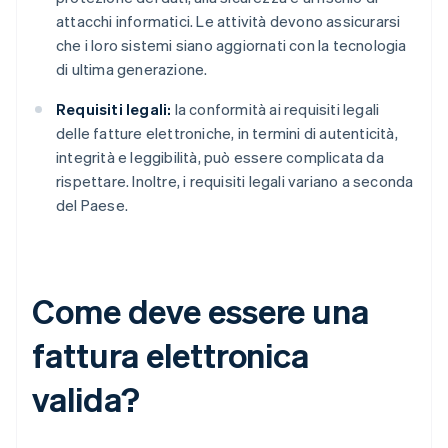
attacchi informatici. Le attività devono assicurarsi
che i loro sistemi siano aggiornati con la tecnologia
di ultima generazione.
Requisiti legali:
la conformità ai requisiti legali
delle fatture elettroniche, in termini di autenticità,
integrità e leggibilità, può essere complicata da
rispettare. Inoltre, i requisiti legali variano a seconda
del Paese.
Come deve essere una
fattura elettronica
valida?