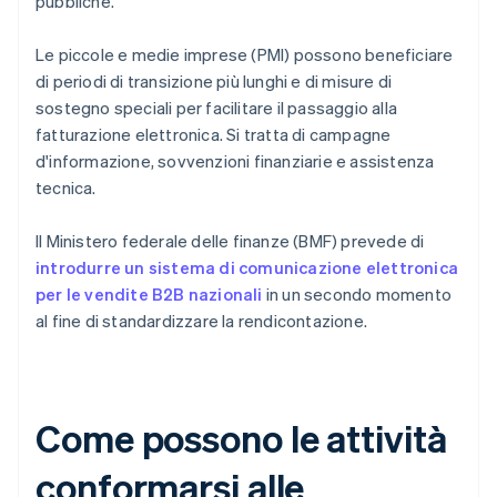
pubbliche.
Le piccole e medie imprese (PMI) possono beneficiare
di periodi di transizione più lunghi e di misure di
sostegno speciali per facilitare il passaggio alla
fatturazione elettronica. Si tratta di campagne
d'informazione, sovvenzioni finanziarie e assistenza
tecnica.
Il Ministero federale delle finanze (BMF) prevede di
introdurre un sistema di comunicazione elettronica
per le vendite B2B nazionali
in un secondo momento
al fine di standardizzare la rendicontazione.
Come possono le attività
conformarsi alle