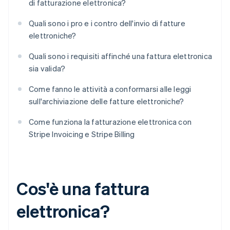
di fatturazione elettronica?
Quali sono i pro e i contro dell'invio di fatture
elettroniche?
Quali sono i requisiti affinché una fattura elettronica
sia valida?
Come fanno le attività a conformarsi alle leggi
sull'archiviazione delle fatture elettroniche?
Come funziona la fatturazione elettronica con
Stripe Invoicing e Stripe Billing
Cos'è una fattura
elettronica?