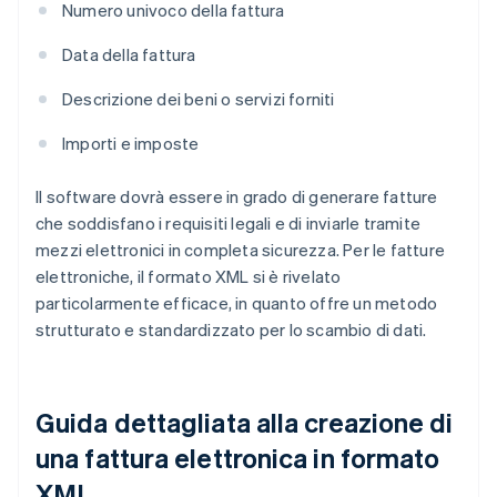
Numero univoco della fattura
Data della fattura
Descrizione dei beni o servizi forniti
Importi e imposte
Il software dovrà essere in grado di generare fatture
che soddisfano i requisiti legali e di inviarle tramite
mezzi elettronici in completa sicurezza. Per le fatture
elettroniche, il formato XML si è rivelato
particolarmente efficace, in quanto offre un metodo
strutturato e standardizzato per lo scambio di dati.
Guida dettagliata alla creazione di
una fattura elettronica in formato
XML