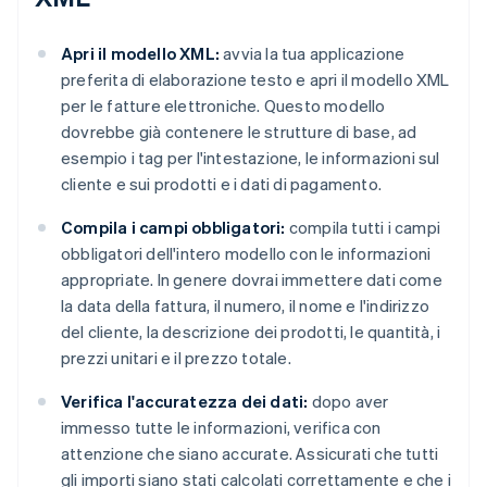
Apri il modello XML:
avvia la tua applicazione
preferita di elaborazione testo e apri il modello XML
per le fatture elettroniche. Questo modello
dovrebbe già contenere le strutture di base, ad
esempio i tag per l'intestazione, le informazioni sul
cliente e sui prodotti e i dati di pagamento.
Compila i campi obbligatori:
compila tutti i campi
obbligatori dell'intero modello con le informazioni
appropriate. In genere dovrai immettere dati come
la data della fattura, il numero, il nome e l'indirizzo
del cliente, la descrizione dei prodotti, le quantità, i
prezzi unitari e il prezzo totale.
Verifica l'accuratezza dei dati:
dopo aver
immesso tutte le informazioni, verifica con
attenzione che siano accurate. Assicurati che tutti
gli importi siano stati calcolati correttamente e che i