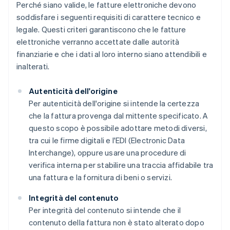
Perché siano valide, le fatture elettroniche devono
soddisfare i seguenti requisiti di carattere tecnico e
legale. Questi criteri garantiscono che le fatture
elettroniche verranno accettate dalle autorità
finanziarie e che i dati al loro interno siano attendibili e
inalterati.
Autenticità dell'origine
Per autenticità dell'origine si intende la certezza
che la fattura provenga dal mittente specificato. A
questo scopo è possibile adottare metodi diversi,
tra cui le firme digitali e l'EDI (Electronic Data
Interchange), oppure usare una procedure di
verifica interna per stabilire una traccia affidabile tra
una fattura e la fornitura di beni o servizi.
Integrità del contenuto
Per integrità del contenuto si intende che il
contenuto della fattura non è stato alterato dopo