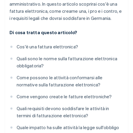
amministrativo. In questo articolo scoprirai cos'è una
fattura elettronica, come crearne una, i pro e i contro, e
i requisiti legali che dovrai soddisfare in Germania.
Di cosa tratta questo articolo?
Cos'è una fattura elettronica?
Quali sono le norme sulla fatturazione elettronica
obbligatoria?
Come possono le attività conformarsi alle
normative sulla fatturazione elettronica?
Come vengono create le fatture elettroniche?
Quali requisiti devono soddisfare le attività in
termini di fatturazione elettronica?
Quale impatto ha sulle attività la legge sull'obbligo