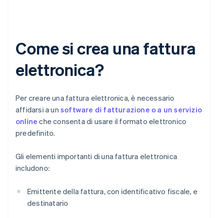
Come si crea una fattura
elettronica?
Per creare una fattura elettronica, è necessario
affidarsi a un
software di fatturazione o a un servizio
online
che consenta di usare il formato elettronico
predefinito.
Gli elementi importanti di una fattura elettronica
includono:
Emittente della fattura, con identificativo fiscale, e
destinatario