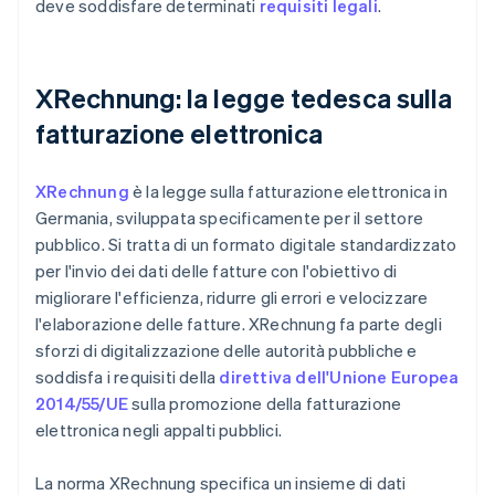
deve soddisfare determinati
requisiti legali
.
XRechnung: la legge tedesca sulla
fatturazione elettronica
XRechnung
è la legge sulla fatturazione elettronica in
Germania, sviluppata specificamente per il settore
pubblico. Si tratta di un formato digitale standardizzato
per l'invio dei dati delle fatture con l'obiettivo di
migliorare l'efficienza, ridurre gli errori e velocizzare
l'elaborazione delle fatture. XRechnung fa parte degli
sforzi di digitalizzazione delle autorità pubbliche e
soddisfa i requisiti della
direttiva dell'Unione Europea
2014/55/UE
sulla promozione della fatturazione
elettronica negli appalti pubblici.
La norma XRechnung specifica un insieme di dati