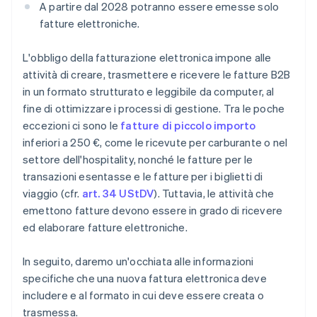
A partire dal 2028 potranno essere emesse solo
fatture elettroniche.
L'obbligo della fatturazione elettronica impone alle
attività di creare, trasmettere e ricevere le fatture B2B
in un formato strutturato e leggibile da computer, al
fine di ottimizzare i processi di gestione. Tra le poche
eccezioni ci sono le
fatture di piccolo importo
inferiori a 250 €, come le ricevute per carburante o nel
settore dell'hospitality, nonché le fatture per le
transazioni esentasse e le fatture per i biglietti di
viaggio (cfr.
art. 34 UStDV
). Tuttavia, le attività che
emettono fatture devono essere in grado di ricevere
ed elaborare fatture elettroniche.
In seguito, daremo un'occhiata alle informazioni
specifiche che una nuova fattura elettronica deve
includere e al formato in cui deve essere creata o
trasmessa.