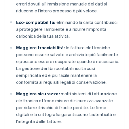
errori dovuti all'immissione manuale dei dati si
riducono e l'intero processo è più veloce.
Eco-compatibilità:
eliminando la carta contribuisci
a proteggere l'ambiente e a ridurre l'impronta
carbonica della tua attività.
Maggiore tracciabilità:
le fatture elettroniche
possono essere salvate e archiviate più facilmente
e possono essere recuperate quando è necessario.
La gestione dei libri contabili risulta così
semplificata ed è più facile mantenere la
conformità ai requisiti legali di conservazione.
Maggiore sicurezza:
molti sistemi di fatturazione
elettronica offrono misure di sicurezza avanzate
per ridurre il rischio di frodi e perdite. Le firme
digitali e la crittografia garantiscono l'autenticità e
l'integrità delle fatture.