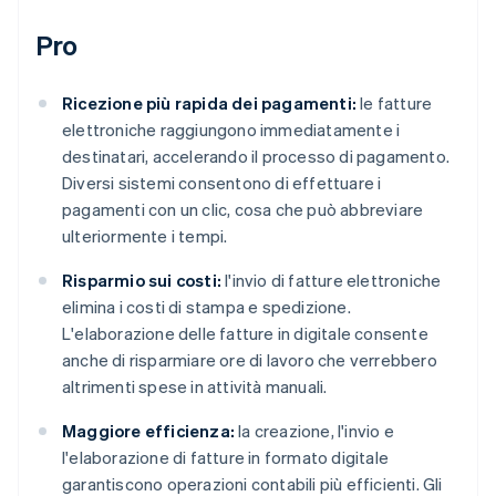
Pro
Ricezione più rapida dei pagamenti:
le fatture
elettroniche raggiungono immediatamente i
destinatari, accelerando il processo di pagamento.
Diversi sistemi consentono di effettuare i
pagamenti con un clic, cosa che può abbreviare
ulteriormente i tempi.
Risparmio sui costi:
l'invio di fatture elettroniche
elimina i costi di stampa e spedizione.
L'elaborazione delle fatture in digitale consente
anche di risparmiare ore di lavoro che verrebbero
altrimenti spese in attività manuali.
Maggiore efficienza:
la creazione, l'invio e
l'elaborazione di fatture in formato digitale
garantiscono operazioni contabili più efficienti. Gli