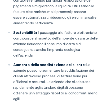
contabile rendendo più rapida l'elaborazione dei
pagamenti e migliorando la liquidità. Utilizzando le
fatture elettroniche, molti processi possono
essere automatizzati, riducendo gli errori manuali e
aumentando l'efficienza.
Sostenibilità:
Il passaggio alle fatture elettroniche
contribuisce al rispetto dell'ambiente da parte delle
aziende riducendo il consumo di carta e di
conseguenza anche l'impronta ecologica
dell'azienda.
Aumento della soddisfazione del cliente:
Le
aziende possono aumentare la soddisfazione dei
clienti attraverso processi di fatturazione più
efficienti e accurati. Le aziende che si adattano
rapidamente agli standard digitali possono
ottenere un vantaggio rispetto ai concorrenti meno
agili.