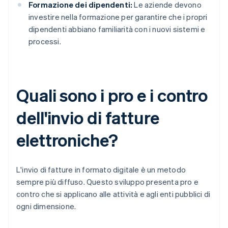
Formazione dei dipendenti:
Le aziende devono
investire nella formazione per garantire che i propri
dipendenti abbiano familiarità con i nuovi sistemi e
processi.
Quali sono i pro e i contro
dell'invio di fatture
elettroniche?
L'invio di fatture in formato digitale è un metodo
sempre più diffuso. Questo sviluppo presenta pro e
contro che si applicano alle attività e agli enti pubblici di
ogni dimensione.