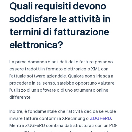
Quali requisiti devono
soddisfare le attività in
termini di fatturazione
elettronica?
La prima domanda è se i dati delle fatture possono
essere tradotti in formato elettronico o XML con
l'attuale software aziendale. Qualora non si riesca a
procedere in tal senso, sarebbe opportuno valutare
l'utilizzo di un software o di uno strumento online
differente.
Inoltre, è fondamentale che l'attività decida se vuole
inviare fatture conformi a XRechnung o
ZUGFeRD
.
Mentre ZUGFeRD combina dati strutturati con un PDF