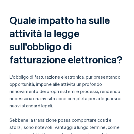
Quale impatto ha sulle
attività la legge
sull'obbligo di
fatturazione elettronica?
L'obbligo di fatturazione elettronica, pur presentando
opportunità, impone alle attività un profondo
rinnovamento dei propri sistemi e processi, rendendo
necessaria una rivisitazione completa per adeguarsi ai
nuovi standard legali.
Sebbene la transizione possa comportare costi e
sforzi, sono notevoli i vantaggi a lungo termine, come