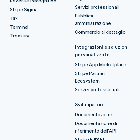
Revenue Recognition
Servizi professionali
Stripe Sigma
Pubblica
Tax
amministrazione
Terminal
Commercio al dettaglio
Treasury
Integrazioni e soluzioni
personalizzate
Stripe App Marketplace
Stripe Partner
Ecosystem
Servizi professionali
Sviluppatori
Documentazione
Documentazione di
riferimento dell'API
Stato dell'API