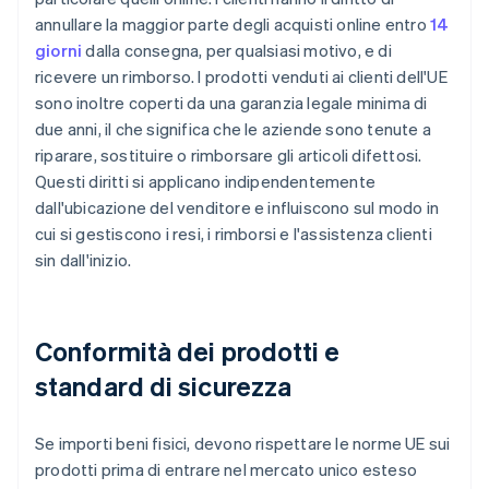
annullare la maggior parte degli acquisti online entro
14
giorni
dalla consegna, per qualsiasi motivo, e di
ricevere un rimborso. I prodotti venduti ai clienti dell'UE
sono inoltre coperti da una garanzia legale minima di
due anni, il che significa che le aziende sono tenute a
riparare, sostituire o rimborsare gli articoli difettosi.
Questi diritti si applicano indipendentemente
dall'ubicazione del venditore e influiscono sul modo in
cui si gestiscono i resi, i rimborsi e l'assistenza clienti
sin dall'inizio.
Conformità dei prodotti e
standard di sicurezza
Se importi beni fisici, devono rispettare le norme UE sui
prodotti prima di entrare nel mercato unico esteso