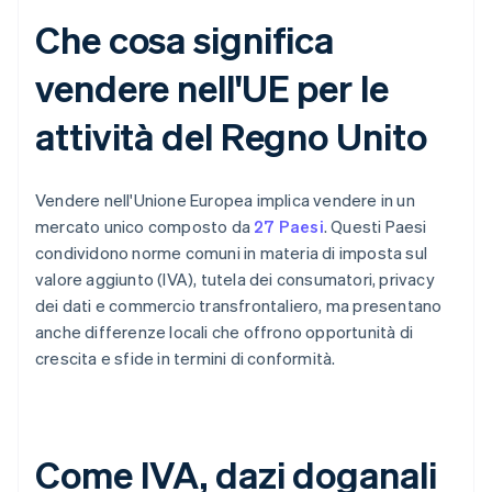
Che cosa significa
vendere nell'UE per le
attività del Regno Unito
Vendere nell'Unione Europea implica vendere in un
mercato unico composto da
27 Paesi
. Questi Paesi
condividono norme comuni in materia di imposta sul
valore aggiunto (IVA), tutela dei consumatori, privacy
dei dati e commercio transfrontaliero, ma presentano
anche differenze locali che offrono opportunità di
crescita e sfide in termini di conformità.
Come IVA, dazi doganali