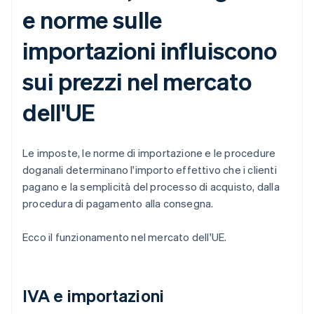
e norme sulle
importazioni influiscono
sui prezzi nel mercato
dell'UE
Le imposte, le norme di importazione e le procedure
doganali determinano l'importo effettivo che i clienti
pagano e la semplicità del processo di acquisto, dalla
procedura di pagamento alla consegna.
Ecco il funzionamento nel mercato dell'UE.
IVA e importazioni