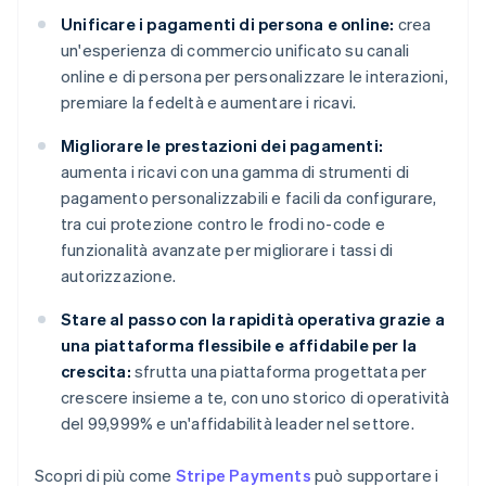
Unificare i pagamenti di persona e online:
crea
un'esperienza di commercio unificato su canali
online e di persona per personalizzare le interazioni,
premiare la fedeltà e aumentare i ricavi.
Migliorare le prestazioni dei pagamenti:
aumenta i ricavi con una gamma di strumenti di
pagamento personalizzabili e facili da configurare,
tra cui protezione contro le frodi no-code e
funzionalità avanzate per migliorare i tassi di
autorizzazione.
Stare al passo con la rapidità operativa grazie a
una piattaforma flessibile e affidabile per la
crescita:
sfrutta una piattaforma progettata per
crescere insieme a te, con uno storico di operatività
del 99,999% e un'affidabilità leader nel settore.
Scopri di più come
Stripe Payments
può supportare i