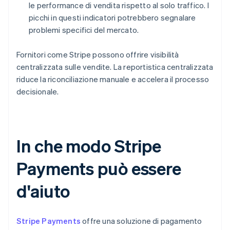
le performance di vendita rispetto al solo traffico. I
picchi in questi indicatori potrebbero segnalare
problemi specifici del mercato.
Fornitori come Stripe possono offrire visibilità
centralizzata sulle vendite. La reportistica centralizzata
riduce la riconciliazione manuale e accelera il processo
decisionale.
In che modo Stripe
Payments può essere
d'aiuto
Stripe Payments
offre una soluzione di pagamento