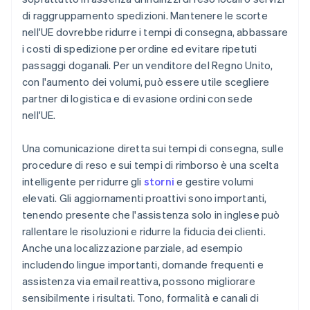
di raggruppamento spedizioni. Mantenere le scorte
nell'UE dovrebbe ridurre i tempi di consegna, abbassare
i costi di spedizione per ordine ed evitare ripetuti
passaggi doganali. Per un venditore del Regno Unito,
con l'aumento dei volumi, può essere utile scegliere
partner di logistica e di evasione ordini con sede
nell'UE.
Una comunicazione diretta sui tempi di consegna, sulle
procedure di reso e sui tempi di rimborso è una scelta
intelligente per ridurre gli
storni
e gestire volumi
elevati. Gli aggiornamenti proattivi sono importanti,
tenendo presente che l'assistenza solo in inglese può
rallentare le risoluzioni e ridurre la fiducia dei clienti.
Anche una localizzazione parziale, ad esempio
includendo lingue importanti, domande frequenti e
assistenza via email reattiva, possono migliorare
sensibilmente i risultati. Tono, formalità e canali di