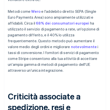
Metodi come
Wero
e l'addebito diretto SEPA (Single
Euro Payments Area) sono ampiamente utilizzati e
affidabili. Circa il
68% dei consumatori europei
ha
utilizzato il servizio di pagamento a rate, un'opzione di
pagamento differito, e il 40% lo utilizza
frequentemente. Questo metodo può aumentare il
valore medio degli ordini e migliorare
notevolmente
i
tassi di conversione. I fornitori di servizi di pagamento
come Stripe consentono alla tua attività di accettare
un'ampia gamma di metodi di pagamento dell'UE
attraverso un'unica integrazione.
Criticità associate a
spedizione, resi e