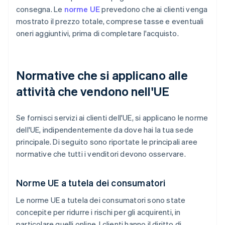
consegna. Le
norme UE
prevedono che ai clienti venga
mostrato il prezzo totale, comprese tasse e eventuali
oneri aggiuntivi, prima di completare l'acquisto.
Normative che si applicano alle
attività che vendono nell'UE
Se fornisci servizi ai clienti dell'UE, si applicano le norme
dell'UE, indipendentemente da dove hai la tua sede
principale. Di seguito sono riportate le principali aree
normative che tutti i venditori devono osservare.
Norme UE a tutela dei consumatori
Le norme UE a tutela dei consumatori sono state
concepite per ridurre i rischi per gli acquirenti, in
particolare quelli online. I clienti hanno il diritto di