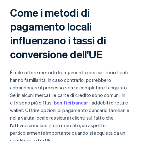
Come i metodi di
pagamento locali
influenzano i tassi di
conversione dell'UE
È utile offrire metodi di pagamento con cui i tuoi clienti
hanno familiarità. In caso contrario, potrebbero
abbandonare il processo senza completare l'acquisto.
Se in alcuni mercati le carte di credito sono comuni, in
altri sono più diffusi
bonifici bancari
, addebiti diretti e
wallet. Offrire opzioni di pagamento bancario familiari e
nella valuta locale rassicura i clienti sul fatto che
l'attività conosce il loro mercato, un aspetto
particolarmente importante quando si acquista da un
venditore extra UE.