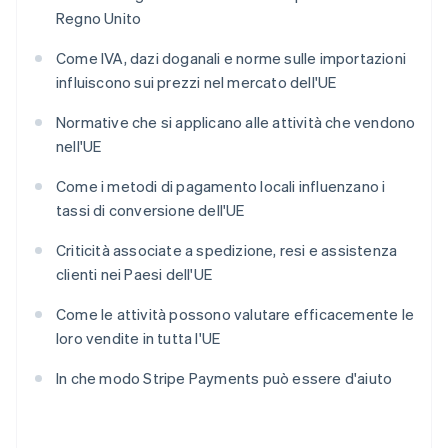
Regno Unito
Come IVA, dazi doganali e norme sulle importazioni
influiscono sui prezzi nel mercato dell'UE
Normative che si applicano alle attività che vendono
nell'UE
Come i metodi di pagamento locali influenzano i
tassi di conversione dell'UE
Criticità associate a spedizione, resi e assistenza
clienti nei Paesi dell'UE
Come le attività possono valutare efficacemente le
loro vendite in tutta l'UE
In che modo Stripe Payments può essere d'aiuto