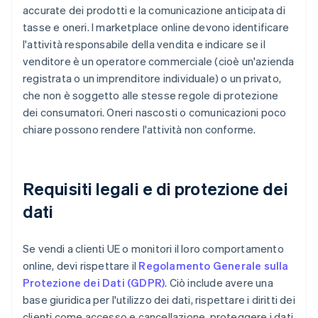
accurate dei prodotti e la comunicazione anticipata di
tasse e oneri. I marketplace online devono identificare
l'attività responsabile della vendita e indicare se il
venditore è un operatore commerciale (cioè un'azienda
registrata o un imprenditore individuale) o un privato,
che non è soggetto alle stesse regole di protezione
dei consumatori. Oneri nascosti o comunicazioni poco
chiare possono rendere l'attività non conforme.
Requisiti legali e di protezione dei
dati
Se vendi a clienti UE o monitori il loro comportamento
online, devi rispettare il
Regolamento Generale sulla
Protezione dei Dati (GDPR)
. Ciò include avere una
base giuridica per l'utilizzo dei dati, rispettare i diritti dei
clienti come accesso e cancellazione, proteggere i dati