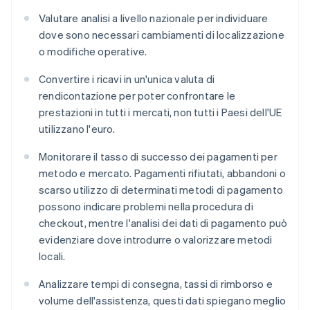
Valutare analisi a livello nazionale per individuare
dove sono necessari cambiamenti di localizzazione
o modifiche operative.
Convertire i ricavi in un'unica valuta di
rendicontazione per poter confrontare le
prestazioni in tutti i mercati, non tutti i Paesi dell'UE
utilizzano l'euro.
Monitorare il tasso di successo dei pagamenti per
metodo e mercato. Pagamenti rifiutati, abbandoni o
scarso utilizzo di determinati metodi di pagamento
possono indicare problemi nella procedura di
checkout, mentre l'analisi dei dati di pagamento può
evidenziare dove introdurre o valorizzare metodi
locali.
Analizzare tempi di consegna, tassi di rimborso e
volume dell'assistenza, questi dati spiegano meglio