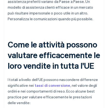
assistenza preferiti variano da Paese a Paese. Un
modello di assistenza clienti efficace in un mercato
può risultare impersonale o poco utile in un altro.
Personalizza le comunicazioni quando più possibile.
Come le attività possono
valutare efficacemente le
loro vendite in tutta l'UE
I totali a livello dell'UE possono nascondere differenze
significative nei
tassi di conversione
, nel valore degli
ordini e nei comportamenti di reso. Ecco alcune best
practice per valutare efficacemente le prestazioni
delle vendite: