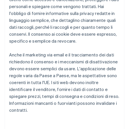
personali e spiegare come vengono trattati. Hai
l'obbligo di fornire informative sulla privacy redatte in
linguaggio semplice, che dettaglino chiaramente quali
dati raccogli, perché li raccogli e per quanto tempo li
conservi. Il consenso ai cookie deve essere espresso,
specifico e semplice da revocare.
Anche il marketing via email e il tracciamento dei dati
richiedono il consenso e i meccanismi di disattivazione
devono essere semplici da usare. L'applicazione delle
regole varia da Paese a Paese, ma le aspettative sono
coerenti in tutta l'UE. I siti web devono inoltre
identificare il venditore, fornire i dati di contatto e
spiegare prezzi, tempi di consegna e condizioni di reso.
Informazioni mancanti o fuorvianti possono invalidare i
contratti.