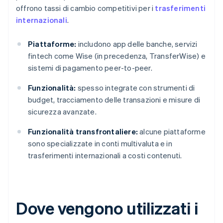
offrono tassi di cambio competitivi per i
trasferimenti
internazionali
.
Piattaforme:
includono app delle banche, servizi
fintech come Wise (in precedenza, TransferWise) e
sistemi di pagamento peer-to-peer.
Funzionalità:
spesso integrate con strumenti di
budget, tracciamento delle transazioni e misure di
sicurezza avanzate.
Funzionalità transfrontaliere:
alcune piattaforme
sono specializzate in conti multivaluta e in
trasferimenti internazionali a costi contenuti.
Dove vengono utilizzati i