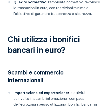
Quadro normativo:
l'ambiente normativo favorisce
le transazioni in euro, con restrizioni minime e
l'obiettivo di garantire trasparenza e sicurezza.
Chi utilizza i bonifici
bancari in euro?
Scambi e commercio
internazionali
Importazione ed esportazione:
le attività
coinvolte in scambi internazionali con paesi
dell'eurozona spesso utilizzano i bonifici bancari in