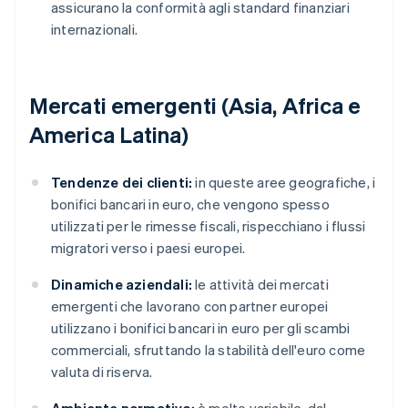
assicurano la conformità agli standard finanziari
internazionali.
Mercati emergenti (Asia, Africa e
America Latina)
Tendenze dei clienti:
in queste aree geografiche, i
bonifici bancari in euro, che vengono spesso
utilizzati per le rimesse fiscali, rispecchiano i flussi
migratori verso i paesi europei.
Dinamiche aziendali:
le attività dei mercati
emergenti che lavorano con partner europei
utilizzano i bonifici bancari in euro per gli scambi
commerciali, sfruttando la stabilità dell'euro come
valuta di riserva.