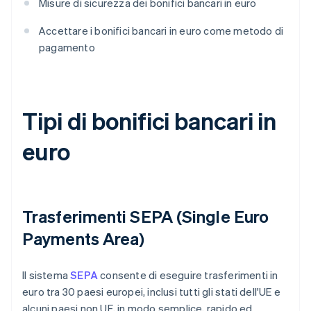
Misure di sicurezza dei bonifici bancari in euro
Accettare i bonifici bancari in euro come metodo di
pagamento
Tipi di bonifici bancari in
euro
Trasferimenti SEPA (Single Euro
Payments Area)
Il sistema
SEPA
consente di eseguire trasferimenti in
euro tra 30 paesi europei, inclusi tutti gli stati dell'UE e
alcuni paesi non UE, in modo semplice, rapido ed