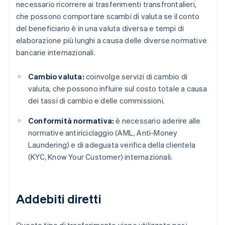
necessario ricorrere ai trasferimenti transfrontalieri,
che possono comportare scambi di valuta se il conto
del beneficiario è in una valuta diversa e tempi di
elaborazione più lunghi a causa delle diverse normative
bancarie internazionali.
Cambio valuta:
coinvolge servizi di cambio di
valuta, che possono influire sul costo totale a causa
dei tassi di cambio e delle commissioni.
Conformità normativa:
è necessario aderire alle
normative antiriciclaggio (AML, Anti-Money
Laundering) e di adeguata verifica della clientela
(KYC, Know Your Customer) internazionali.
Addebiti diretti