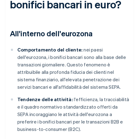
bonifici bancari in euro?
All'interno dell'eurozona
Comportamento del cliente:
nei paesi
dell'eurozona, i bonifici bancari sono alla base delle
transazioni giornaliere. Questo fenomeno è
attribuibile alla profonda fiducia dei clienti nel
sistema finanziario, all'elevata penetrazione dei
servizi bancari e all'affidabilità del sistema SEPA.
Tendenze delle attività:
l'efficienza, la tracciabilità
e il quadro normativo standardizzato offerti da
SEPA incoraggiano le attività dell'eurozona a
preferire i bonifici bancari per le transazioni B2B e
business-to-consumer (B2C).