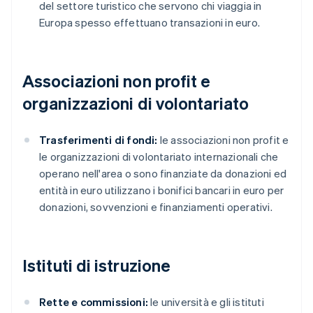
del settore turistico che servono chi viaggia in
Europa spesso effettuano transazioni in euro.
Associazioni non profit e
organizzazioni di volontariato
Trasferimenti di fondi:
le associazioni non profit e
le organizzazioni di volontariato internazionali che
operano nell'area o sono finanziate da donazioni ed
entità in euro utilizzano i bonifici bancari in euro per
donazioni, sovvenzioni e finanziamenti operativi.
Istituti di istruzione
Rette e commissioni:
le università e gli istituti