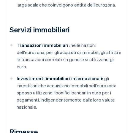
larga scala che coinvolgono entità dell'eurozona.
Servizi immobiliari
Transazioni immobiliari:
nelle nazioni
dell'eurozona, per gli acquisti di immobili, gli affitti e
le transazioni correlate in genere si utilizzano gli
euro.
Investimenti immobiliari internazionali:
gli
investitori che acquistano immobili nell'eurozona
spesso utilizzano i bonifici bancari in euro per i
pagamenti, indipendentemente dalla loro valuta
nazionale.
Rimesse