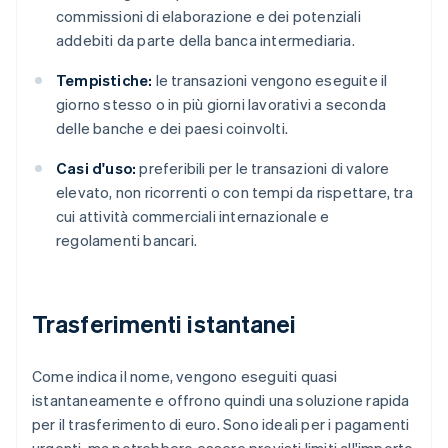
commissioni di elaborazione e dei potenziali
addebiti da parte della banca intermediaria.
Tempistiche:
le transazioni vengono eseguite il
giorno stesso o in più giorni lavorativi a seconda
delle banche e dei paesi coinvolti.
Casi d'uso:
preferibili per le transazioni di valore
elevato, non ricorrenti o con tempi da rispettare, tra
cui attività commerciali internazionale e
regolamenti bancari.
Trasferimenti istantanei
Come indica il nome, vengono eseguiti quasi
istantaneamente e offrono quindi una soluzione rapida
per il trasferimento di euro. Sono ideali per i pagamenti