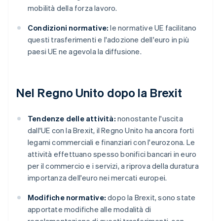
mobilità della forza lavoro.
Condizioni normative:
le normative UE facilitano
questi trasferimenti e l'adozione dell'euro in più
paesi UE ne agevola la diffusione.
Nel Regno Unito dopo la Brexit
Tendenze delle attività:
nonostante l'uscita
dall'UE con la Brexit, il Regno Unito ha ancora forti
legami commerciali e finanziari con l'eurozona. Le
attività effettuano spesso bonifici bancari in euro
per il commercio e i servizi, a riprova della duratura
importanza dell'euro nei mercati europei.
Modifiche normative:
dopo la Brexit, sono state
apportate modifiche alle modalità di