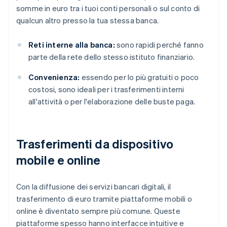
somme in euro tra i tuoi conti personali o sul conto di
qualcun altro presso la tua stessa banca.
Reti interne alla banca:
sono rapidi perché fanno
parte della rete dello stesso istituto finanziario.
Convenienza:
essendo per lo più gratuiti o poco
costosi, sono ideali per i trasferimenti interni
all'attività o per l'elaborazione delle buste paga.
Trasferimenti da dispositivo
mobile e online
Con la diffusione dei servizi bancari digitali, il
trasferimento di euro tramite piattaforme mobili o
online è diventato sempre più comune. Queste
piattaforme spesso hanno interfacce intuitive e