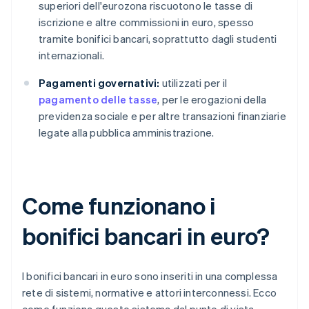
superiori dell'eurozona riscuotono le tasse di
iscrizione e altre commissioni in euro, spesso
tramite bonifici bancari, soprattutto dagli studenti
internazionali.
Pagamenti governativi:
utilizzati per il
pagamento delle tasse
, per le erogazioni della
previdenza sociale e per altre transazioni finanziarie
legate alla pubblica amministrazione.
Come funzionano i
bonifici bancari in euro?
I bonifici bancari in euro sono inseriti in una complessa
rete di sistemi, normative e attori interconnessi. Ecco