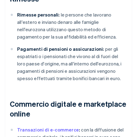
Rimesse personali:
le persone che lavorano
all'estero e inviano denaro alle famiglie
nell'eurozona utilizzano questo metodo di
pagamento per la sua affidabilità ed efficienza.
Pagamenti di pensioni o assicurazioni:
per gli
espatriati o i pensionati che vivono al di fuori del
loro paese d'origine, ma all'interno dell'eurozona, i
pagamenti di pensioni e assicurazioni vengono
spesso effettuati tramite bonifici bancari in euro.
Commercio digitale e marketplace
online
Transazioni di e-commerce
:
con la diffusione del