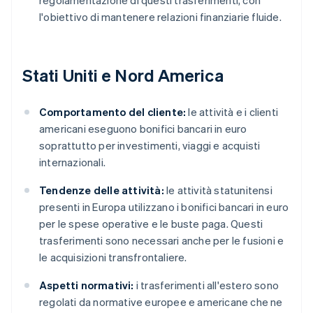
regolamentazione di questi trasferimenti, con
l'obiettivo di mantenere relazioni finanziarie fluide.
Stati Uniti e Nord America
Comportamento del cliente:
le attività e i clienti
americani eseguono bonifici bancari in euro
soprattutto per investimenti, viaggi e acquisti
internazionali.
Tendenze delle attività:
le attività statunitensi
presenti in Europa utilizzano i bonifici bancari in euro
per le spese operative e le buste paga. Questi
trasferimenti sono necessari anche per le fusioni e
le acquisizioni transfrontaliere.
Aspetti normativi:
i trasferimenti all'estero sono
regolati da normative europee e americane che ne