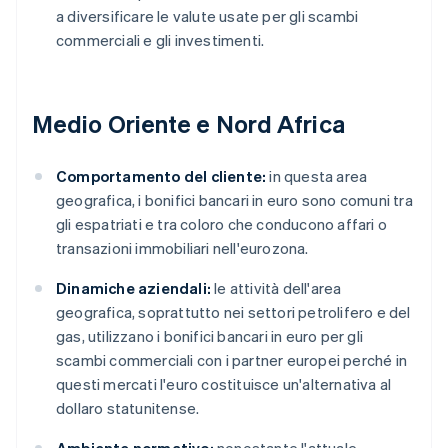
a diversificare le valute usate per gli scambi
commerciali e gli investimenti.
Medio Oriente e Nord Africa
Comportamento del cliente:
in questa area
geografica, i bonifici bancari in euro sono comuni tra
gli espatriati e tra coloro che conducono affari o
transazioni immobiliari nell'eurozona.
Dinamiche aziendali:
le attività dell'area
geografica, soprattutto nei settori petrolifero e del
gas, utilizzano i bonifici bancari in euro per gli
scambi commerciali con i partner europei perché in
questi mercati l'euro costituisce un'alternativa al
dollaro statunitense.