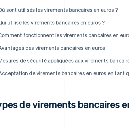
Où sont utilisés les virements bancaires en euros ?
Qui utilise les virements bancaires en euros ?
Comment fonctionnent les virements bancaires en eur
Avantages des virements bancaires en euros
Mesures de sécurité appliquées aux virements bancaires
Acceptation de virements bancaires en euros en tant
ypes de virements bancaires e