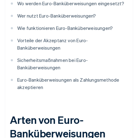
Wo werden Euro-Banküberweisungen eingesetzt?
Wer nutzt Euro-Banküberweisungen?
Wie funktionieren Euro-Banküberweisungen?
Vorteile der Akzeptanz von Euro-
Banküberweisungen
Sicherheitsmaßnahmen bei Euro-
Banküberweisungen
Euro-Banküberweisungen als Zahlungsmethode
akzeptieren
Arten von Euro-
Banküberweisungen