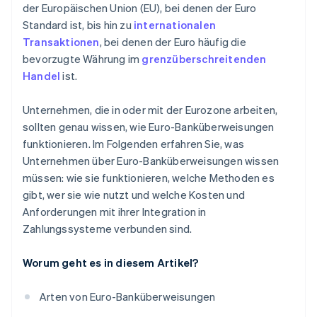
der Europäischen Union (EU), bei denen der Euro
Standard ist, bis hin zu
internationalen
Transaktionen
, bei denen der Euro häufig die
bevorzugte Währung im
grenzüberschreitenden
Handel
ist.
Unternehmen, die in oder mit der Eurozone arbeiten,
sollten genau wissen, wie Euro-Banküberweisungen
funktionieren. Im Folgenden erfahren Sie, was
Unternehmen über Euro-Banküberweisungen wissen
müssen: wie sie funktionieren, welche Methoden es
gibt, wer sie wie nutzt und welche Kosten und
Anforderungen mit ihrer Integration in
Zahlungssysteme verbunden sind.
Worum geht es in diesem Artikel?
Arten von Euro-Banküberweisungen