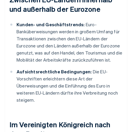
und außerhalb der Eurozone
Kunden- und Geschäftstrends:
Euro-
Banküberweisungen werden in großem Umfang für
Transaktionen zwischen den EU-Ländern der
Eurozone und den Ländern außerhalb der Eurozone
genutzt, was auf den Handel, den Tourismus und die
Mobilität der Arbeitskräfte zurückzuführen ist.
Aufsichtsrechtliche Bedingungen:
Die EU-
Vorschriften erleichtern diese Art der
Überweisungen und die Einführung des Euro in
weiteren EU-Ländern dürfte ihre Verbreitung noch
steigern.
Im Vereinigten Königreich nach