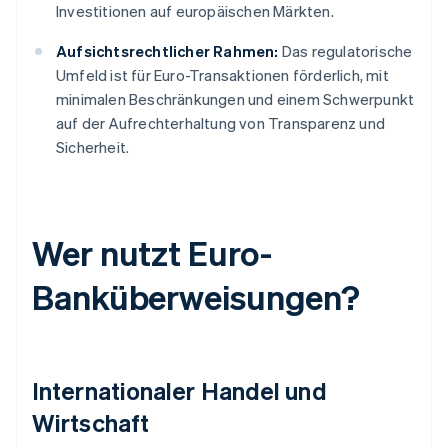
Investitionen auf europäischen Märkten.
Aufsichtsrechtlicher Rahmen:
Das regulatorische
Umfeld ist für Euro-Transaktionen förderlich, mit
minimalen Beschränkungen und einem Schwerpunkt
auf der Aufrechterhaltung von Transparenz und
Sicherheit.
Wer nutzt Euro-
Banküberweisungen?
Internationaler Handel und
Wirtschaft