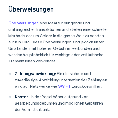
Überweisungen
Überweisungen
sind ideal für dringende und
umfangreiche Transaktionen und stellen eine schnelle
Methode dar, um Gelder in die ganze Welt zu senden,
auch in Euro. Diese Überweisungen sind jedoch unter
Umständen mit höheren Gebühren verbunden und
werden hauptsächlich für wichtige oder zeitkritische
Transaktionen verwendet.
Zahlungsabwicklung:
Für die sichere und
zuverlässige Abwicklung internationaler Zahlungen
wird auf Netzwerke wie
SWIFT
zurückgegriffen.
Kosten:
In der Regel höher aufgrund von
Bearbeitungsgebühren und möglichen Gebühren
der Vermittlerbank.