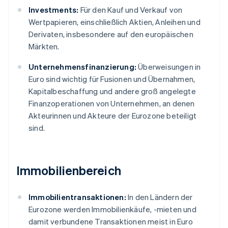
Investments:
Für den Kauf und Verkauf von
Wertpapieren, einschließlich Aktien, Anleihen und
Derivaten, insbesondere auf den europäischen
Märkten.
Unternehmensfinanzierung:
Überweisungen in
Euro sind wichtig für Fusionen und Übernahmen,
Kapitalbeschaffung und andere groß angelegte
Finanzoperationen von Unternehmen, an denen
Akteurinnen und Akteure der Eurozone beteiligt
sind.
Immobilienbereich
Immobilientransaktionen:
In den Ländern der
Eurozone werden Immobilienkäufe, -mieten und
damit verbundene Transaktionen meist in Euro