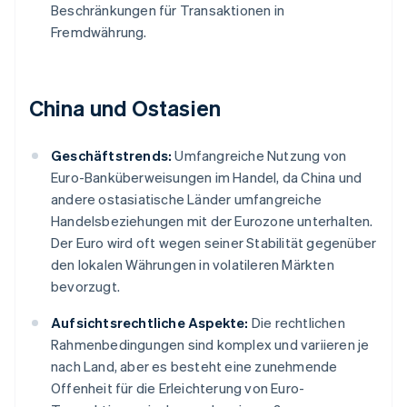
Beschränkungen für Transaktionen in
Fremdwährung.
China und Ostasien
Geschäftstrends:
Umfangreiche Nutzung von
Euro-Banküberweisungen im Handel, da China und
andere ostasiatische Länder umfangreiche
Handelsbeziehungen mit der Eurozone unterhalten.
Der Euro wird oft wegen seiner Stabilität gegenüber
den lokalen Währungen in volatileren Märkten
bevorzugt.
Aufsichtsrechtliche Aspekte:
Die rechtlichen
Rahmenbedingungen sind komplex und variieren je
nach Land, aber es besteht eine zunehmende
Offenheit für die Erleichterung von Euro-