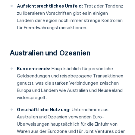
Aufsichtsrechtliches Umfeld:
Trotz der Tendenz
zu liberaleren Vorschriften gibt es in einigen
Ländern der Region noch immer strenge Kontrollen
für Fremdwährungstransaktionen.
Australien und Ozeanien
Kundentrends:
Hauptsächlich für persönliche
Geldsendungen und reisebezogene Transaktionen
genutzt, was die starken Verbindungen zwischen
Europa und Ländern wie Australien und Neuseeland
widerspiegelt.
Geschäftliche Nutzung:
Unternehmen aus
Australien und Ozeanien verwenden Euro-
Überweisungen hauptsächlich für die Einfuhr von
Waren aus der Eurozone und für Joint Ventures oder