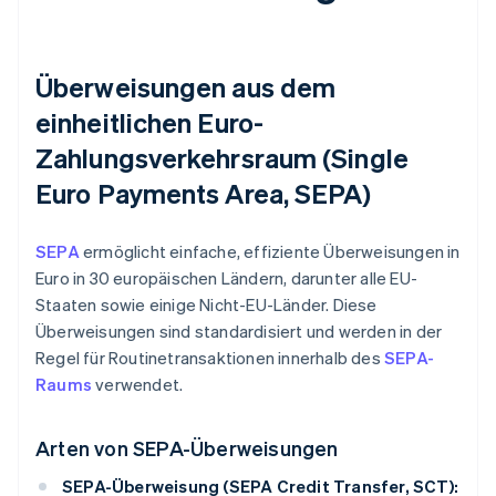
Überweisungen aus dem
einheitlichen Euro-
Zahlungsverkehrsraum (Single
Euro Payments Area, SEPA)
SEPA
ermöglicht einfache, effiziente Überweisungen in
Euro in 30 europäischen Ländern, darunter alle EU-
Staaten sowie einige Nicht-EU-Länder. Diese
Überweisungen sind standardisiert und werden in der
Regel für Routinetransaktionen innerhalb des
SEPA-
Raums
verwendet.
Arten von SEPA-Überweisungen
SEPA-Überweisung (SEPA Credit Transfer, SCT):