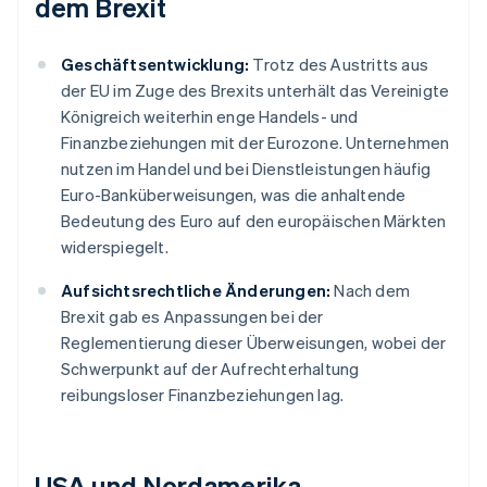
dem Brexit
Geschäftsentwicklung:
Trotz des Austritts aus
der EU im Zuge des Brexits unterhält das Vereinigte
Königreich weiterhin enge Handels- und
Finanzbeziehungen mit der Eurozone. Unternehmen
nutzen im Handel und bei Dienstleistungen häufig
Euro-Banküberweisungen, was die anhaltende
Bedeutung des Euro auf den europäischen Märkten
widerspiegelt.
Aufsichtsrechtliche Änderungen:
Nach dem
Brexit gab es Anpassungen bei der
Reglementierung dieser Überweisungen, wobei der
Schwerpunkt auf der Aufrechterhaltung
reibungsloser Finanzbeziehungen lag.
USA und Nordamerika