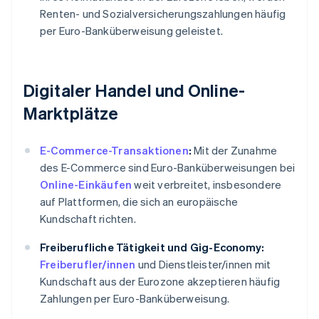
Renten- und Sozialversicherungszahlungen häufig
per Euro-Banküberweisung geleistet.
Digitaler Handel und Online-
Marktplätze
E-Commerce-Transaktionen
:
Mit der Zunahme
des E-Commerce sind Euro-Banküberweisungen bei
Online-Einkäufen
weit verbreitet, insbesondere
auf Plattformen, die sich an europäische
Kundschaft richten.
Freiberufliche Tätigkeit und Gig-Economy:
Freiberufler/innen
und Dienstleister/innen mit
Kundschaft aus der Eurozone akzeptieren häufig
Zahlungen per Euro-Banküberweisung.