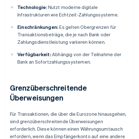
Technologie:
Nutzt moderne digitale
Infrastrukturen wie Echtzeit-Zahlungssysteme.
Einschränkungen:
Es gelten Obergrenzen für
Transaktionsbeträge, die je nach Bank oder
Zahlungsdienstleistung variieren können.
Verfügbarkeit:
Abhängig von der Teilnahme der
Bank an Sofortzahlungssystemen.
Grenzüberschreitende
Überweisungen
Für Transaktionen, die über die Eurozone hinausgehen,
sind grenzüberschreitende Überweisungen
erforderlich. Diese können einen Währungsumtausch
erfordern, wenn das Empfängerkonto auf eine andere