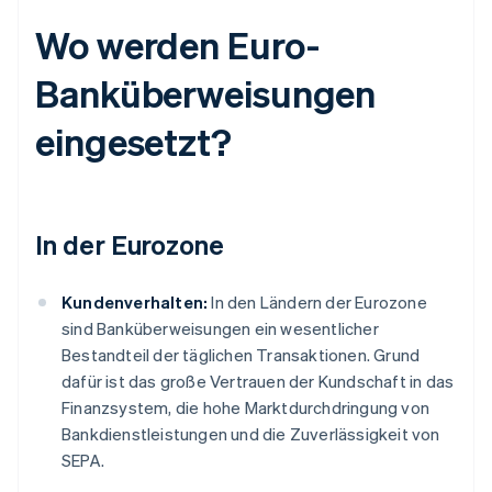
Wo werden Euro-
Banküberweisungen
eingesetzt?
In der Eurozone
Kundenverhalten:
In den Ländern der Eurozone
sind Banküberweisungen ein wesentlicher
Bestandteil der täglichen Transaktionen. Grund
dafür ist das große Vertrauen der Kundschaft in das
Finanzsystem, die hohe Marktdurchdringung von
Bankdienstleistungen und die Zuverlässigkeit von
SEPA.