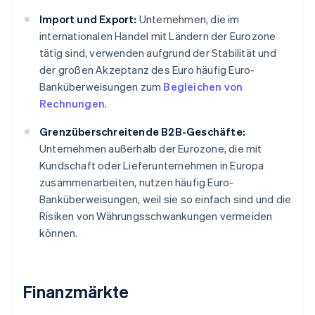
Import und Export:
Unternehmen, die im
internationalen Handel mit Ländern der Eurozone
tätig sind, verwenden aufgrund der Stabilität und
der großen Akzeptanz des Euro häufig Euro-
Banküberweisungen zum
Begleichen von
Rechnungen
.
Grenzüberschreitende B2B-Geschäfte:
Unternehmen außerhalb der Eurozone, die mit
Kundschaft oder Lieferunternehmen in Europa
zusammenarbeiten, nutzen häufig Euro-
Banküberweisungen, weil sie so einfach sind und die
Risiken von Währungsschwankungen vermeiden
können.
Finanzmärkte