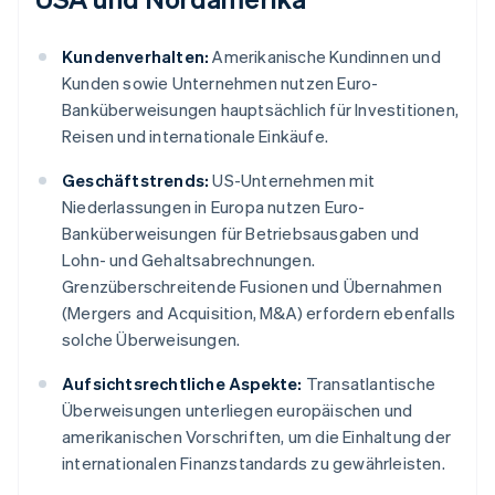
Kundenverhalten:
Amerikanische Kundinnen und
Kunden sowie Unternehmen nutzen Euro-
Banküberweisungen hauptsächlich für Investitionen,
Reisen und internationale Einkäufe.
Geschäftstrends:
US-Unternehmen mit
Niederlassungen in Europa nutzen Euro-
Banküberweisungen für Betriebsausgaben und
Lohn- und Gehaltsabrechnungen.
Grenzüberschreitende Fusionen und Übernahmen
(Mergers and Acquisition, M&A) erfordern ebenfalls
solche Überweisungen.
Aufsichtsrechtliche Aspekte:
Transatlantische
Überweisungen unterliegen europäischen und
amerikanischen Vorschriften, um die Einhaltung der
internationalen Finanzstandards zu gewährleisten.