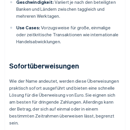
Geschwindigkeit:
Variiert je nach den beteiligten
Banken und Ländern zwischen taggleich und
mehreren Werktagen.
Use Cases:
Vorzugsweise für große, einmalige
oder zeitkritische Transaktionen wie internationale
Handelsabwicklungen.
Sofortüberweisungen
Wie der Name andeutet, werden diese Überweisungen
praktisch sofort ausgeführt und bieten eine schnelle
Lösung für die Überweisung von Euro. Sie eignen sich
am besten für dringende Zahlungen. Allerdings kann
der Betrag, der sich auf einmal oder in einem
bestimmten Zeitrahmen überweisen lässt, begrenzt
sein.