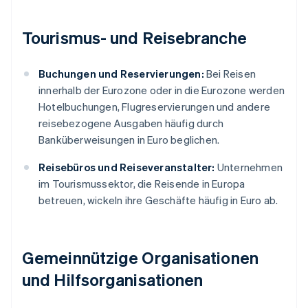
Tourismus- und Reisebranche
Buchungen und Reservierungen:
Bei Reisen
innerhalb der Eurozone oder in die Eurozone werden
Hotelbuchungen, Flugreservierungen und andere
reisebezogene Ausgaben häufig durch
Banküberweisungen in Euro beglichen.
Reisebüros und Reiseveranstalter:
Unternehmen
im Tourismussektor, die Reisende in Europa
betreuen, wickeln ihre Geschäfte häufig in Euro ab.
Gemeinnützige Organisationen
und Hilfsorganisationen