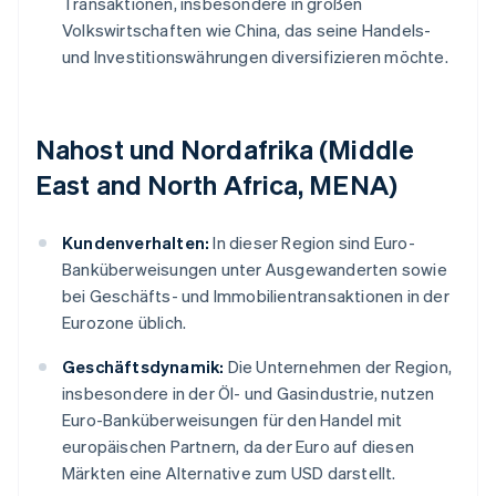
Transaktionen, insbesondere in großen
Volkswirtschaften wie China, das seine Handels-
und Investitionswährungen diversifizieren möchte.
Nahost und Nordafrika (Middle
East and North Africa, MENA)
Kundenverhalten:
In dieser Region sind Euro-
Banküberweisungen unter Ausgewanderten sowie
bei Geschäfts- und Immobilientransaktionen in der
Eurozone üblich.
Geschäftsdynamik:
Die Unternehmen der Region,
insbesondere in der Öl- und Gasindustrie, nutzen
Euro-Banküberweisungen für den Handel mit
europäischen Partnern, da der Euro auf diesen
Märkten eine Alternative zum USD darstellt.