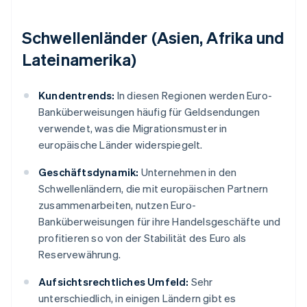
Schwellenländer (Asien, Afrika und
Lateinamerika)
Kundentrends:
In diesen Regionen werden Euro-
Banküberweisungen häufig für Geldsendungen
verwendet, was die Migrationsmuster in
europäische Länder widerspiegelt.
Geschäftsdynamik:
Unternehmen in den
Schwellenländern, die mit europäischen Partnern
zusammenarbeiten, nutzen Euro-
Banküberweisungen für ihre Handelsgeschäfte und
profitieren so von der Stabilität des Euro als
Reservewährung.
Aufsichtsrechtliches Umfeld:
Sehr
unterschiedlich, in einigen Ländern gibt es