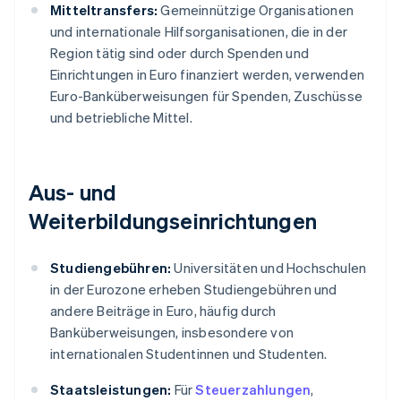
Mitteltransfers:
Gemeinnützige Organisationen
und internationale Hilfsorganisationen, die in der
Region tätig sind oder durch Spenden und
Einrichtungen in Euro finanziert werden, verwenden
Euro-Banküberweisungen für Spenden, Zuschüsse
und betriebliche Mittel.
Aus- und
Weiterbildungseinrichtungen
Studiengebühren:
Universitäten und Hochschulen
in der Eurozone erheben Studiengebühren und
andere Beiträge in Euro, häufig durch
Banküberweisungen, insbesondere von
internationalen Studentinnen und Studenten.
Staatsleistungen:
Für
Steuerzahlungen
,