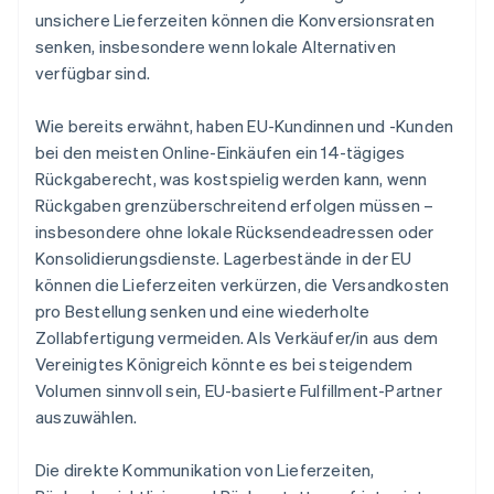
unsichere Lieferzeiten können die Konversionsraten
senken, insbesondere wenn lokale Alternativen
verfügbar sind.
Wie bereits erwähnt, haben EU-Kundinnen und -Kunden
bei den meisten Online-Einkäufen ein 14-tägiges
Rückgaberecht, was kostspielig werden kann, wenn
Rückgaben grenzüberschreitend erfolgen müssen –
insbesondere ohne lokale Rücksendeadressen oder
Konsolidierungsdienste. Lagerbestände in der EU
können die Lieferzeiten verkürzen, die Versandkosten
pro Bestellung senken und eine wiederholte
Zollabfertigung vermeiden. Als Verkäufer/in aus dem
Vereinigtes Königreich könnte es bei steigendem
Volumen sinnvoll sein, EU-basierte Fulfillment-Partner
auszuwählen.
Die direkte Kommunikation von Lieferzeiten,