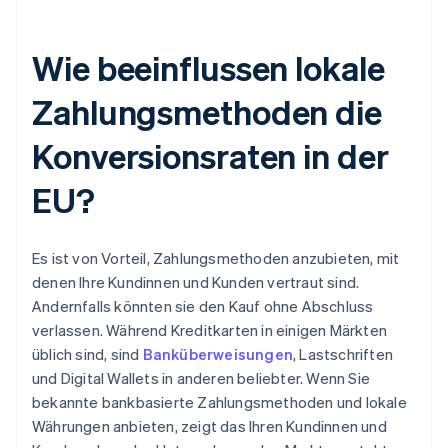
Wie beeinflussen lokale
Zahlungsmethoden die
Konversionsraten in der
EU?
Es ist von Vorteil, Zahlungsmethoden anzubieten, mit
denen Ihre Kundinnen und Kunden vertraut sind.
Andernfalls könnten sie den Kauf ohne Abschluss
verlassen. Während Kreditkarten in einigen Märkten
üblich sind, sind
Banküberweisungen
, Lastschriften
und Digital Wallets in anderen beliebter. Wenn Sie
bekannte bankbasierte Zahlungsmethoden und lokale
Währungen anbieten, zeigt das Ihren Kundinnen und