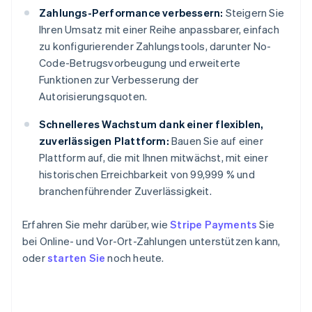
Zahlungs-Performance verbessern:
Steigern Sie
Ihren Umsatz mit einer Reihe anpassbarer, einfach
zu konfigurierender Zahlungstools, darunter No-
Code-Betrugsvorbeugung und erweiterte
Funktionen zur Verbesserung der
Autorisierungsquoten.
Schnelleres Wachstum dank einer flexiblen,
zuverlässigen Plattform:
Bauen Sie auf einer
Plattform auf, die mit Ihnen mitwächst, mit einer
historischen Erreichbarkeit von 99,999 % und
branchenführender Zuverlässigkeit.
Erfahren Sie mehr darüber, wie
Stripe Payments
Sie
bei Online- und Vor-Ort-Zahlungen unterstützen kann,
oder
starten Sie
noch heute.