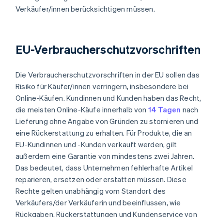
Verkäufer/innen berücksichtigen müssen.
EU-Verbraucherschutzvorschriften
Die Verbraucherschutzvorschriften in der EU sollen das
Risiko für Käufer/innen verringern, insbesondere bei
Online-Käufen. Kundinnen und Kunden haben das Recht,
die meisten Online-Käufe innerhalb von
14 Tagen
nach
Lieferung ohne Angabe von Gründen zu stornieren und
eine Rückerstattung zu erhalten. Für Produkte, die an
EU-Kundinnen und -Kunden verkauft werden, gilt
außerdem eine Garantie von mindestens zwei Jahren.
Das bedeutet, dass Unternehmen fehlerhafte Artikel
reparieren, ersetzen oder erstatten müssen. Diese
Rechte gelten unabhängig vom Standort des
Verkäufers/der Verkäuferin und beeinflussen, wie
Rückgaben, Rückerstattungen und Kundenservice von