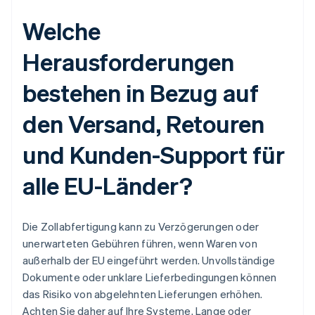
Welche
Herausforderungen
bestehen in Bezug auf
den Versand, Retouren
und Kunden-Support für
alle EU-Länder?
Die Zollabfertigung kann zu Verzögerungen oder
unerwarteten Gebühren führen, wenn Waren von
außerhalb der EU eingeführt werden. Unvollständige
Dokumente oder unklare Lieferbedingungen können
das Risiko von abgelehnten Lieferungen erhöhen.
Achten Sie daher auf Ihre Systeme. Lange oder