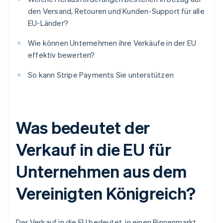
den Versand, Retouren und Kunden-Support für alle
EU-Länder?
Wie können Unternehmen ihre Verkäufe in der EU
effektiv bewerten?
So kann Stripe Payments Sie unterstützen
Was bedeutet der
Verkauf in die EU für
Unternehmen aus dem
Vereinigten Königreich?
Der Verkauf in die EU bedeutet, in einen Binnenmarkt