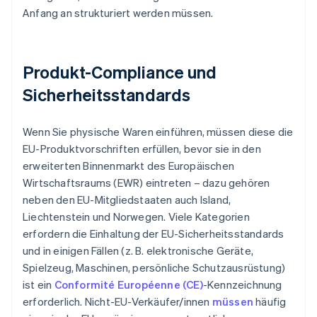
Anfang an strukturiert werden müssen.
Produkt-Compliance und
Sicherheitsstandards
Wenn Sie physische Waren einführen, müssen diese die
EU-Produktvorschriften erfüllen, bevor sie in den
erweiterten Binnenmarkt des Europäischen
Wirtschaftsraums (EWR) eintreten – dazu gehören
neben den EU-Mitgliedstaaten auch Island,
Liechtenstein und Norwegen. Viele Kategorien
erfordern die Einhaltung der EU-Sicherheitsstandards
und in einigen Fällen (z. B. elektronische Geräte,
Spielzeug, Maschinen, persönliche Schutzausrüstung)
ist ein
Conformité Européenne (CE)
-Kennzeichnung
erforderlich. Nicht-EU-Verkäufer/innen
müssen
häufig