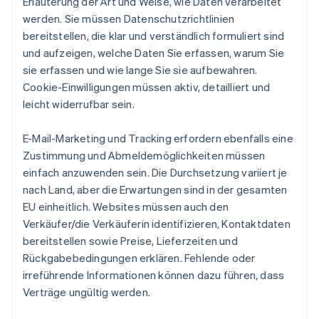
Erläuterung der Art und Weise, wie Daten verarbeitet
werden. Sie müssen Datenschutzrichtlinien
bereitstellen, die klar und verständlich formuliert sind
und aufzeigen, welche Daten Sie erfassen, warum Sie
sie erfassen und wie lange Sie sie aufbewahren.
Cookie-Einwilligungen müssen aktiv, detailliert und
leicht widerrufbar sein.
E-Mail-Marketing und Tracking erfordern ebenfalls eine
Zustimmung und Abmeldemöglichkeiten müssen
einfach anzuwenden sein. Die Durchsetzung variiert je
nach Land, aber die Erwartungen sind in der gesamten
EU einheitlich. Websites müssen auch den
Verkäufer/die Verkäuferin identifizieren, Kontaktdaten
bereitstellen sowie Preise, Lieferzeiten und
Rückgabebedingungen erklären. Fehlende oder
irreführende Informationen können dazu führen, dass
Verträge ungültig werden.