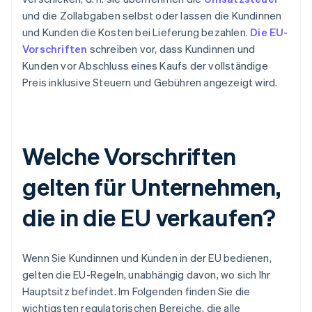
und die Zollabgaben selbst oder lassen die Kundinnen
und Kunden die Kosten bei Lieferung bezahlen.
Die EU-
Vorschriften
schreiben vor, dass Kundinnen und
Kunden vor Abschluss eines Kaufs der vollständige
Preis inklusive Steuern und Gebühren angezeigt wird.
Welche Vorschriften
gelten für Unternehmen,
die in die EU verkaufen?
Wenn Sie Kundinnen und Kunden in der EU bedienen,
gelten die EU-Regeln, unabhängig davon, wo sich Ihr
Hauptsitz befindet. Im Folgenden finden Sie die
wichtigsten regulatorischen Bereiche, die alle