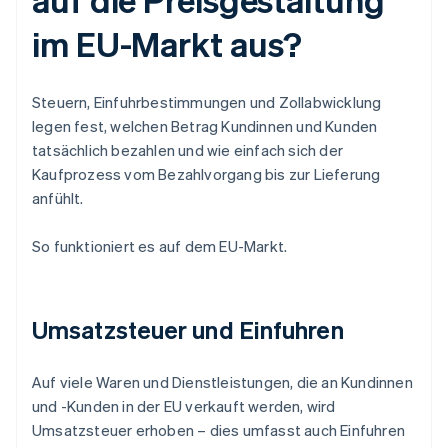
im EU-Markt aus?
Steuern, Einfuhrbestimmungen und Zollabwicklung
legen fest, welchen Betrag Kundinnen und Kunden
tatsächlich bezahlen und wie einfach sich der
Kaufprozess vom Bezahlvorgang bis zur Lieferung
anfühlt.
So funktioniert es auf dem EU-Markt.
Umsatzsteuer und Einfuhren
Auf viele Waren und Dienstleistungen, die an Kundinnen
und -Kunden in der EU verkauft werden, wird
Umsatzsteuer erhoben – dies umfasst auch Einfuhren