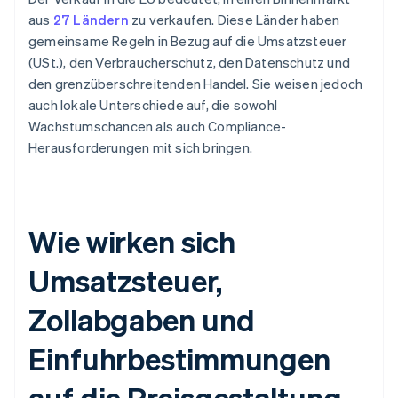
aus
27 Ländern
zu verkaufen. Diese Länder haben
gemeinsame Regeln in Bezug auf die Umsatzsteuer
(USt.), den Verbraucherschutz, den Datenschutz und
den grenzüberschreitenden Handel. Sie weisen jedoch
auch lokale Unterschiede auf, die sowohl
Wachstumschancen als auch Compliance-
Herausforderungen mit sich bringen.
Wie wirken sich
Umsatzsteuer,
Zollabgaben und
Einfuhrbestimmungen
auf die Preisgestaltung