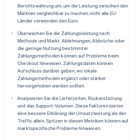
Berichtswährung um, um die Leistung zwischen den
Märkten vergleichbar zu machen; nicht alle EU-
Länder verwenden den Euro.
Überwachen Sie die Zahlungsleistung nach
Methode und Markt. Ablehnungen, Abbrüche oder
die geringe Nutzung bestimmter
Zahlungsmethoden können auf Probleme beim
Checkout hinweisen. Zahlungsdaten können
Aufschluss darüber geben, wo lokale
Zahlungsmethoden ergänzt oder stärker
hervorgehoben werden sollten.
Analysieren Sie die Lieferzeiten, Rückerstattung
und das Support-Volumen. Diese Faktoren bieten
eine bessere Erklärung der Umsatzleistung als der
Traffic allein. Spitzen in diesen Metriken können auf
marktspezifische Probleme hinweisen.