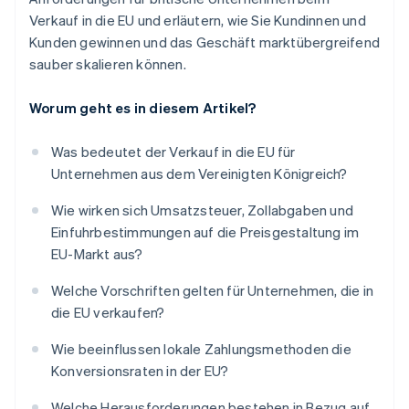
Verkauf in die EU und erläutern, wie Sie Kundinnen und
Kunden gewinnen und das Geschäft marktübergreifend
sauber skalieren können.
Worum geht es in diesem Artikel?
Was bedeutet der Verkauf in die EU für
Unternehmen aus dem Vereinigten Königreich?
Wie wirken sich Umsatzsteuer, Zollabgaben und
Einfuhrbestimmungen auf die Preisgestaltung im
EU-Markt aus?
Welche Vorschriften gelten für Unternehmen, die in
die EU verkaufen?
Wie beeinflussen lokale Zahlungsmethoden die
Konversionsraten in der EU?
Welche Herausforderungen bestehen in Bezug auf