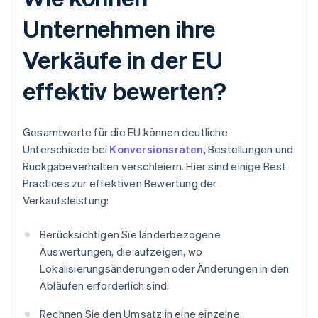
Unternehmen ihre
Verkäufe in der EU
effektiv bewerten?
Gesamtwerte für die EU können deutliche
Unterschiede bei
Konversionsraten
, Bestellungen und
Rückgabeverhalten verschleiern. Hier sind einige Best
Practices zur effektiven Bewertung der
Verkaufsleistung:
Berücksichtigen Sie länderbezogene
Auswertungen, die aufzeigen, wo
Lokalisierungsänderungen oder Änderungen in den
Abläufen erforderlich sind.
Rechnen Sie den Umsatz in eine einzelne