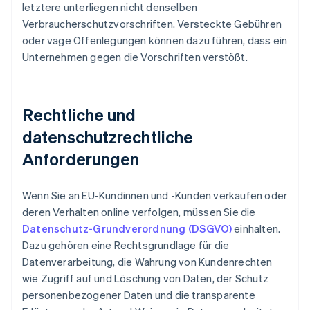
letztere unterliegen nicht denselben
Verbraucherschutzvorschriften. Versteckte Gebühren
oder vage Offenlegungen können dazu führen, dass ein
Unternehmen gegen die Vorschriften verstößt.
Rechtliche und
datenschutzrechtliche
Anforderungen
Wenn Sie an EU-Kundinnen und -Kunden verkaufen oder
deren Verhalten online verfolgen, müssen Sie die
Datenschutz-Grundverordnung (DSGVO)
einhalten.
Dazu gehören eine Rechtsgrundlage für die
Datenverarbeitung, die Wahrung von Kundenrechten
wie Zugriff auf und Löschung von Daten, der Schutz
personenbezogener Daten und die transparente