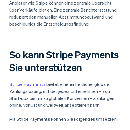
Anbieter wie Stripe können eine zentrale Übersicht
über Verkäufe bieten. Eine zentrale Berichterstattung
reduziert den manuellen Abstimmungsaufwand und
beschleunigt die Entscheidungsfindung.
So kann Stripe Payments
Sie unterstützen
Stripe Payments
bietet eine einheitliche, globale
Zahlungslösung, mit der jedes Unternehmen – von
Start-ups bis hin zu globalen Konzernen – Zahlungen
online, vor Ort und weltweit akzeptieren kann.
Mit Stripe Payments können Sie Folgendes umsetzen: