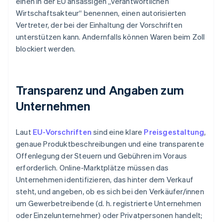
einen in der EU ansässigen „verantwortlichen
Wirtschaftsakteur“ benennen, einen autorisierten
Vertreter, der bei der Einhaltung der Vorschriften
unterstützen kann. Andernfalls können Waren beim Zoll
blockiert werden.
Transparenz und Angaben zum
Unternehmen
Laut
EU-Vorschriften
sind eine klare
Preisgestaltung
,
genaue Produktbeschreibungen und eine transparente
Offenlegung der Steuern und Gebühren im Voraus
erforderlich. Online-Marktplätze müssen das
Unternehmen identifizieren, das hinter dem Verkauf
steht, und angeben, ob es sich bei den Verkäufer/innen
um Gewerbetreibende (d. h. registrierte Unternehmen
oder Einzelunternehmer) oder Privatpersonen handelt;