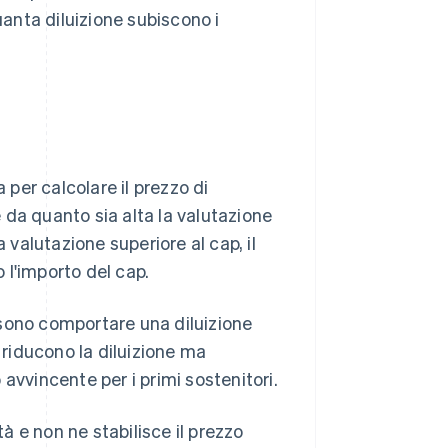
uanta diluizione subiscono i
 per calcolare il prezzo di
 da quanto sia alta la valutazione
 valutazione superiore al cap, il
 l'importo del cap.
ossono comportare una diluizione
ti riducono la diluizione ma
avvincente per i primi sostenitori.
tà e non ne stabilisce il prezzo