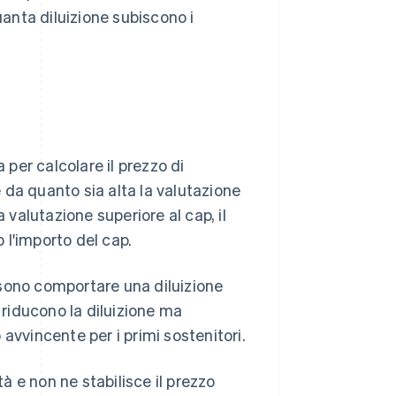
uanta diluizione subiscono i
 per calcolare il prezzo di
 da quanto sia alta la valutazione
 valutazione superiore al cap, il
 l'importo del cap.
ossono comportare una diluizione
ti riducono la diluizione ma
avvincente per i primi sostenitori.
tà e non ne stabilisce il prezzo