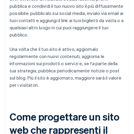
pubblica e condividi il tuo nuovo sito il più diffusamente
possibile: pubblicalo sui social media, invialo via email ai
tuoi contatti e aggiungi il link ai tuoi biglietti da visita o a
qualsiasi altro luogo in cui puoi raggiungere il tuo
pubblico.
Una volta che il tuo sito è attivo, aggiornalo
regolarmente con nuovi contenuti, aggiorna le
informazioni sui prodotti o servizi e, se fa parte della
tua strategia, pubblica periodicamente notizie o post
sul blog. Più il sito è aggiornato, maggiore sarà il valore
per i visitatori.
Come progettare un sito
web che rappresenti il