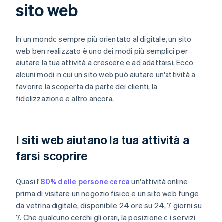
sito web
In un mondo sempre più orientato al digitale, un sito
web ben realizzato è uno dei modi più semplici per
aiutare la tua attività a crescere e ad adattarsi. Ecco
alcuni modi in cui un sito web può aiutare un'attività a
favorire la scoperta da parte dei clienti, la
fidelizzazione e altro ancora.
I siti web aiutano la tua attività a
farsi scoprire
Quasi l'
80% delle persone cerca
un'attività online
prima di visitare un negozio fisico e un sito web funge
da vetrina digitale, disponibile 24 ore su 24, 7 giorni su
7. Che qualcuno cerchi gli orari, la posizione o i servizi