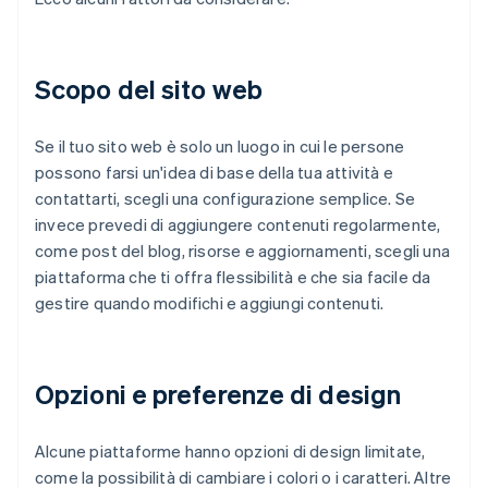
Scopo del sito web
Se il tuo sito web è solo un luogo in cui le persone
possono farsi un'idea di base della tua attività e
contattarti, scegli una configurazione semplice. Se
invece prevedi di aggiungere contenuti regolarmente,
come post del blog, risorse e aggiornamenti, scegli una
piattaforma che ti offra flessibilità e che sia facile da
gestire quando modifichi e aggiungi contenuti.
Opzioni e preferenze di design
Alcune piattaforme hanno opzioni di design limitate,
come la possibilità di cambiare i colori o i caratteri. Altre