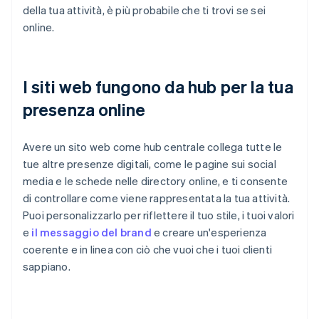
della tua attività, è più probabile che ti trovi se sei
online.
I siti web fungono da hub per la tua
presenza online
Avere un sito web come hub centrale collega tutte le
tue altre presenze digitali, come le pagine sui social
media e le schede nelle directory online, e ti consente
di controllare come viene rappresentata la tua attività.
Puoi personalizzarlo per riflettere il tuo stile, i tuoi valori
e
il messaggio del brand
e creare un'esperienza
coerente e in linea con ciò che vuoi che i tuoi clienti
sappiano.