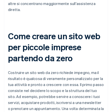
altre si concentrano maggiormente sull'assistenza
diretta.
Come creare un sito web
per piccole imprese
partendo da zero
Costruire un sito web da zero richiede impegno, ma il
risultato è qualcosa di veramente personalizzato per la
tua attività e pronto a crescere con essa. Il primo passo
consiste nel decidere lo scopo e la struttura del tuo
sito. Ad esempio, potrebbe servire a conoscere i tuoi
servizi, acquistare prodotti, iscriversi a una newsletter
o prenotare un appuntamento. Una volta determinata la