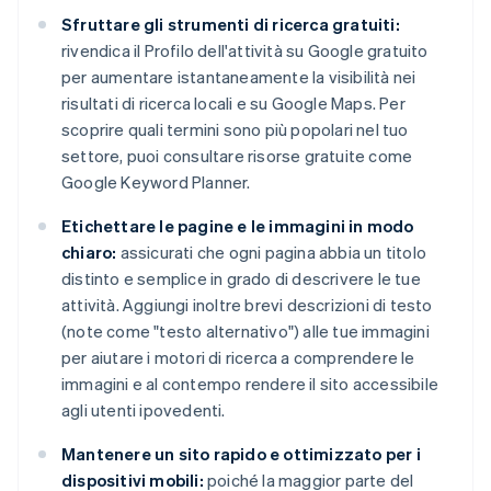
Sfruttare gli strumenti di ricerca gratuiti:
rivendica il Profilo dell'attività su Google gratuito
per aumentare istantaneamente la visibilità nei
risultati di ricerca locali e su Google Maps. Per
scoprire quali termini sono più popolari nel tuo
settore, puoi consultare risorse gratuite come
Google Keyword Planner.
Etichettare le pagine e le immagini in modo
chiaro:
assicurati che ogni pagina abbia un titolo
distinto e semplice in grado di descrivere le tue
attività. Aggiungi inoltre brevi descrizioni di testo
(note come "testo alternativo") alle tue immagini
per aiutare i motori di ricerca a comprendere le
immagini e al contempo rendere il sito accessibile
agli utenti ipovedenti.
Mantenere un sito rapido e ottimizzato per i
dispositivi mobili:
poiché la maggior parte del