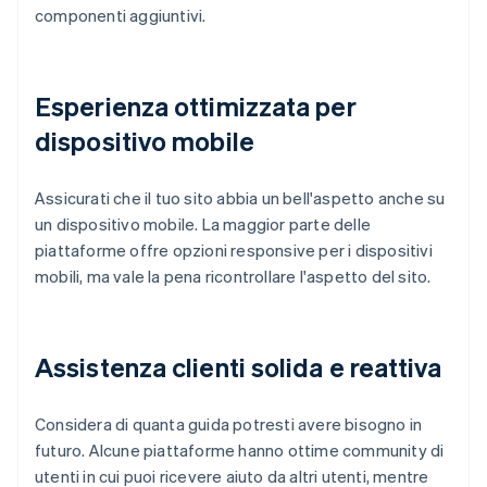
componenti aggiuntivi.
Esperienza ottimizzata per
dispositivo mobile
Assicurati che il tuo sito abbia un bell'aspetto anche su
un dispositivo mobile. La maggior parte delle
piattaforme offre opzioni responsive per i dispositivi
mobili, ma vale la pena ricontrollare l'aspetto del sito.
Assistenza clienti solida e reattiva
Considera di quanta guida potresti avere bisogno in
futuro. Alcune piattaforme hanno ottime community di
utenti in cui puoi ricevere aiuto da altri utenti, mentre