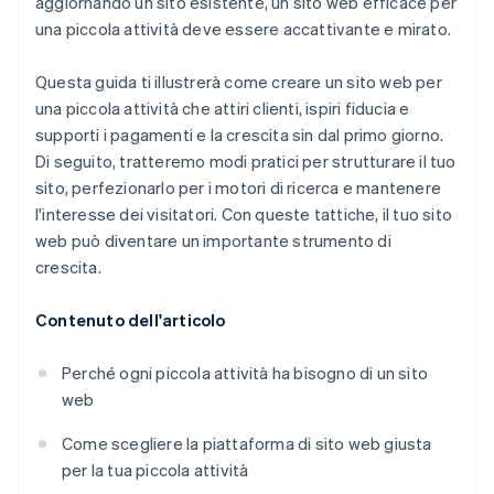
aggiornando un sito esistente, un sito web efficace per
una piccola attività deve essere accattivante e mirato.
Questa guida ti illustrerà come creare un sito web per
una piccola attività che attiri clienti, ispiri fiducia e
supporti i pagamenti e la crescita sin dal primo giorno.
Di seguito, tratteremo modi pratici per strutturare il tuo
sito, perfezionarlo per i motori di ricerca e mantenere
l'interesse dei visitatori. Con queste tattiche, il tuo sito
web può diventare un importante strumento di
crescita.
Contenuto dell'articolo
Perché ogni piccola attività ha bisogno di un sito
web
Come scegliere la piattaforma di sito web giusta
per la tua piccola attività