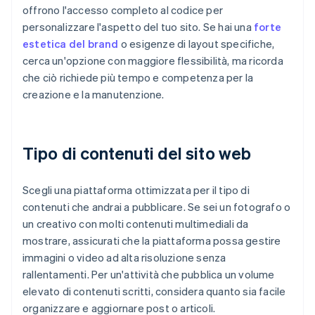
offrono l'accesso completo al codice per
personalizzare l'aspetto del tuo sito. Se hai una
forte
estetica del brand
o esigenze di layout specifiche,
cerca un'opzione con maggiore flessibilità, ma ricorda
che ciò richiede più tempo e competenza per la
creazione e la manutenzione.
Tipo di contenuti del sito web
Scegli una piattaforma ottimizzata per il tipo di
contenuti che andrai a pubblicare. Se sei un fotografo o
un creativo con molti contenuti multimediali da
mostrare, assicurati che la piattaforma possa gestire
immagini o video ad alta risoluzione senza
rallentamenti. Per un'attività che pubblica un volume
elevato di contenuti scritti, considera quanto sia facile
organizzare e aggiornare post o articoli.