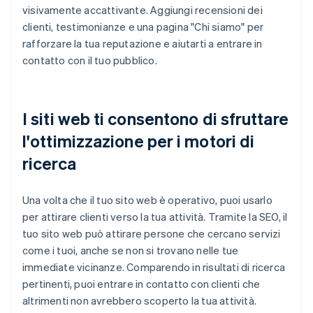
visivamente accattivante. Aggiungi recensioni dei
clienti, testimonianze e una pagina "Chi siamo" per
rafforzare la tua reputazione e aiutarti a entrare in
contatto con il tuo pubblico.
I siti web ti consentono di sfruttare
l'ottimizzazione per i motori di
ricerca
Una volta che il tuo sito web è operativo, puoi usarlo
per attirare clienti verso la tua attività. Tramite la SEO, il
tuo sito web può attirare persone che cercano servizi
come i tuoi, anche se non si trovano nelle tue
immediate vicinanze. Comparendo in risultati di ricerca
pertinenti, puoi entrare in contatto con clienti che
altrimenti non avrebbero scoperto la tua attività.