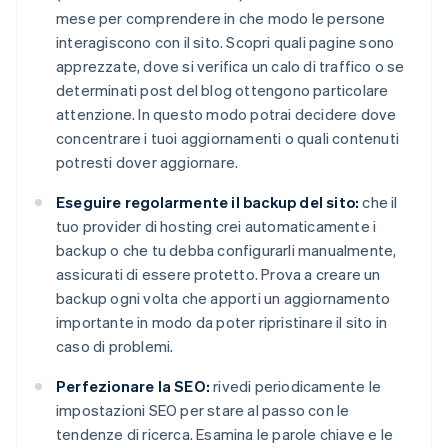
mese per comprendere in che modo le persone
interagiscono con il sito. Scopri quali pagine sono
apprezzate, dove si verifica un calo di traffico o se
determinati post del blog ottengono particolare
attenzione. In questo modo potrai decidere dove
concentrare i tuoi aggiornamenti o quali contenuti
potresti dover aggiornare.
Eseguire regolarmente il backup del sito:
che il
tuo provider di hosting crei automaticamente i
backup o che tu debba configurarli manualmente,
assicurati di essere protetto. Prova a creare un
backup ogni volta che apporti un aggiornamento
importante in modo da poter ripristinare il sito in
caso di problemi.
Perfezionare la SEO:
rivedi periodicamente le
impostazioni SEO per stare al passo con le
tendenze di ricerca. Esamina le parole chiave e le