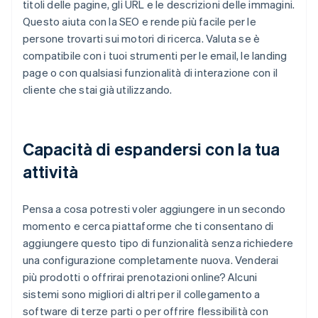
titoli delle pagine, gli URL e le descrizioni delle immagini.
Questo aiuta con la SEO e rende più facile per le
persone trovarti sui motori di ricerca. Valuta se è
compatibile con i tuoi strumenti per le email, le landing
page o con qualsiasi funzionalità di interazione con il
cliente che stai già utilizzando.
Capacità di espandersi con la tua
attività
Pensa a cosa potresti voler aggiungere in un secondo
momento e cerca piattaforme che ti consentano di
aggiungere questo tipo di funzionalità senza richiedere
una configurazione completamente nuova. Venderai
più prodotti o offrirai prenotazioni online? Alcuni
sistemi sono migliori di altri per il collegamento a
software di terze parti o per offrire flessibilità con