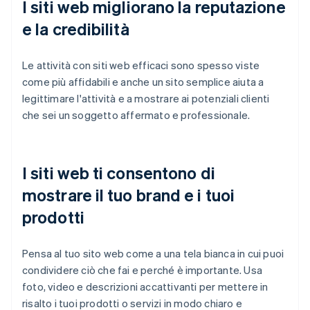
I siti web migliorano la reputazione
e la credibilità
Le attività con siti web efficaci sono spesso viste
come più affidabili e anche un sito semplice aiuta a
legittimare l'attività e a mostrare ai potenziali clienti
che sei un soggetto affermato e professionale.
I siti web ti consentono di
mostrare il tuo brand e i tuoi
prodotti
Pensa al tuo sito web come a una tela bianca in cui puoi
condividere ciò che fai e perché è importante. Usa
foto, video e descrizioni accattivanti per mettere in
risalto i tuoi prodotti o servizi in modo chiaro e