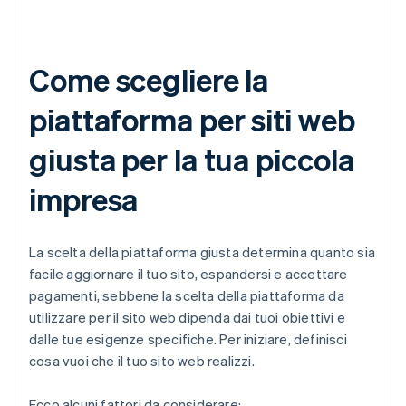
Come scegliere la
piattaforma per siti web
giusta per la tua piccola
impresa
La scelta della piattaforma giusta determina quanto sia
facile aggiornare il tuo sito, espandersi e accettare
pagamenti, sebbene la scelta della piattaforma da
utilizzare per il sito web dipenda dai tuoi obiettivi e
dalle tue esigenze specifiche. Per iniziare, definisci
cosa vuoi che il tuo sito web realizzi.
Ecco alcuni fattori da considerare: