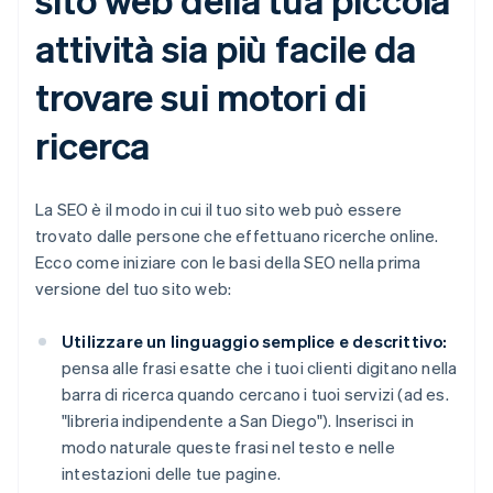
attività sia più facile da
trovare sui motori di
ricerca
La SEO è il modo in cui il tuo sito web può essere
trovato dalle persone che effettuano ricerche online.
Ecco come iniziare con le basi della SEO nella prima
versione del tuo sito web:
Utilizzare un linguaggio semplice e descrittivo:
pensa alle frasi esatte che i tuoi clienti digitano nella
barra di ricerca quando cercano i tuoi servizi (ad es.
"libreria indipendente a San Diego"). Inserisci in
modo naturale queste frasi nel testo e nelle
intestazioni delle tue pagine.