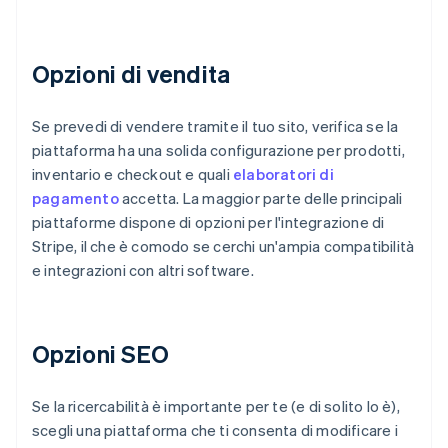
Opzioni di vendita
Se prevedi di vendere tramite il tuo sito, verifica se la
piattaforma ha una solida configurazione per prodotti,
inventario e checkout e quali
elaboratori di
pagamento
accetta. La maggior parte delle principali
piattaforme dispone di opzioni per l'integrazione di
Stripe, il che è comodo se cerchi un'ampia compatibilità
e integrazioni con altri software.
Opzioni SEO
Se la ricercabilità è importante per te (e di solito lo è),
scegli una piattaforma che ti consenta di modificare i