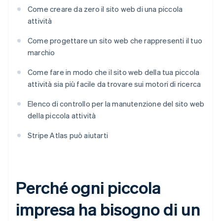
Come creare da zero il sito web di una piccola
attività
Come progettare un sito web che rappresenti il tuo
marchio
Come fare in modo che il sito web della tua piccola
attività sia più facile da trovare sui motori di ricerca
Elenco di controllo per la manutenzione del sito web
della piccola attività
Stripe Atlas può aiutarti
Perché ogni piccola
impresa ha bisogno di un