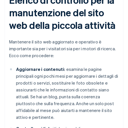
manutenzione del sito
web della piccola attività
Mantenere il sito web aggiornato e operativo è
importante sia per i visitatori sia per i motori di ricerca.
Ecco come procedere:
Aggiornare i contenuti:
esamina le pagine
principali ogni pochi mesi per aggiornare i dettagli di
prodotti o servizi, sostituire le foto obsolete e
assicurarti che le informazioni di contatto siano
attuali. Se hai un blog, punta sulla coerenza
piuttosto che sulla frequenza. Anche un solo post
affidabile al mese può aiutarti a mantenere il sito
attivo e pertinente.