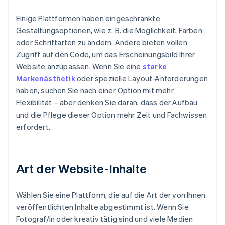
Einige Plattformen haben eingeschränkte
Gestaltungsoptionen, wie z. B. die Möglichkeit, Farben
oder Schriftarten zu ändern. Andere bieten vollen
Zugriff auf den Code, um das Erscheinungsbild Ihrer
Website anzupassen. Wenn Sie eine
starke
Markenästhetik
oder spezielle Layout-Anforderungen
haben, suchen Sie nach einer Option mit mehr
Flexibilität – aber denken Sie daran, dass der Aufbau
und die Pflege dieser Option mehr Zeit und Fachwissen
erfordert.
Art der Website-Inhalte
Wählen Sie eine Plattform, die auf die Art der von Ihnen
veröffentlichten Inhalte abgestimmt ist. Wenn Sie
Fotograf/in oder kreativ tätig sind und viele Medien