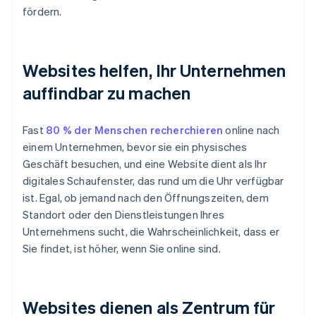
fördern.
Websites helfen, Ihr Unternehmen
auffindbar zu machen
Fast
80 % der Menschen recherchieren
online nach
einem Unternehmen, bevor sie ein physisches
Geschäft besuchen, und eine Website dient als Ihr
digitales Schaufenster, das rund um die Uhr verfügbar
ist. Egal, ob jemand nach den Öffnungszeiten, dem
Standort oder den Dienstleistungen Ihres
Unternehmens sucht, die Wahrscheinlichkeit, dass er
Sie findet, ist höher, wenn Sie online sind.
Websites dienen als Zentrum für