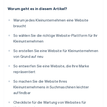
Worum geht es in diesem Artikel?
Warum jedes Kleinunternehmen eine Website
braucht
So wählen Sie die richtige Website-Plattform für Ihr
Kleinunternehmen
So erstellen Sie eine Website für Kleinunternehmen
von Grund auf neu
So entwerfen Sie eine Website, die Ihre Marke
repräsentiert
So machen Sie die Website Ihres
Kleinunternehmens in Suchmaschinen leichter
auffindbar
Checkliste für die Wartung von Websites für