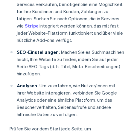
Services verkaufen, benötigen Sie eine Möglichkeit
für Ihre Kundinnen und Kunden, Zahlungen zu
tätigen. Suchen Sie nach Optionen, die in Services
wie
Stripe
integriert werden können, das mit fast
jeder Website-Plattform funktioniert und über viele
nützliche Add-ons verfügt.
SEO-Einstellungen:
Machen Sie es Suchmaschinen
leicht, Ihre Website zu finden, indem Sie auf jeder
Seite SEO-Tags (d. h. Titel, Meta-Beschreibungen)
hinzufügen.
Analysen:
Um zu erfahren, wie Nutzer/innen mit
Ihrer Website interagieren, verbinden Sie Google
Analytics oder eine ähnliche Plattform, um das
Besucherverhalten, Seitenaufrufe und andere
hilfreiche Daten zu verfolgen.
Prüfen Sie vor dem Start jede Seite, um