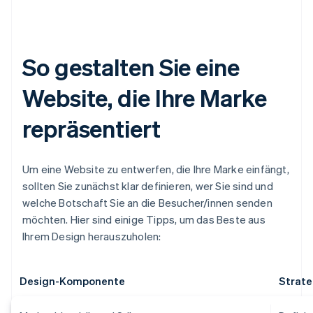
So gestalten Sie eine
Website, die Ihre Marke
repräsentiert
Um eine Website zu entwerfen, die Ihre Marke einfängt,
sollten Sie zunächst klar definieren, wer Sie sind und
welche Botschaft Sie an die Besucher/innen senden
möchten. Hier sind einige Tipps, um das Beste aus
Ihrem Design herauszuholen:
Design-Komponente
Strate