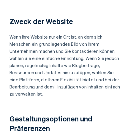
Zweck der Website
Wenn Ihre Website nur ein Ort ist, an dem sich
Menschen ein grundlegendes Bild von Ihrem
Unternehmen machen und Sie kontaktieren können,
wählen Sie eine einfache Einrichtung. Wenn Sie jedoch
planen, regelmäßig Inhalte wie Blogbeiträge,
Ressourcen und Updates hinzuzufügen, wählen Sie
eine Plattform, die Ihnen Flexibilität bietet und bei der
Bearbeitung und dem Hinzufügen von Inhalten einfach
zu verwalten ist.
Gestaltungsoptionen und
Präferenzen