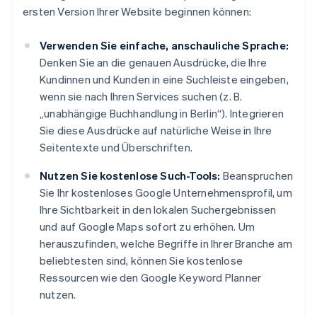
ersten Version Ihrer Website beginnen können:
Verwenden Sie einfache, anschauliche Sprache:
Denken Sie an die genauen Ausdrücke, die Ihre
Kundinnen und Kunden in eine Suchleiste eingeben,
wenn sie nach Ihren Services suchen (z. B.
„unabhängige Buchhandlung in Berlin“). Integrieren
Sie diese Ausdrücke auf natürliche Weise in Ihre
Seitentexte und Überschriften.
Nutzen Sie kostenlose Such-Tools:
Beanspruchen
Sie Ihr kostenloses Google Unternehmensprofil, um
Ihre Sichtbarkeit in den lokalen Suchergebnissen
und auf Google Maps sofort zu erhöhen. Um
herauszufinden, welche Begriffe in Ihrer Branche am
beliebtesten sind, können Sie kostenlose
Ressourcen wie den Google Keyword Planner
nutzen.