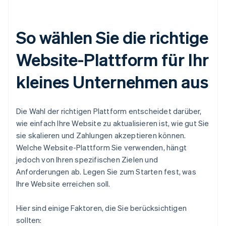
So wählen Sie die richtige
Website-Plattform für Ihr
kleines Unternehmen aus
Die Wahl der richtigen Plattform entscheidet darüber,
wie einfach Ihre Website zu aktualisieren ist, wie gut Sie
sie skalieren und Zahlungen akzeptieren können.
Welche Website-Plattform Sie verwenden, hängt
jedoch von Ihren spezifischen Zielen und
Anforderungen ab. Legen Sie zum Starten fest, was
Ihre Website erreichen soll.
Hier sind einige Faktoren, die Sie berücksichtigen
sollten: