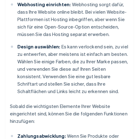
Webhosting einrichten:
Webhosting sorgt dafür,
dass Ihre Website online bleibt. Bei vielen Website-
Plattformen ist Hosting inbegriffen, aber wenn Sie
sich für eine Open-Source-Option entscheiden,
müssen Sie das Hosting separat erwerben.
Design auswählen:
Es kann verlockend sein, zu viel
zu entwerfen, aber meistens ist einfach am besten.
Wählen Sie einige Farben, die zu Ihrer Marke passen,
und verwenden Sie diese auf Ihren Seiten
konsistent. Verwenden Sie eine gut lesbare
Schriftart und stellen Sie sicher, dass Ihre
Schaltflächen und Links leicht zu erkennen sind.
Sobald die wichtigsten Elemente Ihrer Website
eingerichtet sind, können Sie die folgenden Funktionen
hinzufügen:
Zahlungsabwicklung:
Wenn Sie Produkte oder