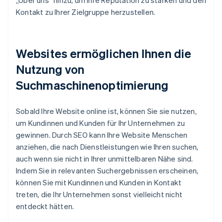
„Über uns“ hinzu, um Ihre Reputation zu stärken und den
Kontakt zu Ihrer Zielgruppe herzustellen.
Websites ermöglichen Ihnen die
Nutzung von
Suchmaschinenoptimierung
Sobald Ihre Website online ist, können Sie sie nutzen,
um Kundinnen und Kunden für Ihr Unternehmen zu
gewinnen. Durch SEO kann Ihre Website Menschen
anziehen, die nach Dienstleistungen wie Ihren suchen,
auch wenn sie nicht in Ihrer unmittelbaren Nähe sind.
Indem Sie in relevanten Suchergebnissen erscheinen,
können Sie mit Kundinnen und Kunden in Kontakt
treten, die Ihr Unternehmen sonst vielleicht nicht
entdeckt hätten.