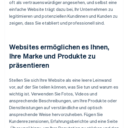
oft als vertrauenswürdiger angesehen, und selbst eine
einfache Website trägt dazu bei, Ihr Unternehmen zu
legitimieren und potenziellen Kundinnen und Kunden zu
zeigen, dass Sie etabliert und professionell sind.
Websites ermöglichen es Ihnen,
Ihre Marke und Produkte zu
präsentieren
Stellen Sie sich Ihre Website als eine leere Leinwand
vor, auf der Sie teilen können, was Sie tun und warum es
wichtig ist. Verwenden Sie Fotos, Videos und
ansprechende Beschreibungen, um Ihre Produkte oder
Dienstleistungen auf verständliche und optisch
ansprechende Weise hervorzuheben. Fügen Sie
Kundenrezensionen, Erfahrungsberichte und eine Seite