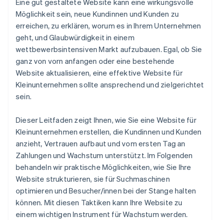
Eine gut gestaltete Website kann eine wirkungsvolle
Möglichkeit sein, neue Kundinnen und Kunden zu
erreichen, zu erklären, worum es in Ihrem Unternehmen
geht, und Glaubwürdigkeit in einem
wettbewerbsintensiven Markt aufzubauen. Egal, ob Sie
ganz von vorn anfangen oder eine bestehende
Website aktualisieren, eine effektive Website für
Kleinunternehmen sollte ansprechend und zielgerichtet
sein.
Dieser Leitfaden zeigt Ihnen, wie Sie eine Website für
Kleinunternehmen erstellen, die Kundinnen und Kunden
anzieht, Vertrauen aufbaut und vom ersten Tag an
Zahlungen und Wachstum unterstützt. Im Folgenden
behandeln wir praktische Möglichkeiten, wie Sie Ihre
Website strukturieren, sie für Suchmaschinen
optimieren und Besucher/innen bei der Stange halten
können. Mit diesen Taktiken kann Ihre Website zu
einem wichtigen Instrument für Wachstum werden.