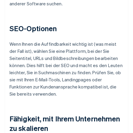
anderer Software suchen.
SEO-Optionen
Wenn Ihnen die Auffindbarkeit wichtig ist (was meist
der Fall ist), wählen Sie eine Plattform, bei der Sie
Seitentitel, URLs und Bildbeschreibungen bearbeiten
können. Dies hilft bei der SEO und macht es den Leuten
leichter, Sie in Suchmaschinen zu finden. Prüfen Sie, ob
sie mit Ihren E-Mail-Tools, Landingpages oder
Funktionen zur Kundenansprache kompatibel ist, die
Sie bereits verwenden.
Fähigkeit, mit Ihrem Unternehmen
zu skalieren