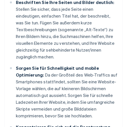
Beschriften Sie Ihre Seiten und Bilder deutlich:
Stellen Sie sicher, dass jede Seite einen
eindeutigen, einfachen Titel hat, der beschreibt,
was Sie tun. Fügen Sie außerdem kurze
Textbeschreibungen (sogenannte „Alt-Texte“) zu
Ihren Bildern hinzu, die Suchmaschinen helfen, Ihre
visuellen Elemente zu verstehen, und Ihre Website
gleichzeitig für sehbehinderte Nutzer/innen
zugänglich machen.
Sorgen Sie für Schnelligkeit und mobile
Optimierung:
Da der Großteil des Web-Traffics auf
Smartphones stattfindet, sollten Sie eine Website-
Vorlage wählen, die auf kleineren Bildschirmen
automatisch gut aussieht. Sorgen Sie für schnelle
Ladezeiten Ihrer Website, indem Sie umfangreiche
Skripte vermeiden und große Bilddateien
komprimieren, bevor Sie sie hochladen.