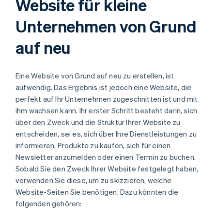
Website für kleine
Unternehmen von Grund
auf neu
Eine Website von Grund auf neu zu erstellen, ist
aufwendig. Das Ergebnis ist jedoch eine Website, die
perfekt auf Ihr Unternehmen zugeschnitten ist und mit
ihm wachsen kann. Ihr erster Schritt besteht darin, sich
über den Zweck und die Struktur Ihrer Website zu
entscheiden, sei es, sich über Ihre Dienstleistungen zu
informieren, Produkte zu kaufen, sich für einen
Newsletter anzumelden oder einen Termin zu buchen.
Sobald Sie den Zweck Ihrer Website festgelegt haben,
verwenden Sie diese, um zu skizzieren, welche
Website-Seiten Sie benötigen. Dazu könnten die
folgenden gehören: