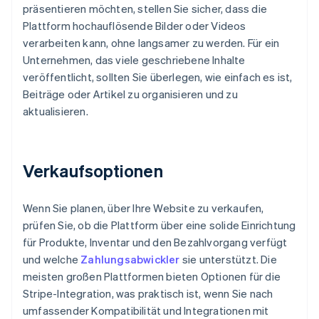
präsentieren möchten, stellen Sie sicher, dass die
Plattform hochauflösende Bilder oder Videos
verarbeiten kann, ohne langsamer zu werden. Für ein
Unternehmen, das viele geschriebene Inhalte
veröffentlicht, sollten Sie überlegen, wie einfach es ist,
Beiträge oder Artikel zu organisieren und zu
aktualisieren.
Verkaufsoptionen
Wenn Sie planen, über Ihre Website zu verkaufen,
prüfen Sie, ob die Plattform über eine solide Einrichtung
für Produkte, Inventar und den Bezahlvorgang verfügt
und welche
Zahlungsabwickler
sie unterstützt. Die
meisten großen Plattformen bieten Optionen für die
Stripe-Integration, was praktisch ist, wenn Sie nach
umfassender Kompatibilität und Integrationen mit