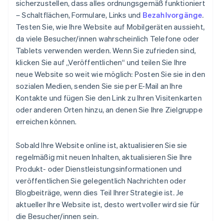
sicherzustellen, dass alles ordnungsgemäß funktioniert
– Schaltflächen, Formulare, Links und
Bezahlvorgänge
.
Testen Sie, wie Ihre Website auf Mobilgeräten aussieht,
da viele Besucher/innen wahrscheinlich Telefone oder
Tablets verwenden werden. Wenn Sie zufrieden sind,
klicken Sie auf „Veröffentlichen“ und teilen Sie Ihre
neue Website so weit wie möglich: Posten Sie sie in den
sozialen Medien, senden Sie sie per E-Mail an Ihre
Kontakte und fügen Sie den Link zu Ihren Visitenkarten
oder anderen Orten hinzu, an denen Sie Ihre Zielgruppe
erreichen können.
Sobald Ihre Website online ist, aktualisieren Sie sie
regelmäßig mit neuen Inhalten, aktualisieren Sie Ihre
Produkt- oder Dienstleistungsinformationen und
veröffentlichen Sie gelegentlich Nachrichten oder
Blogbeiträge, wenn dies Teil Ihrer Strategie ist. Je
aktueller Ihre Website ist, desto wertvoller wird sie für
die Besucher/innen sein.