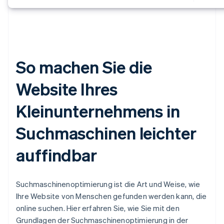
So machen Sie die
Website Ihres
Kleinunternehmens in
Suchmaschinen leichter
auffindbar
Suchmaschinenoptimierung ist die Art und Weise, wie
Ihre Website von Menschen gefunden werden kann, die
online suchen. Hier erfahren Sie, wie Sie mit den
Grundlagen der Suchmaschinenoptimierung in der