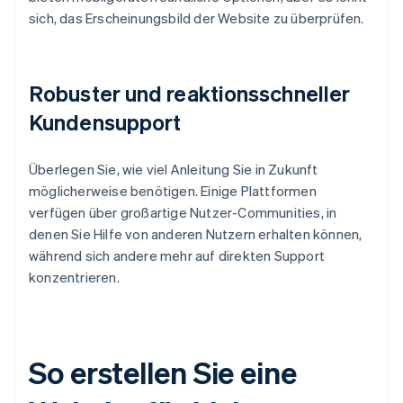
sich, das Erscheinungsbild der Website zu überprüfen.
Robuster und reaktionsschneller
Kundensupport
Überlegen Sie, wie viel Anleitung Sie in Zukunft
möglicherweise benötigen. Einige Plattformen
verfügen über großartige Nutzer-Communities, in
denen Sie Hilfe von anderen Nutzern erhalten können,
während sich andere mehr auf direkten Support
konzentrieren.
So erstellen Sie eine