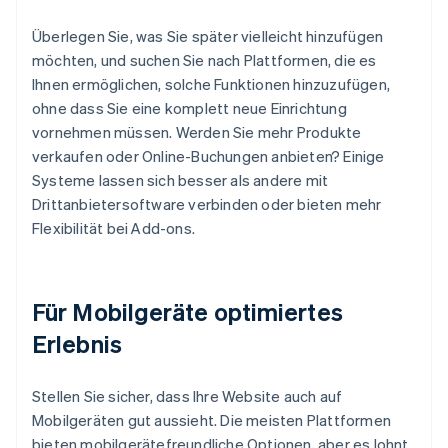
Überlegen Sie, was Sie später vielleicht hinzufügen
möchten, und suchen Sie nach Plattformen, die es
Ihnen ermöglichen, solche Funktionen hinzuzufügen,
ohne dass Sie eine komplett neue Einrichtung
vornehmen müssen. Werden Sie mehr Produkte
verkaufen oder Online-Buchungen anbieten? Einige
Systeme lassen sich besser als andere mit
Drittanbietersoftware verbinden oder bieten mehr
Flexibilität bei Add-ons.
Für Mobilgeräte optimiertes
Erlebnis
Stellen Sie sicher, dass Ihre Website auch auf
Mobilgeräten gut aussieht. Die meisten Plattformen
bieten mobilgerätefreundliche Optionen, aber es lohnt