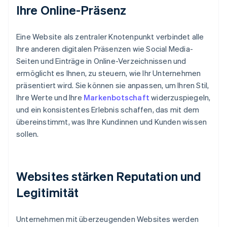
Ihre Online-Präsenz
Eine Website als zentraler Knotenpunkt verbindet alle
Ihre anderen digitalen Präsenzen wie Social Media-
Seiten und Einträge in Online-Verzeichnissen und
ermöglicht es Ihnen, zu steuern, wie Ihr Unternehmen
präsentiert wird. Sie können sie anpassen, um Ihren Stil,
Ihre Werte und Ihre
Markenbotschaft
widerzuspiegeln,
und ein konsistentes Erlebnis schaffen, das mit dem
übereinstimmt, was Ihre Kundinnen und Kunden wissen
sollen.
Websites stärken Reputation und
Legitimität
Unternehmen mit überzeugenden Websites werden