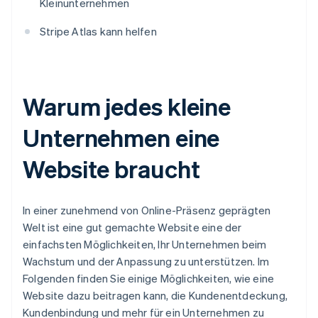
Kleinunternehmen
Stripe Atlas kann helfen
Warum jedes kleine
Unternehmen eine
Website braucht
In einer zunehmend von Online-Präsenz geprägten
Welt ist eine gut gemachte Website eine der
einfachsten Möglichkeiten, Ihr Unternehmen beim
Wachstum und der Anpassung zu unterstützen. Im
Folgenden finden Sie einige Möglichkeiten, wie eine
Website dazu beitragen kann, die Kundenentdeckung,
Kundenbindung und mehr für ein Unternehmen zu