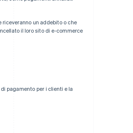
he riceveranno un addebito o che
ncellato il loro sito di e-commerce
 di pagamento per i clienti e la