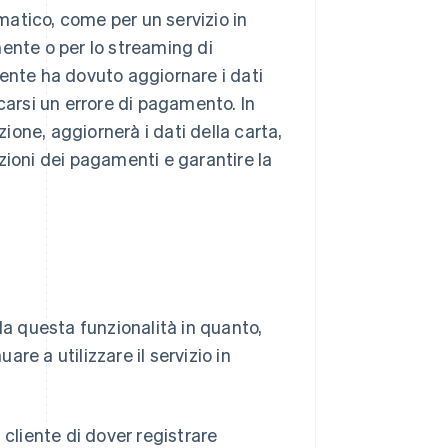
atico, come per un servizio in
ente o per lo streaming di
liente ha dovuto aggiornare i dati
carsi un errore di pagamento. In
zione, aggiornerà i dati della carta,
zioni dei pagamenti e garantire la
da questa funzionalità in quanto,
e a utilizzare il servizio in
 cliente di dover registrare