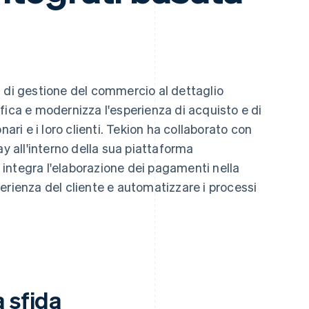
 di gestione del commercio al dettaglio
fica e modernizza l'esperienza di acquisto e di
nari e i loro clienti. Tekion ha collaborato con
ay all'interno della sua piattaforma
integra l'elaborazione dei pagamenti nella
erienza del cliente e automatizzare i processi
 sfida