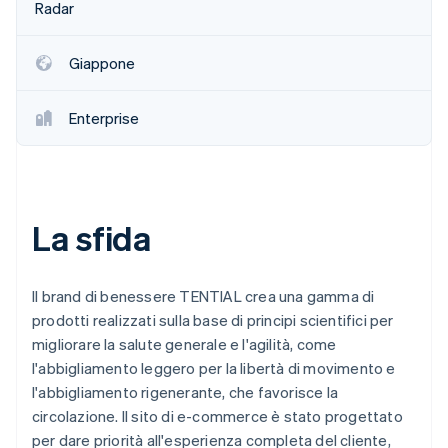
Radar
Giappone
Enterprise
La sfida
Il brand di benessere TENTIAL crea una gamma di
prodotti realizzati sulla base di principi scientifici per
migliorare la salute generale e l'agilità, come
l'abbigliamento leggero per la libertà di movimento e
l'abbigliamento rigenerante, che favorisce la
circolazione. Il sito di e-commerce è stato progettato
per dare priorità all'esperienza completa del cliente,