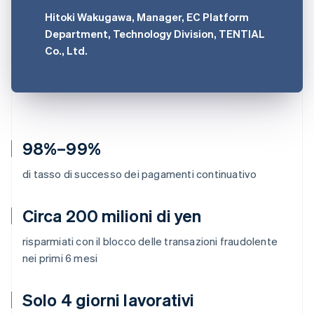
Hitoki Wakugawa, Manager, EC Platform
Department, Technology Division, TENTIAL
Co., Ltd.
98%–99%
di tasso di successo dei pagamenti continuativo
Circa 200 milioni di yen
risparmiati con il blocco delle transazioni fraudolente
nei primi 6 mesi
Solo 4 giorni lavorativi