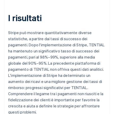
I risultati
Stripe può mostrare quantitativamente diverse
statistiche, a partire dai tassi di successo dei
pagamenti. Dopo l'implementazione di Stripe, TENTIAL
ha mantenuto un significativo tasso di successo dei
pagamenti, pari al 98%–99%, superiore alla media
globale del 90%–95%. La precedente piattaforma di
pagamento di TENTIAL non offriva questi dati analitici.
L'implementazione di Stripe ha determinato un
aumento dei ricavi e una migliore gestione dei tassi di
rimborso: progressi significativi per TENTIAL.
Comprendere il legame tra i pagamenti non riusciti e la
fidelizzazione dei clienti è importante per favorire la
crescita e aiuta a definire le strategie per affrontare
questi problemi.