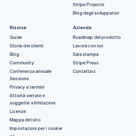
Stripe Projects
Blog degli sviluppatori
Risorse
Azienda
Guide
Roadmap del prodotto
Storie dei clienti
Lavora con noi
Blog
Sala stampa
Community
Stripe Press
Conferenza annuale
Contattaci
Sessions
Privacy e termini
Attività vietate e
soggette a limitazioni
Licenze
Mappa del sito
Impostazioni per i cookie