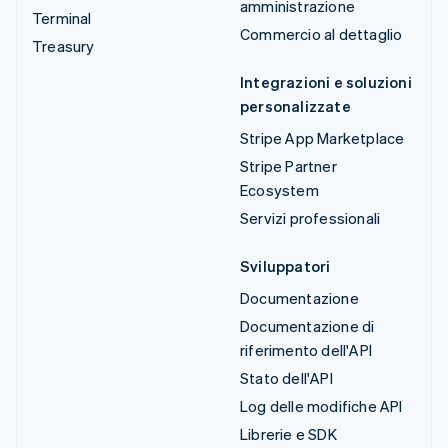
amministrazione
Terminal
Commercio al dettaglio
Treasury
Integrazioni e soluzioni
personalizzate
Stripe App Marketplace
Stripe Partner
Ecosystem
Servizi professionali
Sviluppatori
Documentazione
Documentazione di
riferimento dell'API
Stato dell'API
Log delle modifiche API
Librerie e SDK