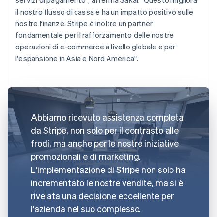
il nostro flusso di cassa e ha un impatto positivo sulle
nostre finanze. Stripe è inoltre un partner
fondamentale per il rafforzamento delle nostre
operazioni di e-commerce a livello globale e per
l'espansione in Asia e Nord America".
Abbiamo ricevuto assistenza completa
da Stripe, non solo per il contrasto alle
frodi, ma anche per le nostre iniziative
promozionali e di marketing.
L'implementazione di Stripe non solo ha
incrementato le nostre vendite, ma si è
rivelata una decisione eccellente per
l'azienda nel suo complesso.