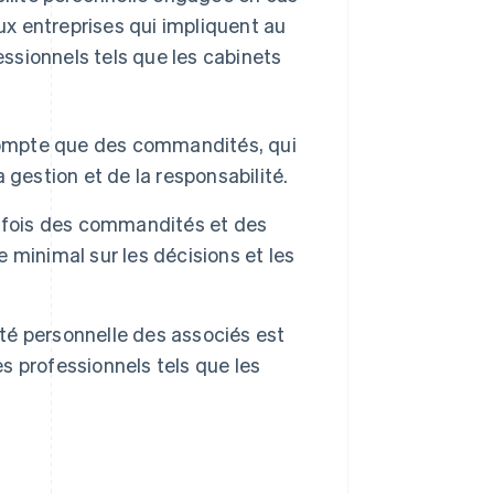
x entreprises qui impliquent au
ssionnels tels que les cabinets
compte que des commandités, qui
gestion et de la responsabilité.
a fois des commandités et des
minimal sur les décisions et les
ité personnelle des associés est
es professionnels tels que les