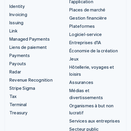
l’application
Identity
Places de marché
Invoicing
Gestion financière
Issuing
Plateformes
Link
Logiciel-service
Managed Payments
Entreprises d'IA
Liens de paiement
Économie de la création
Payments
Jeux
Payouts
Hôtellerie, voyages et
Radar
loisirs
Revenue Recognition
Assurances
Stripe Sigma
Médias et
Tax
divertissements
Terminal
Organismes à but non
Treasury
lucratif
Services aux entreprises
Secteur public