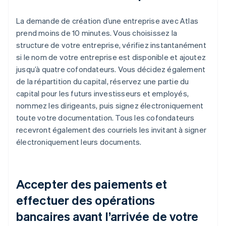
La demande de création d’une entreprise avec Atlas
prend moins de 10 minutes. Vous choisissez la
structure de votre entreprise, vérifiez instantanément
si le nom de votre entreprise est disponible et ajoutez
jusqu’à quatre cofondateurs. Vous décidez également
de la répartition du capital, réservez une partie du
capital pour les futurs investisseurs et employés,
nommez les dirigeants, puis signez électroniquement
toute votre documentation. Tous les cofondateurs
recevront également des courriels les invitant à signer
électroniquement leurs documents.
Accepter des paiements et
effectuer des opérations
bancaires avant l’arrivée de votre