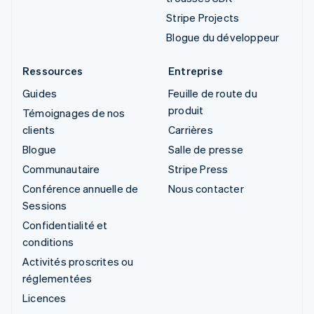
Stripe Projects
Blogue du développeur
Ressources
Entreprise
Guides
Feuille de route du
produit
Témoignages de nos
clients
Carrières
Blogue
Salle de presse
Communautaire
Stripe Press
Conférence annuelle de
Nous contacter
Sessions
Confidentialité et
conditions
Activités proscrites ou
réglementées
Licences