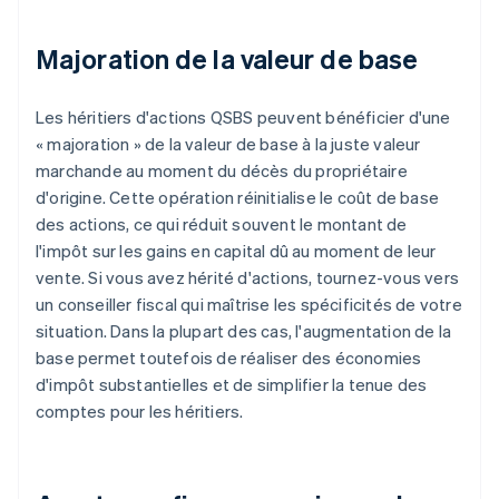
Majoration de la valeur de base
Les héritiers d'actions QSBS peuvent bénéficier d'une
« majoration » de la valeur de base à la juste valeur
marchande au moment du décès du propriétaire
d'origine. Cette opération réinitialise le coût de base
des actions, ce qui réduit souvent le montant de
l'impôt sur les gains en capital dû au moment de leur
vente. Si vous avez hérité d'actions, tournez-vous vers
un conseiller fiscal qui maîtrise les spécificités de votre
situation. Dans la plupart des cas, l'augmentation de la
base permet toutefois de réaliser des économies
d'impôt substantielles et de simplifier la tenue des
comptes pour les héritiers.