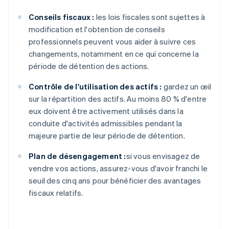
Conseils fiscaux :
les lois fiscales sont sujettes à
modification et l'obtention de conseils
professionnels peuvent vous aider à suivre ces
changements, notamment en ce qui concerne la
période de détention des actions.
Contrôle de l'utilisation des actifs :
gardez un œil
sur la répartition des actifs. Au moins 80 % d'entre
eux doivent être activement utilisés dans la
conduite d'activités admissibles pendant la
majeure partie de leur période de détention.
Plan de désengagement :
si vous envisagez de
vendre vos actions, assurez-vous d'avoir franchi le
seuil des cinq ans pour bénéficier des avantages
fiscaux relatifs.