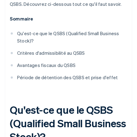
QSBS. Découvrez ci-dessous tout ce qu'il faut savoir.
Sommaire
Qu'est-ce que le QSBS (Qualified Small Business
Stock)?
Critères d'admissibilité au QSBS
Avantages fiscaux du QSBS
Période de détention des QSBS et prise d'effet
Qu'est-ce que le QSBS
(Qualified Small Business
Stock)?