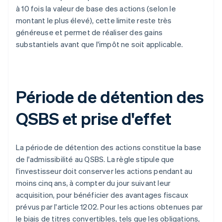
à 10 fois la valeur de base des actions (selon le
montant le plus élevé), cette limite reste très
généreuse et permet de réaliser des gains
substantiels avant que l'impôt ne soit applicable.
Période de détention des
QSBS et prise d'effet
La période de détention des actions constitue la base
de l'admissibilité au QSBS. La règle stipule que
l'investisseur doit conserver les actions pendant au
moins cinq ans, à compter du jour suivant leur
acquisition, pour bénéficier des avantages fiscaux
prévus par l'article 1202. Pour les actions obtenues par
le biais de titres convertibles, tels que les obligations,