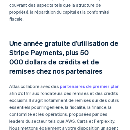
couvrant des aspects tels que la structure de
propriété, la répartition du capital et la conformité
fiscale.
Une année gratuite d’utilisation de
Stripe Payments, plus 50
000 dollars de crédits et de
remises chez nos partenaires
Atlas collabore avec des
partenaires de premier plan
afin d’offrir aux fondateurs des remises et des crédits
exclusifs. Il s’agit notamment de remises sur des outils
essentiels pour l’ingénierie, la fiscalité, la finance, la
conformité et les opérations, proposées par des
leaders du secteur tels que AWS, Carta et Perplexity.
Nous mettons également à votre disposition un agent