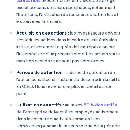
compatible
avec le traitement QSBS. Cette règle
exclut certains secteurs spécifiques, notamment
l'hôtellerie, l'extraction de ressources naturelles et
les services financiers.
Acquisition des actions :
les investisseurs doivent
acquérir les actions dans le cadre de leur émission
initiale, directement auprès de l'entreprise ou par
l'intermédiaire d'un preneur ferme. Les achats sur le
marché secondaire ne sont pas admissibles.
Période de détention :
la durée de détention de
l'action constitue un facteur clé de son admissibilité
au QSBS. Nous reviendrons plus en détail sur ce
point.
Utilisation des actifs :
au moins
80 % des actifs
de l'entreprise
doivent être employés activement
dans la conduite d'activités commerciales
admissibles pendant la majeure partie de la période