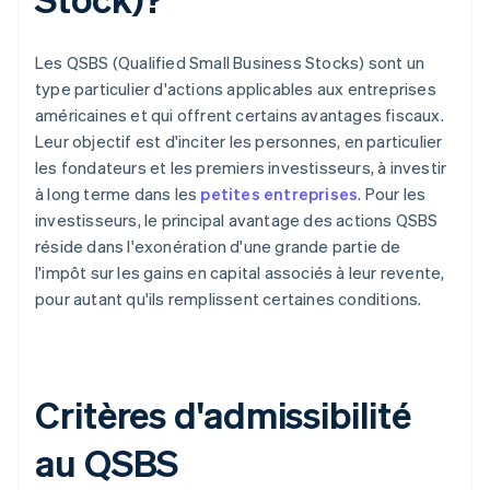
Les QSBS (Qualified Small Business Stocks) sont un
type particulier d'actions applicables aux entreprises
américaines et qui offrent certains avantages fiscaux.
Leur objectif est d'inciter les personnes, en particulier
les fondateurs et les premiers investisseurs, à investir
à long terme dans les
petites entreprises
. Pour les
investisseurs, le principal avantage des actions QSBS
réside dans l'exonération d'une grande partie de
l'impôt sur les gains en capital associés à leur revente,
pour autant qu'ils remplissent certaines conditions.
Critères d'admissibilité
au QSBS