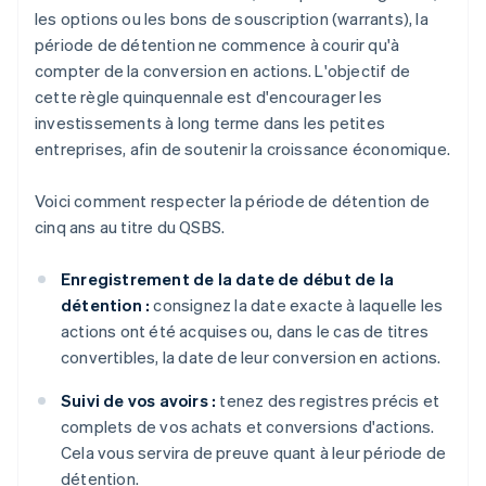
les options ou les bons de souscription (warrants), la
période de détention ne commence à courir qu'à
compter de la conversion en actions. L'objectif de
cette règle quinquennale est d'encourager les
investissements à long terme dans les petites
entreprises, afin de soutenir la croissance économique.
Voici comment respecter la période de détention de
cinq ans au titre du QSBS.
Enregistrement de la date de début de la
détention :
consignez la date exacte à laquelle les
actions ont été acquises ou, dans le cas de titres
convertibles, la date de leur conversion en actions.
Suivi de vos avoirs :
tenez des registres précis et
complets de vos achats et conversions d'actions.
Cela vous servira de preuve quant à leur période de
détention.