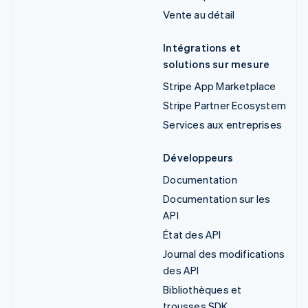
Vente au détail
Intégrations et
solutions sur mesure
Stripe App Marketplace
Stripe Partner Ecosystem
Services aux entreprises
Développeurs
Documentation
Documentation sur les
API
État des API
Journal des modifications
des API
Bibliothèques et
trousses SDK