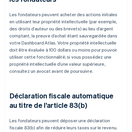
Les fondateurs peuvent acheter des actions initiales
en utilisant leur propriété intellectuelle (par exemple,
des droits d’auteur ou des brevets) au lieu d’argent
comptant, la preuve d’achat étant sauvegardée dans
votre Dashboard Atlas. Votre propriété intellectuelle
doit être évaluée à 100 dollars ou moins pour pouvoir
utiliser cette fonctionnalité; si vous possédez une
propriété intellectuelle d’une valeur supérieure,
consultez un avocat avant de poursuivre.
Déclaration fiscale automatique
au titre de l’article 83(b)
Les fondateurs peuvent déposer une déclaration
fiscale 83(b) afin de réduire leurs taxes sur le revenu.