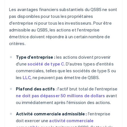
Les avantages financiers substantiels du QSBS ne sont
pas disponibles pour tous les propriétaires
d'entreprise ni pour tous les investisseurs. Pour être
admissible au QSBS, les actions et l'entreprise
émettrice doivent répondre à un certain nombre de
critères.
Type d'entreprise :
les actions doivent provenir
d'une
société de type C
. D'autres types d'entités
commerciales, telles que les sociétés de type S ou
les
LLC
, ne peuvent pas émettre de QSBS.
Plafond des actifs
: l'actif brut total de l'entreprise
ne doit pas dépasser 50 millions de dollars
avant
ou immédiatement après l'émission des actions.
Activité commerciale admissible :
l'entreprise
doit exercer une
activité commerciale