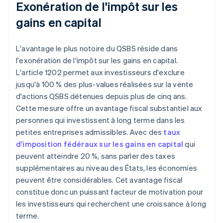
Exonération de l'impôt sur les
gains en capital
L'avantage le plus notoire du QSBS réside dans
l'exonération de l'impôt sur les gains en capital.
L'article 1202 permet aux investisseurs d'exclure
jusqu'à 100 % des plus-values réalisées sur la vente
d'actions QSBS détenues depuis plus de cinq ans.
Cette mesure offre un avantage fiscal substantiel aux
personnes qui investissent à long terme dans les
petites entreprises admissibles. Avec des
taux
d'imposition fédéraux sur les gains en capital
qui
peuvent atteindre 20 %, sans parler des taxes
supplémentaires au niveau des États, les économies
peuvent être considérables. Cet avantage fiscal
constitue donc un puissant facteur de motivation pour
les investisseurs qui recherchent une croissance à long
terme.