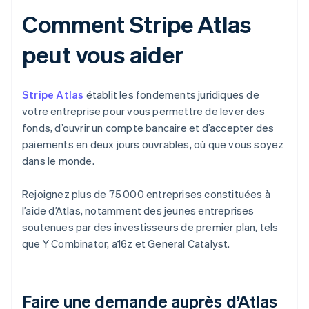
Comment Stripe Atlas
peut vous aider
Stripe Atlas
établit les fondements juridiques de
votre entreprise pour vous permettre de lever des
fonds, d’ouvrir un compte bancaire et d’accepter des
paiements en deux jours ouvrables, où que vous soyez
dans le monde.
Rejoignez plus de 75 000 entreprises constituées à
l’aide d’Atlas, notamment des jeunes entreprises
soutenues par des investisseurs de premier plan, tels
que Y Combinator, a16z et General Catalyst.
Faire une demande auprès d’Atlas