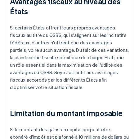
Avantages fiscaux au niveau des
États
Si certains États offrent leurs propres avantages
fiscaux au titre du QSBS, qui s'alignent sur les incitatifs
fédéraux, d'autres n'offrent que des avantages
partiels, voire aucun avantage. Du fait de ces variations,
la planification fiscale spécifique de chaque État joue
un rôle essentiel dans la maximisation de l'utilité des
avantages du QSBS. Soyez attentif aux avantages
fiscaux accordés par les différents États afin
d'optimiser votre situation fiscale.
Limitation du montant imposable
Si le montant des gains en capital qui peut être
exonéré d'impôt est plafonné à 10 millions de dollars ou