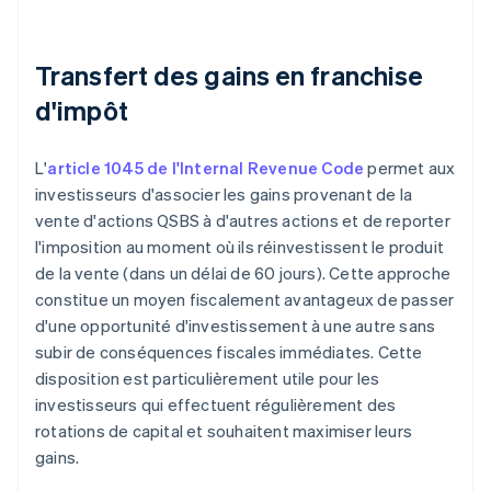
Transfert des gains en franchise
d'impôt
L'
article 1045 de l'Internal Revenue Code
permet aux
investisseurs d'associer les gains provenant de la
vente d'actions QSBS à d'autres actions et de reporter
l'imposition au moment où ils réinvestissent le produit
de la vente (dans un délai de 60 jours). Cette approche
constitue un moyen fiscalement avantageux de passer
d'une opportunité d'investissement à une autre sans
subir de conséquences fiscales immédiates. Cette
disposition est particulièrement utile pour les
investisseurs qui effectuent régulièrement des
rotations de capital et souhaitent maximiser leurs
gains.