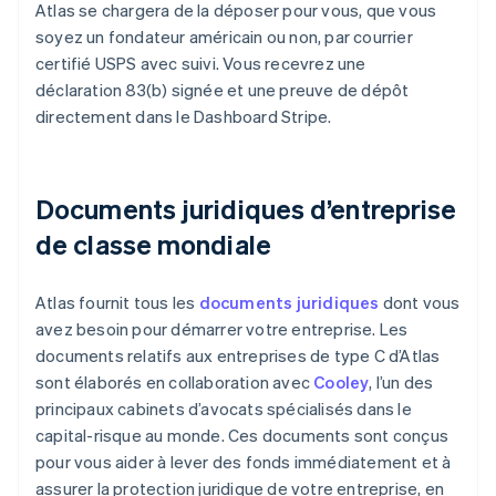
Atlas se chargera de la déposer pour vous, que vous
soyez un fondateur américain ou non, par courrier
certifié USPS avec suivi. Vous recevrez une
déclaration 83(b) signée et une preuve de dépôt
directement dans le Dashboard Stripe.
Documents juridiques d’entreprise
de classe mondiale
Atlas fournit tous les
documents juridiques
dont vous
avez besoin pour démarrer votre entreprise. Les
documents relatifs aux entreprises de type C d’Atlas
sont élaborés en collaboration avec
Cooley
, l’un des
principaux cabinets d’avocats spécialisés dans le
capital-risque au monde. Ces documents sont conçus
pour vous aider à lever des fonds immédiatement et à
assurer la protection juridique de votre entreprise, en