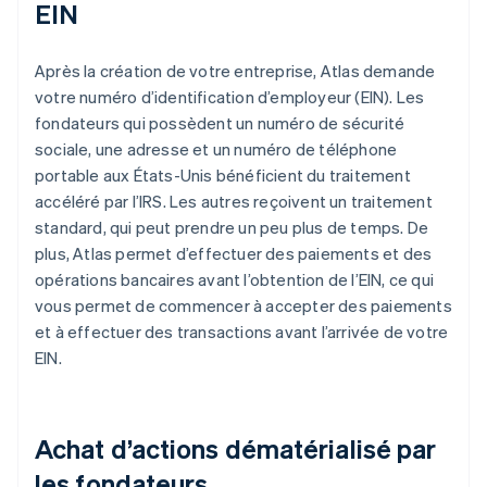
EIN
Après la création de votre entreprise, Atlas demande
votre numéro d’identification d’employeur (EIN). Les
fondateurs qui possèdent un numéro de sécurité
sociale, une adresse et un numéro de téléphone
portable aux États-Unis bénéficient du traitement
accéléré par l’IRS. Les autres reçoivent un traitement
standard, qui peut prendre un peu plus de temps. De
plus, Atlas permet d’effectuer des paiements et des
opérations bancaires avant l’obtention de l’EIN, ce qui
vous permet de commencer à accepter des paiements
et à effectuer des transactions avant l’arrivée de votre
EIN.
Achat d’actions dématérialisé par
les fondateurs