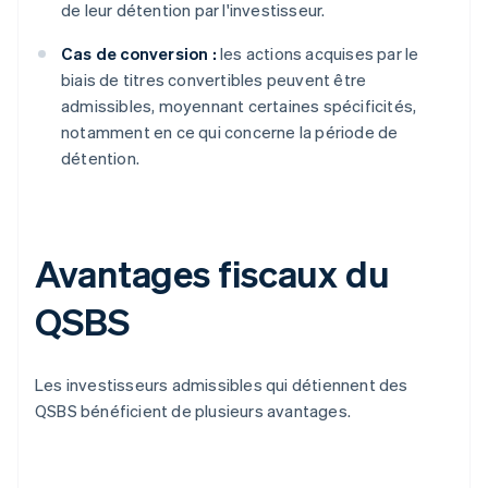
de leur détention par l'investisseur.
Cas de conversion :
les actions acquises par le
biais de titres convertibles peuvent être
admissibles, moyennant certaines spécificités,
notamment en ce qui concerne la période de
détention.
Avantages fiscaux du
QSBS
Les investisseurs admissibles qui détiennent des
QSBS bénéficient de plusieurs avantages.