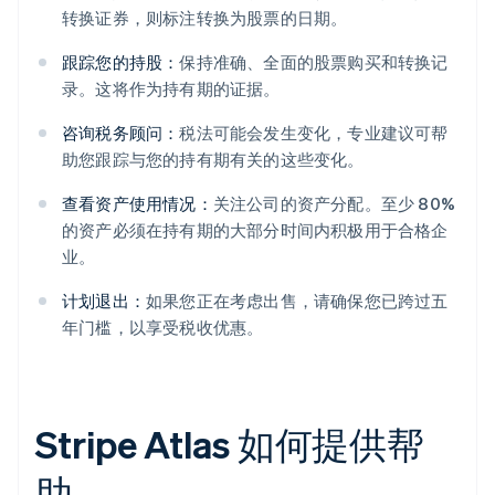
转换证券，则标注转换为股票的日期。
跟踪您的持股：
保持准确、全面的股票购买和转换记
录。这将作为持有期的证据。
咨询税务顾问：
税法可能会发生变化，专业建议可帮
助您跟踪与您的持有期有关的这些变化。
查看资产使用情况：
关注公司的资产分配。至少 80%
的资产必须在持有期的大部分时间内积极用于合格企
业。
计划退出：
如果您正在考虑出售，请确保您已跨过五
年门槛，以享受税收优惠。
Stripe Atlas 如何提供帮
助