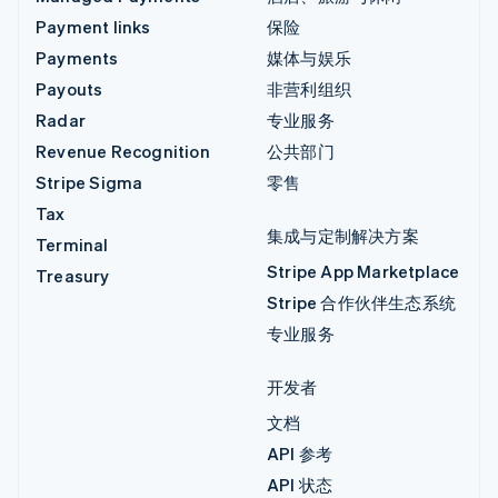
Payment links
保险
Payments
媒体与娱乐
Payouts
非营利组织
Radar
专业服务
Revenue Recognition
公共部门
Stripe Sigma
零售
Tax
集成与定制解决方案
Terminal
Stripe App Marketplace
Treasury
Stripe 合作伙伴生态系统
专业服务
开发者
文档
API 参考
API 状态