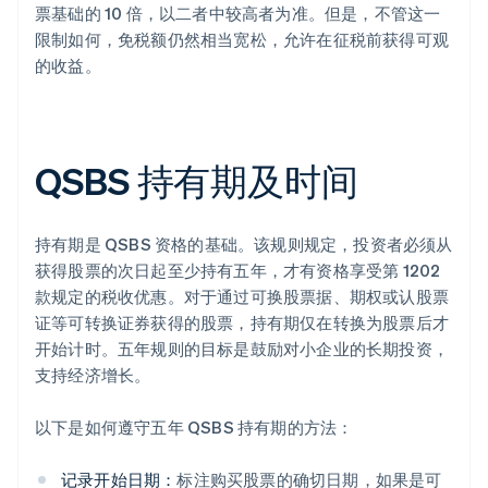
票基础的 10 倍，以二者中较高者为准。但是，不管这一
限制如何，免税额仍然相当宽松，允许在征税前获得可观
的收益。
QSBS 持有期及时间
持有期是 QSBS 资格的基础。该规则规定，投资者必须从
获得股票的次日起至少持有五年，才有资格享受第 1202
款规定的税收优惠。对于通过可换股票据、期权或认股票
证等可转换证券获得的股票，持有期仅在转换为股票后才
开始计时。五年规则的目标是鼓励对小企业的长期投资，
支持经济增长。
以下是如何遵守五年 QSBS 持有期的方法：
记录开始日期：
标注购买股票的确切日期，如果是可