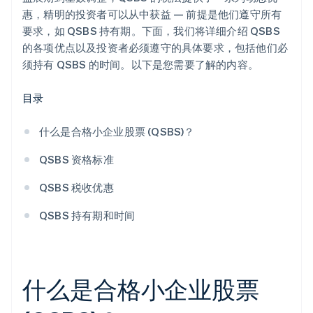
惠，精明的投资者可以从中获益 — 前提是他们遵守所有
要求，如 QSBS 持有期。下面，我们将详细介绍 QSBS
的各项优点以及投资者必须遵守的具体要求，包括他们必
须持有 QSBS 的时间。以下是您需要了解的内容。
目录
什么是合格小企业股票 (QSBS)？
QSBS 资格标准
QSBS 税收优惠
QSBS 持有期和时间
什么是合格小企业股票