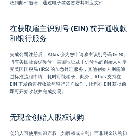
收到邮件邀请，通过电子签名签署其对应文件。
在获取雇主识别号 (EIN) 前开通收款
和银行服务
完成公司注册后，Atlas 会为您申请雇主识别号码 (EIN)。
持有美国社会保障号、美国地址及手机号码的创始人可享
受美国国税局 (IRS) 的加急处理服务，其他创始人则需通
过标准流程申请，耗时可能稍长。此外，Atlas 支持在
EIN 下发前进行收款与银行开户操作，让您在 EIN 获批前
即可开始收款并完成交易。
无现金创始人股权认购
创始人可使用知识产权（如版权或专利）而非现金认购初