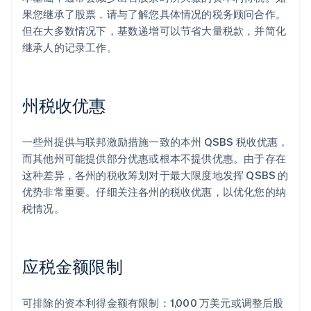
果您继承了股票，请与了解您具体情况的税务顾问合作。
但在大多数情况下，基数递增可以节省大量税款，并简化
继承人的记录工作。
州税收优惠
一些州提供与联邦激励措施一致的本州 QSBS 税收优惠，
而其他州可能提供部分优惠或根本不提供优惠。由于存在
这种差异，各州的税收筹划对于最大限度地发挥 QSBS 的
优势非常重要。仔细关注各州的税收优惠，以优化您的纳
税情况。
应税金额限制
可排除的资本利得金额有限制：1,000 万美元或调整后股