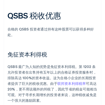
QSBS 税收优惠
合格的 QSBS 投资者通过持有这种股票可以获得多种好
处。
免征资本利得税
QSBS 最广为人知的优势是免征资本利得税。第 1202 条
允许投资者在出售持有五年以上的合格证券投资服务时，
排除高达 100%的资本收益。这为合格小企业的长期投资
者提供了巨大的税收优惠。由于
联邦资本利得税率
可高达
20%，更不用说额外的州税了，因此节省的税金可能相当
可观。对于寻求长期增长的投资者来说，这种税收减免是
一个强大的激励因素。