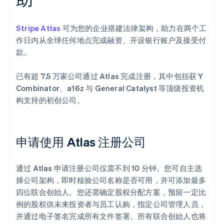
Stripe Atlas
可为您的企业搭建法律架构，助力在两个工
作日内从全球任何地点完成融资、开设银行账户及接受付
款。
已有超 7.5 万家公司通过 Atlas 完成注册，其中包括获 Y
Combinator、a16z 与 General Catalyst 等顶级投资机
构支持的初创公司。
申请使用 Atlas 注册公司
通过 Atlas 申请注册公司仅需不到 10 分钟。您可自主选
择公司架构，即时核验公司名称是否可用，并可添加最多
四位联合创始人。您还需确定股权分配方案，预留一定比
例的股权供未来投资者与员工认购，指定公司管理人员，
并通过电子签名完成所有文件签署。所有联合创始人也将