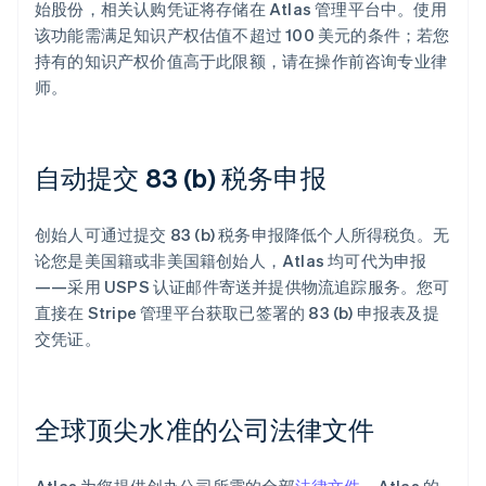
始股份，相关认购凭证将存储在 Atlas 管理平台中。使用
该功能需满足知识产权估值不超过 100 美元的条件；若您
持有的知识产权价值高于此限额，请在操作前咨询专业律
师。
自动提交 83 (b) 税务申报
创始人可通过提交 83 (b) 税务申报降低个人所得税负。无
论您是美国籍或非美国籍创始人，Atlas 均可代为申报
——采用 USPS 认证邮件寄送并提供物流追踪服务。您可
直接在 Stripe 管理平台获取已签署的 83 (b) 申报表及提
交凭证。
全球顶尖水准的公司法律文件