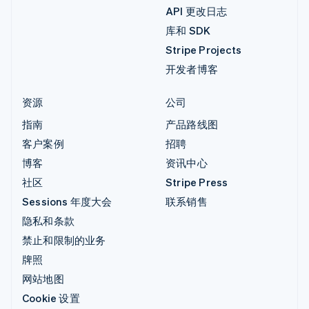
API 更改日志
库和 SDK
Stripe Projects
开发者博客
资源
公司
指南
产品路线图
客户案例
招聘
博客
资讯中心
社区
Stripe Press
Sessions 年度大会
联系销售
隐私和条款
禁止和限制的业务
牌照
网站地图
Cookie 设置