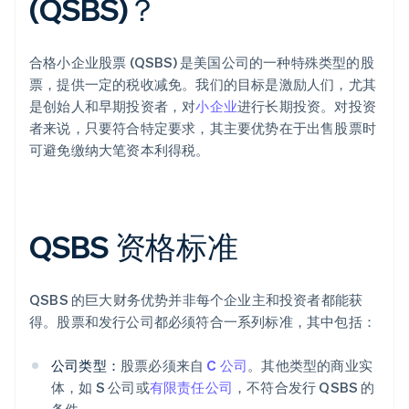
(QSBS)？
合格小企业股票 (QSBS) 是美国公司的一种特殊类型的股
票，提供一定的税收减免。我们的目标是激励人们，尤其
是创始人和早期投资者，对
小企业
进行长期投资。对投资
者来说，只要符合特定要求，其主要优势在于出售股票时
可避免缴纳大笔资本利得税。
QSBS 资格标准
QSBS 的巨大财务优势并非每个企业主和投资者都能获
得。股票和发行公司都必须符合一系列标准，其中包括：
公司类型：
股票必须来自
C 公司
。其他类型的商业实
体，如 S 公司或
有限责任公司
，不符合发行 QSBS 的