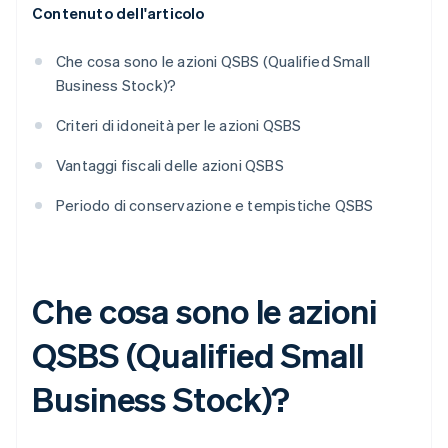
Contenuto dell'articolo
Che cosa sono le azioni QSBS (Qualified Small
Business Stock)?
Criteri di idoneità per le azioni QSBS
Vantaggi fiscali delle azioni QSBS
Periodo di conservazione e tempistiche QSBS
Che cosa sono le azioni
QSBS (Qualified Small
Business Stock)?