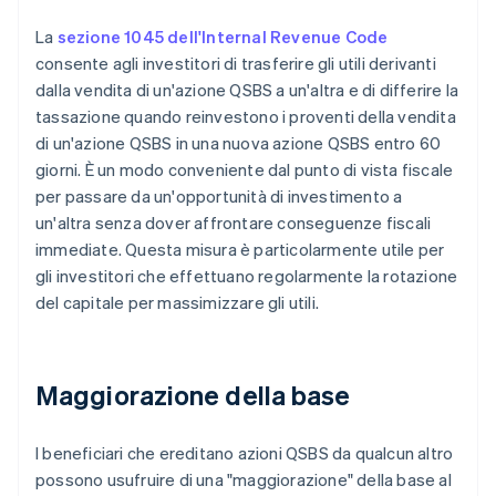
La
sezione 1045 dell'Internal Revenue Code
consente agli investitori di trasferire gli utili derivanti
dalla vendita di un'azione QSBS a un'altra e di differire la
tassazione quando reinvestono i proventi della vendita
di un'azione QSBS in una nuova azione QSBS entro 60
giorni. È un modo conveniente dal punto di vista fiscale
per passare da un'opportunità di investimento a
un'altra senza dover affrontare conseguenze fiscali
immediate. Questa misura è particolarmente utile per
gli investitori che effettuano regolarmente la rotazione
del capitale per massimizzare gli utili.
Maggiorazione della base
I beneficiari che ereditano azioni QSBS da qualcun altro
possono usufruire di una "maggiorazione" della base al