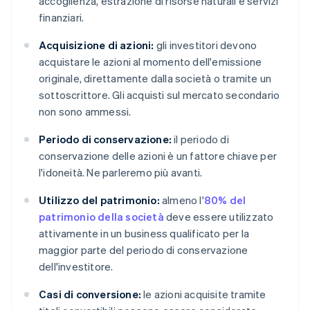
accoglienza, estrazione di risorse naturali e servizi
finanziari.
Acquisizione di azioni:
gli investitori devono
acquistare le azioni al momento dell'emissione
originale, direttamente dalla società o tramite un
sottoscrittore. Gli acquisti sul mercato secondario
non sono ammessi.
Periodo di conservazione:
il periodo di
conservazione delle azioni è un fattore chiave per
l'idoneità. Ne parleremo più avanti.
Utilizzo del patrimonio:
almeno l'
80% del
patrimonio della società
deve essere utilizzato
attivamente in un business qualificato per la
maggior parte del periodo di conservazione
dell'investitore.
Casi di conversione:
le azioni acquisite tramite