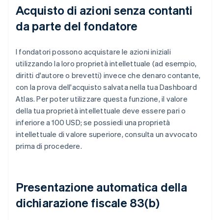
Acquisto di azioni senza contanti
da parte del fondatore
I fondatori possono acquistare le azioni iniziali
utilizzando la loro proprietà intellettuale (ad esempio,
diritti d'autore o brevetti) invece che denaro contante,
con la prova dell'acquisto salvata nella tua Dashboard
Atlas. Per poter utilizzare questa funzione, il valore
della tua proprietà intellettuale deve essere pari o
inferiore a 100 USD; se possiedi una proprietà
intellettuale di valore superiore, consulta un avvocato
prima di procedere.
Presentazione automatica della
dichiarazione fiscale 83(b)