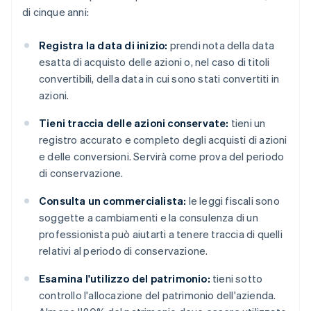
di cinque anni:
Registra la data di inizio:
prendi nota della data
esatta di acquisto delle azioni o, nel caso di titoli
convertibili, della data in cui sono stati convertiti in
azioni.
Tieni traccia delle azioni conservate:
tieni un
registro accurato e completo degli acquisti di azioni
e delle conversioni. Servirà come prova del periodo
di conservazione.
Consulta un commercialista:
le leggi fiscali sono
soggette a cambiamenti e la consulenza di un
professionista può aiutarti a tenere traccia di quelli
relativi al periodo di conservazione.
Esamina l'utilizzo del patrimonio:
tieni sotto
controllo l'allocazione del patrimonio dell'azienda.