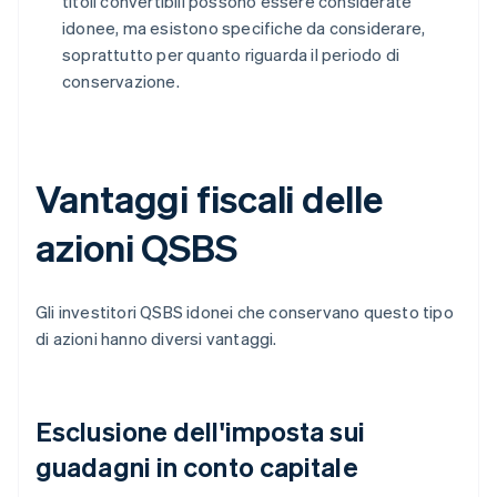
titoli convertibili possono essere considerate
idonee, ma esistono specifiche da considerare,
soprattutto per quanto riguarda il periodo di
conservazione.
Vantaggi fiscali delle
azioni QSBS
Gli investitori QSBS idonei che conservano questo tipo
di azioni hanno diversi vantaggi.
Esclusione dell'imposta sui
guadagni in conto capitale