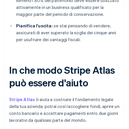
Almeno l'80% del patrimonio deve essere utilizzato
attivamente in un business qualificato per la
maggior parte del periodo di conservazione.
Pianifica l'uscita:
se stai pensando di vendere,
assicurati di aver superato la soglia dei cinque anni
per usufruire dei vantaggi fiscali.
In che modo Stripe Atlas
può essere d'aiuto
Stripe Atlas
ti aiuta a costruire il fondamento legale
della tua azienda: potrai così raccogliere fondi, aprire un
conto bancario e accettare pagamenti entro due giorni
lavorativi da qualsiasi parte del mondo.