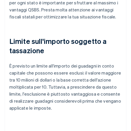
per ogni stato è importante per sfruttare al massimo i
vantaggi QSBS. Presta molta attenzione ai vantaggi
fiscali statali per ottimizzare la tua situazione fiscale.
Limite sull'importo soggetto a
tassazione
È previsto un limite all'importo dei guadagni in conto
capitale che possono essere esclusi: il valore maggiore
tra 10 milioni di dollari o la base corretta dell'azione
moltiplicata per 10. Tuttavia, a prescindere da questo
limite, l'esclusione è piuttosto vantaggiosa e consente
di realizzare guadagni considerevoli prima che vengano
applicate le imposte.