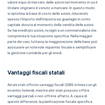
valore equo di mercato delle azioni nel momento in cui il
titolare originario è venuto a mancare. In questo modo
si ripristina la base di costo delle azioni, riducendo
spesso l'importo dell'imposta sui guadagni in conto
capitale dovuta al momento della vendita delle azioni.
Se hai ereditato azioni, rivolgiti a un commercialista che
comprenda la tua situazione specifica. Nella maggior
parte dei casi, tuttavia, la maggiorazione della base può
assicurare un notevole risparmio fiscale e semplificare
la gestione contabile per gli eredi.
Vantaggi fiscali statali
Alcuni stati offrono vantaggi fiscali QSBS in linea con gli
incentivi federali, mentre altri stati possono offrire
vantaggi parziali o non offrirne affatto. A causa di
queste differenze, la pianificazione fiscale specifica