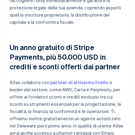
raccogliere fondi immediatamente e garantire la
protezione legale della tua azienda, coprendo aspetti
quali la struttura proprietaria, la distribuzione del
capitale e la conformità fiscale.
Un anno gratuito di Stripe
Payments, più 50.000 USD in
crediti e sconti offerti dai partner
Atlas collabora con
partner di altissimo livello
e
leader del settore, come AWS, Carta e Perplexity, per
offrire ai fondatori sconti e crediti esclusivi tra cui
sconti su strumenti essenziali per la progettazione, la
fiscalità, la finanza, la conformità e le operazioni. Ti
offriamo inoltre gratuitamente un agente autorizzato
nel Delaware per il primo anno. In qualità di utente Atlas
avrai anche accesso a ulteriori vantaggi con Stripe,