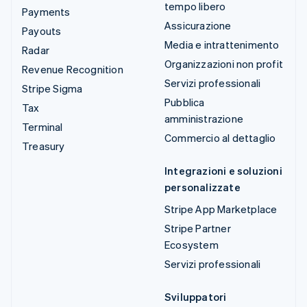
tempo libero
Payments
Assicurazione
Payouts
Media e intrattenimento
Radar
Organizzazioni non profit
Revenue Recognition
Servizi professionali
Stripe Sigma
Pubblica
Tax
amministrazione
Terminal
Commercio al dettaglio
Treasury
Integrazioni e soluzioni
personalizzate
Stripe App Marketplace
Stripe Partner
Ecosystem
Servizi professionali
Sviluppatori