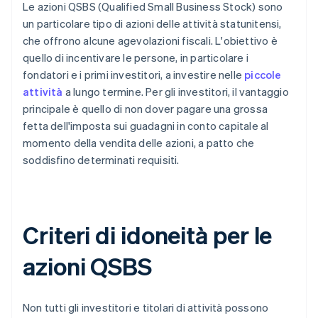
Le azioni QSBS (Qualified Small Business Stock) sono
un particolare tipo di azioni delle attività statunitensi,
che offrono alcune agevolazioni fiscali. L'obiettivo è
quello di incentivare le persone, in particolare i
fondatori e i primi investitori, a investire nelle
piccole
attività
a lungo termine. Per gli investitori, il vantaggio
principale è quello di non dover pagare una grossa
fetta dell'imposta sui guadagni in conto capitale al
momento della vendita delle azioni, a patto che
soddisfino determinati requisiti.
Criteri di idoneità per le
azioni QSBS
Non tutti gli investitori e titolari di attività possono