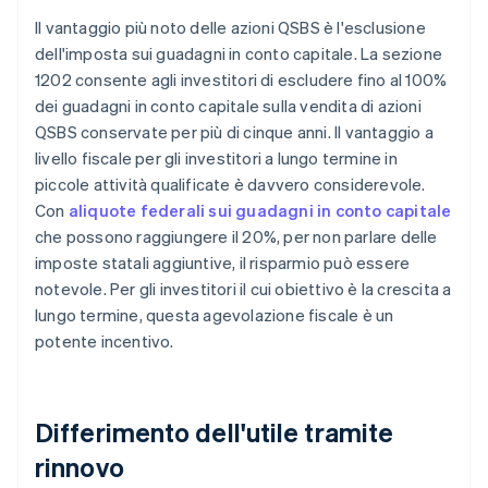
Il vantaggio più noto delle azioni QSBS è l'esclusione
dell'imposta sui guadagni in conto capitale. La sezione
1202 consente agli investitori di escludere fino al 100%
dei guadagni in conto capitale sulla vendita di azioni
QSBS conservate per più di cinque anni. Il vantaggio a
livello fiscale per gli investitori a lungo termine in
piccole attività qualificate è davvero considerevole.
Con
aliquote federali sui guadagni in conto capitale
che possono raggiungere il 20%, per non parlare delle
imposte statali aggiuntive, il risparmio può essere
notevole. Per gli investitori il cui obiettivo è la crescita a
lungo termine, questa agevolazione fiscale è un
potente incentivo.
Differimento dell'utile tramite
rinnovo