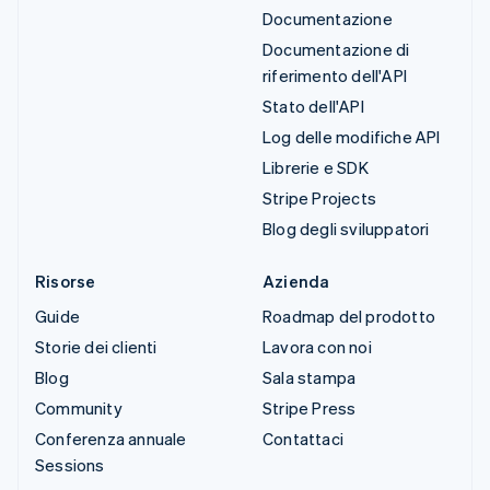
Documentazione
Documentazione di
riferimento dell'API
Stato dell'API
Log delle modifiche API
Librerie e SDK
Stripe Projects
Blog degli sviluppatori
Risorse
Azienda
Guide
Roadmap del prodotto
Storie dei clienti
Lavora con noi
Blog
Sala stampa
Community
Stripe Press
Conferenza annuale
Contattaci
Sessions