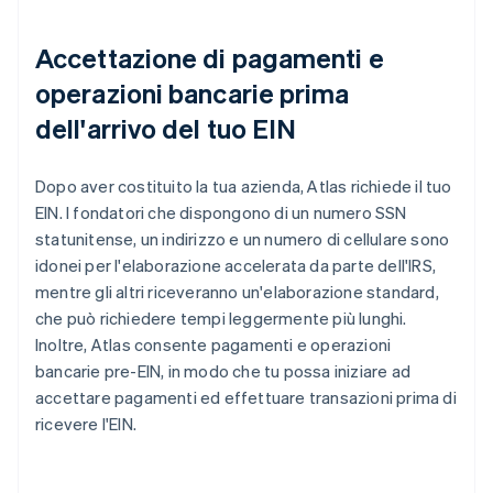
Accettazione di pagamenti e
operazioni bancarie prima
dell'arrivo del tuo EIN
Dopo aver costituito la tua azienda, Atlas richiede il tuo
EIN. I fondatori che dispongono di un numero SSN
statunitense, un indirizzo e un numero di cellulare sono
idonei per l'elaborazione accelerata da parte dell'IRS,
mentre gli altri riceveranno un'elaborazione standard,
che può richiedere tempi leggermente più lunghi.
Inoltre, Atlas consente pagamenti e operazioni
bancarie pre-EIN, in modo che tu possa iniziare ad
accettare pagamenti ed effettuare transazioni prima di
ricevere l'EIN.