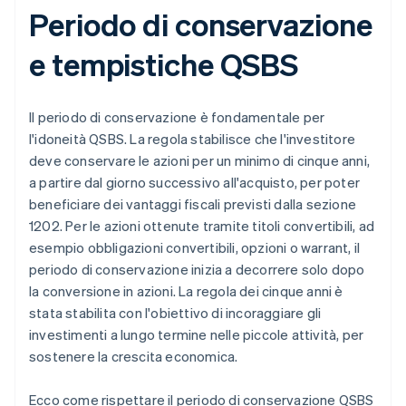
Periodo di conservazione
e tempistiche QSBS
Il periodo di conservazione è fondamentale per
l'idoneità QSBS. La regola stabilisce che l'investitore
deve conservare le azioni per un minimo di cinque anni,
a partire dal giorno successivo all'acquisto, per poter
beneficiare dei vantaggi fiscali previsti dalla sezione
1202. Per le azioni ottenute tramite titoli convertibili, ad
esempio obbligazioni convertibili, opzioni o warrant, il
periodo di conservazione inizia a decorrere solo dopo
la conversione in azioni. La regola dei cinque anni è
stata stabilita con l'obiettivo di incoraggiare gli
investimenti a lungo termine nelle piccole attività, per
sostenere la crescita economica.
Ecco come rispettare il periodo di conservazione QSBS