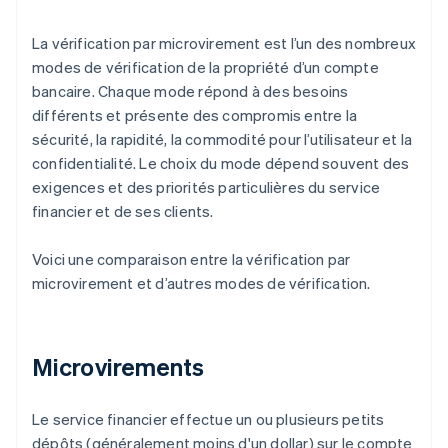
La vérification par microvirement est l’un des nombreux
modes de vérification de la propriété d’un compte
bancaire. Chaque mode répond à des besoins
différents et présente des compromis entre la
sécurité, la rapidité, la commodité pour l’utilisateur et la
confidentialité. Le choix du mode dépend souvent des
exigences et des priorités particulières du service
financier et de ses clients.
Voici une comparaison entre la vérification par
microvirement et d’autres modes de vérification.
Microvirements
Le service financier effectue un ou plusieurs petits
dépôts (généralement moins d'un dollar) sur le compte