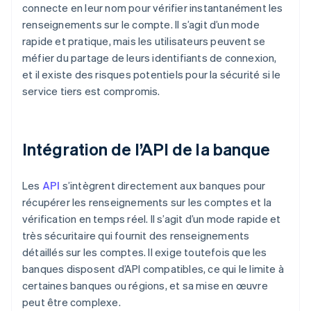
connecte en leur nom pour vérifier instantanément les
renseignements sur le compte. Il s’agit d’un mode
rapide et pratique, mais les utilisateurs peuvent se
méfier du partage de leurs identifiants de connexion,
et il existe des risques potentiels pour la sécurité si le
service tiers est compromis.
Intégration de l’API de la banque
Les
API
s’intègrent directement aux banques pour
récupérer les renseignements sur les comptes et la
vérification en temps réel. Il s’agit d’un mode rapide et
très sécuritaire qui fournit des renseignements
détaillés sur les comptes. Il exige toutefois que les
banques disposent d’API compatibles, ce qui le limite à
certaines banques ou régions, et sa mise en œuvre
peut être complexe.