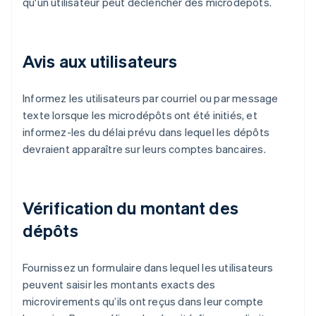
qu'un utilisateur peut déclencher des microdépôts.
Avis aux utilisateurs
Informez les utilisateurs par courriel ou par message
texte lorsque les microdépôts ont été initiés, et
informez-les du délai prévu dans lequel les dépôts
devraient apparaître sur leurs comptes bancaires.
Vérification du montant des
dépôts
Fournissez un formulaire dans lequel les utilisateurs
peuvent saisir les montants exacts des
microvirements qu’ils ont reçus dans leur compte