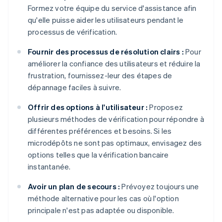
Formez votre équipe du service d'assistance afin
qu'elle puisse aider les utilisateurs pendant le
processus de vérification.
Fournir des processus de résolution clairs :
Pour
améliorer la confiance des utilisateurs et réduire la
frustration, fournissez-leur des étapes de
dépannage faciles à suivre.
Offrir des options à l'utilisateur :
Proposez
plusieurs méthodes de vérification pour répondre à
différentes préférences et besoins. Si les
microdépôts ne sont pas optimaux, envisagez des
options telles que la vérification bancaire
instantanée.
Avoir un plan de secours :
Prévoyez toujours une
méthode alternative pour les cas où l'option
principale n'est pas adaptée ou disponible.