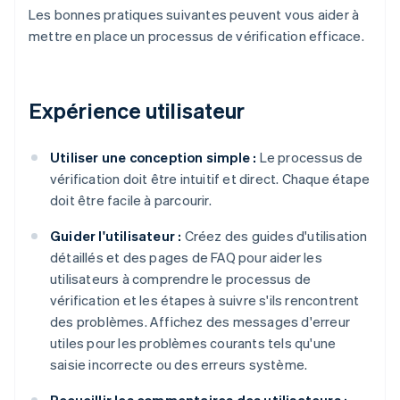
Les bonnes pratiques suivantes peuvent vous aider à
mettre en place un processus de vérification efficace.
Expérience utilisateur
Utiliser une conception simple :
Le processus de
vérification doit être intuitif et direct. Chaque étape
doit être facile à parcourir.
Guider l'utilisateur :
Créez des guides d'utilisation
détaillés et des pages de FAQ pour aider les
utilisateurs à comprendre le processus de
vérification et les étapes à suivre s'ils rencontrent
des problèmes. Affichez des messages d'erreur
utiles pour les problèmes courants tels qu'une
saisie incorrecte ou des erreurs système.
Recueillir les commentaires des utilisateurs :