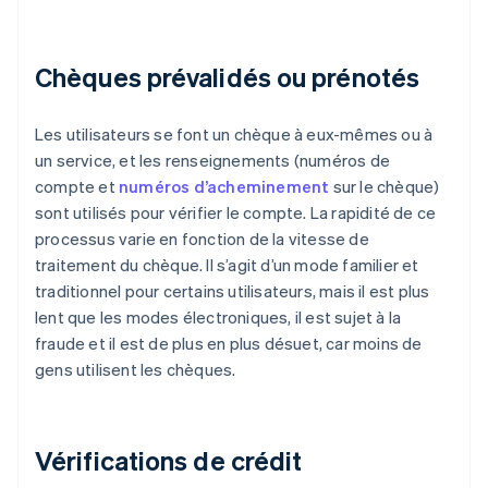
Chèques prévalidés ou prénotés
Les utilisateurs se font un chèque à eux-mêmes ou à
un service, et les renseignements (numéros de
compte et
numéros d’acheminement
sur le chèque)
sont utilisés pour vérifier le compte. La rapidité de ce
processus varie en fonction de la vitesse de
traitement du chèque. Il s’agit d’un mode familier et
traditionnel pour certains utilisateurs, mais il est plus
lent que les modes électroniques, il est sujet à la
fraude et il est de plus en plus désuet, car moins de
gens utilisent les chèques.
Vérifications de crédit