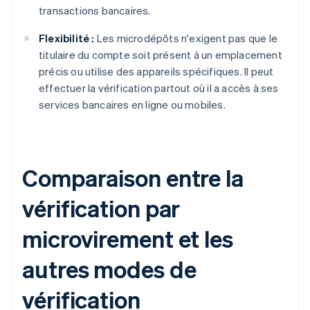
transactions bancaires.
Flexibilité :
Les microdépôts n'exigent pas que le
titulaire du compte soit présent à un emplacement
précis ou utilise des appareils spécifiques. Il peut
effectuer la vérification partout où il a accès à ses
services bancaires en ligne ou mobiles.
Comparaison entre la
vérification par
microvirement et les
autres modes de
vérification