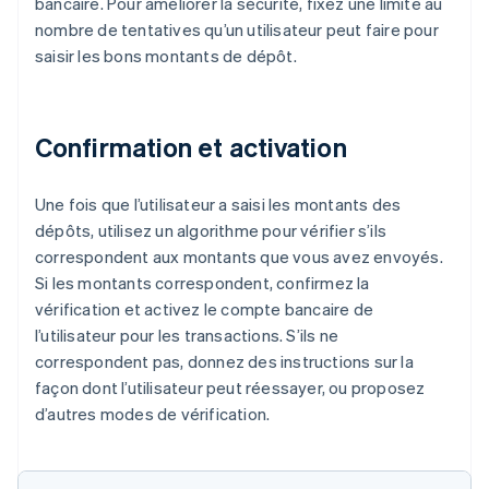
bancaire. Pour améliorer la sécurité, fixez une limite au
nombre de tentatives qu’un utilisateur peut faire pour
saisir les bons montants de dépôt.
Confirmation et activation
Une fois que l’utilisateur a saisi les montants des
dépôts, utilisez un algorithme pour vérifier s’ils
correspondent aux montants que vous avez envoyés.
Si les montants correspondent, confirmez la
vérification et activez le compte bancaire de
l’utilisateur pour les transactions. S’ils ne
correspondent pas, donnez des instructions sur la
façon dont l’utilisateur peut réessayer, ou proposez
d’autres modes de vérification.