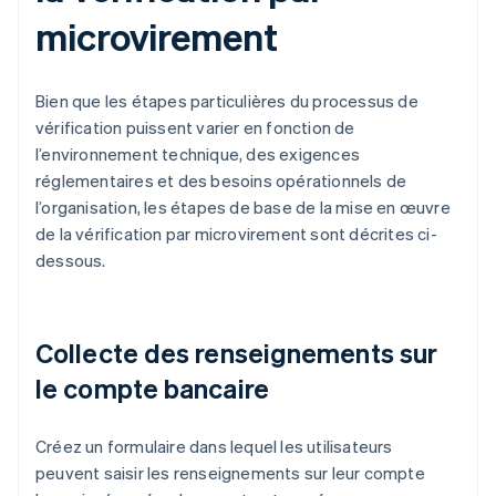
microvirement
Bien que les étapes particulières du processus de
vérification puissent varier en fonction de
l’environnement technique, des exigences
réglementaires et des besoins opérationnels de
l’organisation, les étapes de base de la mise en œuvre
de la vérification par microvirement sont décrites ci-
dessous.
Collecte des renseignements sur
le compte bancaire
Créez un formulaire dans lequel les utilisateurs
peuvent saisir les renseignements sur leur compte