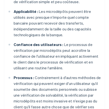
de vérification simple et peu coûteuse.
Applicabilité :
Les microdépôts peuvent être
utilisés avec presque n'importe quel compte
bancaire pouvant recevoir des transferts,
indépendamment de la taille ou des capacités
technologiques de la banque.
Confiance des utilisateurs :
Le processus de
vérification par microdépôts peut accroître la
confiance de l'utilisateur en impliquant activement
le client dans le processus de vérification et en
utilisant une routine familière.
Processus :
Contrairement à d'autres méthodes de
vérification qui peuvent exiger d'un utilisateur qu'il
soumette des documents personnels ou subisse
une vérification de solvabilité, la vérification par
microdépôts est moins invasive et n'exige pas du
client qu'il fasse autre chose que de vérifier ses