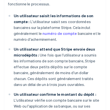
fonctionne le processus.
Un utilisateur saisit les informations de son
compte :
L'utilisateur saisit ses coordonnées
bancaires sur la plateforme Stripe. Cela inclut
généralement le
numéro de compte
bancaire et le
numéro d'acheminement.
Un utilisateur attend que Stripe envoie deux
microdépôts :
Une fois que l'utilisateur a soumis
les informations de son compte bancaire, Stripe
effectue deux petits dépôts sur le compte
bancaire, généralement de moins d'un dollar
chacun. Ces dépôts sont généralement traités
dans un délai de un à trois jours ouvrables.
Un utilisateur confirme le montant du dépôt :
L'utilisateur vérifie son compte bancaire sur le site
Web ou l'application de sa banque, ou sur ses