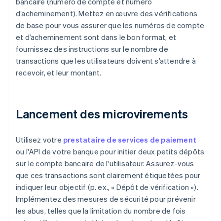
bancaire (numéro de compte et numéro
d’acheminement). Mettez en œuvre des vérifications
de base pour vous assurer que les numéros de compte
et d’acheminement sont dans le bon format, et
fournissez des instructions sur le nombre de
transactions que les utilisateurs doivent s’attendre à
recevoir, et leur montant.
Lancement des microvirements
Utilisez votre
prestataire de services de paiement
ou l'API de votre banque pour initier deux petits dépôts
sur le compte bancaire de l'utilisateur. Assurez-vous
que ces transactions sont clairement étiquetées pour
indiquer leur objectif (p. ex., « Dépôt de vérification »).
Implémentez des mesures de sécurité pour prévenir
les abus, telles que la limitation du nombre de fois