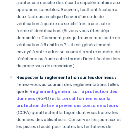
ajouter une couche de sécurité supplémentaire aux
opérations sensibles. Souvent, l'authentification à
deux facteurs implique l'envoi d'un code de
vérification à quatre ou six chiffres à une autre
forme d'identification. (Si vous vous êtes déjà
demandé : « Comment puis-je trouver mon code de
vérification à 6 chiffres ? », il est généralement
envoyé à votre adresse courriel, à votre numéro de
téléphone ou à une autre forme d'identification lors
du processus de connexion.)
Respecter la réglementation sur les données :
Tenez-vous au courant des réglementations telles
que le
Règlement général sur la protection des
données
(RGPD) et la
Loi californienne sur la
protection de la vie privée des consommateurs
(CCPA) qui affectent la façon dont vous traitez les
données des utilisateurs. Conservez les journaux et
les pistes d'audit pour toutes les tentatives de