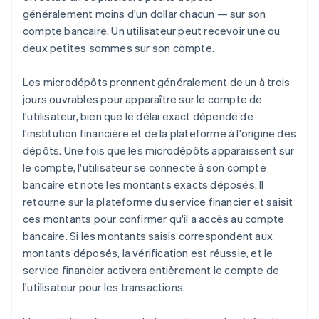
généralement moins d'un dollar chacun — sur son
compte bancaire. Un utilisateur peut recevoir une ou
deux petites sommes sur son compte.
Les microdépôts prennent généralement de un à trois
jours ouvrables pour apparaître sur le compte de
l'utilisateur, bien que le délai exact dépende de
l'institution financière et de la plateforme à l'origine des
dépôts. Une fois que les microdépôts apparaissent sur
le compte, l'utilisateur se connecte à son compte
bancaire et note les montants exacts déposés. Il
retourne sur la plateforme du service financier et saisit
ces montants pour confirmer qu'il a accès au compte
bancaire. Si les montants saisis correspondent aux
montants déposés, la vérification est réussie, et le
service financier activera entièrement le compte de
l'utilisateur pour les transactions.