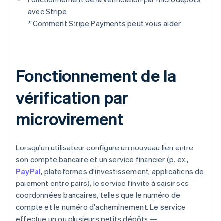
avec Stripe
* Comment Stripe Payments peut vous aider
Fonctionnement de la
vérification par
microvirement
Lorsqu'un utilisateur configure un nouveau lien entre
son compte bancaire et un service financier (p. ex.,
PayPal
, plateformes d'investissement, applications de
paiement entre pairs), le service l'invite à saisir ses
coordonnées bancaires, telles que le numéro de
compte et le numéro d'acheminement. Le service
effectue un ou plusieurs petits dépôts —