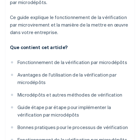
par microdépôts.
Ce guide explique le fonctionnement de la vérification
par microvirement et la manière de la mettre en œuvre
dans votre entreprise.
Que contient cet article?
Fonctionnement de la vérification par microdépôts
Avantages de l'utilisation de la vérification par
microdépôts
Microdépôts et autres méthodes de vérification
Guide étape par étape pour implémenter la
vérification par microdépôts
Bonnes pratiques pour le processus de vérification
Fonctionnement de la vérification par microdépôts