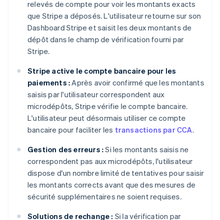
relevés de compte pour voir les montants exacts
que Stripe a déposés. L'utilisateur retourne sur son
Dashboard Stripe et saisit les deux montants de
dépôt dans le champ de vérification fourni par
Stripe.
Stripe active le compte bancaire pour les
paiements :
Après avoir confirmé que les montants
saisis par l'utilisateur correspondent aux
microdépôts, Stripe vérifie le compte bancaire.
L'utilisateur peut désormais utiliser ce compte
bancaire pour faciliter les
transactions par CCA
.
Gestion des erreurs :
Si les montants saisis ne
correspondent pas aux microdépôts, l'utilisateur
dispose d'un nombre limité de tentatives pour saisir
les montants corrects avant que des mesures de
sécurité supplémentaires ne soient requises.
Solutions de rechange :
Si la vérification par