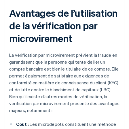
Avantages de l’utilisation
de la vérification par
microvirement
La vérification par microvirement prévient la fraude en
garantissant que la personne qui tente de lier un
compte bancaire est bien le titulaire de ce compte. Elle
permet également de satisfaire aux exigences de
conformité en matière de connaissance du client (KYC)
et de lutte contre le blanchiment de capitaux (LBC).
Bien qu’il existe d’autres modes de vérification, la
vérification par microvirement présente des avantages
majeurs, notamment :
Coût :
Les microdépôts constituent une méthode