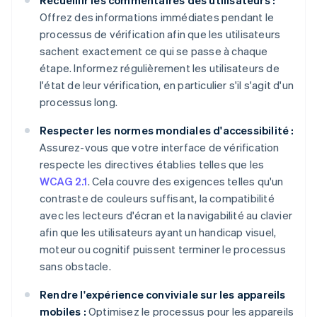
Offrez des informations immédiates pendant le
processus de vérification afin que les utilisateurs
sachent exactement ce qui se passe à chaque
étape. Informez régulièrement les utilisateurs de
l'état de leur vérification, en particulier s'il s'agit d'un
processus long.
Respecter les normes mondiales d'accessibilité :
Assurez-vous que votre interface de vérification
respecte les directives établies telles que les
WCAG 2.1
. Cela couvre des exigences telles qu'un
contraste de couleurs suffisant, la compatibilité
avec les lecteurs d'écran et la navigabilité au clavier
afin que les utilisateurs ayant un handicap visuel,
moteur ou cognitif puissent terminer le processus
sans obstacle.
Rendre l'expérience conviviale sur les appareils
mobiles :
Optimisez le processus pour les appareils