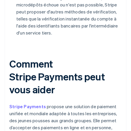
microdépôts échoue ou n'est pas possible, Stripe
peut proposer d'autres méthodes de vérification,
telles que la vérification instantanée du compte à
l'aide des identifiants bancaires par l'intermédiaire
d'un service tiers.
Comment
Stripe Payments peut
vous aider
Stripe Payments
propose une solution de paiement
unifiée et mondiale adaptée à toutes les entreprises,
des jeunes pousses aux grands groupes. Elle permet
d’accepter des paiements en ligne et en personne,