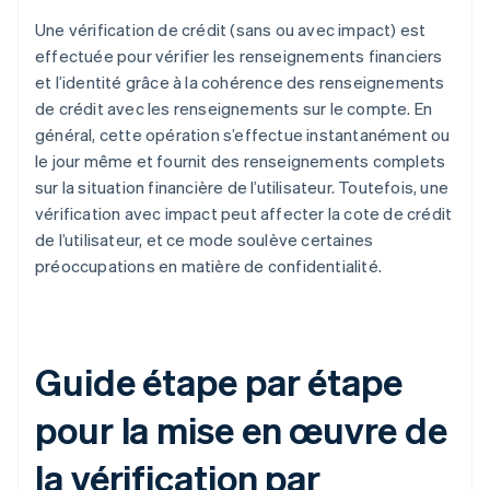
Une vérification de crédit (sans ou avec impact) est
effectuée pour vérifier les renseignements financiers
et l’identité grâce à la cohérence des renseignements
de crédit avec les renseignements sur le compte. En
général, cette opération s’effectue instantanément ou
le jour même et fournit des renseignements complets
sur la situation financière de l’utilisateur. Toutefois, une
vérification avec impact peut affecter la cote de crédit
de l’utilisateur, et ce mode soulève certaines
préoccupations en matière de confidentialité.
Guide étape par étape
pour la mise en œuvre de
la vérification par