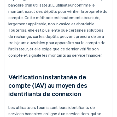
bancaire d'un utilisateur. L'utilisateur confirme le
montant exact des dépôts pour vérifier la propriété du
compte. Cette méthode est hautement sécurisée,
largement applicable, non invasive et abordable.
Toutefois, elle est plus lente que certaines solutions
de rechange, car les dépôts peuvent prendre de un à
trois jours ouvrables pour apparaître sur le compte de
l'utilisateur, et elle exige que ce dernier vérifie son
compte et signale les montants au service financier.
Vérification instantanée de
compte (IAV) au moyen des
identifiants de connexion
Les utilisateurs fournissent leurs identifiants de
services bancaires en ligne à un service tiers, qui se