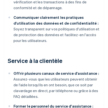
vérification et les transactions à des fins de
conformité et de dépannage.
Communiquer clairement les pratiques
d'utilisation des données et de confidentialité :
Soyez transparent sur vos politiques d'utilisation et
de protection des données et facilitez-en l'accès
pour les utilisateurs.
Service à la clientèle
Offrir plusieurs canaux de service d'assistance :
Assurez-vous que les utilisateurs peuvent obtenir
de l'aide lorsqu'ils en ont besoin, que ce soit par
clavardage en direct, par téléphone ou grâce à des
FAQ détaillées.
Former le personnel du service d'assistance :