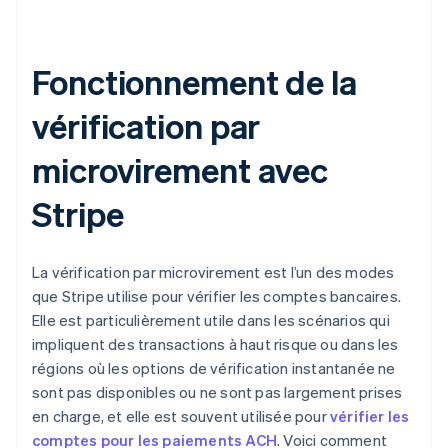
Fonctionnement de la
vérification par
microvirement avec
Stripe
La vérification par microvirement est l’un des modes
que Stripe utilise pour vérifier les comptes bancaires.
Elle est particulièrement utile dans les scénarios qui
impliquent des transactions à haut risque ou dans les
régions où les options de vérification instantanée ne
sont pas disponibles ou ne sont pas largement prises
en charge, et elle est souvent utilisée pour
vérifier les
comptes pour les paiements ACH
. Voici comment