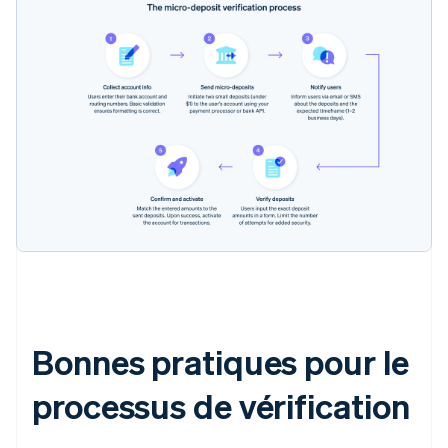
Bonnes pratiques pour le
processus de vérification