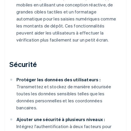
mobiles en utilisant une conception réactive, de
grandes cibles tactiles et un formatage
automatique pour les saisies numériques comme
les montants de dépôt. Ces fonctionnalités
peuvent aider les utilisateurs à effectuer la
vérification plus facilement sur un petit écran.
Sécurité
Protéger les données des utilisateurs :
Transmettez et stockez de manière sécurisée
toutes les données sensibles telles que les
données personnelles et les coordonnées
bancaires.
Ajouter une sécurité à plusieurs niveaux :
Intégrez l'authentification à deux facteurs pour