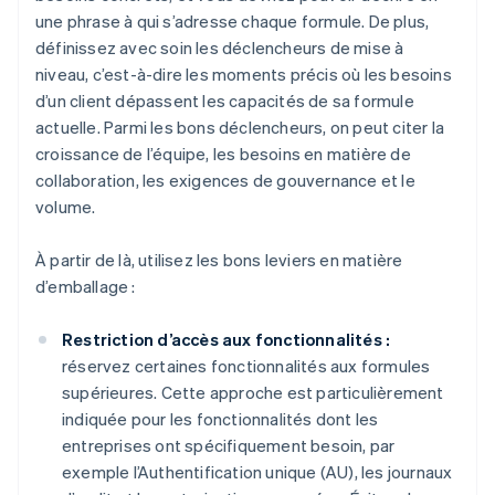
une phrase à qui s’adresse chaque formule. De plus,
définissez avec soin les déclencheurs de mise à
niveau, c’est-à-dire les moments précis où les besoins
d’un client dépassent les capacités de sa formule
actuelle. Parmi les bons déclencheurs, on peut citer la
croissance de l’équipe, les besoins en matière de
collaboration, les exigences de gouvernance et le
volume.
À partir de là, utilisez les bons leviers en matière
d’emballage :
Restriction d’accès aux fonctionnalités :
réservez certaines fonctionnalités aux formules
supérieures. Cette approche est particulièrement
indiquée pour les fonctionnalités dont les
entreprises ont spécifiquement besoin, par
exemple l’Authentification unique (AU), les journaux