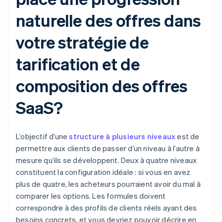
naturelle des offres dans
votre stratégie de
tarification et de
composition des offres
SaaS?
L’objectif d’une
structure à plusieurs niveaux
est de
permettre aux clients de passer d’un niveau à l’autre à
mesure qu’ils se développent. Deux à quatre niveaux
constituent la configuration idéale : si vous en avez
plus de quatre, les acheteurs pourraient avoir du mal à
comparer les options. Les formules doivent
correspondre à des profils de clients réels ayant des
besoins concrets, et vous devriez pouvoir décrire en