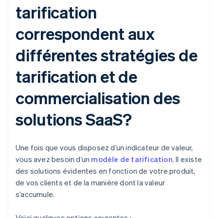
tarification
correspondent aux
différentes stratégies de
tarification et de
commercialisation des
solutions SaaS?
Une fois que vous disposez d’un indicateur de valeur,
vous avez besoin d’un
modèle de tarification
. Il existe
des solutions évidentes en fonction de votre produit,
de vos clients et de la manière dont la valeur
s’accumule.
Voici quelques options courantes :