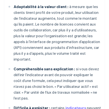
Adaptabilité à la valeur client :
à mesure que les
clients tirent profit de votre produit, leur utilisation
de l’indicateur augmente, tout comme le montant
qu’ils paient. Le nombre de licences convient aux
outils de collaboration, car plus il y a d’utilisateurs,
plus la valeur pour l’organisation est grande; les
appels à l’interface de programmation d’application
(API) conviennent aux produits d’infrastructure, car
plus il y a d’appels, plus le volume traité est
important.
Compréhensible sans explication :
si vous devez
définir l’indicateur avant de pouvoir expliquer le
coût d’une formule, cela peut indiquer que vous
n’avez pas choisi le bon. « Par utilisateur actif » est
clair. « Par unité de flux de travaux normalisée » ne
l’est pas.
Difficile à exploiter :
certains
indicateurs
peuvent