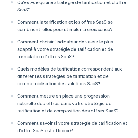
Qu’est-ce qu’une stratégie de tarification et d’offre
SaaS?
Comment la tarification et les offres SaaS se
combinent-elles pour stimuler la croissance?
Comment choisir l’indicateur de valeur le plus
adapté à votre stratégie de tarification et de
formulation d’offres SaaS?
Quels modèles de tarification correspondent aux
différentes stratégies de tarification et de
commercialisation des solutions SaaS?
Comment mettre en place une progression
naturelle des offres dans votre stratégie de
tarification et de composition des offres SaaS?
Comment savoir si votre stratégie de tarification et
d’offre SaaS est efficace?