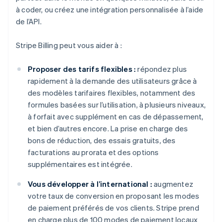
à coder, ou créez une intégration personnalisée à l’aide
de l’API.
Stripe Billing peut vous aider à :
Proposer des tarifs flexibles :
répondez plus
rapidement à la demande des utilisateurs grâce à
des modèles tarifaires flexibles, notamment des
formules basées sur l’utilisation, à plusieurs niveaux,
à forfait avec supplément en cas de dépassement,
et bien d’autres encore. La prise en charge des
bons de réduction, des essais gratuits, des
facturations au prorata et des options
supplémentaires est intégrée.
Vous développer à l’international :
augmentez
votre taux de conversion en proposant les modes
de paiement préférés de vos clients. Stripe prend
en charge plus de 100 modes de paiement locaux