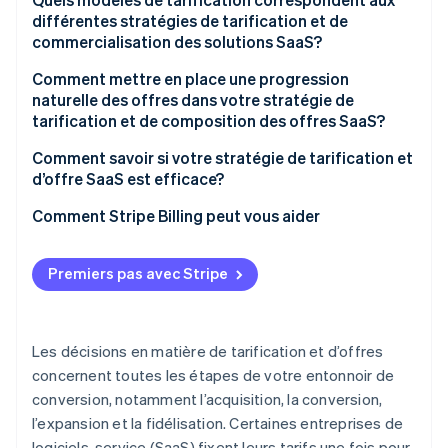
différentes stratégies de tarification et de
commercialisation des solutions SaaS?
Comment mettre en place une progression
naturelle des offres dans votre stratégie de
tarification et de composition des offres SaaS?
Comment savoir si votre stratégie de tarification et
d’offre SaaS est efficace?
Comment Stripe Billing peut vous aider
Premiers pas avec Stripe
Les décisions en matière de tarification et d’offres
concernent toutes les étapes de votre entonnoir de
conversion, notamment l’acquisition, la conversion,
l’expansion et la fidélisation. Certaines entreprises de
logiciels-service (SaaS) fixent leurs tarifs une fois pour