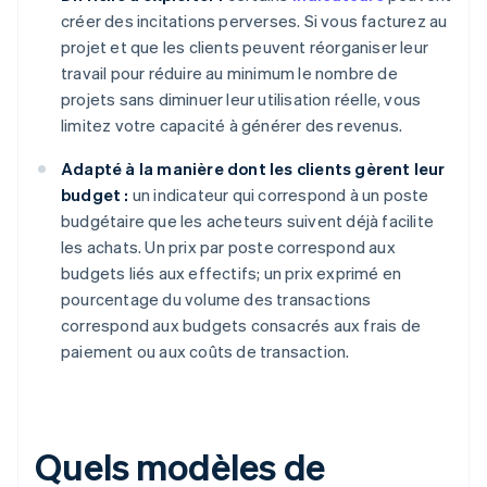
créer des incitations perverses. Si vous facturez au
projet et que les clients peuvent réorganiser leur
travail pour réduire au minimum le nombre de
projets sans diminuer leur utilisation réelle, vous
limitez votre capacité à générer des revenus.
Adapté à la manière dont les clients gèrent leur
budget :
un indicateur qui correspond à un poste
budgétaire que les acheteurs suivent déjà facilite
les achats. Un prix par poste correspond aux
budgets liés aux effectifs; un prix exprimé en
pourcentage du volume des transactions
correspond aux budgets consacrés aux frais de
paiement ou aux coûts de transaction.
Quels modèles de