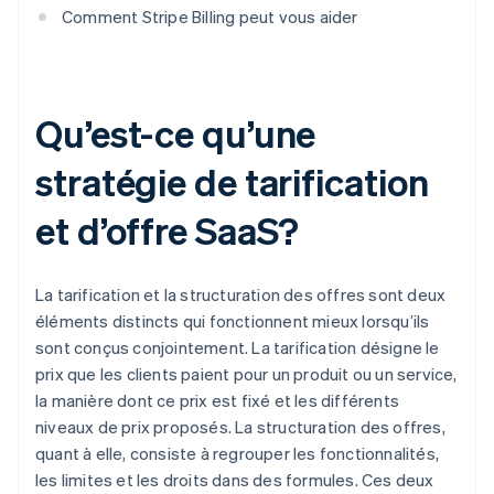
Comment Stripe Billing peut vous aider
Qu’est-ce qu’une
stratégie de tarification
et d’offre SaaS?
La tarification et la structuration des offres sont deux
éléments distincts qui fonctionnent mieux lorsqu’ils
sont conçus conjointement. La tarification désigne le
prix que les clients paient pour un produit ou un service,
la manière dont ce prix est fixé et les différents
niveaux de prix proposés. La structuration des offres,
quant à elle, consiste à regrouper les fonctionnalités,
les limites et les droits dans des formules. Ces deux