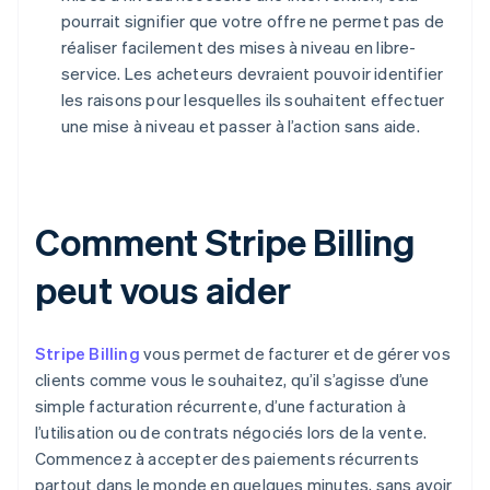
pourrait signifier que votre offre ne permet pas de
réaliser facilement des mises à niveau en libre-
service. Les acheteurs devraient pouvoir identifier
les raisons pour lesquelles ils souhaitent effectuer
une mise à niveau et passer à l’action sans aide.
Comment Stripe Billing
peut vous aider
Stripe Billing
vous permet de facturer et de gérer vos
clients comme vous le souhaitez, qu’il s’agisse d’une
simple facturation récurrente, d’une facturation à
l’utilisation ou de contrats négociés lors de la vente.
Commencez à accepter des paiements récurrents
partout dans le monde en quelques minutes, sans avoir