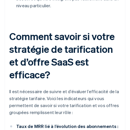
niveau particulier.
Comment savoir si votre
stratégie de tarification
et d’offre SaaS est
efficace?
Il est nécessaire de suivre et d’évaluer l’efficacité de la
stratégie tarifaire. Voici les indicateurs qui vous
permettent de savoir si votre tarification et vos offres
groupées remplissent leur rôle :
Taux de MRR lié à l’évolution des abonnements :