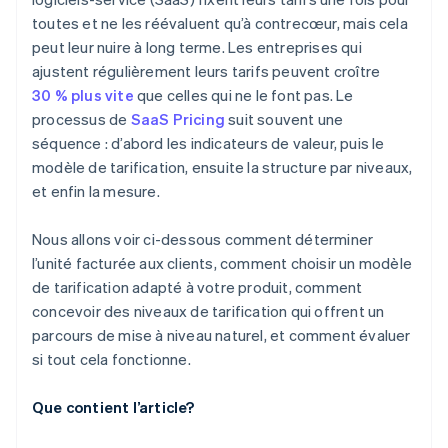
toutes et ne les réévaluent qu’à contrecœur, mais cela
peut leur nuire à long terme. Les entreprises qui
ajustent régulièrement leurs tarifs peuvent croître
30 % plus vite
que celles qui ne le font pas. Le
processus de
SaaS Pricing
suit souvent une
séquence : d’abord les indicateurs de valeur, puis le
modèle de tarification, ensuite la structure par niveaux,
et enfin la mesure.
Nous allons voir ci-dessous comment déterminer
l’unité facturée aux clients, comment choisir un modèle
de tarification adapté à votre produit, comment
concevoir des niveaux de tarification qui offrent un
parcours de mise à niveau naturel, et comment évaluer
si tout cela fonctionne.
Que contient l’article?