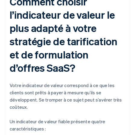
Comment choisir
l’indicateur de valeur le
plus adapté à votre
stratégie de tarification
et de formulation
d’offres SaaS?
Votre indicateur de valeur correspond à ce que les
clients sont prêts à payer à mesure qu’ils se
développent. Se tromper à ce sujet peut s’avérer très
coûteux.
Un indicateur de valeur fiable présente quatre
caractéristiques :