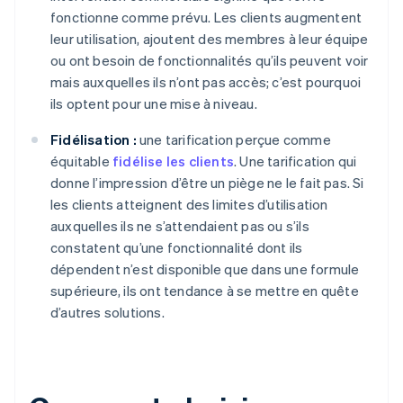
fonctionne comme prévu. Les clients augmentent
leur utilisation, ajoutent des membres à leur équipe
ou ont besoin de fonctionnalités qu’ils peuvent voir
mais auxquelles ils n’ont pas accès; c’est pourquoi
ils optent pour une mise à niveau.
Fidélisation :
une tarification perçue comme
équitable
fidélise les clients
. Une tarification qui
donne l’impression d’être un piège ne le fait pas. Si
les clients atteignent des limites d’utilisation
auxquelles ils ne s’attendaient pas ou s’ils
constatent qu’une fonctionnalité dont ils
dépendent n’est disponible que dans une formule
supérieure, ils ont tendance à se mettre en quête
d’autres solutions.