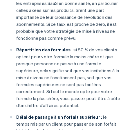
les entreprises SaaS en bonne santé, en particulier
celles axées sur les produits, tirent une part
importante de leur croissance de l’évolution des
abonnements. Si ce taux est proche de zéro, il est
probable que votre stratégie de mise à niveau ne
fonctionne pas comme prévu.
Répartition des formules :
si 80 % de vos clients
optent pour votre formule la moins chère et que
presque personne ne passe à une formule
supérieure, cela signifie soit que vos incitations à la
mise à niveau ne fonctionnent pas, soit que vos
formules supérieures ne sont pas tarifées
correctement. Si tout le monde opte pour votre
formule la plus chère, vous passez peut-être à côté
d’un chiffre d’affaires potentiel.
Délai de passage à un forfait supérieur :
le
temps mis par un client pour passer de son forfait