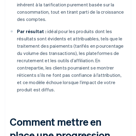
inhérent à la tarification purement basée sur la
consommation, tout en tirant parti de la croissance
des comptes.
Par résultat :
idéal pour les produits dont les
résultats sont évidents et attribuables, tels que le
traitement des paiements (tarifés en pourcentage
du volume des transactions), les plateformes de
recrutement et les outils d’affiliation. En
contrepartie, les clients pourraient se montrer
réticents s’ils ne font pas confiance à l’attribution,
et ce modèle échoue lorsque l’impact de votre
produit est diffus.
Comment mettre en
place une progression