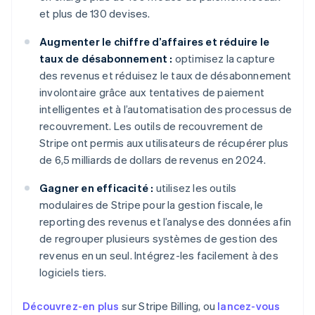
et plus de 130 devises.
Augmenter le chiffre d’affaires et réduire le
taux de désabonnement :
optimisez la capture
des revenus et réduisez le taux de désabonnement
involontaire grâce aux tentatives de paiement
intelligentes et à l’automatisation des processus de
recouvrement. Les outils de recouvrement de
Stripe ont permis aux utilisateurs de récupérer plus
de 6,5 milliards de dollars de revenus en 2024.
Gagner en efficacité :
utilisez les outils
modulaires de Stripe pour la gestion fiscale, le
reporting des revenus et l’analyse des données afin
de regrouper plusieurs systèmes de gestion des
revenus en un seul. Intégrez-les facilement à des
logiciels tiers.
Découvrez-en plus
sur Stripe Billing, ou
lancez-vous