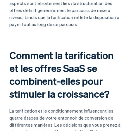
aspects sont étroitement liés : la structuration des
offres définit généralement le parcours de mise à
niveau, tandis que la tarification reflète la disposition à
payer tout au long de ce parcours.
Comment la tarification
et les offres SaaS se
combinent-elles pour
stimuler la croissance?
La tarification et le conditionnement influencent les
quatre étapes de votre entonnoir de conversion de
différentes manières. Les décisions que vous prenez à