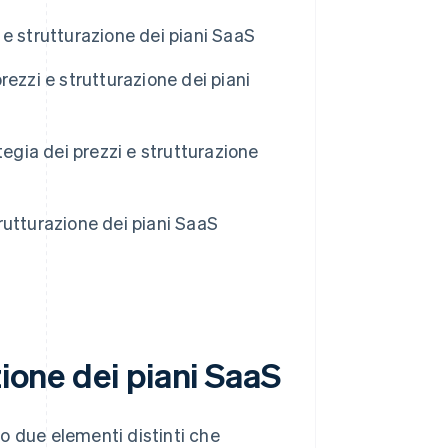
i e strutturazione dei piani SaaS
prezzi e strutturazione dei piani
egia dei prezzi e strutturazione
trutturazione dei piani SaaS
zione dei piani SaaS
ono due elementi distinti che