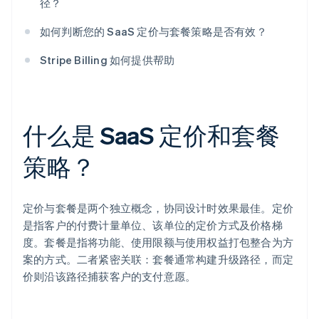
径？
如何判断您的 SaaS 定价与套餐策略是否有效？
Stripe Billing 如何提供帮助
什么是 SaaS 定价和套餐
策略？
定价与套餐是两个独立概念，协同设计时效果最佳。定价
是指客户的付费计量单位、该单位的定价方式及价格梯
度。套餐是指将功能、使用限额与使用权益打包整合为方
案的方式。二者紧密关联：套餐通常构建升级路径，而定
价则沿该路径捕获客户的支付意愿。