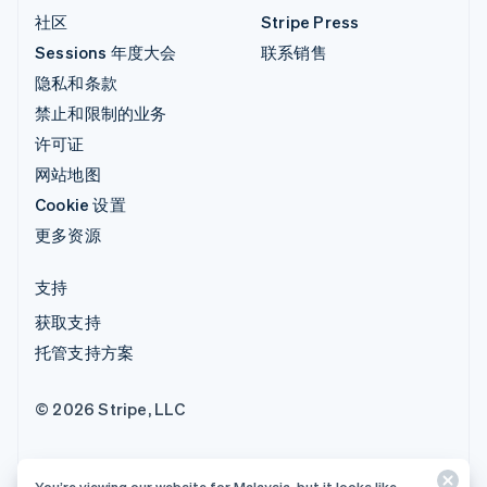
社区
Stripe Press
Sessions 年度大会
联系销售
隐私和条款
禁止和限制的业务
许可证
网站地图
Cookie 设置
更多资源
支持
获取支持
托管支持方案
© 2026 Stripe, LLC
You’re viewing our website for Malaysia, but it looks like