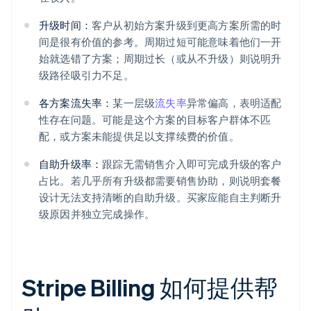
升级时间：
客户从初始方案升级到更高方案所需的时
间是很有价值的参考。周期过短可能意味着他们一开
始就选错了方案；周期过长（或从不升级）则说明升
级路径吸引力不足。
各方案流失率：
某一层级
流失率
异常偏高，表明适配
性存在问题。可能是这个方案的目标客户群体不匹
配，或方案未能提供足以支撑续费的价值。
自助升级率：
跟踪无需销售介入即可完成升级的客户
占比。若几乎所有升级都需要销售协助，则说明套餐
设计无法支持清晰的自助升级。买家应能自主判断升
级原因并独立完成操作。
Stripe Billing 如何提供帮