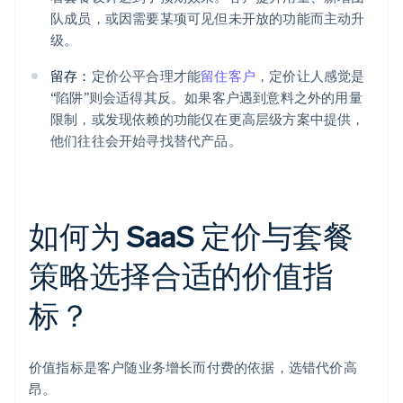
队成员，或因需要某项可见但未开放的功能而主动升
级。
留存：
定价公平合理才能
留住客户
，定价让人感觉是
“陷阱”则会适得其反。如果客户遇到意料之外的用量
限制，或发现依赖的功能仅在更高层级方案中提供，
他们往往会开始寻找替代产品。
如何为 SaaS 定价与套餐
策略选择合适的价值指
标？
价值指标是客户随业务增长而付费的依据，选错代价高
昂。