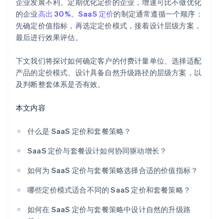
企业发展不利。定期优化定价的企业，增速可比不做优化
的企业
高出 30%
。
SaaS 定价
的制定通常遵循一个顺序：
先确定价值指标，再选定定价模式，接着设计层级方案，
最后进行效果评估。
下文我们将探讨如何确定客户的付费计量单位、选择适配
产品的定价模式、设计具备自然升级路径的层级方案，以
及判断整套体系是否有效。
本文内容
什么是 SaaS 定价和套餐策略？
SaaS 定价与套餐设计如何协同驱动增长？
如何为 SaaS 定价与套餐策略选择合适的价值指标？
哪些定价模式适合不同的 SaaS 定价和套餐策略？
如何在 SaaS 定价与套餐策略中设计自然的升级路