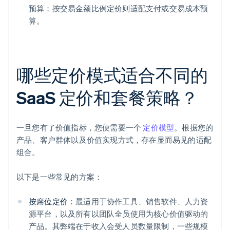
预算；按交易金额比例定价则适配支付或交易成本预
算。
哪些定价模式适合不同的
SaaS 定价和套餐策略？
一旦您有了价值指标，您便需要一个
定价模型
。根据您的
产品、客户群体以及价值实现方式，存在显而易见的适配
组合。
以下是一些常见的方案：
按席位定价：
最适用于协作工具、销售软件、人力资
源平台，以及所有以团队全员使用为核心价值驱动的
产品。其弊端在于收入会受人员数量限制，一些规模