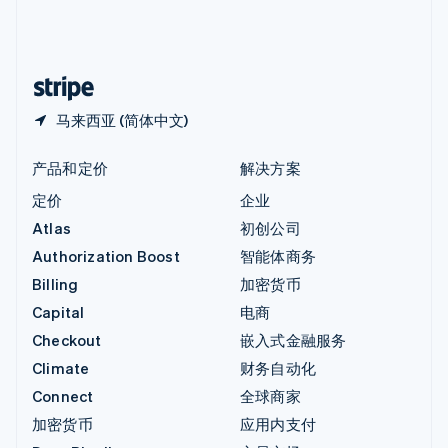
中国内地
简体中文
English
中国香港特别行政区
English
简体中文
马来西亚 (简体中文)
产品和定价
解决方案
定价
企业
Atlas
初创公司
Authorization Boost
智能体商务
Billing
加密货币
Capital
电商
Checkout
嵌入式金融服务
Climate
财务自动化
Connect
全球商家
加密货币
应用内支付