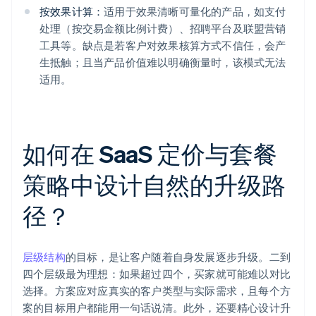
按效果计算：
适用于效果清晰可量化的产品，如支付
处理（按交易金额比例计费）、招聘平台及联盟营销
工具等。缺点是若客户对效果核算方式不信任，会产
生抵触；且当产品价值难以明确衡量时，该模式无法
适用。
如何在 SaaS 定价与套餐
策略中设计自然的升级路
径？
层级结构
的目标，是让客户随着自身发展逐步升级。二到
四个层级最为理想：如果超过四个，买家就可能难以对比
选择。方案应对应真实的客户类型与实际需求，且每个方
案的目标用户都能用一句话说清。此外，还要精心设计升