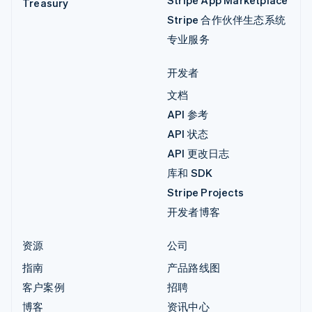
Treasury
Stripe 合作伙伴生态系统
专业服务
开发者
文档
API 参考
API 状态
API 更改日志
库和 SDK
Stripe Projects
开发者博客
资源
公司
指南
产品路线图
客户案例
招聘
博客
资讯中心