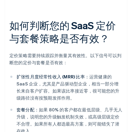
如何判断您的 SaaS 定价
与套餐策略是否有效？
定价策略需要持续跟踪并衡量其有效性。以下信号可以判
断您的定价与套餐是否有效：
扩张性月度经常性收入 (MRR) 比率：
运营健康的
SaaS 企业，尤其是产品驱动型企业，相当一部分增
长来自客户扩容。如果该比率接近零，很可能您的升
级路径没有按预期发挥作用。
套餐分配：
如果 80% 的客户都在最低层级、几乎无人
升级，说明您的升级触发机制失效，或高级层级定价
不合理。如果所有人都选最高方案，则可能错失了潜
在收入。