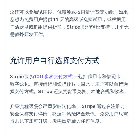
您还可以叠加试用期、优惠券或按用量计费等功能。如果
您想为免费用户提供 14 天的高级版免费试用，或根据用
户活跃度或群组提供折扣，Stripe 都能轻松支持，几乎无
需额外开发工作。
允许用户自行选择支付方式
Stripe 支持
100 多种支付方式
—包括信用卡和借记卡、
数字钱包、直接借记和银行转账，因此，用户可以自行选
择支付方式。Stripe 还负责货币兑换、本地合规和收税。
升级流程缓慢会严重影响转化率。 Stripe 通过在注册时
安全保存支付详情，将这种风险降至最低。免费用户只需
点击几下即可升级，无需重新输入任何信息。