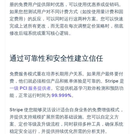
册的免费用户提供限时优惠，可以使用优惠券或促销码。
如果您想测试用户对不同计费方式（如按使用量计费和固
定费用）的反应，可以同时运行这两种方案。您可以快速
完成上述所有更改，而无需在每次调整定价策略时，彻底
修改后端系统或重写核心逻辑。
通过可靠性和安全性建立信任
免费服务模式重在培养长期用户关系。如果用户最终要付
费，他们就必须相信产品和账单体验是可靠的。Stripe 是
一级 PCI 服务提供者
。它提供机器学习欺诈检测和预防功
能，正常运行时间为
99.999%
。
Stripe 使您能够灵活设计适合自身业务的免费增值模式，
并提供支持规模扩展所需的基础设施。您可以自定义方
案、定价等级及升级流程，同时获得多种工具，确保系统
稳定安全运行，并提供持续优化所需的分析支持。