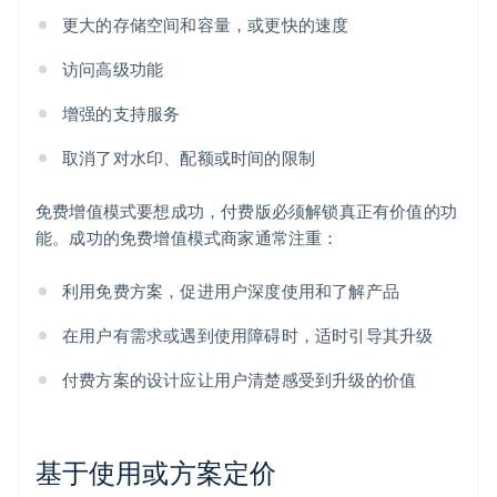
更大的存储空间和容量，或更快的速度
访问高级功能
增强的支持服务
取消了对水印、配额或时间的限制
免费增值模式要想成功，付费版必须解锁真正有价值的功
能。成功的免费增值模式商家通常注重：
利用免费方案，促进用户深度使用和了解产品
在用户有需求或遇到使用障碍时，适时引导其升级
付费方案的设计应让用户清楚感受到升级的价值
基于使用或方案定价