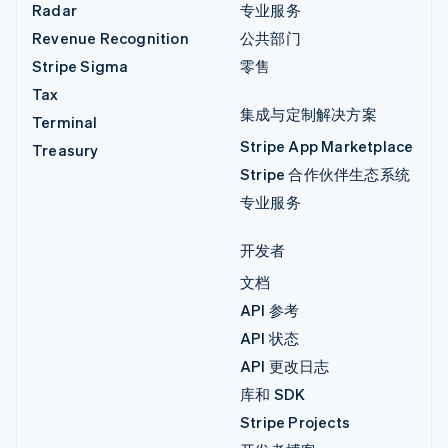
Radar
专业服务
Revenue Recognition
公共部门
Stripe Sigma
零售
Tax
集成与定制解决方案
Terminal
Stripe App Marketplace
Treasury
Stripe 合作伙伴生态系统
专业服务
开发者
文档
API 参考
API 状态
API 更改日志
库和 SDK
Stripe Projects