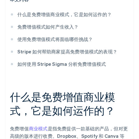
什么是免费增值商业模式，它是如何运作的？
免费增值模式如何产生收入？
使用免费增值模式将面临哪些挑战？
Stripe 如何帮助商家提高免费增值模式的表现？
如何使用 Stripe Sigma 分析免费增值模式
什么是免费增值商业模
式，它是如何运作的？
免费增值
商业模式
是指免费提供一款基础的产品，但对更
高级的版本进行收费。Dropbox、Spotify 和 Canva 等