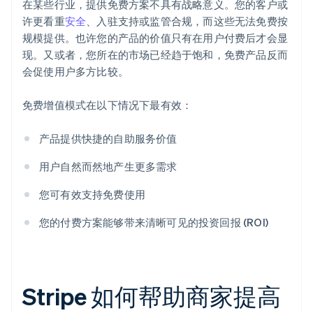
在某些行业，提供免费方案不具有战略意义。您的客户或
许更看重
安全
、入驻支持或监管合规，而这些无法免费按
规模提供。也许您的产品的价值只有在用户付费后才会显
现。又或者，您所在的市场已经趋于饱和，免费产品反而
会促使用户多方比较。
免费增值模式在以下情况下最有效：
产品提供快捷的自助服务价值
用户自然而然地产生更多需求
您可有效支持免费使用
您的付费方案能够带来清晰可见的投资回报 (ROI)
Stripe 如何帮助商家提高