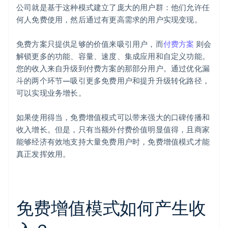
公司就是基于这种模式建立了庞大的用户群：他们允许任
何人免费使用，然后通过有更高需求的用户实现变现。
免费方案只提供足够的价值来吸引用户，而
付费方案
则会
解锁更多的功能、容量、速度、集成应用和自定义功能。
您的收入来自升级到付费方案的那部分用户。通过优化漏
斗的两个环节—吸引更多免费用户和提升升级转化路径，
可以实现业务增长。
如果使用得当，免费增值模式可以带来强大的口碑传播和
收入增长。但是，只有当额外付费价值明显值得，且商家
能够经济有效地支持大量免费用户时，免费增值模式才能
真正发挥效用。
免费增值模式如何产生收