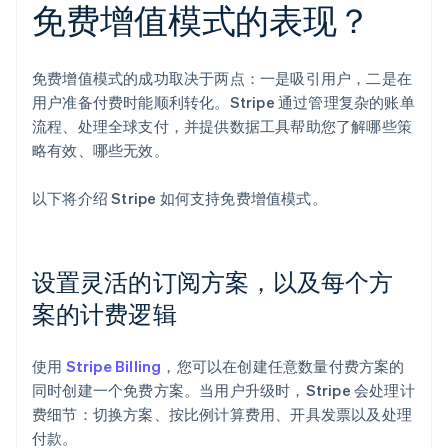
免费增值模式的表现？
免费增值模式的成功取决于两点：一是吸引用户，二是在
用户准备付费时能顺利转化。Stripe 通过管理复杂的账单
流程、处理全球支付，并提供数据工具帮助您了解哪些策
略有效、哪些无效。
以下将介绍 Stripe 如何支持免费增值模式。
设置灵活的订阅方案，以及每个方
案的计费逻辑
使用
Stripe Billing
，您可以在创建任意数量付费方案的
同时创建一个免费方案。当用户升级时，Stripe 会处理计
费细节：切换方案、按比例计算费用、开具发票以及处理
付款。