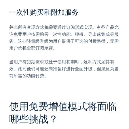
一次性购买和附加服务
并非所有变现方式都需要通过订阅形式实现。有些产品允
许免费用户按需购买一次性功能、模板、导出或集成等服
务。这些轻量级升级为用户提供了可选的付费路径，无需
用户承担全部订阅承诺。
当用户有短期需求或处于使用初期时，这种方式尤其有
效。此时他们可能还未准备好进行全面升级，但愿意为当
前所需的功能付费。
使用免费增值模式将面临
哪些挑战？