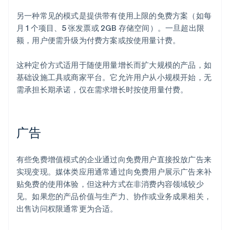
另一种常见的模式是提供带有使用上限的免费方案（如每
月 1 个项目、5 张发票或 2GB 存储空间）。一旦超出限
额，用户便需升级为付费方案或按使用量计费。
这种定价方式适用于随使用量增长而扩大规模的产品，如
基础设施工具或商家平台。它允许用户从小规模开始，无
需承担长期承诺，仅在需求增长时按使用量付费。
广告
有些免费增值模式的企业通过向免费用户直接投放广告来
实现变现。媒体类应用通常通过向免费用户展示广告来补
贴免费的使用体验，但这种方式在非消费内容领域较少
见。如果您的产品价值与生产力、协作或业务成果相关，
出售访问权限通常更为合适。