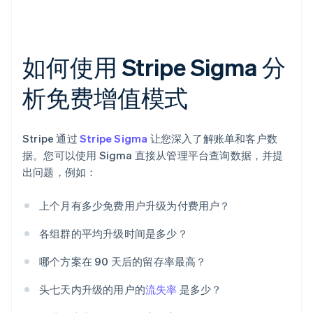
如何使用 Stripe Sigma 分
析免费增值模式
Stripe 通过
Stripe Sigma
让您深入了解账单和客户数
据。您可以使用 Sigma 直接从管理平台查询数据，并提
出问题，例如：
上个月有多少免费用户升级为付费用户？
各组群的平均升级时间是多少？
哪个方案在 90 天后的留存率最高？
头七天内升级的用户的
流失率
是多少？