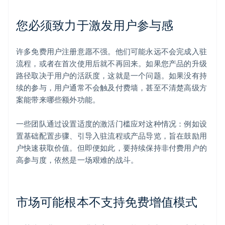
您必须致力于激发用户参与感
许多免费用户注册意愿不强。他们可能永远不会完成入驻
流程，或者在首次使用后就不再回来。如果您产品的升级
路径取决于用户的活跃度，这就是一个问题。如果没有持
续的参与，用户通常不会触及付费墙，甚至不清楚高级方
案能带来哪些额外功能。
一些团队通过设置适度的激活门槛应对这种情况：例如设
置基础配置步骤、引导入驻流程或产品导览，旨在鼓励用
户快速获取价值。但即便如此，要持续保持非付费用户的
高参与度，依然是一场艰难的战斗。
市场可能根本不支持免费增值模式