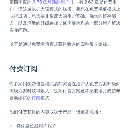
第四季度的
6.75 亿月活跃用户
中，有 2.63 亿是付费用
户。但这足以扩大该模式的规模。要想在免费增值模式上
取得成功，您需要非常庞大的用户基础、强大的留存能
力，以及清晰的升级路径，且需要为您的一部分用户解决
实际问题。
以下是通过免费增值模式获得收入的四种常见途径。
付费订阅
许多采用免费增值模式的商家会在用户从免费方案升级到
高级方案时获得收入。这种付费方案通常采取按月或按年
自动续订的
订阅
模式。
他们付费获得的内容取决于产品，但通常包括：
额外席位或用户账户