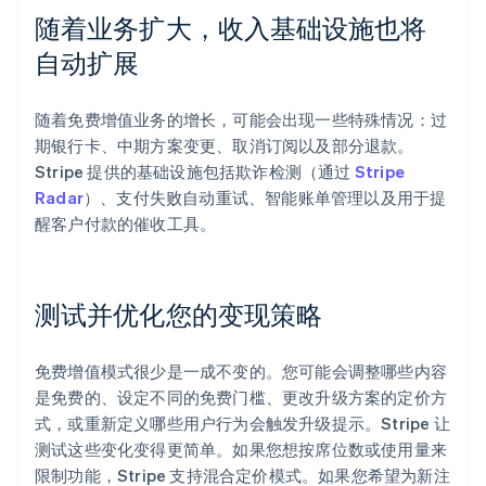
随着业务扩大，收入基础设施也将
自动扩展
随着免费增值业务的增长，可能会出现一些特殊情况：过
期银行卡、中期方案变更、取消订阅以及部分退款。
Stripe 提供的基础设施包括欺诈检测（通过
Stripe
Radar
）、支付失败自动重试、智能账单管理以及用于提
醒客户付款的催收工具。
测试并优化您的变现策略
免费增值模式很少是一成不变的。您可能会调整哪些内容
是免费的、设定不同的免费门槛、更改升级方案的定价方
式，或重新定义哪些用户行为会触发升级提示。Stripe 让
测试这些变化变得更简单。如果您想按席位数或使用量来
限制功能，Stripe 支持混合定价模式。如果您希望为新注