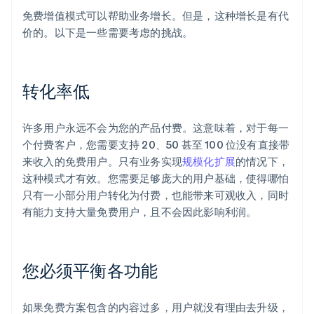
免费增值模式可以帮助业务增长。但是，这种增长是有代
价的。以下是一些需要考虑的挑战。
转化率低
许多用户永远不会为您的产品付费。这意味着，对于每一
个付费客户，您需要支持 20、50 甚至 100 位没有直接带
来收入的免费用户。只有业务实现
规模化扩展
的情况下，
这种模式才有效。您需要足够庞大的用户基础，使得哪怕
只有一小部分用户转化为付费，也能带来可观收入，同时
有能力支持大量免费用户，且不会因此影响利润。
您必须平衡各功能
如果免费方案包含的内容过多，用户就没有理由去升级，