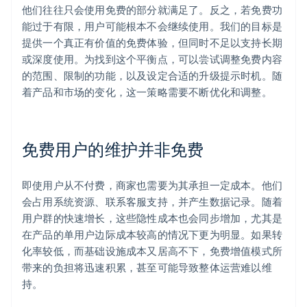
他们往往只会使用免费的部分就满足了。反之，若免费功
能过于有限，用户可能根本不会继续使用。我们的目标是
提供一个真正有价值的免费体验，但同时不足以支持长期
或深度使用。为找到这个平衡点，可以尝试调整免费内容
的范围、限制的功能，以及设定合适的升级提示时机。随
着产品和市场的变化，这一策略需要不断优化和调整。
免费用户的维护并非免费
即使用户从不付费，商家也需要为其承担一定成本。他们
会占用系统资源、联系客服支持，并产生数据记录。随着
用户群的快速增长，这些隐性成本也会同步增加，尤其是
在产品的单用户边际成本较高的情况下更为明显。如果转
化率较低，而基础设施成本又居高不下，免费增值模式所
带来的负担将迅速积累，甚至可能导致整体运营难以维
持。