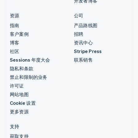
开发者博客
资源
公司
指南
产品路线图
客户案例
招聘
博客
资讯中心
社区
Stripe Press
Sessions 年度大会
联系销售
隐私和条款
禁止和限制的业务
许可证
网站地图
Cookie 设置
更多资源
支持
获取支持