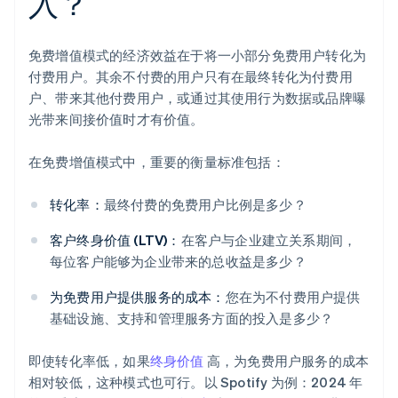
入？
免费增值模式的经济效益在于将一小部分免费用户转化为
付费用户。其余不付费的用户只有在最终转化为付费用
户、带来其他付费用户，或通过其使用行为数据或品牌曝
光带来间接价值时才有价值。
在免费增值模式中，重要的衡量标准包括：
转化率：
最终付费的免费用户比例是多少？
客户终身价值 (LTV)：
在客户与企业建立关系期间，
每位客户能够为企业带来的总收益是多少？
为免费用户提供服务的成本：
您在为不付费用户提供
基础设施、支持和管理服务方面的投入是多少？
即使转化率低，如果
终身价值
高，为免费用户服务的成本
相对较低，这种模式也可行。以 Spotify 为例：2024 年