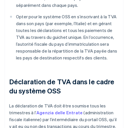
séparément dans chaque pays.
Opter pour le système OSS en s’inscrivant à la TVA
dans son pays (par exemple, l’Italie) et en gérant
toutes les déclarations et tous les paiements de
TVA au travers du guichet unique. En l’occurrence,
l’autorité fiscale du pays d’immatriculation sera
responsable de la répartition de la TVA payée dans
les pays de destination respectifs des clients.
Déclaration de TVA dans le cadre
du système OSS
La déclaration de TVA doit être soumise tous les
trimestres à l’
Agenzia delle Entrate
(administration
fiscale italienne) par l’intermédiaire du portail OSS, qu’il
y ait eu ou non des transactions au cours du trimestre.