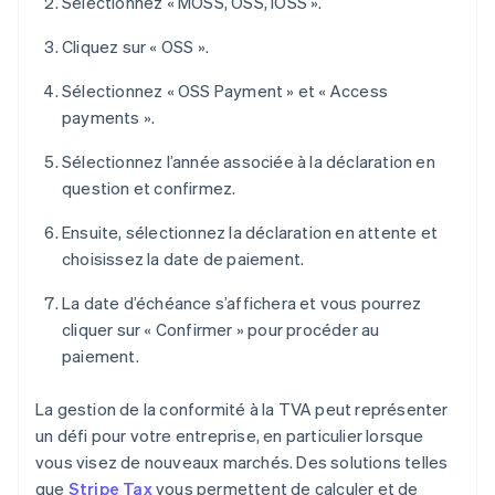
Sélectionnez « MOSS, OSS, IOSS ».
Cliquez sur « OSS ».
Sélectionnez « OSS Payment » et « Access
payments ».
Sélectionnez l’année associée à la déclaration en
question et confirmez.
Ensuite, sélectionnez la déclaration en attente et
choisissez la date de paiement.
La date d’échéance s’affichera et vous pourrez
cliquer sur « Confirmer » pour procéder au
paiement.
La gestion de la conformité à la TVA peut représenter
un défi pour votre entreprise, en particulier lorsque
vous visez de nouveaux marchés. Des solutions telles
que
Stripe Tax
vous permettent de calculer et de