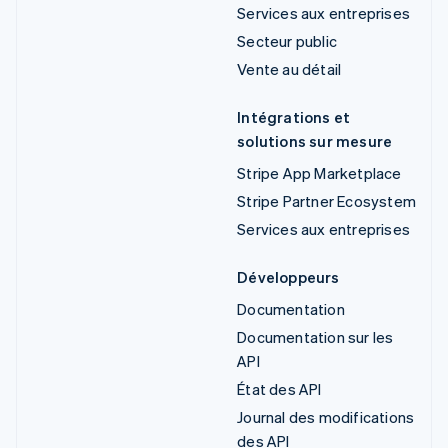
Services aux entreprises
Secteur public
Vente au détail
Intégrations et
solutions sur mesure
Stripe App Marketplace
Stripe Partner Ecosystem
Services aux entreprises
Développeurs
Documentation
Documentation sur les
API
État des API
Journal des modifications
des API