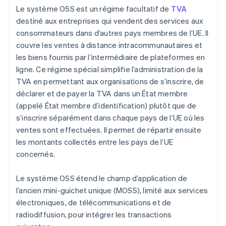
Le système OSS est un régime facultatif de
TVA
destiné aux entreprises qui vendent des services aux
consommateurs dans d’autres pays membres de l’UE. Il
couvre les ventes à distance intracommunautaires et
les biens fournis par l’intermédiaire de plateformes en
ligne. Ce régime spécial simplifie l’administration de la
TVA en permettant aux organisations de s’inscrire, de
déclarer et de payer la TVA dans un État membre
(appelé État membre d’identification) plutôt que de
s’inscrire séparément dans chaque pays de l’UE où les
ventes sont effectuées. Il permet de répartir ensuite
les montants collectés entre les pays de l’UE
concernés.
Le système OSS étend le champ d’application de
l’ancien mini-guichet unique (MOSS), limité aux services
électroniques, de télécommunications et de
radiodiffusion, pour intégrer les transactions