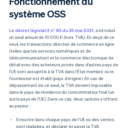
Fonctionnement du
système OSS
Le
décret législatif n° 83 du 25 mai 2021
, a introduit
un seuil annuel de 10 000 € (hors TVA). En deçà de ce
seuil, les transactions directes de commerce en ligne
(telles que les services numériques et de
télécommunication) et le commerce électronique de
détail avec des acheteurs privés dans d’autres pays de
l’UE sont assujettis à la TVA dans l’État membre où le
fournisseur est établi (pays d’origine). En cas de
dépassement de ce seuil, la TVA devient imposable
dans le pays de résidence du consommateur final (un
autre pays de l’UE). Dans ce cas, deux options s’offrent
au payeur :
S’inscrire dans chaque pays de l’UE où des ventes
sont réalisées, et déclarer et payer la TVA