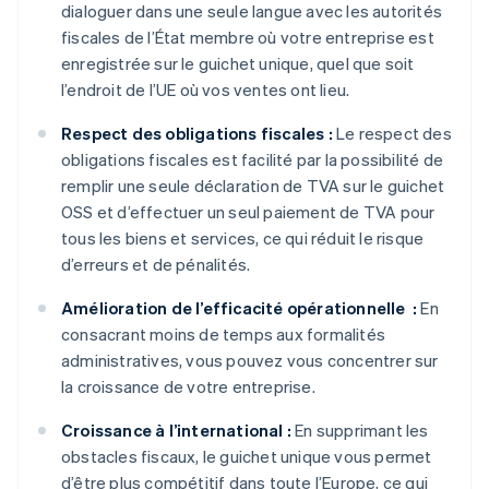
dialoguer dans une seule langue avec les autorités
fiscales de l’État membre où votre entreprise est
enregistrée sur le guichet unique, quel que soit
l’endroit de l’UE où vos ventes ont lieu.
Respect des obligations fiscales :
Le respect des
obligations fiscales est facilité par la possibilité de
remplir une seule déclaration de TVA sur le guichet
OSS et d’effectuer un seul paiement de TVA pour
tous les biens et services, ce qui réduit le risque
d’erreurs et de pénalités.
Amélioration de l’efficacité opérationnelle :
En
consacrant moins de temps aux formalités
administratives, vous pouvez vous concentrer sur
la croissance de votre entreprise.
Croissance à l’international :
En supprimant les
obstacles fiscaux, le guichet unique vous permet
d’être plus compétitif dans toute l’Europe, ce qui