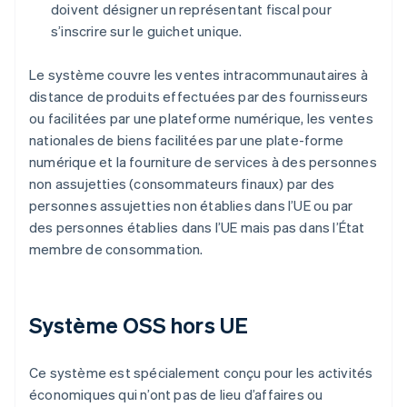
doivent désigner un représentant fiscal pour
s’inscrire sur le guichet unique.
Le système couvre les ventes intracommunautaires à
distance de produits effectuées par des fournisseurs
ou facilitées par une plateforme numérique, les ventes
nationales de biens facilitées par une plate-forme
numérique et la fourniture de services à des personnes
non assujetties (consommateurs finaux) par des
personnes assujetties non établies dans l’UE ou par
des personnes établies dans l’UE mais pas dans l’État
membre de consommation.
Système OSS hors UE
Ce système est spécialement conçu pour les activités
économiques qui n’ont pas de lieu d’affaires ou