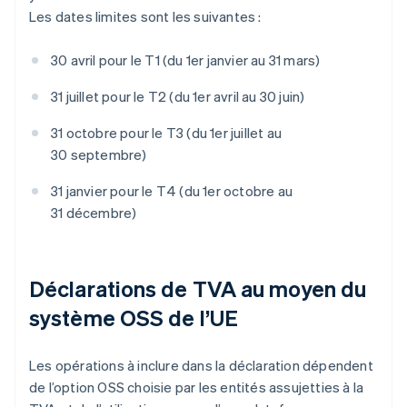
Les dates limites sont les suivantes :
30 avril pour le T1 (du 1er janvier au 31 mars)
31 juillet pour le T2 (du 1er avril au 30 juin)
31 octobre pour le T3 (du 1er juillet au
30 septembre)
31 janvier pour le T4 (du 1er octobre au
31 décembre)
Déclarations de TVA au moyen du
système OSS de l’UE
Les opérations à inclure dans la déclaration dépendent
de l’option OSS choisie par les entités assujetties à la