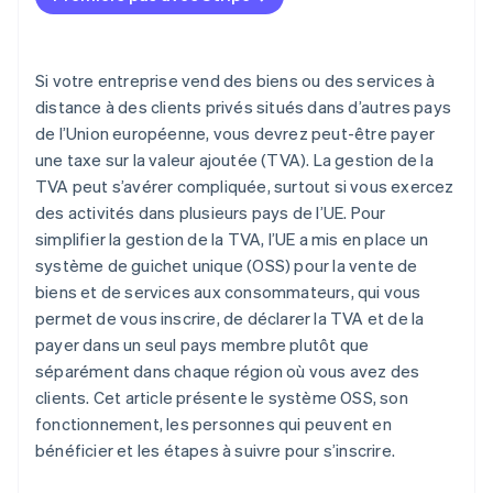
hors de l’UE
Paiement de la TVA dans le cadre du système OSS
Si votre entreprise vend des biens ou des services à
distance à des clients privés situés dans d’autres pays
de l’Union européenne, vous devrez peut-être payer
une taxe sur la valeur ajoutée (TVA). La gestion de la
TVA peut s’avérer compliquée, surtout si vous exercez
des activités dans plusieurs pays de l’UE. Pour
simplifier la gestion de la TVA, l’UE a mis en place un
système de guichet unique (OSS) pour la vente de
biens et de services aux consommateurs, qui vous
permet de vous inscrire, de déclarer la TVA et de la
payer dans un seul pays membre plutôt que
séparément dans chaque région où vous avez des
clients. Cet article présente le système OSS, son
fonctionnement, les personnes qui peuvent en
bénéficier et les étapes à suivre pour s’inscrire.