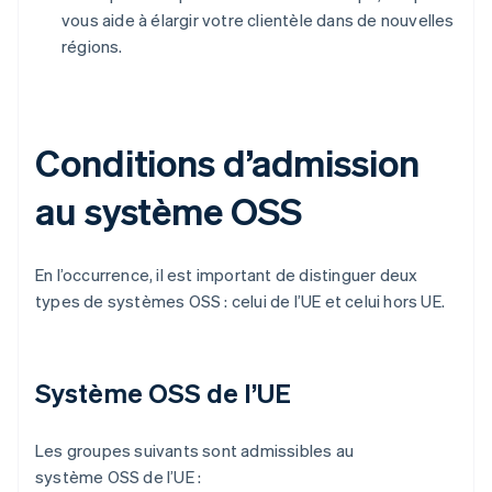
vous aide à élargir votre clientèle dans de nouvelles
régions.
Conditions d’admission
au système OSS
En l’occurrence, il est important de distinguer deux
types de systèmes OSS : celui de l’UE et celui hors UE.
Système OSS de l’UE
Les groupes suivants sont admissibles au
système OSS de l’UE :