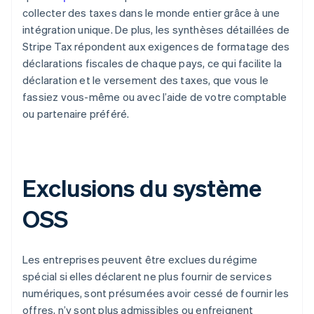
collecter des taxes dans le monde entier grâce à une
intégration unique. De plus, les synthèses détaillées de
Stripe Tax répondent aux exigences de formatage des
déclarations fiscales de chaque pays, ce qui facilite la
déclaration et le versement des taxes, que vous le
fassiez vous-même ou avec l’aide de votre comptable
ou partenaire préféré.
Exclusions du système
OSS
Les entreprises peuvent être exclues du régime
spécial si elles déclarent ne plus fournir de services
numériques, sont présumées avoir cessé de fournir les
offres, n’y sont plus admissibles ou enfreignent