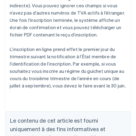
indirecte). Vous pouvez ignorer ces champs si vous
n’avez pas d’autres numéros de TVA actifs à l’étranger.
Une fois l’inscription terminée, le système affiche un
écran de confirmation et vous pouvez télécharger un
fichier PDF contenant le reçu d’inscription.
L’inscription en ligne prend effet le premier jour du
trimestre suivant la notification à l’État membre de
l’identification de l’inscription. Par exemple, si vous
souhaitez vous inscrire au régime du guichet unique au
cours du troisième trimestre de l’année en cours (de
juillet à septembre), vous devez le faire avant le 30 juin.
Le contenu de cet article est fourni
uniquement à des fins informatives et