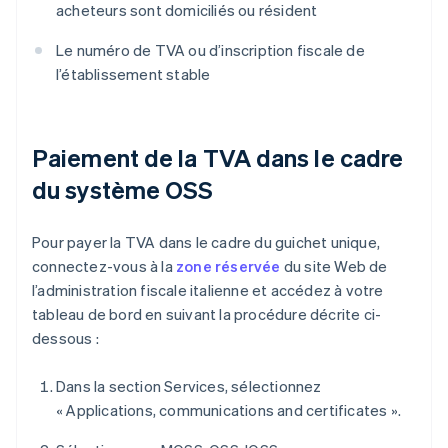
acheteurs sont domiciliés ou résident
Le numéro de TVA ou d’inscription fiscale de
l’établissement stable
Paiement de la TVA dans le cadre
du système OSS
Pour payer la TVA dans le cadre du guichet unique,
connectez-vous à la
zone réservée
du site Web de
l’administration fiscale italienne et accédez à votre
tableau de bord en suivant la procédure décrite ci-
dessous :
Dans la section Services, sélectionnez
« Applications, communications and certificates ».