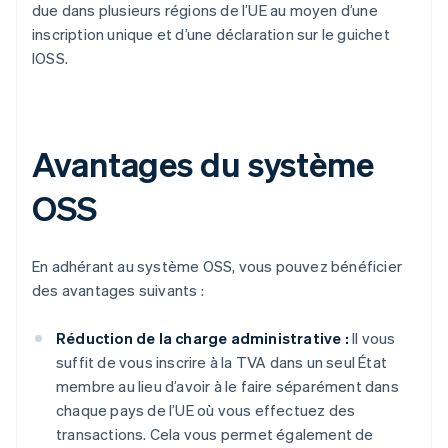
due dans plusieurs régions de l’UE au moyen d’une
inscription unique et d’une déclaration sur le guichet
IOSS.
Avantages du système
OSS
En adhérant au système OSS, vous pouvez bénéficier
des avantages suivants :
Réduction de la charge administrative :
Il vous
suffit de vous inscrire à la TVA dans un seul État
membre au lieu d’avoir à le faire séparément dans
chaque pays de l’UE où vous effectuez des
transactions. Cela vous permet également de