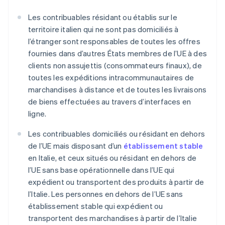
Les contribuables résidant ou établis sur le
territoire italien qui ne sont pas domiciliés à
l’étranger sont responsables de toutes les offres
fournies dans d’autres États membres de l’UE à des
clients non assujettis (consommateurs finaux), de
toutes les expéditions intracommunautaires de
marchandises à distance et de toutes les livraisons
de biens effectuées au travers d’interfaces en
ligne.
Les contribuables domiciliés ou résidant en dehors
de l’UE mais disposant d’un
établissement stable
en Italie, et ceux situés ou résidant en dehors de
l’UE sans base opérationnelle dans l’UE qui
expédient ou transportent des produits à partir de
l’Italie. Les personnes en dehors de l’UE sans
établissement stable qui expédient ou
transportent des marchandises à partir de l’Italie