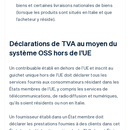
biens et certaines livraisons nationales de biens
(lorsque les produits sont situés en Italie et que
l’acheteur y réside).
Déclarations de TVA au moyen du
système OSS hors de l’UE
Un contribuable établi en dehors de l’UE et inscrit au
guichet unique hors de l’UE doit déclarer tous les
services fournis aux consommateurs résidant dans les
États membres de l’UE, y compris les services de
télécommunications, de radiodiffusion et numériques,
qu’ils soient résidents ou non en Italie.
Un fournisseur établi dans un État membre doit
déclarer les prestations fournies à des clients dans cet