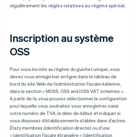
régulièrement les
règles relatives au régime spécial
.
Inscription au système
OSS
Pour vous inscrire au régime du guichet unique, vous
devez vous enregistrer en ligne dans le tableau de
bord du site Web de l’administration fiscale italienne,
dans la section « MOSS, OSS and IOSS VAT schemes ».
A partir de là, vous pouvez sélectionner la configuration
pour laquelle vous souhaitez vous enregistrer, saisir
votre numéro de TVA, la date de début et indiquer si
vous disposez d’établissements stables dans d’autres
États membres (identification directe) ou d’une
« identification fiscale étrangère » (identification