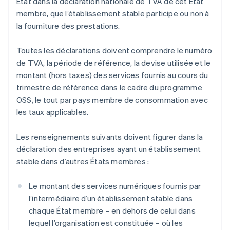
État dans la déclaration nationale de TVA de cet État
membre, que l’établissement stable participe ou non à
la fourniture des prestations.
Toutes les déclarations doivent comprendre le numéro
de TVA, la période de référence, la devise utilisée et le
montant (hors taxes) des services fournis au cours du
trimestre de référence dans le cadre du programme
OSS, le tout par pays membre de consommation avec
les taux applicables.
Les renseignements suivants doivent figurer dans la
déclaration des entreprises ayant un établissement
stable dans d’autres États membres :
Le montant des services numériques fournis par
l’intermédiaire d’un établissement stable dans
chaque État membre – en dehors de celui dans
lequel l’organisation est constituée – où les