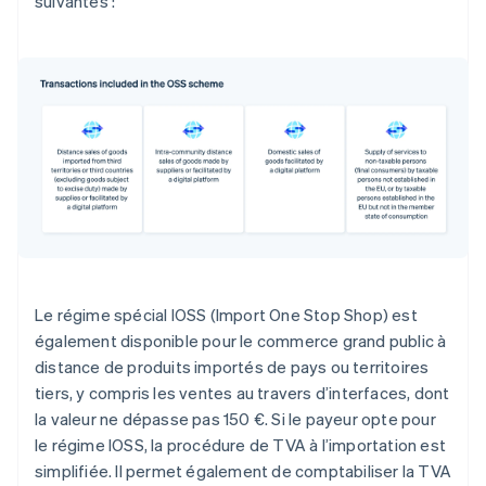
suivantes :
Le régime spécial IOSS (Import One Stop Shop) est
également disponible pour le commerce grand public à
distance de produits importés de pays ou territoires
tiers, y compris les ventes au travers d’interfaces, dont
la valeur ne dépasse pas 150 €. Si le payeur opte pour
le régime IOSS, la procédure de TVA à l’importation est
simplifiée. Il permet également de comptabiliser la TVA