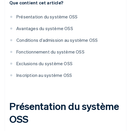
Que contient cet article?
Présentation du système OSS
Avantages du système OSS
Conditions d’admission au système OSS
Fonctionnement du système OSS
Exclusions du système OSS
Inscription au système OSS
Présentation du système
OSS