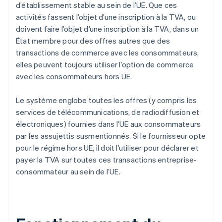
d’établissement stable au sein de l’UE. Que ces
activités fassent l’objet d’une inscription à la TVA, ou
doivent faire l’objet d’une inscription à la TVA, dans un
État membre pour des offres autres que des
transactions de commerce avec les consommateurs,
elles peuvent toujours utiliser l’option de commerce
avec les consommateurs hors UE.
Le système englobe toutes les offres (y compris les
services de télécommunications, de radiodiffusion et
électroniques) fournies dans l’UE aux consommateurs
par les assujettis susmentionnés. Si le fournisseur opte
pour le régime hors UE, il doit l’utiliser pour déclarer et
payer la TVA sur toutes ces transactions entreprise-
consommateur au sein de l’UE.