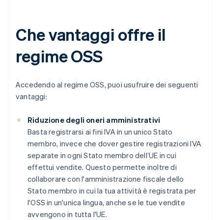
Che vantaggi offre il
regime OSS
Accedendo al regime OSS, puoi usufruire dei seguenti
vantaggi:
Riduzione degli oneri amministrativi
Basta registrarsi ai fini IVA in un unico Stato
membro, invece che dover gestire registrazioni IVA
separate in ogni Stato membro dell’UE in cui
effettui vendite. Questo permette inoltre di
collaborare con l'amministrazione fiscale dello
Stato membro in cui la tua attività è registrata per
l'OSS in un'unica lingua, anche se le tue vendite
avvengono in tutta l'UE.