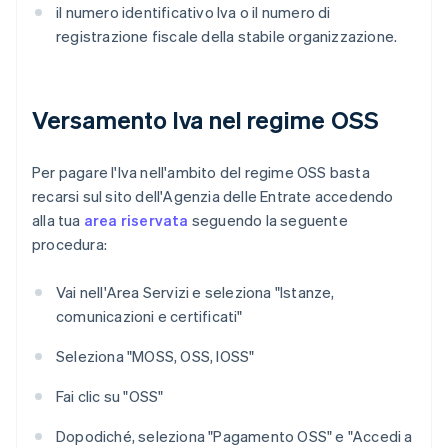
il numero identificativo Iva o il numero di
registrazione fiscale della stabile organizzazione.
Versamento Iva nel regime OSS
Per pagare l'Iva nell'ambito del regime OSS basta
recarsi sul sito dell'Agenzia delle Entrate accedendo
alla tua
area riservata
seguendo la seguente
procedura:
Vai nell'Area Servizi e seleziona "Istanze,
comunicazioni e certificati"
Seleziona "MOSS, OSS, IOSS"
Fai clic su "OSS"
Dopodiché, seleziona "Pagamento OSS" e "Accedi a