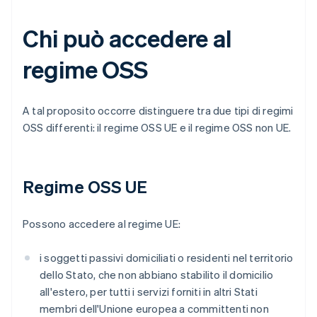
Chi può accedere al
regime OSS
A tal proposito occorre distinguere tra due tipi di regimi
OSS differenti: il regime OSS UE e il regime OSS non UE.
Regime OSS UE
Possono accedere al regime UE:
i soggetti passivi domiciliati o residenti nel territorio
dello Stato, che non abbiano stabilito il domicilio
all'estero, per tutti i servizi forniti in altri Stati
membri dell'Unione europea a committenti non