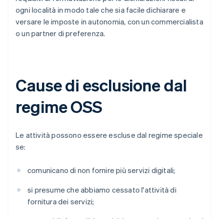
ogni località in modo tale che sia facile dichiarare e
versare le imposte in autonomia, con un commercialista
o un partner di preferenza.
Cause di esclusione dal
regime OSS
Le attività possono essere escluse dal regime speciale
se:
comunicano di non fornire più servizi digitali;
si presume che abbiamo cessato l'attività di
fornitura dei servizi;