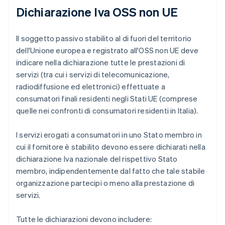
Dichiarazione Iva OSS non UE
Il soggetto passivo stabilito al di fuori del territorio
dell'Unione europea e registrato all'OSS non UE deve
indicare nella dichiarazione tutte le prestazioni di
servizi (tra cui i servizi di telecomunicazione,
radiodiffusione ed elettronici) effettuate a
consumatori finali residenti negli Stati UE (comprese
quelle nei confronti di consumatori residenti in Italia).
I servizi erogati a consumatori in uno Stato membro in
cui il fornitore è stabilito devono essere dichiarati nella
dichiarazione Iva nazionale del rispettivo Stato
membro, indipendentemente dal fatto che tale stabile
organizzazione partecipi o meno alla prestazione di
servizi.
Tutte le dichiarazioni devono includere: