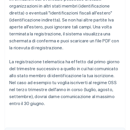
organizzazioni in altri stati membri (identificazione
diretta) o eventuali "identificazioni fiscali all'estero"
(identificazione indiretta). Se non hai altre partite Iva
aperte all'estero, puoi ignorare tali campi. Una volta
terminata la registrazione, il sistema visualizza una
schermata di conferma e puoi scaricare un file PDF con
la ricevuta di registrazione.
La registrazione telematica ha effetto dal primo giorno
del trimestre successivo a quello in cui hai comunicato
allo stato membro di identificazione la tua iscrizione.
Nel caso ad esempio tu voglia iscriverti al regime OSS
nel terzo trimestre dell'anno in corso (luglio, agosto,
settembre), dovrai darne comunicazione al massimo
entro il 30 giugno.