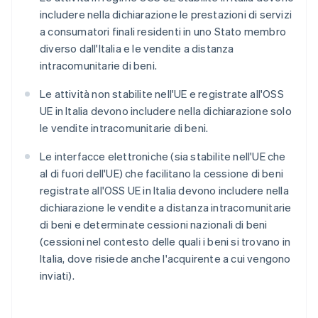
includere nella dichiarazione le prestazioni di servizi
a consumatori finali residenti in uno Stato membro
diverso dall'Italia e le vendite a distanza
intracomunitarie di beni.
Le attività non stabilite nell'UE e registrate all'OSS
UE in Italia devono includere nella dichiarazione solo
le vendite intracomunitarie di beni.
Le interfacce elettroniche (sia stabilite nell'UE che
al di fuori dell'UE) che facilitano la cessione di beni
registrate all'OSS UE in Italia devono includere nella
dichiarazione le vendite a distanza intracomunitarie
di beni e determinate cessioni nazionali di beni
(cessioni nel contesto delle quali i beni si trovano in
Italia, dove risiede anche l'acquirente a cui vengono
inviati).