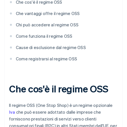
Che cos'è il regime OSS
Che vantaggi offre il regime OSS
Chi può accedere al regime OSS
Come funziona il regime OSS
Cause di esclusione dal regime OSS
Come registrarsi al regime OSS
Che cos'è il regime OSS
Il regime OSS (One Stop Shop) è un regime opzionale
Iva
che può essere adottato dalle imprese che
forniscono prestazioni di servizi verso clienti
consumatori finali (B2C) in altri Stati membri dell'UE, per