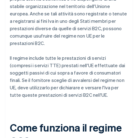
stabile organizzazione nel territorio dell'Unione
europea. Anche se tali attività sono registrate o tenute
a registrarsi ai fini Iva in uno degli Stati membri per
prestazioni diverse da quelle di servizi B2C, possono
comunque usufruire del regime non UE per le
prestazioni B2C.
Il regime include tutte le prestazioni di servizi
(compresi i servizi TTE) prestati nell'UE effettuate dai
soggetti passivi di cui sopra a favore di consumatori
finali. Se il fornitore sceglie di avvalersi del regime non
UE, deve utilizzarlo per dichiarare e versare l'Iva per
tutte queste prestazioni di servizi B2C nell'UE.
Come funziona il regime