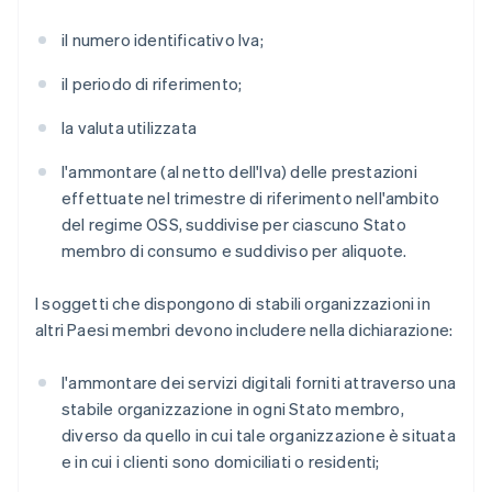
il numero identificativo Iva;
il periodo di riferimento;
la valuta utilizzata
l'ammontare (al netto dell'Iva) delle prestazioni
effettuate nel trimestre di riferimento nell'ambito
del regime OSS, suddivise per ciascuno Stato
membro di consumo e suddiviso per aliquote.
I soggetti che dispongono di stabili organizzazioni in
altri Paesi membri devono includere nella dichiarazione:
l'ammontare dei servizi digitali forniti attraverso una
stabile organizzazione in ogni Stato membro,
diverso da quello in cui tale organizzazione è situata
e in cui i clienti sono domiciliati o residenti;