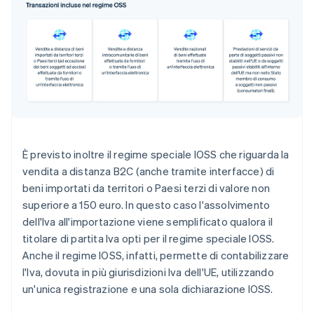
È previsto inoltre il regime speciale IOSS che riguarda la
vendita a distanza B2C (anche tramite interfacce) di
beni importati da territori o Paesi terzi di valore non
superiore a 150 euro. In questo caso l'assolvimento
dell'Iva all'importazione viene semplificato qualora il
titolare di partita Iva opti per il regime speciale IOSS.
Anche il regime IOSS, infatti, permette di contabilizzare
l'Iva, dovuta in più giurisdizioni Iva dell'UE, utilizzando
un'unica registrazione e una sola dichiarazione IOSS.