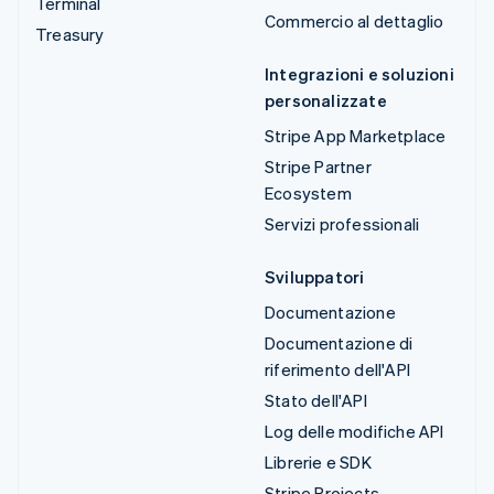
Terminal
Commercio al dettaglio
Treasury
Integrazioni e soluzioni
personalizzate
Stripe App Marketplace
Stripe Partner
Ecosystem
Servizi professionali
Sviluppatori
Documentazione
Documentazione di
riferimento dell'API
Stato dell'API
Log delle modifiche API
Librerie e SDK
Stripe Projects