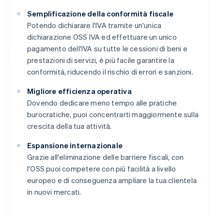
Semplificazione della conformità fiscale
Potendo dichiarare l'IVA tramite un'unica
dichiarazione OSS IVA ed effettuare un unico
pagamento dell'IVA su tutte le cessioni di beni e
prestazioni di servizi, è più facile garantire la
conformità, riducendo il rischio di errori e sanzioni.
Migliore efficienza operativa
Dovendo dedicare meno tempo alle pratiche
burocratiche, puoi concentrarti maggiormente sulla
crescita della tua attività.
Espansione internazionale
Grazie all'eliminazione delle barriere fiscali, con
l'OSS puoi competere con più facilità a livello
europeo e di conseguenza ampliare la tua clientela
in nuovi mercati.