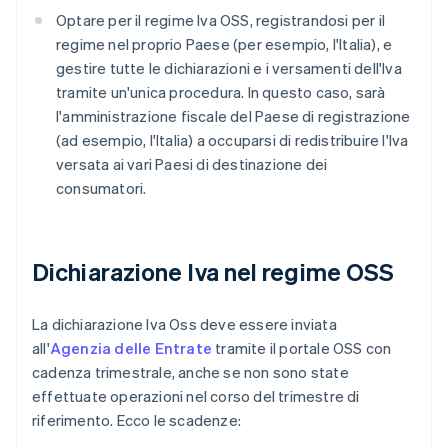
Optare per il regime Iva OSS, registrandosi per il
regime nel proprio Paese (per esempio, l'Italia), e
gestire tutte le dichiarazioni e i versamenti dell'Iva
tramite un'unica procedura. In questo caso, sarà
l'amministrazione fiscale del Paese di registrazione
(ad esempio, l'Italia) a occuparsi di redistribuire l'Iva
versata ai vari Paesi di destinazione dei
consumatori.
Dichiarazione Iva nel regime OSS
La dichiarazione Iva Oss deve essere inviata
all'
Agenzia delle Entrate
tramite il portale OSS con
cadenza trimestrale, anche se non sono state
effettuate operazioni nel corso del trimestre di
riferimento. Ecco le scadenze: