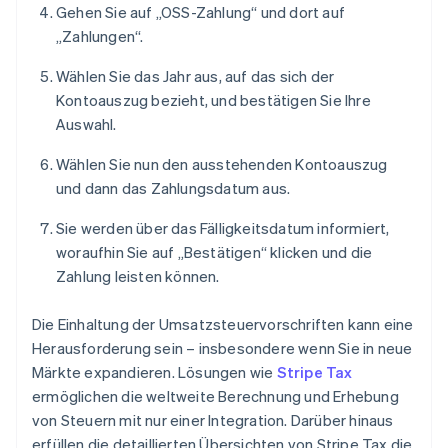
Gehen Sie auf „OSS-Zahlung“ und dort auf
„Zahlungen“.
Wählen Sie das Jahr aus, auf das sich der
Kontoauszug bezieht, und bestätigen Sie Ihre
Auswahl.
Wählen Sie nun den ausstehenden Kontoauszug
und dann das Zahlungsdatum aus.
Sie werden über das Fälligkeitsdatum informiert,
woraufhin Sie auf „Bestätigen“ klicken und die
Zahlung leisten können.
Die Einhaltung der Umsatzsteuervorschriften kann eine
Herausforderung sein – insbesondere wenn Sie in neue
Märkte expandieren. Lösungen wie
Stripe Tax
ermöglichen die weltweite Berechnung und Erhebung
von Steuern mit nur einer Integration. Darüber hinaus
erfüllen die detaillierten Übersichten von Stripe Tax die