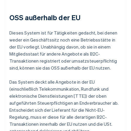
OSS außerhalb der EU
Dieses System ist für Tätigkeiten gedacht, bei denen
weder ein Geschäftssitz noch eine Betriebsstätte in
der EU vorliegt. Unabhängig davon, ob sie in einem
Mitgliedsstaat für andere Angebote als B2C-
Transaktionen registriert oder umsatzsteuerpflichtig
sind, können sie das OSS außerhalb der EU nutzen.
Das System deckt alle Angebote in der EU
(einschließlich Telekommunikation, Rundfunk und
elektronische Dienstleistungen [TTE]) der oben
aufgeführten Steuerpflichtigen an Endverbraucher ab.
Entscheidet sich der Lieferant für die Nicht-EU-
Regelung, muss er diese für alle derartigen B2C-
Transaktionen innerhalb der EU nutzen und die USt.