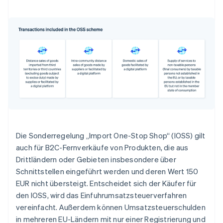
Die Sonderregelung „Import One-Stop Shop“ (IOSS) gilt
auch für B2C-Fernverkäufe von Produkten, die aus
Drittländern oder Gebieten insbesondere über
Schnittstellen eingeführt werden und deren Wert 150
EUR nicht übersteigt. Entscheidet sich der Käufer für
den IOSS, wird das Einfuhrumsatzsteuerverfahren
vereinfacht. Außerdem können Umsatzsteuerschulden
in mehreren EU-Ländern mit nur einer Registrierung und