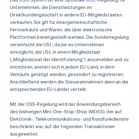
Unternehmen, die Dienstleistungen im
Direktkundengeschäft in andere EU-Mitgliedstaaten
verkaufen. Sie gilt für innergemeinschaftliche
Fernverkäufe und Waren, die über elektronische
Plattformen bereitgestellt werden. Die Sonderregelung
vereinfacht die USt., da sie es Unternehmen
ermöglicht, die USt. in einem Mitgliedstaat
(„Mitgliedstaat der Identifizierung“) anzumelden und zu
entrichten, anstatt sich in jedem EU-Land, in dem
Verkäufe getätigt werden, gesondert zu registrieren.
Anschließend werden die Steuereinnahmen dann an die
entsprechenden EU-Länder verteilt.
Mit der OSS-Regelung wird der Anwendungsbereich
des bisherigen Mini-One-Stop-Shop (MOSS), der auf
Elektronik-, Telekommunikations- und Rundfunkdienste
beschränkt war, auf die folgenden Transaktionen
ausgeweitet: