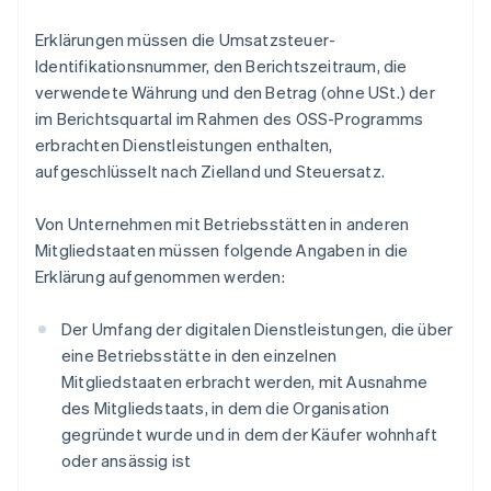
Erklärungen müssen die Umsatzsteuer-
Identifikationsnummer, den Berichtszeitraum, die
verwendete Währung und den Betrag (ohne USt.) der
im Berichtsquartal im Rahmen des OSS-Programms
erbrachten Dienstleistungen enthalten,
aufgeschlüsselt nach Zielland und Steuersatz.
Von Unternehmen mit Betriebsstätten in anderen
Mitgliedstaaten müssen folgende Angaben in die
Erklärung aufgenommen werden:
Der Umfang der digitalen Dienstleistungen, die über
eine Betriebsstätte in den einzelnen
Mitgliedstaaten erbracht werden, mit Ausnahme
des Mitgliedstaats, in dem die Organisation
gegründet wurde und in dem der Käufer wohnhaft
oder ansässig ist