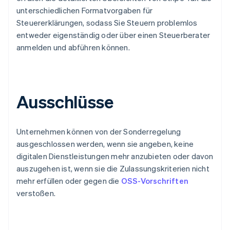
unterschiedlichen Formatvorgaben für
Steuererklärungen, sodass Sie Steuern problemlos
entweder eigenständig oder über einen Steuerberater
anmelden und abführen können.
Ausschlüsse
Unternehmen können von der Sonderregelung
ausgeschlossen werden, wenn sie angeben, keine
digitalen Dienstleistungen mehr anzubieten oder davon
auszugehen ist, wenn sie die Zulassungskriterien nicht
mehr erfüllen oder gegen die
OSS-Vorschriften
verstoßen.