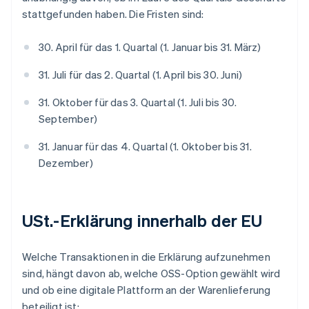
stattgefunden haben. Die Fristen sind:
30. April für das 1. Quartal (1. Januar bis 31. März)
31. Juli für das 2. Quartal (1. April bis 30. Juni)
31. Oktober für das 3. Quartal (1. Juli bis 30.
September)
31. Januar für das 4. Quartal (1. Oktober bis 31.
Dezember)
USt.-Erklärung innerhalb der EU
Welche Transaktionen in die Erklärung aufzunehmen
sind, hängt davon ab, welche OSS-Option gewählt wird
und ob eine digitale Plattform an der Warenlieferung
beteiligt ist: