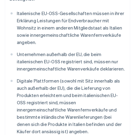
Italienische EU-OSS-Gesellschaften müssen in ihrer
Erklärung Leistungen für Endverbraucher mit
Wohnsitz in einem anderen Mitgliedstaat als Italien
sowie innergemeinschaftliche Warenfernverkäufe
angeben.
Unternehmen außerhalb der EU, die beim
italienischen EU-OSS registriert sind, müssen nur
innergemeinschaftliche Warenverkäufe deklarieren.
Digitale Plattformen (sowohl mit Sitz innerhalb als
auch außerhalb der EU), die die Lieferung von
Produkten erleichtern und beim italienischen EU-
OSS registriert sind, müssen
innergemeinschaftliche Warenfernverkäufe und
bestimmte inländische Warenlieferungen (bei
denen sich die Produkte in Italien befinden und der
Käufer dort ansässig ist) angeben.