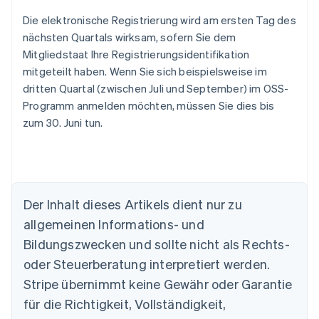
Die elektronische Registrierung wird am ersten Tag des
nächsten Quartals wirksam, sofern Sie dem
Mitgliedstaat Ihre Registrierungsidentifikation
mitgeteilt haben. Wenn Sie sich beispielsweise im
dritten Quartal (zwischen Juli und September) im OSS-
Programm anmelden möchten, müssen Sie dies bis
zum 30. Juni tun.
Der Inhalt dieses Artikels dient nur zu
allgemeinen Informations- und
Bildungszwecken und sollte nicht als Rechts-
oder Steuerberatung interpretiert werden.
Australien
Stripe übernimmt keine Gewähr oder Garantie
English
für die Richtigkeit, Vollständigkeit,
Belgien