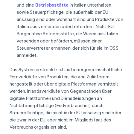
und eine
Betriebsstätte
in Italien unterhalten
sowie Steuerpflichtige, die außerhalb der EU
ansässig sind oder wohnhaft sind und Produkte von
Italien aus versenden oder befördern. Nicht-EU-
Bürger ohne Betriebsstätte, die Waren aus Italien
versenden oder befördern, müssen einen
Steuervertreter ernennen, der sich für sie im OSS
anmeldet.
Das System erstreckt sich auf innergemeinschaftliche
Fernverkäufe von Produkten, die von Zulieferern
hergestellt oder über digitale Plattformen vermittelt
werden, Inlandsverkäufe von Gegenständen über
digitale Plattformen und Dienstleistungen an
Nichtsteuerpflichtige (Endverbraucher) durch
Steuerpflichtige, die nicht in der EU ansässig sind oder
die zwar in der EU, aber nicht im Mitgliedstaat des
Verbrauchs organisiert sind.