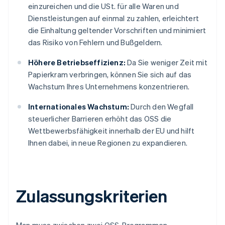
einzureichen und die USt. für alle Waren und
Dienstleistungen auf einmal zu zahlen, erleichtert
die Einhaltung geltender Vorschriften und minimiert
das Risiko von Fehlern und Bußgeldern.
Höhere Betriebseffizienz:
Da Sie weniger Zeit mit
Papierkram verbringen, können Sie sich auf das
Wachstum Ihres Unternehmens konzentrieren.
Internationales Wachstum:
Durch den Wegfall
steuerlicher Barrieren erhöht das OSS die
Wettbewerbsfähigkeit innerhalb der EU und hilft
Ihnen dabei, in neue Regionen zu expandieren.
Zulassungskriterien