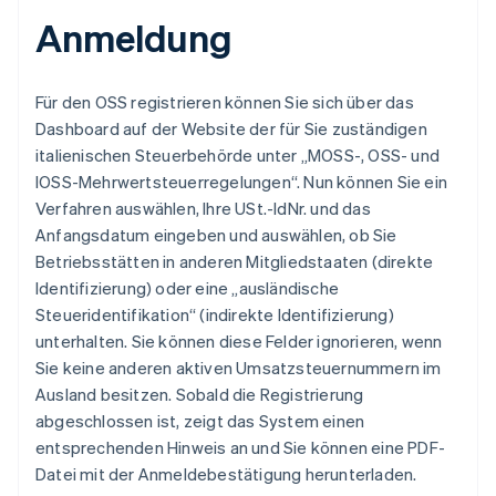
Anmeldung
Für den OSS registrieren können Sie sich über das
Dashboard auf der Website der für Sie zuständigen
italienischen Steuerbehörde unter „MOSS-, OSS- und
IOSS-Mehrwertsteuerregelungen“. Nun können Sie ein
Verfahren auswählen, Ihre USt.-IdNr. und das
Anfangsdatum eingeben und auswählen, ob Sie
Betriebsstätten in anderen Mitgliedstaaten (direkte
Identifizierung) oder eine „ausländische
Steueridentifikation“ (indirekte Identifizierung)
unterhalten. Sie können diese Felder ignorieren, wenn
Sie keine anderen aktiven Umsatzsteuernummern im
Ausland besitzen. Sobald die Registrierung
abgeschlossen ist, zeigt das System einen
entsprechenden Hinweis an und Sie können eine PDF-
Datei mit der Anmeldebestätigung herunterladen.