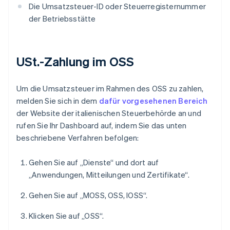
Die Umsatzsteuer-ID oder Steuerregisternummer
der Betriebsstätte
USt.-Zahlung im OSS
Um die Umsatzsteuer im Rahmen des OSS zu zahlen,
melden Sie sich in dem
dafür vorgesehenen Bereich
der Website der italienischen Steuerbehörde an und
rufen Sie Ihr Dashboard auf, indem Sie das unten
beschriebene Verfahren befolgen:
Gehen Sie auf „Dienste“ und dort auf
„Anwendungen, Mitteilungen und Zertifikate“.
Gehen Sie auf „MOSS, OSS, IOSS“.
Klicken Sie auf „OSS“.