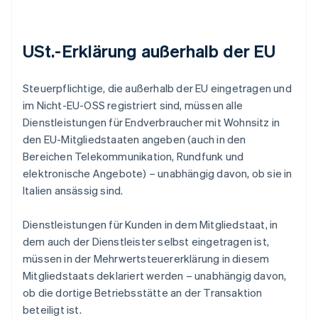
USt.-Erklärung außerhalb der EU
Steuerpflichtige, die außerhalb der EU eingetragen und
im Nicht-EU-OSS registriert sind, müssen alle
Dienstleistungen für Endverbraucher mit Wohnsitz in
den EU-Mitgliedstaaten angeben (auch in den
Bereichen Telekommunikation, Rundfunk und
elektronische Angebote) – unabhängig davon, ob sie in
Italien ansässig sind.
Dienstleistungen für Kunden in dem Mitgliedstaat, in
dem auch der Dienstleister selbst eingetragen ist,
müssen in der Mehrwertsteuererklärung in diesem
Mitgliedstaats deklariert werden – unabhängig davon,
ob die dortige Betriebsstätte an der Transaktion
beteiligt ist.