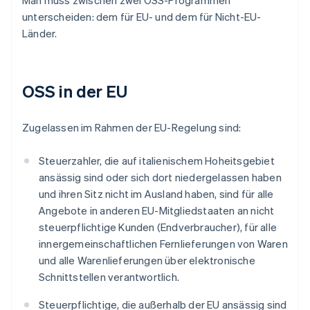
Man muss zwischen zwei OSS-Programmen
unterscheiden: dem für EU- und dem für Nicht-EU-
Länder.
OSS in der EU
Zugelassen im Rahmen der EU-Regelung sind:
Steuerzahler, die auf italienischem Hoheitsgebiet
ansässig sind oder sich dort niedergelassen haben
und ihren Sitz nicht im Ausland haben, sind für alle
Angebote in anderen EU-Mitgliedstaaten an nicht
steuerpflichtige Kunden (Endverbraucher), für alle
innergemeinschaftlichen Fernlieferungen von Waren
und alle Warenlieferungen über elektronische
Schnittstellen verantwortlich.
Steuerpflichtige, die außerhalb der EU ansässig sind