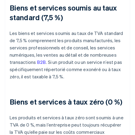
Biens et services soumis au taux
standard (7,5 %)
Les biens et services soumis au taux de TVA standard
de 7,5 % comprennent les produits manufacturés, les
services professionnels et de conseil, les services
numériques, les ventes au détail et de nombreuses
transactions
B2B
. Si un produit ou un service n’est pas
spécifiquement répertorié comme exonéré ou à taux
zéro, il est taxable à 7,5 %.
Biens et services à taux zéro (0 %)
Les produits et services à taux zéro sont soumis à une
TVA de 0 %, mais l’entreprise peut toujours récupérer
la TVA qu’elle paie sur les coûts commerciaux