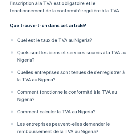
l’inscription à la TVA est obligatoire et le
fonctionnement de la conformité régulière à la TVA.
Que trouve-t-on dans cet article?
Quel est le taux de TVA au Nigeria?
Quels sont les biens et services soumis à la TVA au
Nigeria?
Quelles entreprises sont tenues de s’enregistrer à
la TVA au Nigeria?
Comment fonctionne la conformité à la TVA au
Nigeria?
Comment calculer la TVA au Nigeria?
Les entreprises peuvent-elles demander le
remboursement de la TVA au Nigeria?