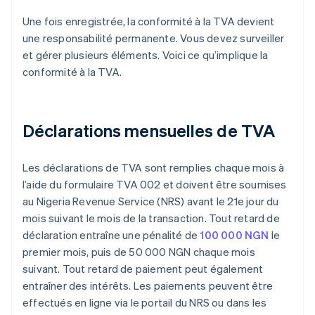
Une fois enregistrée, la conformité à la TVA devient
une responsabilité permanente. Vous devez surveiller
et gérer plusieurs éléments. Voici ce qu’implique la
conformité à la TVA.
Déclarations mensuelles de TVA
Les déclarations de TVA sont remplies chaque mois à
l’aide du formulaire TVA 002 et doivent être soumises
au Nigeria Revenue Service (NRS) avant le 21e jour du
mois suivant le mois de la transaction. Tout retard de
déclaration entraîne une pénalité de
100 000 NGN
le
premier mois, puis de 50 000 NGN chaque mois
suivant. Tout retard de paiement peut également
entraîner des intérêts. Les paiements peuvent être
effectués en ligne via le portail du NRS ou dans les