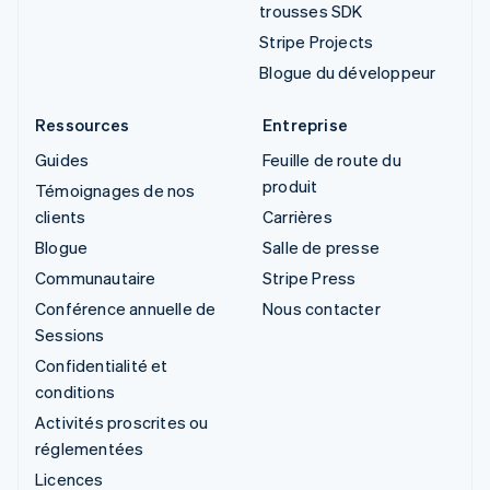
trousses SDK
Stripe Projects
Blogue du développeur
Ressources
Entreprise
Guides
Feuille de route du
produit
Témoignages de nos
clients
Carrières
Blogue
Salle de presse
Communautaire
Stripe Press
Conférence annuelle de
Nous contacter
Sessions
Confidentialité et
conditions
Activités proscrites ou
réglementées
Licences