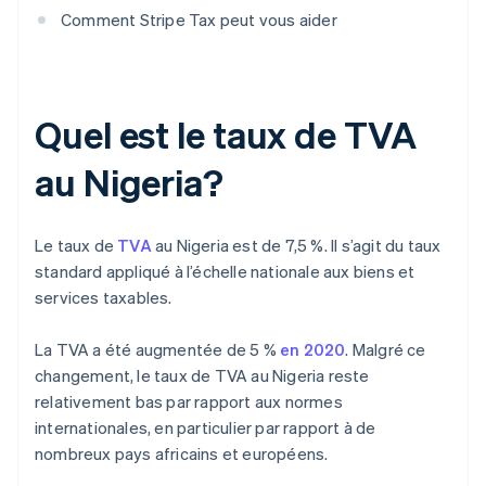
Comment Stripe Tax peut vous aider
Quel est le taux de TVA
au Nigeria?
Le taux de
TVA
au Nigeria est de 7,5 %. Il s’agit du taux
standard appliqué à l’échelle nationale aux biens et
services taxables.
La TVA a été augmentée de 5 %
en 2020
. Malgré ce
changement, le taux de TVA au Nigeria reste
relativement bas par rapport aux normes
internationales, en particulier par rapport à de
nombreux pays africains et européens.