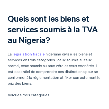
Quels sont les biens et
services soumis à la TVA
au Nigeria?
La
législation fiscale
nigériane divise les biens et
services en trois catégories : ceux soumis au taux
normal, ceux soumis au taux zéro et ceux exonérés. Il
est essentiel de comprendre ces distinctions pour se
conformer à la réglementation et fixer correctement le
prix des biens.
Voici les trois catégories.