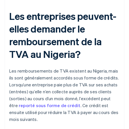
Les entreprises peuvent-
elles demander le
remboursement de la
TVA au Nigeria?
Les remboursements de TVA existent au Nigeria, mais
ils sont généralement accordés sous forme de crédits.
Lorsqu’une entreprise paie plus de TVA sur ses achats
(entrées) qu’elle n’en collecte auprès de ses clients
(sorties) au cours d’un mois donné, l’excédent peut
être
reporté sous forme de crédit
. Ce crédit est
ensuite utilisé pour réduire la TVA à payer au cours des
mois suivants.