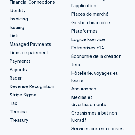
Financial Connections
l’application
Identity
Places de marché
Invoicing
Gestion financière
Issuing
Plateformes
Link
Logiciel-service
Managed Payments
Entreprises d'IA
Liens de paiement
Économie de la création
Payments
Jeux
Payouts
Hôtellerie, voyages et
Radar
loisirs
Revenue Recognition
Assurances
Stripe Sigma
Médias et
Tax
divertissements
Terminal
Organismes à but non
Treasury
lucratif
Services aux entreprises