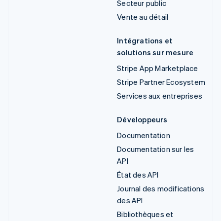
Secteur public
Vente au détail
Intégrations et
solutions sur mesure
Stripe App Marketplace
Stripe Partner Ecosystem
Services aux entreprises
Développeurs
Documentation
Documentation sur les
API
État des API
Journal des modifications
des API
Bibliothèques et