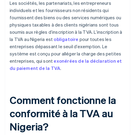
Les sociétés, les partenariats, les entrepreneurs
individuels et les fournisseurs non résidents qui
fournissent des biens ou des services numériques ou
physiques taxables à des clients nigérians sont tous
soumis aux règles d’inscription à la TVA. L’inscription à
la TVA au Nigeria est
obligatoire
pour toutes les
entreprises dépassant le seuil d’exemption. Le
système est conçu pour alléger la charge des petites
entreprises, qui sont
exonérées de la déclaration et
du paiement de la TVA
.
Comment fonctionne la
conformité à la TVA au
Nigeria?