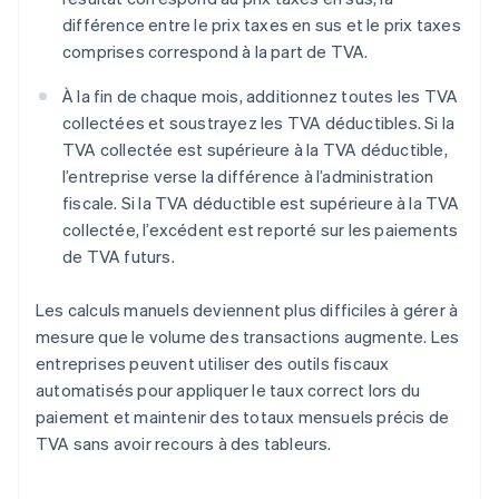
différence entre le prix taxes en sus et le prix taxes
comprises correspond à la part de TVA.
À la fin de chaque mois, additionnez toutes les TVA
collectées et soustrayez les TVA déductibles. Si la
TVA collectée est supérieure à la TVA déductible,
l’entreprise verse la différence à l’administration
fiscale. Si la TVA déductible est supérieure à la TVA
collectée, l’excédent est reporté sur les paiements
de TVA futurs.
Les calculs manuels deviennent plus difficiles à gérer à
mesure que le volume des transactions augmente. Les
entreprises peuvent utiliser des outils fiscaux
automatisés pour appliquer le taux correct lors du
paiement et maintenir des totaux mensuels précis de
TVA sans avoir recours à des tableurs.