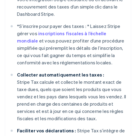
recouvrement des taxes d’un simple clic dans le
Dashboard Stripe.
*
S’inscrire pour payer des taxes : *
Laissez Stripe
gérer vos
inscriptions fiscales à l’échelle
mondiale
et vous pouvez profiter d’une procédure
simplifiée qui préremplit les détails de l’inscription,
ce qui vous fait gagner du temps et simplifie la
conformité avec les réglementations locales.
Collecter automatiquement les taxes :
Stripe Tax calcule et collecte le montant exact de
taxe dues, quels que soient les produits que vous
vendez et les pays dans lesquels vous les vendez. Il
prend en charge des centaines de produits et
services et est à jour en ce qui concerne les règles
fiscales et les modifications des taux.
Faciliter vos déclarations :
Stripe Tax s’intègre de