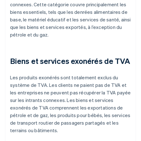
connexes. Cette catégorie couvre principalement les
biens essentiels, tels que les denrées alimentaires de
base, le matériel éducatif et les services de santé, ainsi
que les biens et services exportés, à l’exception du
pétrole et du gaz.
Biens et services exonérés de TVA
Les produits exonérés sont totalement exclus du
système de TVA. Les clients ne paient pas de TVA et
les entreprises ne peuvent pas récupérer la TVA payée
sur les intrants connexes. Les biens et services
exonérés de TVA comprennent les exportations de
pétrole et de gaz, les produits pour bébés, les services
de transport routier de passagers partagés et les
terrains ou bâtiments.