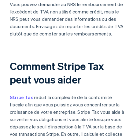
Vous pouvez demander au NRS le remboursement de
l’excédent de TVA non utilisé comme crédit, mais le
NRS peut vous demander des informations ou des
documents. Envisagez de reporter les crédits de TVA
plutôt que de compter sur les remboursements.
Comment Stripe Tax
peut vous aider
Stripe Tax
réduit la complexité de la conformité
fiscale afin que vous puissiez vous concentrer sur la
croissance de votre entreprise. Stripe Tax vous aide à
surveiller vos obligations et vous alerte lorsque vous
dépassez le seuil d’inscription à la TVA sur la base de
vos transactions Stripe. En outre, il calcule et collecte