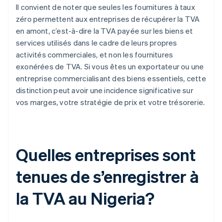
Il convient de noter que seules les fournitures à taux
zéro permettent aux entreprises de récupérer la TVA
en amont, c’est-à-dire la TVA payée sur les biens et
services utilisés dans le cadre de leurs propres
activités commerciales, et non les fournitures
exonérées de TVA. Si vous êtes un exportateur ou une
entreprise commercialisant des biens essentiels, cette
distinction peut avoir une incidence significative sur
vos marges, votre stratégie de prix et votre trésorerie.
Quelles entreprises sont
tenues de s’enregistrer à
la TVA au Nigeria?