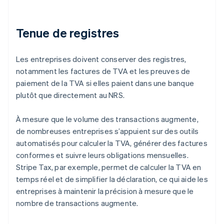
Tenue de registres
Les entreprises doivent conserver des registres,
notamment les factures de TVA et les preuves de
paiement de la TVA si elles paient dans une banque
plutôt que directement au NRS.
À mesure que le volume des transactions augmente,
de nombreuses entreprises s’appuient sur des outils
automatisés pour calculer la TVA, générer des factures
conformes et suivre leurs obligations mensuelles.
Stripe Tax, par exemple, permet de calculer la TVA en
temps réel et de simplifier la déclaration, ce qui aide les
entreprises à maintenir la précision à mesure que le
nombre de transactions augmente.