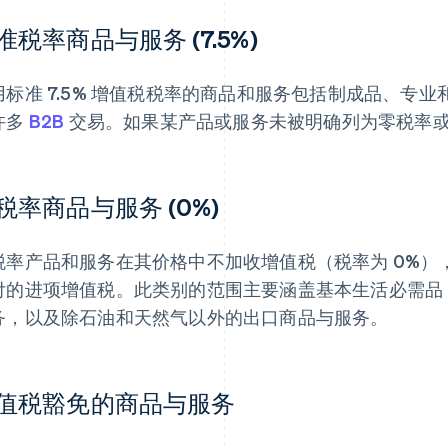
准税率商品与服务 (7.5%)
用标准 7.5% 增值税税率的商品和服务包括制成品、专
许多
B2B
交易。如果某产品或服务未被明确列为零税率或免税
税率商品与服务 (0%)
税率产品和服务在其价格中不加收增值税（税率为 0%）
付的进项增值税。此类别的范围主要涵盖基本生活必需品
务，以及除石油和天然气以外的出口商品与服务。
值税豁免的商品与服务