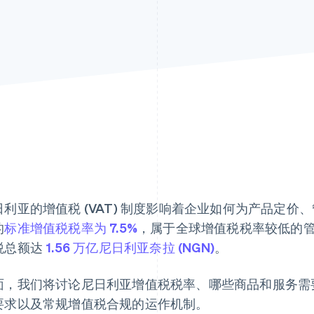
日利亚的增值税 (VAT) 制度影响着企业如何为产品定
的
标准增值税税率为 7.5%
，属于全球增值税税率较低的管
税总额达
1.56 万亿尼日利亚奈拉 (NGN)
。
面，我们将讨论尼日利亚增值税税率、哪些商品和服务需
要求以及常规增值税合规的运作机制。