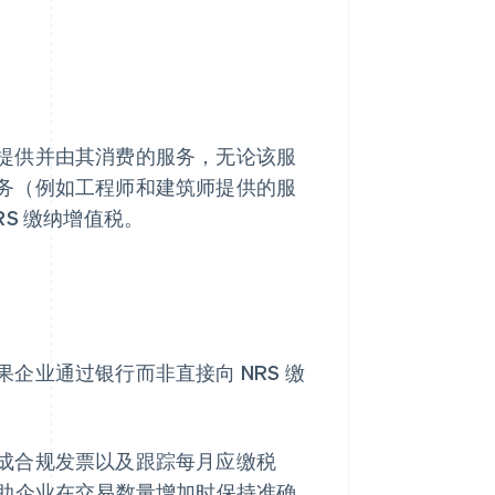
提供并由其消费的服务，无论该服
务（例如工程师和建筑师提供的服
S 缴纳增值税。
企业通过银行而非直接向 NRS 缴
成合规发票以及跟踪每月应缴税
，帮助企业在交易数量增加时保持准确