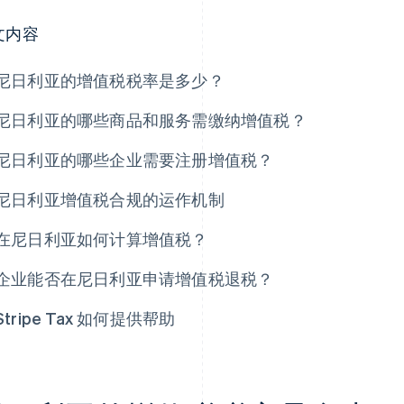
文内容
尼日利亚的增值税税率是多少？
尼日利亚的哪些商品和服务需缴纳增值税？
尼日利亚的哪些企业需要注册增值税？
尼日利亚增值税合规的运作机制
在尼日利亚如何计算增值税？
企业能否在尼日利亚申请增值税退税？
Stripe Tax 如何提供帮助