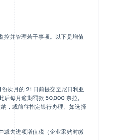
监控并管理若干事项。以下是增值
月份次月的 21 日前提交至尼日利亚
此后每月逾期罚款 50,000 奈拉。
线缴纳，或前往指定银行办理。如选择
中减去进项增值税（企业采购时缴