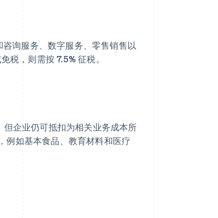
业和咨询服务、数字服务、零售销售以
，则需按 7.5% 征税。
，但企业仍可抵扣为相关业务成本所
，例如基本食品、教育材料和医疗