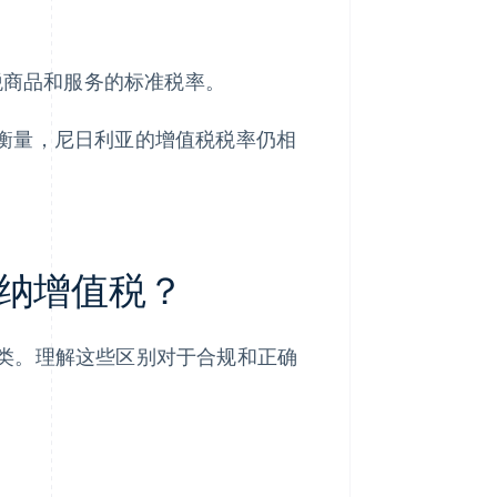
应税商品和服务的标准税率。
准衡量，尼日利亚的增值税税率仍相
纳增值税？
类。理解这些区别对于合规和正确