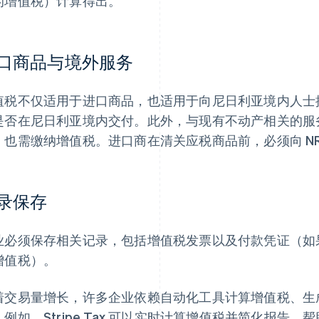
的增值税）计算得出。
口商品与境外服务
值税不仅适用于进口商品，也适用于向尼日利亚境内人士
是否在尼日利亚境内交付。此外，与现有不动产相关的服
）也需缴纳增值税。进口商在清关应税商品前，必须向 NR
录保存
业必须保存相关记录，包括增值税发票以及付款凭证（如果
增值税）。
着交易量增长，许多企业依赖自动化工具计算增值税、生
。例如，Stripe Tax 可以实时计算增值税并简化报告