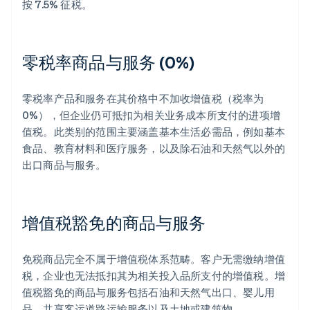
按 7.5% 征税。
零税率商品与服务 (0%)
零税率产品和服务在其价格中不加收增值税（税率为
0%），但企业仍可抵扣为相关业务成本所支付的进项增
值税。此类别的范围主要涵盖基本生活必需品，例如基本
食品、教育材料和医疗服务，以及除石油和天然气以外的
出口商品与服务。
增值税豁免的商品与服务
免税商品完全不属于增值税体系范畴。客户无需缴纳增值
税，企业也无法抵扣其为相关投入品所支付的增值税。增
值税豁免的商品与服务包括石油和天然气出口、婴儿用
品、共享客运道路运输服务以及土地或建筑物。