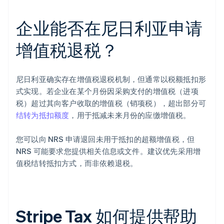
企业能否在尼日利亚申请
增值税退税？
尼日利亚确实存在增值税退税机制，但通常以税额抵扣形
式实现。若企业在某个月份因采购支付的增值税（进项
税）超过其向客户收取的增值税（销项税），超出部分可
结转为抵扣额度
，用于抵减未来月份的应缴增值税。
您可以向 NRS 申请退回未用于抵扣的超额增值税，但
NRS 可能要求您提供相关信息或文件。建议优先采用增
值税结转抵扣方式，而非依赖退税。
Stripe Tax 如何提供帮助