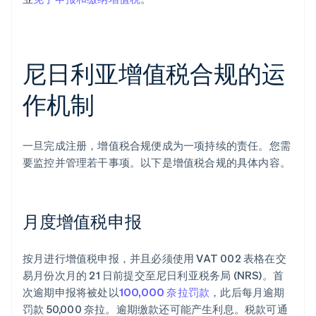
尼日利亚增值税合规的运
作机制
一旦完成注册，增值税合规便成为一项持续的责任。您需
要监控并管理若干事项。以下是增值税合规的具体内容。
月度增值税申报
按月进行增值税申报，并且必须使用 VAT 002 表格在交
易月份次月的 21 日前提交至尼日利亚税务局 (NRS)。首
次逾期申报将被处以
100,000 奈拉罚款
，此后每月逾期
罚款 50,000 奈拉。逾期缴款还可能产生利息。税款可通