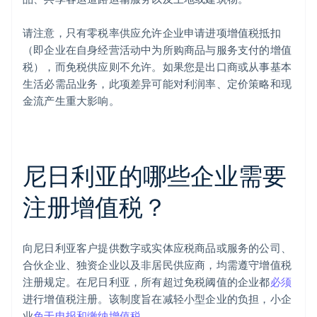
请注意，只有零税率供应允许企业申请进项增值税抵扣
（即企业在自身经营活动中为所购商品与服务支付的增值
税），而免税供应则不允许。如果您是出口商或从事基本
生活必需品业务，此项差异可能对利润率、定价策略和现
金流产生重大影响。
尼日利亚的哪些企业需要
注册增值税？
向尼日利亚客户提供数字或实体应税商品或服务的公司、
合伙企业、独资企业以及非居民供应商，均需遵守增值税
注册规定。在尼日利亚，所有超过免税阈值的企业都
必须
进行增值税注册。该制度旨在减轻小型企业的负担，小企
业
免于申报和缴纳增值税
。