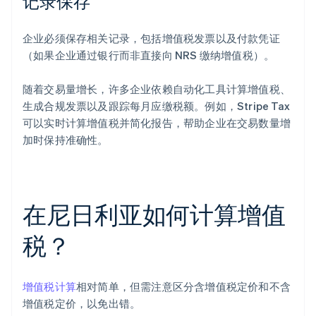
记录保存
企业必须保存相关记录，包括增值税发票以及付款凭证
（如果企业通过银行而非直接向 NRS 缴纳增值税）。
随着交易量增长，许多企业依赖自动化工具计算增值税、
生成合规发票以及跟踪每月应缴税额。例如，Stripe Tax
可以实时计算增值税并简化报告，帮助企业在交易数量增
加时保持准确性。
在尼日利亚如何计算增值
税？
增值税计算
相对简单，但需注意区分含增值税定价和不含
增值税定价，以免出错。