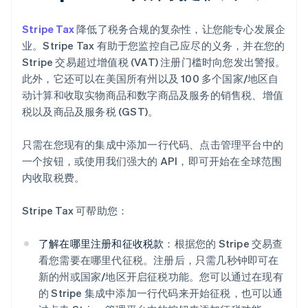
Stripe Tax
降低了税务合规的复杂性，让您能专心发展企
业。Stripe Tax 有助于您监控自己应尽的义务，并在您的
Stripe 交易超过增值税 (VAT) 注册门槛时向您发出警报。
此外，它还可以在美国所有州以及 100 多个国家/地区自
动计算和收取实物商品和数字商品及服务的销售税、增值
税以及商品及服务税 (GST)。
只需在您现有的集成中添加一行代码、点击管理平台中的
一个按钮，或使用我们强大的 API，即可开始在全球范围
内收取税费。
Stripe Tax 可帮助您：
了解在哪里注册和征收税款
：根据您的 Stripe 交易查
看您需要在哪里代征税。注册后，只需几秒钟即可在
新的州或国家/地区开启征税功能。您可以通过在现有
的 Stripe 集成中添加一行代码来开始征税，也可以通