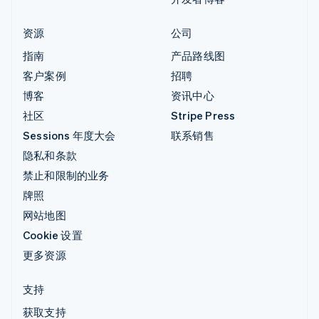
资源
公司
指南
产品路线图
客户案例
招聘
博客
资讯中心
社区
Stripe Press
Sessions 年度大会
联系销售
隐私和条款
禁止和限制的业务
牌照
网站地图
Cookie 设置
更多资源
支持
获取支持