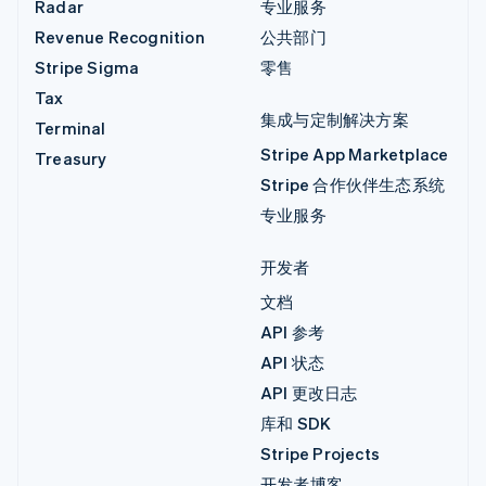
Radar
专业服务
Revenue Recognition
公共部门
Stripe Sigma
零售
Tax
集成与定制解决方案
Terminal
Stripe App Marketplace
Treasury
Stripe 合作伙伴生态系统
专业服务
开发者
文档
API 参考
API 状态
API 更改日志
库和 SDK
Stripe Projects
开发者博客