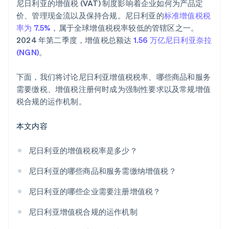
尼日利亚的增值税 (VAT) 制度影响着企业如何为产品定
价、管理现金流以及保持合规。尼日利亚的
标准增值税税
率为 7.5%
，属于全球增值税税率较低的管辖区之一。
2024 年第二季度，增值税总额达
1.56 万亿尼日利亚奈拉
(NGN)
。
下面，我们将讨论尼日利亚增值税税率、哪些商品和服务
需要缴税、增值税注册何时成为强制性要求以及常规增值
税合规的运作机制。
本文内容
尼日利亚的增值税税率是多少？
尼日利亚的哪些商品和服务需缴纳增值税？
尼日利亚的哪些企业需要注册增值税？
尼日利亚增值税合规的运作机制