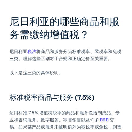
尼日利亚的哪些商品和服
务需缴纳增值税？
尼日利亚
税法
将商品和服务分为标准税率、零税率和免税
三类。理解这些区别对于合规和正确定价至关重要。
以下是这三类的具体说明。
标准税率商品与服务 (7.5%)
适用标准 7.5% 增值税税率的商品和服务包括制成品、专
业和咨询服务、数字服务、零售销售以及许多
B2B
交
易。如果某产品或服务未被明确列为零税率或免税，则需