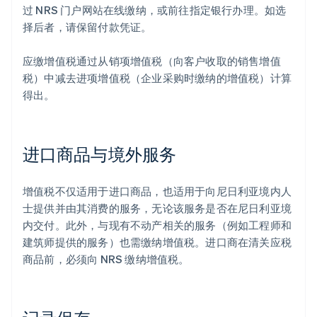
过 NRS 门户网站在线缴纳，或前往指定银行办理。如选
择后者，请保留付款凭证。
应缴增值税通过从销项增值税（向客户收取的销售增值
税）中减去进项增值税（企业采购时缴纳的增值税）计算
得出。
进口商品与境外服务
增值税不仅适用于进口商品，也适用于向尼日利亚境内人
士提供并由其消费的服务，无论该服务是否在尼日利亚境
内交付。此外，与现有不动产相关的服务（例如工程师和
建筑师提供的服务）也需缴纳增值税。进口商在清关应税
商品前，必须向 NRS 缴纳增值税。