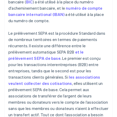
bancaire (
BIC
) a été utilisé à la place du numéro
d'acheminement bancaire, et le
numéro de compte
bancaire international (IBAN)
a été utilisé à la place
du numéro de compte.
Le prélèvement SEPA est la procédure Standard dans
de nombreux territoires en termes de paiements
récurrents. Il existe une différence entre le
prélèvement automatique SEPA B2B
et le
prélèvement SEPA de base
. Le premier est conçu
pour les transactions interentreprises (B2B) entre
entreprises, tandis que le second est pour les
transactions clients générales. Si
les associations
veulent collecter des cotisations
, elles utilisent un
prélèvement SEPA de base. Cela permet aux
associations de transférer de l’argent de leurs
membres ou donateurs vers le compte de l’association
sans que les membres ou donateurs n’aient à effectuer
un transfert actif. Tout ce dont l’association a besoin