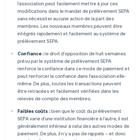
l’association peut facilement mettre à jour ces
modifications dans le mandat de prélèvement SEPA
sans nécessiter aucune action de la part des
membres. Les nouveaux membres peuvent être
intégrés rapidement et facilement au système de
prélèvement SEPA.
Confiance :
le droit d’opposition de huit semaines
prévu par le système de prélèvement SEPA
renforce la confiance dans ce mode de paiement et
peut renforcer la confiance dans l’association elle-
même. De plus, toutes les transactions peuvent
être retracées et facilement vérifiées dans les
relevés de compte des membres.
Faibles coûts :
bien que le coût du prélèvement
SEPA varie d’une institution financière à l’autre, il est
généralement inférieur à celui des autres modes de
paiement. De plus, il n’y a pas de rappels – et donc