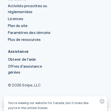
Activités proscrites ou
réglementées
Licences
Plan du site
Paramètres des témoins
Plus de ressources
Assistance
Obtenir de l'aide
Offres d'assistance
gérées
© 2026 Stripe, LLC
You’re viewing our website for Canada, but it looks like
you’re in the United States.