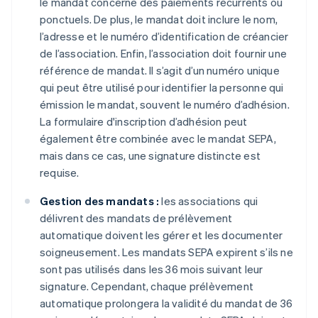
le mandat concerne des paiements récurrents ou
ponctuels. De plus, le mandat doit inclure le nom,
l’adresse et le numéro d’identification de créancier
de l’association. Enfin, l’association doit fournir une
référence de mandat. Il s’agit d’un numéro unique
qui peut être utilisé pour identifier la personne qui
émission le mandat, souvent le numéro d’adhésion.
La formulaire d'inscription d’adhésion peut
également être combinée avec le mandat SEPA,
mais dans ce cas, une signature distincte est
requise.
Gestion des mandats :
les associations qui
délivrent des mandats de prélèvement
automatique doivent les gérer et les documenter
soigneusement. Les mandats SEPA expirent s’ils ne
sont pas utilisés dans les 36 mois suivant leur
signature. Cependant, chaque prélèvement
automatique prolongera la validité du mandat de 36