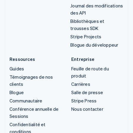
Journal des modifications
des API
Bibliothèques et
trousses SDK
Stripe Projects
Blogue du développeur
Ressources
Entreprise
Guides
Feuille de route du
produit
Témoignages de nos
clients
Carrières
Blogue
Salle de presse
Communautaire
Stripe Press
Conférence annuelle de
Nous contacter
Sessions
Confidentialité et
conditions