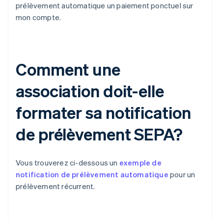
prélèvement automatique un paiement ponctuel sur
mon compte.
Comment une
association doit-elle
formater sa notification
de prélèvement SEPA?
Vous trouverez ci-dessous un
exemple de
notification de prélèvement automatique
pour un
prélèvement récurrent.