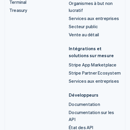
Terminal
Organismes à but non
Treasury
lucratif
Services aux entreprises
Secteur public
Vente au détail
Intégrations et
solutions sur mesure
Stripe App Marketplace
Stripe Partner Ecosystem
Services aux entreprises
Développeurs
Documentation
Documentation sur les
API
État des API