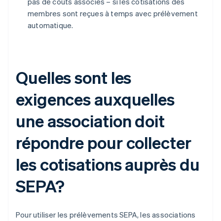
pas de coûts associés – si les cotisations des
membres sont reçues à temps avec prélèvement
automatique.
Quelles sont les
exigences auxquelles
une association doit
répondre pour collecter
les cotisations auprès du
SEPA?
Pour utiliser les prélèvements SEPA, les associations