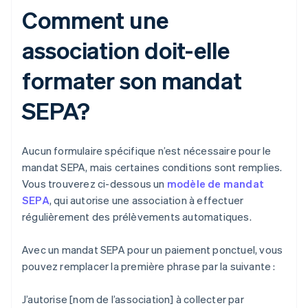
Comment une
association doit-elle
formater son mandat
SEPA?
Aucun formulaire spécifique n’est nécessaire pour le
mandat SEPA, mais certaines conditions sont remplies.
Vous trouverez ci-dessous un
modèle de mandat
SEPA
, qui autorise une association à effectuer
régulièrement des prélèvements automatiques.
Avec un mandat SEPA pour un paiement ponctuel, vous
pouvez remplacer la première phrase par la suivante :
J’autorise [nom de l’association] à collecter par