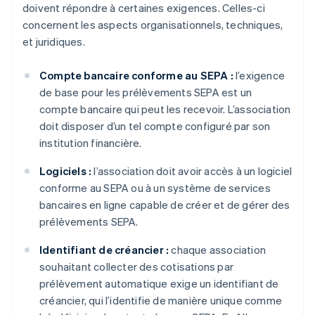
doivent répondre à certaines exigences. Celles-ci
concernent les aspects organisationnels, techniques,
et juridiques.
Compte bancaire conforme au SEPA :
l’exigence
de base pour les prélèvements SEPA est un
compte bancaire qui peut les recevoir. L’association
doit disposer d’un tel compte configuré par son
institution financière.
Logiciels :
l’association doit avoir accès à un logiciel
conforme au SEPA ou à un système de services
bancaires en ligne capable de créer et de gérer des
prélèvements SEPA.
Identifiant de créancier :
chaque association
souhaitant collecter des cotisations par
prélèvement automatique exige un identifiant de
créancier, qui l’identifie de manière unique comme