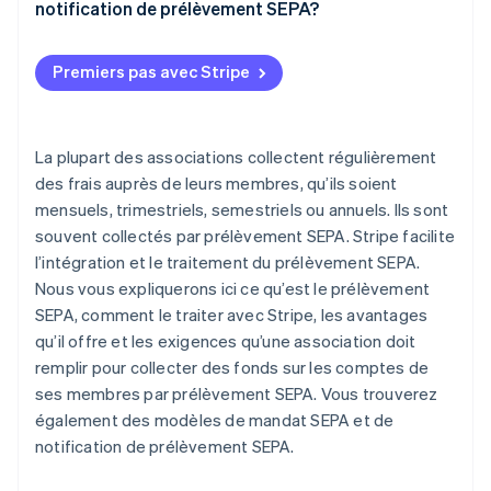
notification de prélèvement SEPA?
Premiers pas avec Stripe
La plupart des associations collectent régulièrement
des frais auprès de leurs membres, qu’ils soient
mensuels, trimestriels, semestriels ou annuels. Ils sont
souvent collectés par prélèvement SEPA. Stripe facilite
l’intégration et le traitement du prélèvement SEPA.
Nous vous expliquerons ici ce qu’est le prélèvement
SEPA, comment le traiter avec Stripe, les avantages
qu’il offre et les exigences qu’une association doit
remplir pour collecter des fonds sur les comptes de
ses membres par prélèvement SEPA. Vous trouverez
également des modèles de mandat SEPA et de
notification de prélèvement SEPA.