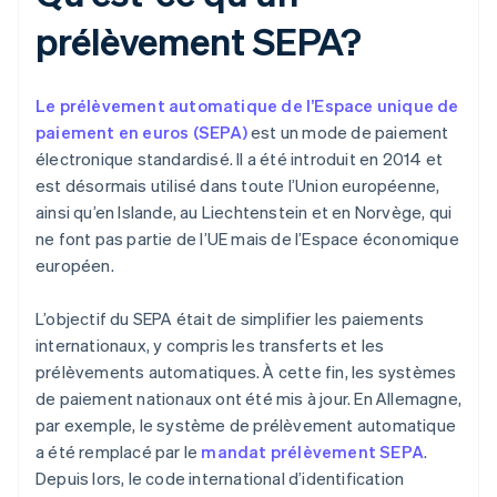
prélèvement SEPA?
Le prélèvement automatique de l’Espace unique de
paiement en euros (SEPA)
est un mode de paiement
électronique standardisé. Il a été introduit en 2014 et
est désormais utilisé dans toute l’Union européenne,
ainsi qu’en Islande, au Liechtenstein et en Norvège, qui
ne font pas partie de l’UE mais de l’Espace économique
européen.
L’objectif du SEPA était de simplifier les paiements
internationaux, y compris les transferts et les
prélèvements automatiques. À cette fin, les systèmes
de paiement nationaux ont été mis à jour. En Allemagne,
par exemple, le système de prélèvement automatique
a été remplacé par le
mandat prélèvement SEPA
.
Depuis lors, le code international d’identification