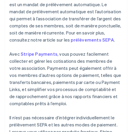
est un mandat de prélèvement automatique. Le
mandat de prélèvement automatique est l’autorisation
qui permet à l’association de transférer de l’argent des
comptes de ses membres, soit de manière ponctuelle,
soit de manière récurrente. Pour en savoir plus,
consultez notre article sur les
prélèvements SEPA
.
Avec
Stripe Payments
, vous pouvez facilement
collecter et gérer les cotisations des membres de
votre association. Payments peut également offrir à
vos membres d’autres options de paiement, telles que
transferts bancaires, paiements par carte ou Payment
Links, et simplifier vos processus de comptabilité et
de rapprochement grâce à nos rapports financiers et
comptables prêts à l’emploi.
Il n’est pas nécessaire d’intégrer individuellement le
prélèvement SEPA et les autres modes de paiement.
Lorsque vous utilisez nos produits frontaux, Stripe