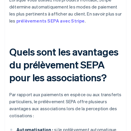
détermine automatiquement les modes de paiement
les plus pertinents à afficher au client. En savoir plus sur
les
prélèvements SEPA avec Stripe
.
Quels sont les avantages
du prélèvement SEPA
pour les associations?
Par rapport aux paiements en espèce ou aux transferts
particuliers, le prélèvement SEPA offre plusieurs
avantages aux associations lors de la perception des
cotisations :
Automatisation :
si le prélèvement automatique