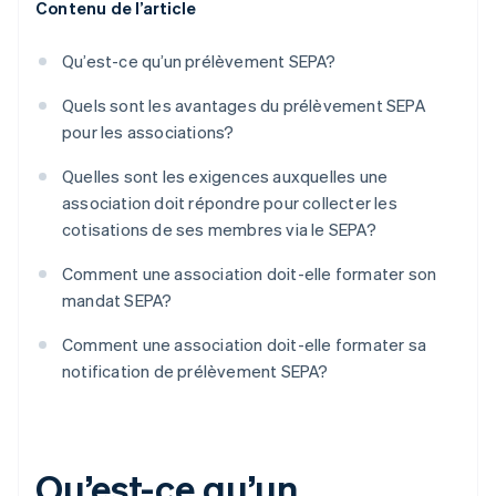
Contenu de l’article
Qu’est-ce qu’un prélèvement SEPA?
Quels sont les avantages du prélèvement SEPA
pour les associations?
Quelles sont les exigences auxquelles une
association doit répondre pour collecter les
cotisations de ses membres via le SEPA?
Comment une association doit-elle formater son
mandat SEPA?
Comment une association doit-elle formater sa
notification de prélèvement SEPA?
Qu’est-ce qu’un