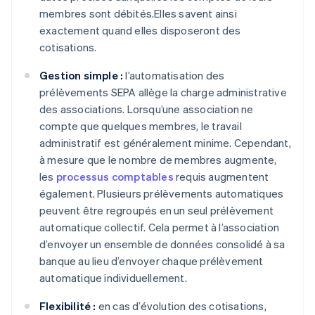
membres sont débités.Elles savent ainsi
exactement quand elles disposeront des
cotisations.
Gestion simple :
l’automatisation des
prélèvements SEPA allège la charge administrative
des associations. Lorsqu’une association ne
compte que quelques membres, le travail
administratif est généralement minime. Cependant,
à mesure que le nombre de membres augmente,
les
processus comptables
requis augmentent
également. Plusieurs prélèvements automatiques
peuvent être regroupés en un seul prélèvement
automatique collectif. Cela permet à l’association
d’envoyer un ensemble de données consolidé à sa
banque au lieu d’envoyer chaque prélèvement
automatique individuellement.
Flexibilité :
en cas d’évolution des cotisations,