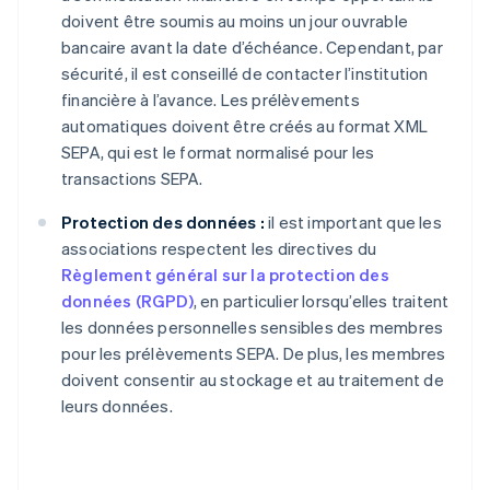
doivent être soumis au moins un jour ouvrable
bancaire avant la date d’échéance. Cependant, par
sécurité, il est conseillé de contacter l’institution
financière à l’avance. Les prélèvements
automatiques doivent être créés au format XML
SEPA, qui est le format normalisé pour les
transactions SEPA.
Protection des données :
il est important que les
associations respectent les directives du
Règlement général sur la protection des
données (RGPD)
, en particulier lorsqu’elles traitent
les données personnelles sensibles des membres
pour les prélèvements SEPA. De plus, les membres
doivent consentir au stockage et au traitement de
leurs données.