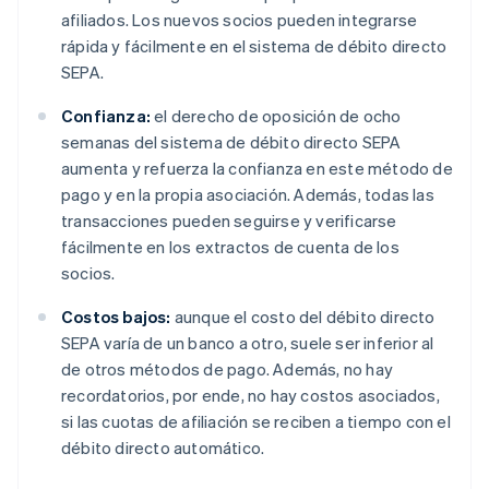
afiliados. Los nuevos socios pueden integrarse
rápida y fácilmente en el sistema de débito directo
SEPA.
Confianza:
el derecho de oposición de ocho
semanas del sistema de débito directo SEPA
aumenta y refuerza la confianza en este método de
pago y en la propia asociación. Además, todas las
transacciones pueden seguirse y verificarse
fácilmente en los extractos de cuenta de los
socios.
Costos bajos:
aunque el costo del débito directo
SEPA varía de un banco a otro, suele ser inferior al
de otros métodos de pago. Además, no hay
recordatorios, por ende, no hay costos asociados,
si las cuotas de afiliación se reciben a tiempo con el
débito directo automático.