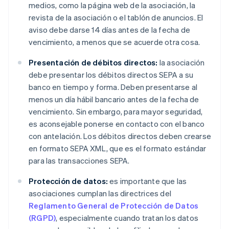
medios, como la página web de la asociación, la
revista de la asociación o el tablón de anuncios. El
aviso debe darse 14 días antes de la fecha de
vencimiento, a menos que se acuerde otra cosa.
Presentación de débitos directos:
la asociación
debe presentar los débitos directos SEPA a su
banco en tiempo y forma. Deben presentarse al
menos un día hábil bancario antes de la fecha de
vencimiento. Sin embargo, para mayor seguridad,
es aconsejable ponerse en contacto con el banco
con antelación. Los débitos directos deben crearse
en formato SEPA XML, que es el formato estándar
para las transacciones SEPA.
Protección de datos:
es importante que las
asociaciones cumplan las directrices del
Reglamento General de Protección de Datos
(RGPD)
, especialmente cuando tratan los datos