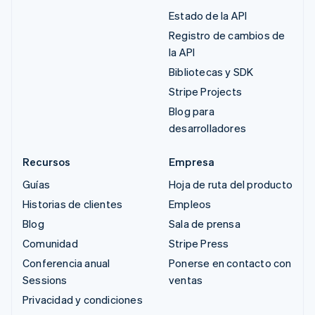
Estado de la API
Registro de cambios de
la API
Bibliotecas y SDK
Stripe Projects
Blog para
desarrolladores
Recursos
Empresa
Guías
Hoja de ruta del producto
Historias de clientes
Empleos
Blog
Sala de prensa
Comunidad
Stripe Press
Conferencia anual
Ponerse en contacto con
Sessions
ventas
Privacidad y condiciones