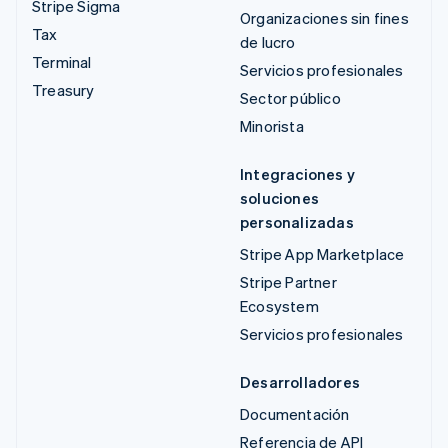
Stripe Sigma
Organizaciones sin fines
Tax
de lucro
Terminal
Servicios profesionales
Treasury
Sector público
Minorista
Integraciones y
soluciones
personalizadas
Stripe App Marketplace
Stripe Partner
Ecosystem
Servicios profesionales
Desarrolladores
Documentación
Referencia de API