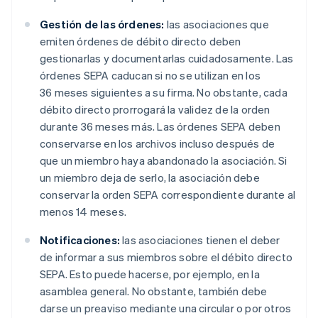
Gestión de las órdenes:
las asociaciones que
emiten órdenes de débito directo deben
gestionarlas y documentarlas cuidadosamente. Las
órdenes SEPA caducan si no se utilizan en los
36 meses siguientes a su firma. No obstante, cada
débito directo prorrogará la validez de la orden
durante 36 meses más. Las órdenes SEPA deben
conservarse en los archivos incluso después de
que un miembro haya abandonado la asociación. Si
un miembro deja de serlo, la asociación debe
conservar la orden SEPA correspondiente durante al
menos 14 meses.
Notificaciones:
las asociaciones tienen el deber
de informar a sus miembros sobre el débito directo
SEPA. Esto puede hacerse, por ejemplo, en la
asamblea general. No obstante, también debe
darse un preaviso mediante una circular o por otros