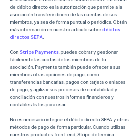
de débito directo es la autorización que permite a la
asociación transferir dinero de las cuentas de sus
miembros, ya sea de forma puntual o periódica. Obtén
más información en nuestro artículo sobre
débitos
directos SEPA
.
Con
Stripe Payments
, puedes cobrar y gestionar
fácilmente las cuotas de los miembros de tu
asociación. Payments también puede ofrecer a sus
miembros otras opciones de pago, como
transferencias bancarias, pagos con tarjeta o enlaces
de pago, y agilizar sus procesos de contabilidad y
conciliación con nuestros informes financieros y
contables listos para usar.
No es necesario integrar el débito directo SEPA y otros
métodos de pago de forma particular. Cuando utilizas
nuestros productos front-end, Stripe determina