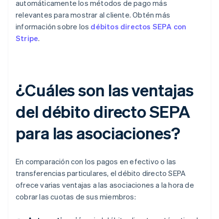
automáticamente los métodos de pago más
relevantes para mostrar al cliente. Obtén más
información sobre los
débitos directos SEPA con
Stripe
.
¿Cuáles son las ventajas
del débito directo SEPA
para las asociaciones?
En comparación con los pagos en efectivo o las
transferencias particulares, el débito directo SEPA
ofrece varias ventajas a las asociaciones a la hora de
cobrar las cuotas de sus miembros: