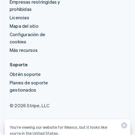
Empresas restringidas y
prohibidas
Licencias
Mapa del sitio
Configuración de
cookies
Más recursos
Soporte
Obtén soporte
Planes de soporte
gestionados
© 2026 Stripe, LLC
You’re viewing our website for Mexico, but it looks like
you’re in the United States.