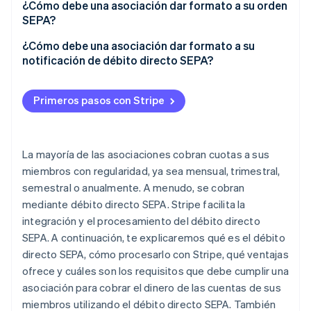
¿Cómo debe una asociación dar formato a su orden
SEPA?
¿Cómo debe una asociación dar formato a su
notificación de débito directo SEPA?
Primeros pasos con Stripe
La mayoría de las asociaciones cobran cuotas a sus
miembros con regularidad, ya sea mensual, trimestral,
semestral o anualmente. A menudo, se cobran
mediante débito directo SEPA. Stripe facilita la
integración y el procesamiento del débito directo
SEPA. A continuación, te explicaremos qué es el débito
directo SEPA, cómo procesarlo con Stripe, qué ventajas
ofrece y cuáles son los requisitos que debe cumplir una
asociación para cobrar el dinero de las cuentas de sus
miembros utilizando el débito directo SEPA. También