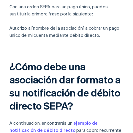
Con una orden SEPA para un pago único, puedes
sustituir la primera frase por la siguiente:
Autorizo a [nombre de la asociación] a cobrar un pago
único de mi cuenta mediante débito directo.
¿Cómo debe una
asociación dar formato a
su notificación de débito
directo SEPA?
A continuación, encontrarás un
ejemplo de
notificación de débito directo
para cobro recurrente