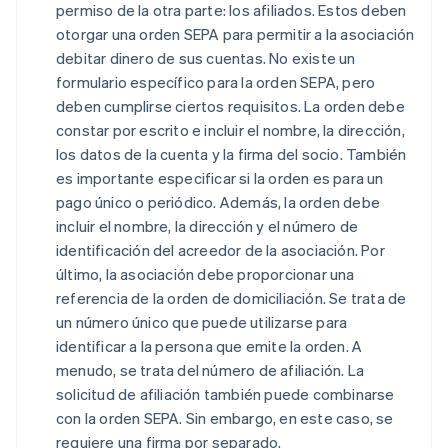
permiso de la otra parte: los afiliados. Estos deben
otorgar una orden SEPA para permitir a la asociación
debitar dinero de sus cuentas. No existe un
formulario específico para la orden SEPA, pero
deben cumplirse ciertos requisitos. La orden debe
constar por escrito e incluir el nombre, la dirección,
los datos de la cuenta y la firma del socio. También
es importante especificar si la orden es para un
pago único o periódico. Además, la orden debe
incluir el nombre, la dirección y el número de
identificación del acreedor de la asociación. Por
último, la asociación debe proporcionar una
referencia de la orden de domiciliación. Se trata de
un número único que puede utilizarse para
identificar a la persona que emite la orden. A
menudo, se trata del número de afiliación. La
solicitud de afiliación también puede combinarse
con la orden SEPA. Sin embargo, en este caso, se
requiere una firma por separado.