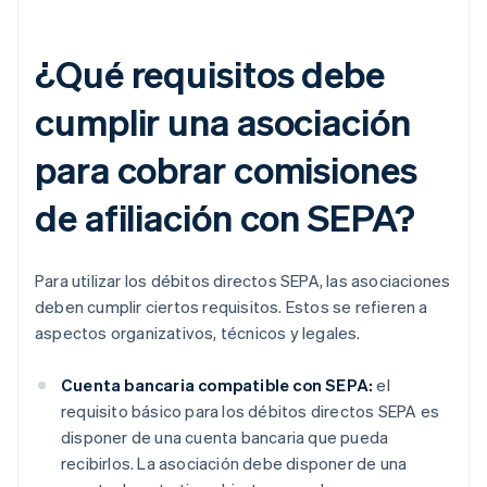
¿Qué requisitos debe
cumplir una asociación
para cobrar comisiones
de afiliación con SEPA?
Para utilizar los débitos directos SEPA, las asociaciones
deben cumplir ciertos requisitos. Estos se refieren a
aspectos organizativos, técnicos y legales.
Cuenta bancaria compatible con SEPA:
el
requisito básico para los débitos directos SEPA es
disponer de una cuenta bancaria que pueda
recibirlos. La asociación debe disponer de una