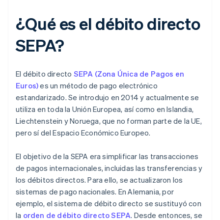
¿Qué es el débito directo
SEPA?
El débito directo
SEPA (Zona Única de Pagos en
Euros)
es un método de pago electrónico
estandarizado. Se introdujo en 2014 y actualmente se
utiliza en toda la Unión Europea, así como en Islandia,
Liechtenstein y Noruega, que no forman parte de la UE,
pero sí del Espacio Económico Europeo.
El objetivo de la SEPA era simplificar las transacciones
de pagos internacionales, incluidas las transferencias y
los débitos directos. Para ello, se actualizaron los
sistemas de pago nacionales. En Alemania, por
ejemplo, el sistema de débito directo se sustituyó con
la
orden de débito directo SEPA
. Desde entonces, se