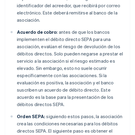
identificador del acreedor, que recibirá por correo
electrónico. Este deberá remitirse al banco de la
asociación.
Acuerdo de cobro:
antes de que los bancos
implementen el débito directo SEPA para una
asociación, evalúan el riesgo de devolución de los
débitos directos. Solo pueden negarse a prestar el
servicio a la asociación si el riesgo estimado es
elevado. Sin embargo, esto no suele ocurrir
específicamente con las asociaciones. Si la
evaluación es positiva, la asociación y el banco
suscriben un acuerdo de débito directo. Este
acuerdo es la base para la presentación de los
débitos directos SEPA.
Orden SEPA:
siguiendo estos pasos, la asociación
crea las condiciones necesarias para los débitos
directos SEPA. El siguiente paso es obtener el