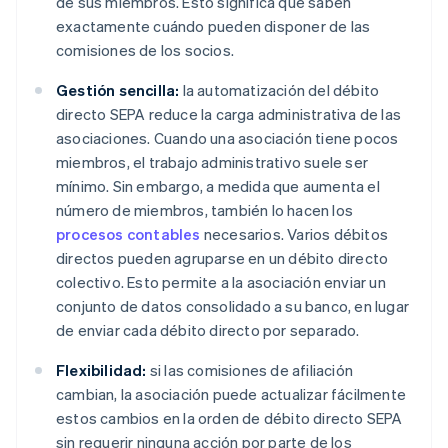
de sus miembros. Esto significa que saben
exactamente cuándo pueden disponer de las
comisiones de los socios.
Gestión sencilla:
la automatización del débito
directo SEPA reduce la carga administrativa de las
asociaciones. Cuando una asociación tiene pocos
miembros, el trabajo administrativo suele ser
mínimo. Sin embargo, a medida que aumenta el
número de miembros, también lo hacen los
procesos contables
necesarios. Varios débitos
directos pueden agruparse en un débito directo
colectivo. Esto permite a la asociación enviar un
conjunto de datos consolidado a su banco, en lugar
de enviar cada débito directo por separado.
Flexibilidad:
si las comisiones de afiliación
cambian, la asociación puede actualizar fácilmente
estos cambios en la orden de débito directo SEPA
sin requerir ninguna acción por parte de los