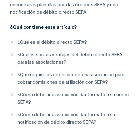
encontrarás plantillas para las órdenes SEPA y una
notificación de débito directo SEPA.
¿Qué contiene este artículo?
¿Qué es el débito directo SEPA?
¿Cuáles son las ventajas del débito directo SEPA
para las asociaciones?
¿Qué requisitos debe cumplir una asociación para
cobrar comisiones de afiliación con SEPA?
¿Cómo debe una asociación dar formato a su orden
SEPA?
¿Cómo debe una asociación dar formato a su
notificación de débito directo SEPA?