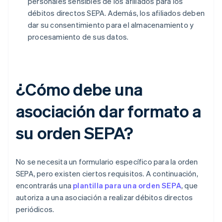
personales sensibles de los afiliados para los
débitos directos SEPA. Además, los afiliados deben
dar su consentimiento para el almacenamiento y
procesamiento de sus datos.
¿Cómo debe una
asociación dar formato a
su orden SEPA?
No se necesita un formulario específico para la orden
SEPA, pero existen ciertos requisitos. A continuación,
encontrarás una
plantilla para una orden SEPA
, que
autoriza a una asociación a realizar débitos directos
periódicos.