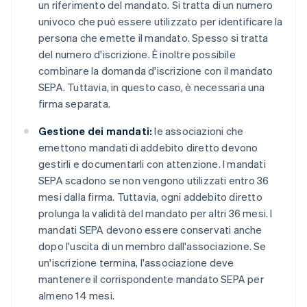
un riferimento del mandato. Si tratta di un numero
univoco che può essere utilizzato per identificare la
persona che emette il mandato. Spesso si tratta
del numero d'iscrizione. È inoltre possibile
combinare la domanda d'iscrizione con il mandato
SEPA. Tuttavia, in questo caso, è necessaria una
firma separata.
Gestione dei mandati:
le associazioni che
emettono mandati di addebito diretto devono
gestirli e documentarli con attenzione. I mandati
SEPA scadono se non vengono utilizzati entro 36
mesi dalla firma. Tuttavia, ogni addebito diretto
prolunga la validità del mandato per altri 36 mesi. I
mandati SEPA devono essere conservati anche
dopo l'uscita di un membro dall'associazione. Se
un'iscrizione termina, l'associazione deve
mantenere il corrispondente mandato SEPA per
almeno 14 mesi.