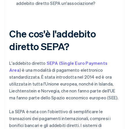
addebito diretto SEPA un'associazione?
Che cos'è l'addebito
diretto SEPA?
L'addebito diretto
SEPA (Single Euro Payments
Area
) è una modalità di pagamento elettronico
standardizzata. È stata introdotta nel 2014 ed è ora
utilizzata in tutta l'Unione europea, nonché in Islanda,
Liechtenstein e Norvegia, che non fanno parte dell'UE
ma fanno parte dello Spazio economico europeo (SEE).
La SEPA è nata con l'obiettivo di semplificare le
transazioni dei pagamenti internazionali, compresi i
bonifici bancari e gli addebiti diretti. I sistemi di