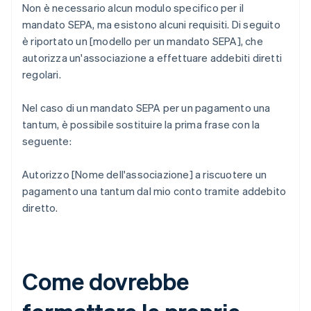
Non è necessario alcun modulo specifico per il
mandato SEPA, ma esistono alcuni requisiti. Di seguito
è riportato un [modello per un mandato SEPA], che
autorizza un'associazione a effettuare addebiti diretti
regolari.
Nel caso di un mandato SEPA per un pagamento una
tantum, è possibile sostituire la prima frase con la
seguente:
Autorizzo [Nome dell'associazione] a riscuotere un
pagamento una tantum dal mio conto tramite addebito
diretto.
Come dovrebbe