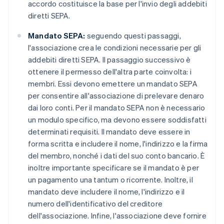
accordo costituisce la base per l'invio degli addebiti
diretti SEPA.
Mandato SEPA:
seguendo questi passaggi,
l'associazione crea le condizioni necessarie per gli
addebiti diretti SEPA. Il passaggio successivo è
ottenere il permesso dell'altra parte coinvolta: i
membri. Essi devono emettere un mandato SEPA
per consentire all'associazione di prelevare denaro
dai loro conti. Per il mandato SEPA non è necessario
un modulo specifico, ma devono essere soddisfatti
determinati requisiti. Il mandato deve essere in
forma scritta e includere il nome, l'indirizzo e la firma
del membro, nonché i dati del suo conto bancario. È
inoltre importante specificare se il mandato è per
un pagamento una tantum o ricorrente. Inoltre, il
mandato deve includere il nome, l'indirizzo e il
numero dell'identificativo del creditore
dell'associazione. Infine, l'associazione deve fornire