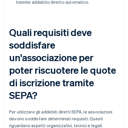
tramite addebito diretto automatico.
Quali requisiti deve
soddisfare
un'associazione per
poter riscuotere le quote
di iscrizione tramite
SEPA?
Per utilizzare gli addebiti diretti SEPA, le associazioni
devono soddisfare determinati requisiti. Questi
riguardano aspetti organizzativi, tecnici e legali.