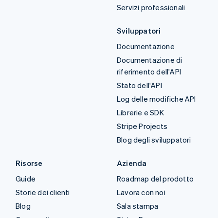
Servizi professionali
Sviluppatori
Documentazione
Documentazione di
riferimento dell'API
Stato dell'API
Log delle modifiche API
Librerie e SDK
Stripe Projects
Blog degli sviluppatori
Risorse
Azienda
Guide
Roadmap del prodotto
Storie dei clienti
Lavora con noi
Blog
Sala stampa