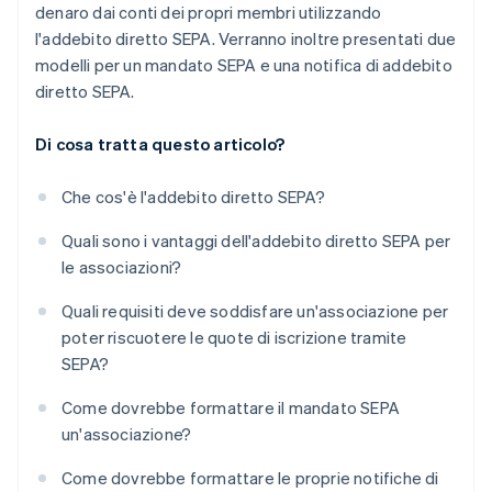
denaro dai conti dei propri membri utilizzando
l'addebito diretto SEPA. Verranno inoltre presentati due
modelli per un mandato SEPA e una notifica di addebito
diretto SEPA.
Di cosa tratta questo articolo?
Che cos'è l'addebito diretto SEPA?
Quali sono i vantaggi dell'addebito diretto SEPA per
le associazioni?
Quali requisiti deve soddisfare un'associazione per
poter riscuotere le quote di iscrizione tramite
SEPA?
Come dovrebbe formattare il mandato SEPA
un'associazione?
Come dovrebbe formattare le proprie notifiche di