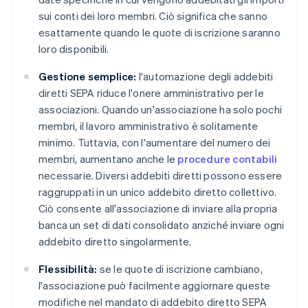
sui conti dei loro membri. Ciò significa che sanno
esattamente quando le quote di iscrizione saranno
loro disponibili.
Gestione semplice:
l'automazione degli addebiti
diretti SEPA riduce l'onere amministrativo per le
associazioni. Quando un'associazione ha solo pochi
membri, il lavoro amministrativo è solitamente
minimo. Tuttavia, con l'aumentare del numero dei
membri, aumentano anche le
procedure contabili
necessarie. Diversi addebiti diretti possono essere
raggruppati in un unico addebito diretto collettivo.
Ciò consente all'associazione di inviare alla propria
banca un set di dati consolidato anziché inviare ogni
addebito diretto singolarmente.
Flessibilità:
se le quote di iscrizione cambiano,
l'associazione può facilmente aggiornare queste
modifiche nel mandato di addebito diretto SEPA