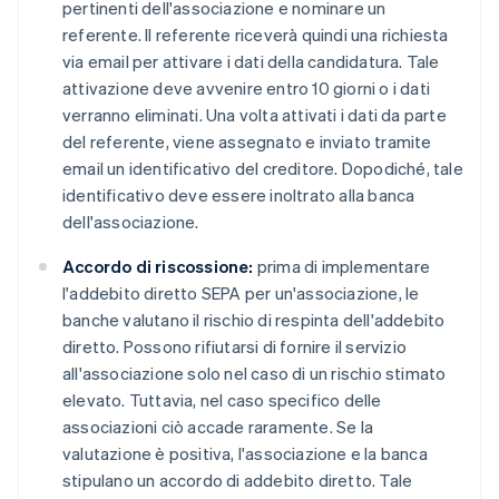
pertinenti dell'associazione e nominare un
referente. Il referente riceverà quindi una richiesta
via email per attivare i dati della candidatura. Tale
attivazione deve avvenire entro 10 giorni o i dati
verranno eliminati. Una volta attivati i dati da parte
del referente, viene assegnato e inviato tramite
email un identificativo del creditore. Dopodiché, tale
identificativo deve essere inoltrato alla banca
dell'associazione.
Accordo di riscossione:
prima di implementare
l'addebito diretto SEPA per un'associazione, le
banche valutano il rischio di respinta dell'addebito
diretto. Possono rifiutarsi di fornire il servizio
all'associazione solo nel caso di un rischio stimato
elevato. Tuttavia, nel caso specifico delle
associazioni ciò accade raramente. Se la
valutazione è positiva, l'associazione e la banca
stipulano un accordo di addebito diretto. Tale