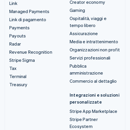
Creator economy
Link
Gaming
Managed Payments
Ospitalità, viaggi e
Link di pagamento
tempo libero
Payments
Assicurazione
Payouts
Media e intrattenimento
Radar
Organizzazioni non profit
Revenue Recognition
Servizi professionali
Stripe Sigma
Pubblica
Tax
amministrazione
Terminal
Commercio al dettaglio
Treasury
Integrazioni e soluzioni
personalizzate
Stripe App Marketplace
Stripe Partner
Ecosystem