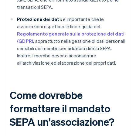
transazioni SEPA.
Protezione dei dati:
è importante che le
associazioni rispettino le linee guida del
Regolamento generale sulla protezione dei dati
(GDPR)
, soprattutto nella gestione di dati personali
sensibili dei membri per addebiti diretti SEPA.
Inoltre, i membri devono acconsentire
all'archiviazione ed elaborazione dei propri dati.
Come dovrebbe
formattare il mandato
SEPA un'associazione?