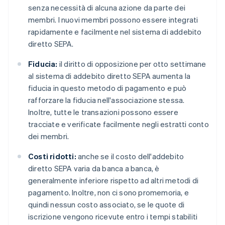
senza necessità di alcuna azione da parte dei
membri. I nuovi membri possono essere integrati
rapidamente e facilmente nel sistema di addebito
diretto SEPA.
Fiducia:
il diritto di opposizione per otto settimane
al sistema di addebito diretto SEPA aumenta la
fiducia in questo metodo di pagamento e può
rafforzare la fiducia nell'associazione stessa.
Inoltre, tutte le transazioni possono essere
tracciate e verificate facilmente negli estratti conto
dei membri.
Costi ridotti:
anche se il costo dell'addebito
diretto SEPA varia da banca a banca, è
generalmente inferiore rispetto ad altri metodi di
pagamento. Inoltre, non ci sono promemoria, e
quindi nessun costo associato, se le quote di
iscrizione vengono ricevute entro i tempi stabiliti