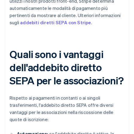
utilizzi i nostri prodotti front-end, Stripe determina
automaticamente le modalità di pagamento più
pertinenti da mostrare al cliente. Ulteriori informazioni
sugli
addebiti diretti SEPA con Stripe
.
Quali sono i vantaggi
dell'addebito diretto
SEPA per le associazioni?
Rispetto ai pagamenti in contanti o ai singoli
trasferimenti, l'addebito diretto SEPA offre diversi
vantaggi per le associazioni nella riscossione delle
quote di iscrizione:
Automazione:
se l'addebito diretto è attivo, la