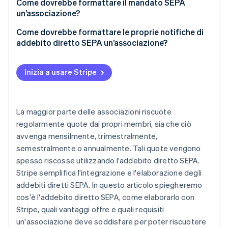
Come dovrebbe formattare il mandato SEPA
un’associazione?
Come dovrebbe formattare le proprie notifiche di
addebito diretto SEPA un’associazione?
Inizia a usare Stripe
La maggior parte delle associazioni riscuote
regolarmente quote dai propri membri, sia che ciò
avvenga mensilmente, trimestralmente,
semestralmente o annualmente. Tali quote vengono
spesso riscosse utilizzando l'addebito diretto SEPA.
Stripe semplifica l'integrazione e l'elaborazione degli
addebiti diretti SEPA. In questo articolo spiegheremo
cos'è l'addebito diretto SEPA, come elaborarlo con
Stripe, quali vantaggi offre e quali requisiti
un'associazione deve soddisfare per poter riscuotere